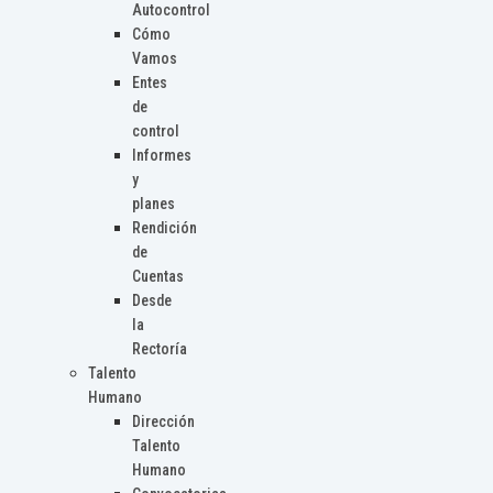
Autocontrol
Cómo
Vamos
Entes
de
control
Informes
y
planes
Rendición
de
Cuentas
Desde
la
Rectoría
Talento
Humano
Dirección
Talento
Humano