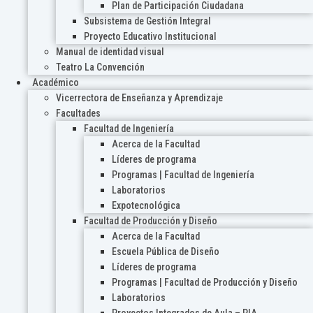
Plan de Participación Ciudadana
Subsistema de Gestión Integral
Proyecto Educativo Institucional
Manual de identidad visual
Teatro La Convención
Académico
Vicerrectora de Enseñanza y Aprendizaje
Facultades
Facultad de Ingeniería
Acerca de la Facultad
Líderes de programa
Programas | Facultad de Ingeniería
Laboratorios
Expotecnológica
Facultad de Producción y Diseño
Acerca de la Facultad
Escuela Pública de Diseño
Líderes de programa
Programas | Facultad de Producción y Diseño
Laboratorios