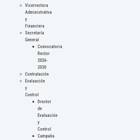
Vicerrectora
Administrativa
y
Financiera
Secretaría
General
Convocatoria
Rector
2026-
2030
Contratación
Evaluación
y
Control
Drector
de
Evaluación
y
Control
Campaña