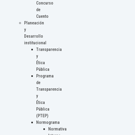
Concurso
de
Cuento
Planeación
y
Desarrollo
institucional
Transparencia
y
Ética
Pública
Programa
de
Transparencia
y
Ética
Pública
(PTEP)
Normograma
Normativa