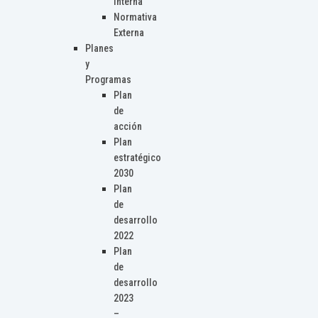
Interna
Normativa
Externa
Planes
y
Programas
Plan
de
acción
Plan
estratégico
2030
Plan
de
desarrollo
2022
Plan
de
desarrollo
2023
–