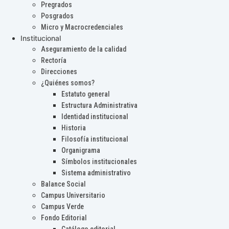
Pregrados
Posgrados
Micro y Macrocredenciales
Institucional
Aseguramiento de la calidad
Rectoría
Direcciones
¿Quiénes somos?
Estatuto general
Estructura Administrativa
Identidad institucional
Historia
Filosofía institucional
Organigrama
Símbolos institucionales
Sistema administrativo
Balance Social
Campus Universitario
Campus Verde
Fondo Editorial