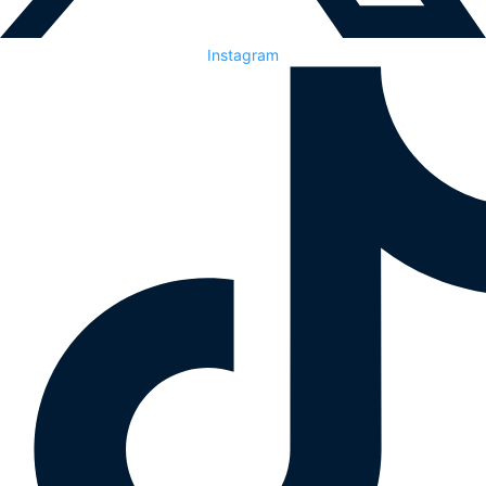
Instagram