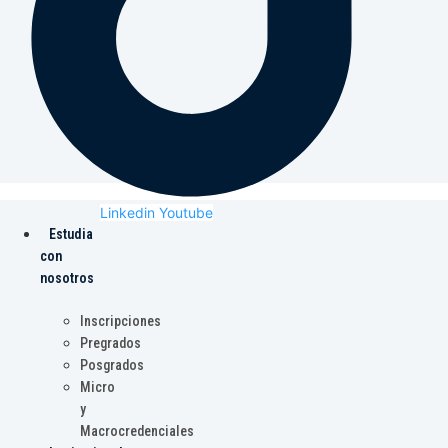
Linkedin
Youtube
Estudia
con
nosotros
Inscripciones
Pregrados
Posgrados
Micro
y
Macrocredenciales