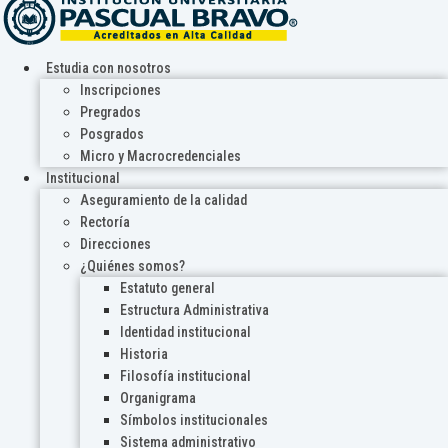
Estudia con nosotros
Inscripciones
Pregrados
Posgrados
Micro y Macrocredenciales
Institucional
Aseguramiento de la calidad
Rectoría
Direcciones
¿Quiénes somos?
Estatuto general
Estructura Administrativa
Identidad institucional
Historia
Filosofía institucional
Organigrama
Símbolos institucionales
Sistema administrativo