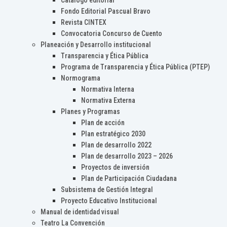
Catálogo editorial
Fondo Editorial Pascual Bravo
Revista CINTEX
Convocatoria Concurso de Cuento
Planeación y Desarrollo institucional
Transparencia y Ética Pública
Programa de Transparencia y Ética Pública (PTEP)
Normograma
Normativa Interna
Normativa Externa
Planes y Programas
Plan de acción
Plan estratégico 2030
Plan de desarrollo 2022
Plan de desarrollo 2023 – 2026
Proyectos de inversión
Plan de Participación Ciudadana
Subsistema de Gestión Integral
Proyecto Educativo Institucional
Manual de identidad visual
Teatro La Convención