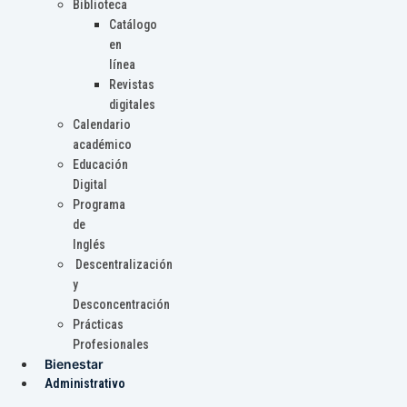
Biblioteca
Catálogo
en
línea
Revistas
digitales
Calendario
académico
Educación
Digital
Programa
de
Inglés
Descentralización
y
Desconcentración
Prácticas
Profesionales
Bienestar
Administrativo