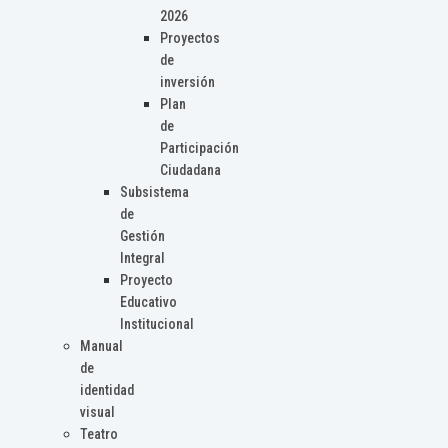
2026
Proyectos
de
inversión
Plan
de
Participación
Ciudadana
Subsistema
de
Gestión
Integral
Proyecto
Educativo
Institucional
Manual
de
identidad
visual
Teatro