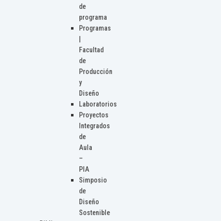
de
programa
Programas
|
Facultad
de
Producción
y
Diseño
Laboratorios
Proyectos
Integrados
de
Aula
–
PIA
Simposio
de
Diseño
Sostenible