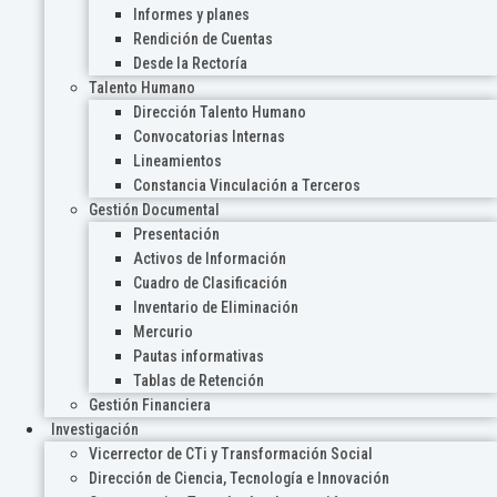
Informes y planes
Rendición de Cuentas
Desde la Rectoría
Talento Humano
Dirección Talento Humano
Convocatorias Internas
Lineamientos
Constancia Vinculación a Terceros
Gestión Documental
Presentación
Activos de Información
Cuadro de Clasificación
Inventario de Eliminación
Mercurio
Pautas informativas
Tablas de Retención
Gestión Financiera
Investigación
Vicerrector de CTi y Transformación Social
Dirección de Ciencia, Tecnología e Innovación