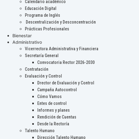
Calendario académico
Educación Digital
Programa de Inglés
Descentralización y Desconcentración
Prácticas Profesionales
Bienestar
Administrativo
Vicerrectora Administrativa y Financiera
Secretaría General
Convocatoria Rector 2026-2030
Contratación
Evaluación y Control
Drector de Evaluación y Control
Campaña Autocontrol
Cómo Vamos
Entes de control
Informes y planes
Rendición de Cuentas
Desde la Rectoría
Talento Humano
Dirección Talento Humano