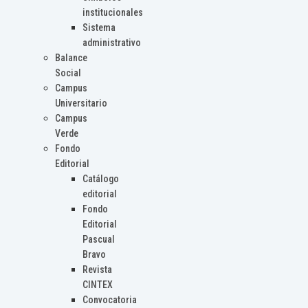
institucionales
Sistema
administrativo
Balance
Social
Campus
Universitario
Campus
Verde
Fondo
Editorial
Catálogo
editorial
Fondo
Editorial
Pascual
Bravo
Revista
CINTEX
Convocatoria