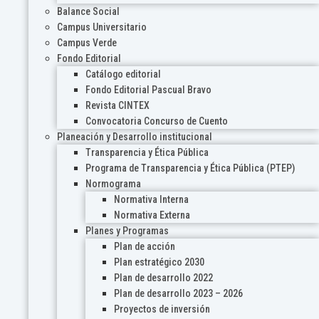
Balance Social
Campus Universitario
Campus Verde
Fondo Editorial
Catálogo editorial
Fondo Editorial Pascual Bravo
Revista CINTEX
Convocatoria Concurso de Cuento
Planeación y Desarrollo institucional
Transparencia y Ética Pública
Programa de Transparencia y Ética Pública (PTEP)
Normograma
Normativa Interna
Normativa Externa
Planes y Programas
Plan de acción
Plan estratégico 2030
Plan de desarrollo 2022
Plan de desarrollo 2023 – 2026
Proyectos de inversión