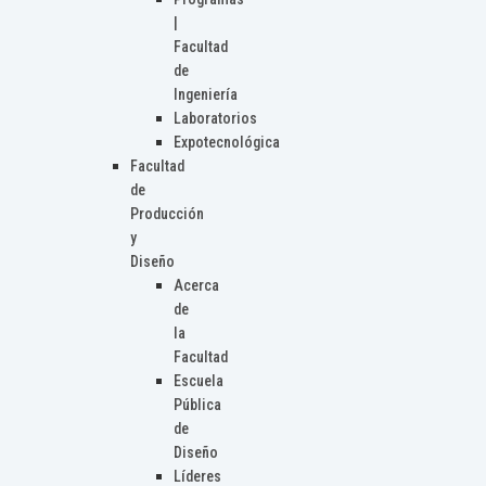
|
Facultad
de
Ingeniería
Laboratorios
Expotecnológica
Facultad
de
Producción
y
Diseño
Acerca
de
la
Facultad
Escuela
Pública
de
Diseño
Líderes