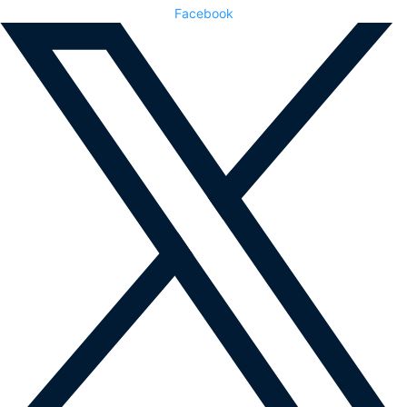
Facebook