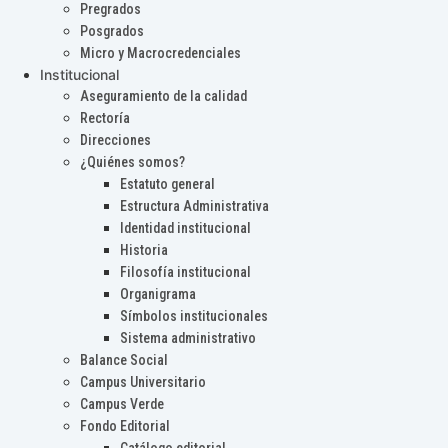
Pregrados
Posgrados
Micro y Macrocredenciales
Institucional
Aseguramiento de la calidad
Rectoría
Direcciones
¿Quiénes somos?
Estatuto general
Estructura Administrativa
Identidad institucional
Historia
Filosofía institucional
Organigrama
Símbolos institucionales
Sistema administrativo
Balance Social
Campus Universitario
Campus Verde
Fondo Editorial