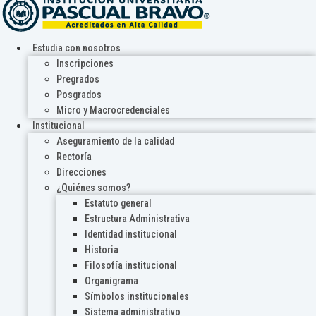
Estudia con nosotros
Inscripciones
Pregrados
Posgrados
Micro y Macrocredenciales
Institucional
Aseguramiento de la calidad
Rectoría
Direcciones
¿Quiénes somos?
Estatuto general
Estructura Administrativa
Identidad institucional
Historia
Filosofía institucional
Organigrama
Símbolos institucionales
Sistema administrativo