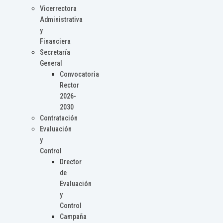
Vicerrectora
Administrativa
y
Financiera
Secretaría
General
Convocatoria
Rector
2026-
2030
Contratación
Evaluación
y
Control
Drector
de
Evaluación
y
Control
Campaña