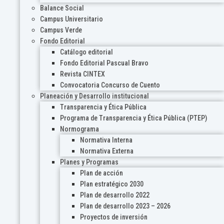
Balance Social
Campus Universitario
Campus Verde
Fondo Editorial
Catálogo editorial
Fondo Editorial Pascual Bravo
Revista CINTEX
Convocatoria Concurso de Cuento
Planeación y Desarrollo institucional
Transparencia y Ética Pública
Programa de Transparencia y Ética Pública (PTEP)
Normograma
Normativa Interna
Normativa Externa
Planes y Programas
Plan de acción
Plan estratégico 2030
Plan de desarrollo 2022
Plan de desarrollo 2023 – 2026
Proyectos de inversión