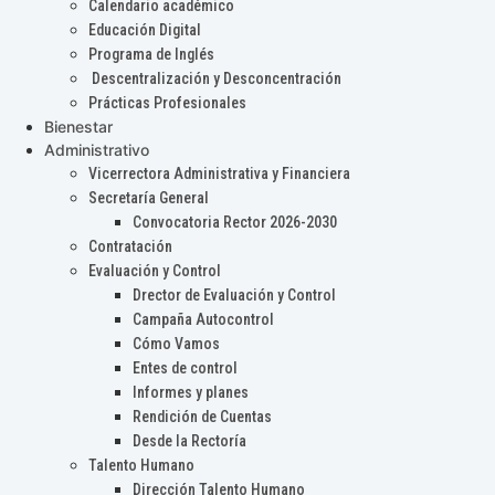
Calendario académico
Educación Digital
Programa de Inglés
Descentralización y Desconcentración
Prácticas Profesionales
Bienestar
Administrativo
Vicerrectora Administrativa y Financiera
Secretaría General
Convocatoria Rector 2026-2030
Contratación
Evaluación y Control
Drector de Evaluación y Control
Campaña Autocontrol
Cómo Vamos
Entes de control
Informes y planes
Rendición de Cuentas
Desde la Rectoría
Talento Humano
Dirección Talento Humano