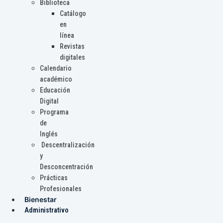
Biblioteca
Catálogo
en
línea
Revistas
digitales
Calendario
académico
Educación
Digital
Programa
de
Inglés
Descentralización
y
Desconcentración
Prácticas
Profesionales
Bienestar
Administrativo