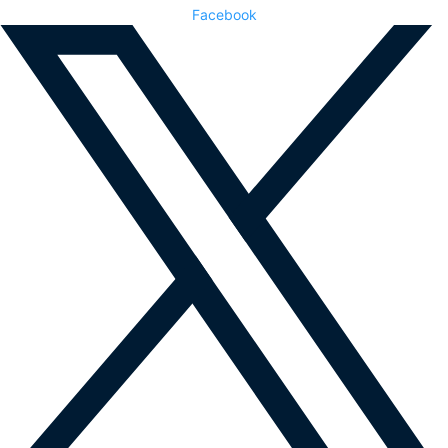
Facebook