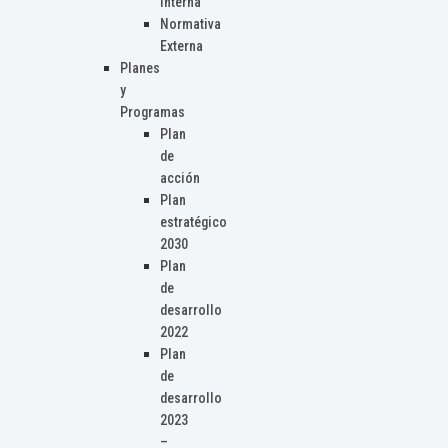
Interna
Normativa
Externa
Planes
y
Programas
Plan
de
acción
Plan
estratégico
2030
Plan
de
desarrollo
2022
Plan
de
desarrollo
2023
–