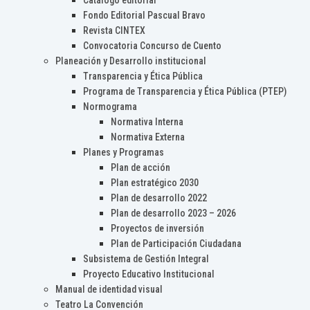
Catálogo editorial
Fondo Editorial Pascual Bravo
Revista CINTEX
Convocatoria Concurso de Cuento
Planeación y Desarrollo institucional
Transparencia y Ética Pública
Programa de Transparencia y Ética Pública (PTEP)
Normograma
Normativa Interna
Normativa Externa
Planes y Programas
Plan de acción
Plan estratégico 2030
Plan de desarrollo 2022
Plan de desarrollo 2023 – 2026
Proyectos de inversión
Plan de Participación Ciudadana
Subsistema de Gestión Integral
Proyecto Educativo Institucional
Manual de identidad visual
Teatro La Convención