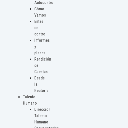
Autocontrol
Cómo
Vamos
Entes
de
control
Informes
y
planes
Rendición
de
Cuentas
Desde
la
Rectoría
Talento
Humano
Dirección
Talento
Humano