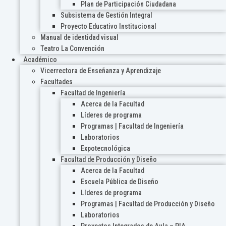
Plan de Participación Ciudadana
Subsistema de Gestión Integral
Proyecto Educativo Institucional
Manual de identidad visual
Teatro La Convención
Académico
Vicerrectora de Enseñanza y Aprendizaje
Facultades
Facultad de Ingeniería
Acerca de la Facultad
Líderes de programa
Programas | Facultad de Ingeniería
Laboratorios
Expotecnológica
Facultad de Producción y Diseño
Acerca de la Facultad
Escuela Pública de Diseño
Líderes de programa
Programas | Facultad de Producción y Diseño
Laboratorios