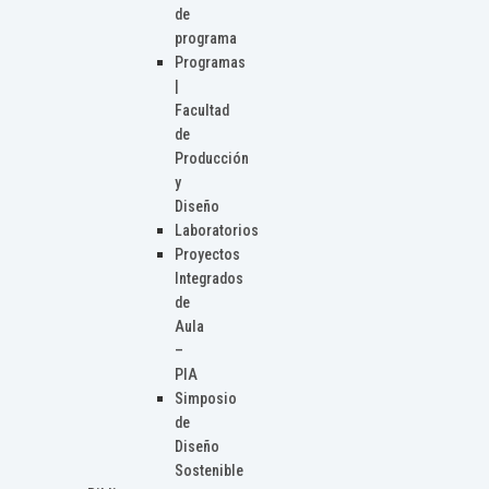
de
programa
Programas
|
Facultad
de
Producción
y
Diseño
Laboratorios
Proyectos
Integrados
de
Aula
–
PIA
Simposio
de
Diseño
Sostenible