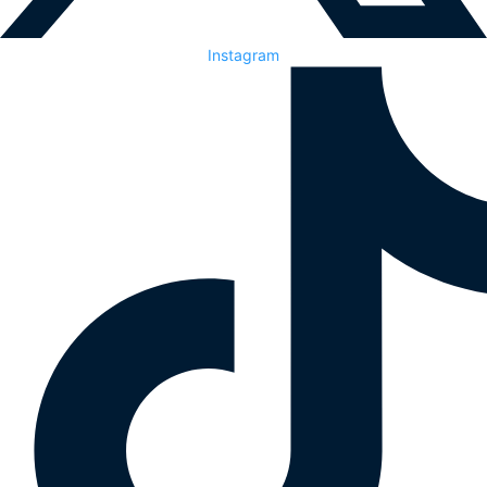
Instagram