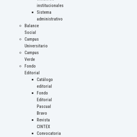
institucionales
Sistema
administrativo
Balance
Social
Campus
Universitario
Campus
Verde
Fondo
Editorial
Catálogo
editorial
Fondo
Editorial
Pascual
Bravo
Revista
CINTEX
Convocatoria