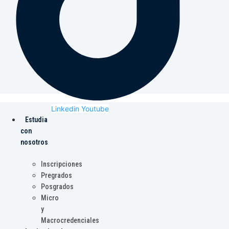
Linkedin
Youtube
Estudia
con
nosotros
Inscripciones
Pregrados
Posgrados
Micro
y
Macrocredenciales