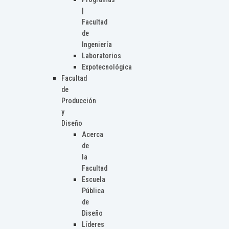
|
Facultad
de
Ingeniería
Laboratorios
Expotecnológica
Facultad
de
Producción
y
Diseño
Acerca
de
la
Facultad
Escuela
Pública
de
Diseño
Líderes