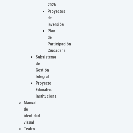
2026
Proyectos
de
inversión
Plan
de
Participación
Ciudadana
Subsistema
de
Gestión
Integral
Proyecto
Educativo
Institucional
Manual
de
identidad
visual
Teatro