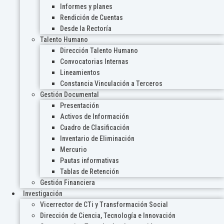
Informes y planes
Rendición de Cuentas
Desde la Rectoría
Talento Humano
Dirección Talento Humano
Convocatorias Internas
Lineamientos
Constancia Vinculación a Terceros
Gestión Documental
Presentación
Activos de Información
Cuadro de Clasificación
Inventario de Eliminación
Mercurio
Pautas informativas
Tablas de Retención
Gestión Financiera
Investigación
Vicerrector de CTi y Transformación Social
Dirección de Ciencia, Tecnología e Innovación