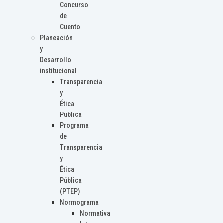
Concurso
de
Cuento
Planeación
y
Desarrollo
institucional
Transparencia
y
Ética
Pública
Programa
de
Transparencia
y
Ética
Pública
(PTEP)
Normograma
Normativa