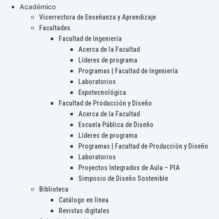
Académico
Vicerrectora de Enseñanza y Aprendizaje
Facultades
Facultad de Ingeniería
Acerca de la Facultad
Líderes de programa
Programas | Facultad de Ingeniería
Laboratorios
Expotecnológica
Facultad de Producción y Diseño
Acerca de la Facultad
Escuela Pública de Diseño
Líderes de programa
Programas | Facultad de Producción y Diseño
Laboratorios
Proyectos Integrados de Aula – PIA
Simposio de Diseño Sostenible
Biblioteca
Catálogo en línea
Revistas digitales