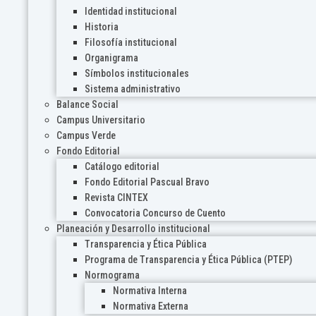
Identidad institucional
Historia
Filosofía institucional
Organigrama
Símbolos institucionales
Sistema administrativo
Balance Social
Campus Universitario
Campus Verde
Fondo Editorial
Catálogo editorial
Fondo Editorial Pascual Bravo
Revista CINTEX
Convocatoria Concurso de Cuento
Planeación y Desarrollo institucional
Transparencia y Ética Pública
Programa de Transparencia y Ética Pública (PTEP)
Normograma
Normativa Interna
Normativa Externa