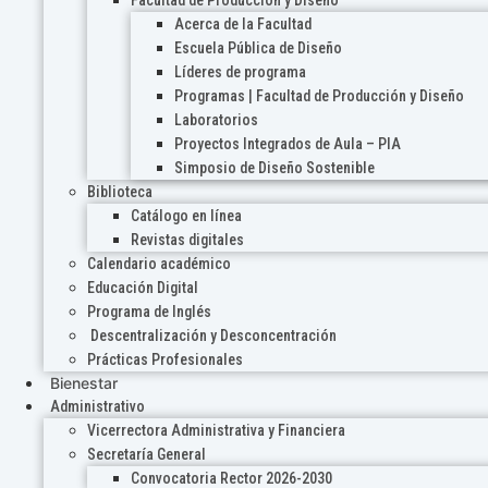
Acerca de la Facultad
Escuela Pública de Diseño
Líderes de programa
Programas | Facultad de Producción y Diseño
Laboratorios
Proyectos Integrados de Aula – PIA
Simposio de Diseño Sostenible
Biblioteca
Catálogo en línea
Revistas digitales
Calendario académico
Educación Digital
Programa de Inglés
Descentralización y Desconcentración
Prácticas Profesionales
Bienestar
Administrativo
Vicerrectora Administrativa y Financiera
Secretaría General
Convocatoria Rector 2026-2030