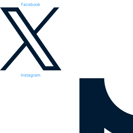
Facebook
Instagram