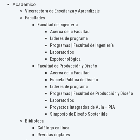
Académico
Vicerrectora de Enseñanza y Aprendizaje
Facultades
Facultad de Ingeniería
Acerca de la Facultad
Líderes de programa
Programas | Facultad de Ingeniería
Laboratorios
Expotecnológica
Facultad de Producción y Diseño
Acerca de la Facultad
Escuela Pública de Diseño
Líderes de programa
Programas | Facultad de Producción y Diseño
Laboratorios
Proyectos Integrados de Aula – PIA
Simposio de Diseño Sostenible
Biblioteca
Catálogo en línea
Revistas digitales