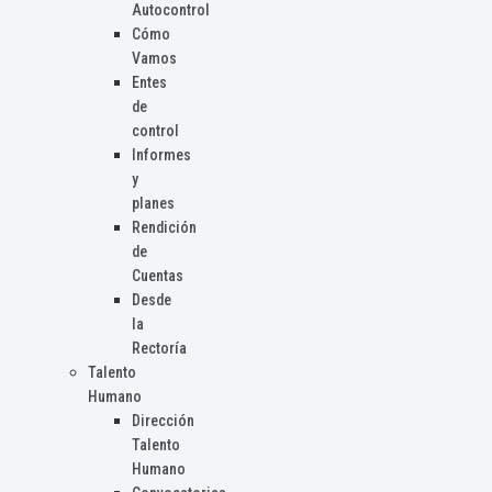
Autocontrol
Cómo
Vamos
Entes
de
control
Informes
y
planes
Rendición
de
Cuentas
Desde
la
Rectoría
Talento
Humano
Dirección
Talento
Humano