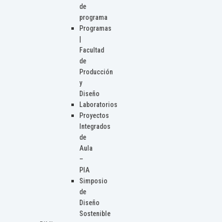
de
programa
Programas
|
Facultad
de
Producción
y
Diseño
Laboratorios
Proyectos
Integrados
de
Aula
–
PIA
Simposio
de
Diseño
Sostenible