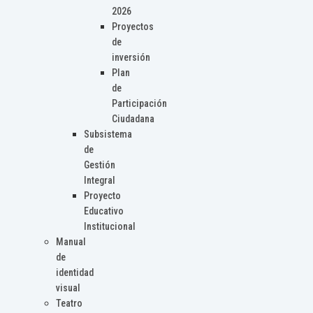
2026
Proyectos
de
inversión
Plan
de
Participación
Ciudadana
Subsistema
de
Gestión
Integral
Proyecto
Educativo
Institucional
Manual
de
identidad
visual
Teatro