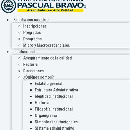
Estudia con nosotros
Inscripciones
Pregrados
Posgrados
Micro y Macrocredenciales
Institucional
Aseguramiento de la calidad
Rectoría
Direcciones
¿Quiénes somos?
Estatuto general
Estructura Administrativa
Identidad institucional
Historia
Filosofía institucional
Organigrama
Símbolos institucionales
Sistema administrativo