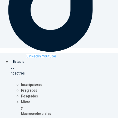
Linkedin
Youtube
Estudia
con
nosotros
Inscripciones
Pregrados
Posgrados
Micro
y
Macrocredenciales