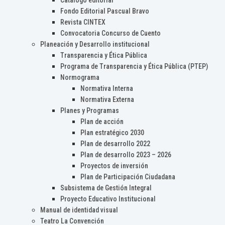
Catálogo editorial
Fondo Editorial Pascual Bravo
Revista CINTEX
Convocatoria Concurso de Cuento
Planeación y Desarrollo institucional
Transparencia y Ética Pública
Programa de Transparencia y Ética Pública (PTEP)
Normograma
Normativa Interna
Normativa Externa
Planes y Programas
Plan de acción
Plan estratégico 2030
Plan de desarrollo 2022
Plan de desarrollo 2023 – 2026
Proyectos de inversión
Plan de Participación Ciudadana
Subsistema de Gestión Integral
Proyecto Educativo Institucional
Manual de identidad visual
Teatro La Convención