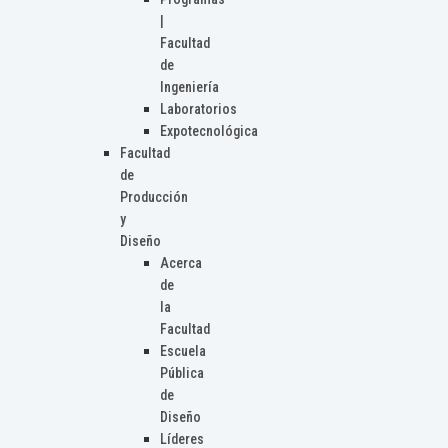
|
Facultad
de
Ingeniería
Laboratorios
Expotecnológica
Facultad
de
Producción
y
Diseño
Acerca
de
la
Facultad
Escuela
Pública
de
Diseño
Líderes