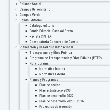
Balance Social
Campus Universitario
Campus Verde
Fondo Editorial
Catálogo editorial
Fondo Editorial Pascual Bravo
Revista CINTEX
Convocatoria Concurso de Cuento
Planeación y Desarrollo institucional
Transparencia y Ética Pública
Programa de Transparencia y Ética Pública (PTEP)
Normograma
Normativa Interna
Normativa Externa
Planes y Programas
Plan de acción
Plan estratégico 2030
Plan de desarrollo 2022
Plan de desarrollo 2023 – 2026
Proyectos de inversión