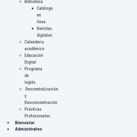
Biblioteca
Catálogo
en
línea
Revistas
digitales
Calendario
académico
Educación
Digital
Programa
de
Inglés
Descentralización
y
Desconcentración
Prácticas
Profesionales
Bienestar
Administrativo