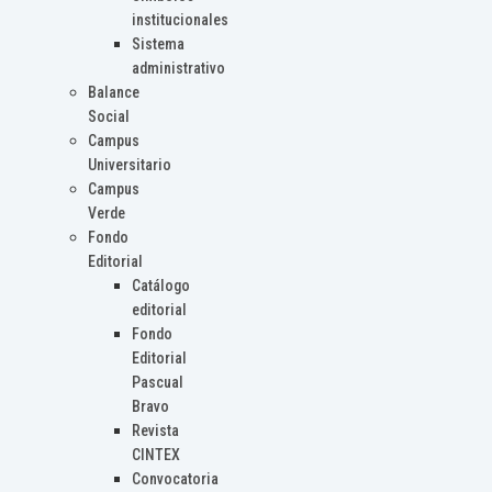
institucionales
Sistema
administrativo
Balance
Social
Campus
Universitario
Campus
Verde
Fondo
Editorial
Catálogo
editorial
Fondo
Editorial
Pascual
Bravo
Revista
CINTEX
Convocatoria