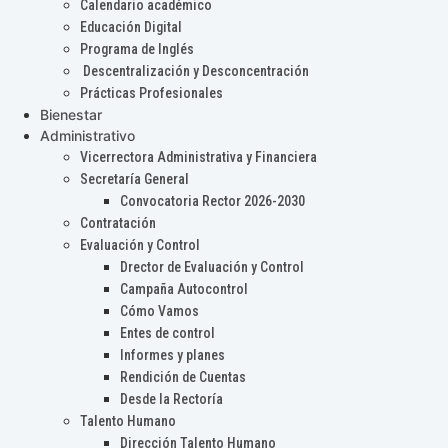
Calendario académico
Educación Digital
Programa de Inglés
Descentralización y Desconcentración
Prácticas Profesionales
Bienestar
Administrativo
Vicerrectora Administrativa y Financiera
Secretaría General
Convocatoria Rector 2026-2030
Contratación
Evaluación y Control
Drector de Evaluación y Control
Campaña Autocontrol
Cómo Vamos
Entes de control
Informes y planes
Rendición de Cuentas
Desde la Rectoría
Talento Humano
Dirección Talento Humano