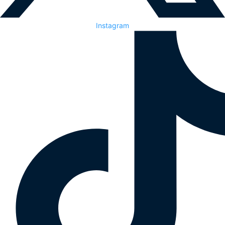
Instagram