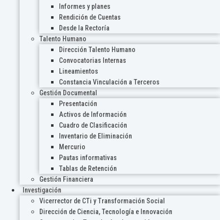
Informes y planes
Rendición de Cuentas
Desde la Rectoría
Talento Humano
Dirección Talento Humano
Convocatorias Internas
Lineamientos
Constancia Vinculación a Terceros
Gestión Documental
Presentación
Activos de Información
Cuadro de Clasificación
Inventario de Eliminación
Mercurio
Pautas informativas
Tablas de Retención
Gestión Financiera
Investigación
Vicerrector de CTi y Transformación Social
Dirección de Ciencia, Tecnología e Innovación