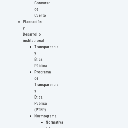
Concurso
de
Cuento
Planeación
y
Desarrollo
institucional
Transparencia
y
Ética
Pública
Programa
de
Transparencia
y
Ética
Pública
(PTEP)
Normograma
Normativa