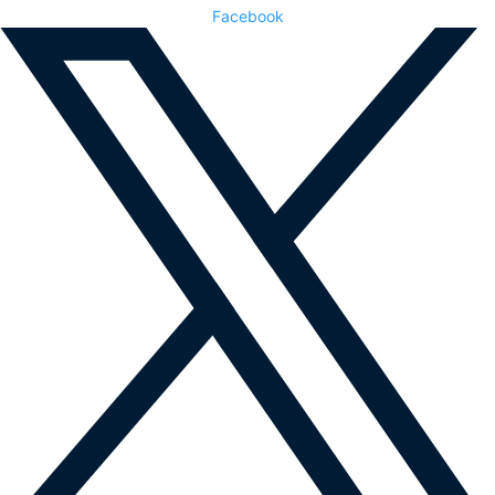
Facebook