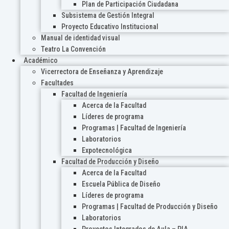
Plan de Participación Ciudadana
Subsistema de Gestión Integral
Proyecto Educativo Institucional
Manual de identidad visual
Teatro La Convención
Académico
Vicerrectora de Enseñanza y Aprendizaje
Facultades
Facultad de Ingeniería
Acerca de la Facultad
Líderes de programa
Programas | Facultad de Ingeniería
Laboratorios
Expotecnológica
Facultad de Producción y Diseño
Acerca de la Facultad
Escuela Pública de Diseño
Líderes de programa
Programas | Facultad de Producción y Diseño
Laboratorios