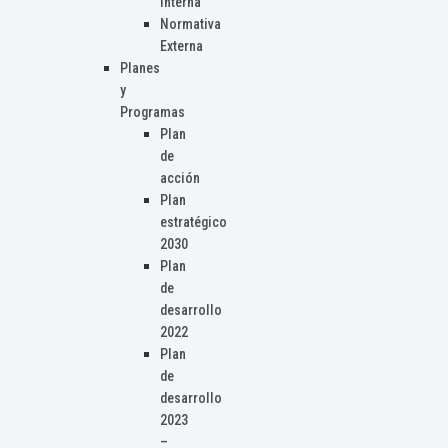
Interna
Normativa
Externa
Planes
y
Programas
Plan
de
acción
Plan
estratégico
2030
Plan
de
desarrollo
2022
Plan
de
desarrollo
2023
–