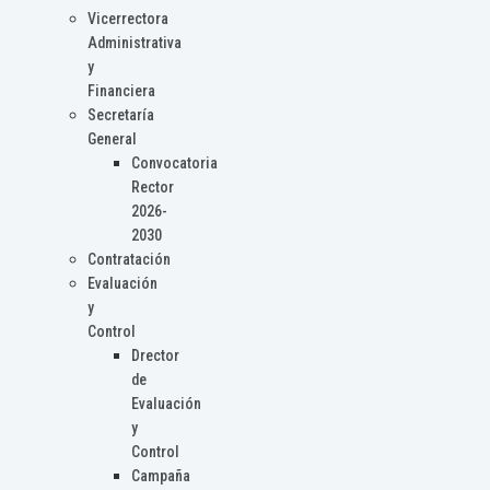
Vicerrectora
Administrativa
y
Financiera
Secretaría
General
Convocatoria
Rector
2026-
2030
Contratación
Evaluación
y
Control
Drector
de
Evaluación
y
Control
Campaña