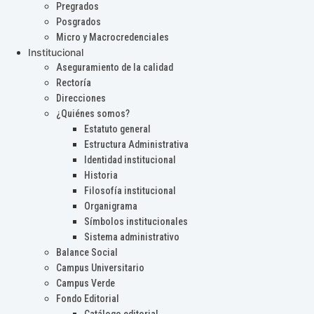
Pregrados
Posgrados
Micro y Macrocredenciales
Institucional
Aseguramiento de la calidad
Rectoría
Direcciones
¿Quiénes somos?
Estatuto general
Estructura Administrativa
Identidad institucional
Historia
Filosofía institucional
Organigrama
Símbolos institucionales
Sistema administrativo
Balance Social
Campus Universitario
Campus Verde
Fondo Editorial