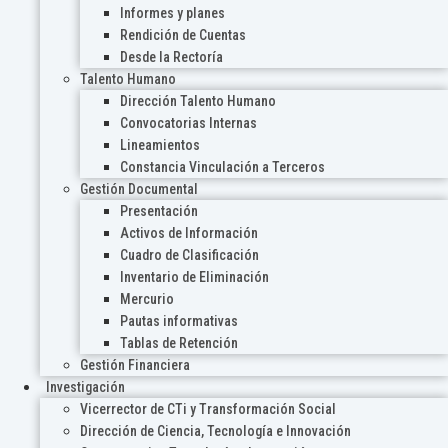
Informes y planes
Rendición de Cuentas
Desde la Rectoría
Talento Humano
Dirección Talento Humano
Convocatorias Internas
Lineamientos
Constancia Vinculación a Terceros
Gestión Documental
Presentación
Activos de Información
Cuadro de Clasificación
Inventario de Eliminación
Mercurio
Pautas informativas
Tablas de Retención
Gestión Financiera
Investigación
Vicerrector de CTi y Transformación Social
Dirección de Ciencia, Tecnología e Innovación