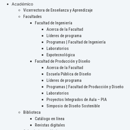
Académico
Vicerrectora de Enseñanza y Aprendizaje
Facultades
Facultad de Ingeniería
Acerca de la Facultad
Líderes de programa
Programas | Facultad de Ingeniería
Laboratorios
Expotecnológica
Facultad de Producción y Diseño
Acerca de la Facultad
Escuela Pública de Diseño
Líderes de programa
Programas | Facultad de Producción y Diseño
Laboratorios
Proyectos Integrados de Aula – PIA
Simposio de Diseño Sostenible
Biblioteca
Catálogo en línea
Revistas digitales