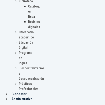
Biblioteca
Catálogo
en
línea
Revistas
digitales
Calendario
académico
Educación
Digital
Programa
de
Inglés
Descentralización
y
Desconcentración
Prácticas
Profesionales
Bienestar
Administrativo