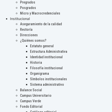
Pregrados
Posgrados
Micro y Macrocredenciales
Institucional
Aseguramiento de la calidad
Rectoría
Direcciones
¿Quiénes somos?
Estatuto general
Estructura Administrativa
Identidad institucional
Historia
Filosofía institucional
Organigrama
Símbolos institucionales
Sistema administrativo
Balance Social
Campus Universitario
Campus Verde
Fondo Editorial