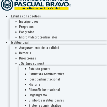
Estudia con nosotros
Inscripciones
Pregrados
Posgrados
Micro y Macrocredenciales
Institucional
Aseguramiento de la calidad
Rectoría
Direcciones
¿Quiénes somos?
Estatuto general
Estructura Administrativa
Identidad institucional
Historia
Filosofía institucional
Organigrama
Símbolos institucionales
Sistema administrativo