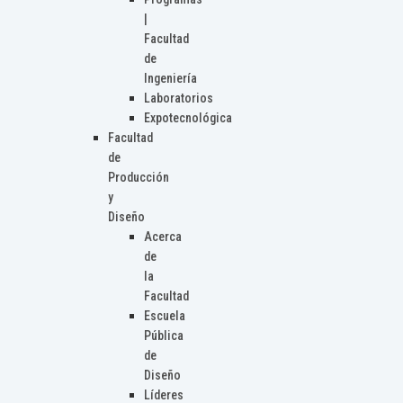
|
Facultad
de
Ingeniería
Laboratorios
Expotecnológica
Facultad
de
Producción
y
Diseño
Acerca
de
la
Facultad
Escuela
Pública
de
Diseño
Líderes