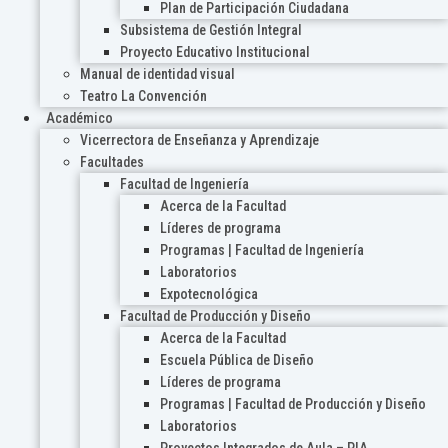
Plan de Participación Ciudadana
Subsistema de Gestión Integral
Proyecto Educativo Institucional
Manual de identidad visual
Teatro La Convención
Académico
Vicerrectora de Enseñanza y Aprendizaje
Facultades
Facultad de Ingeniería
Acerca de la Facultad
Líderes de programa
Programas | Facultad de Ingeniería
Laboratorios
Expotecnológica
Facultad de Producción y Diseño
Acerca de la Facultad
Escuela Pública de Diseño
Líderes de programa
Programas | Facultad de Producción y Diseño
Laboratorios