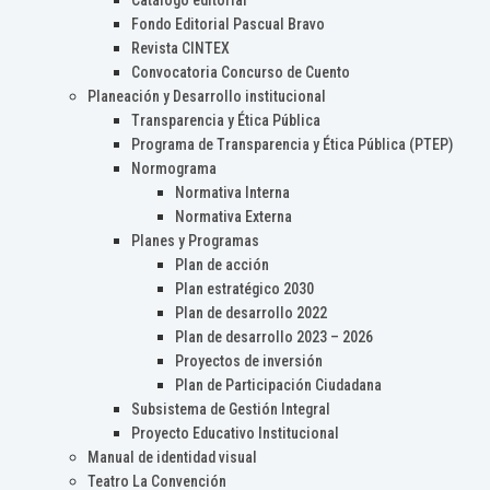
Catálogo editorial
Fondo Editorial Pascual Bravo
Revista CINTEX
Convocatoria Concurso de Cuento
Planeación y Desarrollo institucional
Transparencia y Ética Pública
Programa de Transparencia y Ética Pública (PTEP)
Normograma
Normativa Interna
Normativa Externa
Planes y Programas
Plan de acción
Plan estratégico 2030
Plan de desarrollo 2022
Plan de desarrollo 2023 – 2026
Proyectos de inversión
Plan de Participación Ciudadana
Subsistema de Gestión Integral
Proyecto Educativo Institucional
Manual de identidad visual
Teatro La Convención