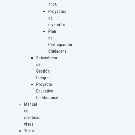
2026
Proyectos
de
inversión
Plan
de
Participación
Ciudadana
Subsistema
de
Gestión
Integral
Proyecto
Educativo
Institucional
Manual
de
identidad
visual
Teatro