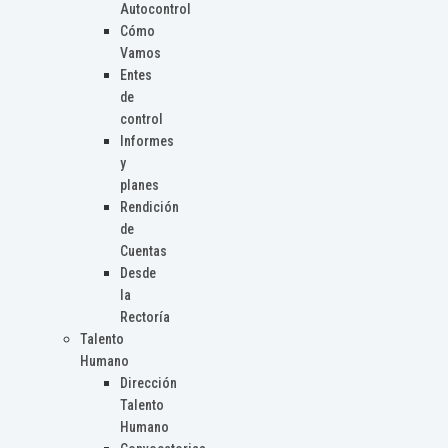
Autocontrol
Cómo
Vamos
Entes
de
control
Informes
y
planes
Rendición
de
Cuentas
Desde
la
Rectoría
Talento
Humano
Dirección
Talento
Humano