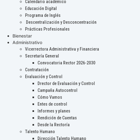
Calendario académico
Educación Digital
Programa de Inglés
Descentralización y Desconcentración
Prácticas Profesionales
Bienestar
Administrativo
Vicerrectora Administrativa y Financiera
Secretaría General
Convocatoria Rector 2026-2030
Contratación
Evaluación y Control
Drector de Evaluación y Control
Campaña Autocontrol
Cómo Vamos
Entes de control
Informes y planes
Rendición de Cuentas
Desde la Rectoría
Talento Humano
Dirección Talento Humano