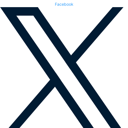
Facebook