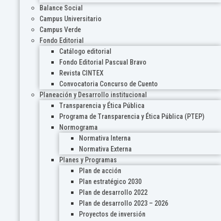
Balance Social
Campus Universitario
Campus Verde
Fondo Editorial
Catálogo editorial
Fondo Editorial Pascual Bravo
Revista CINTEX
Convocatoria Concurso de Cuento
Planeación y Desarrollo institucional
Transparencia y Ética Pública
Programa de Transparencia y Ética Pública (PTEP)
Normograma
Normativa Interna
Normativa Externa
Planes y Programas
Plan de acción
Plan estratégico 2030
Plan de desarrollo 2022
Plan de desarrollo 2023 – 2026
Proyectos de inversión