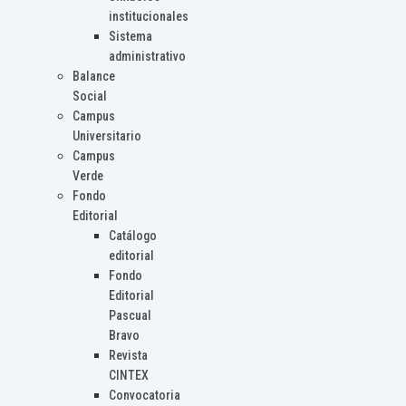
institucionales
Sistema
administrativo
Balance
Social
Campus
Universitario
Campus
Verde
Fondo
Editorial
Catálogo
editorial
Fondo
Editorial
Pascual
Bravo
Revista
CINTEX
Convocatoria