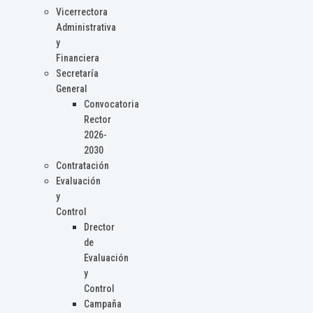
Vicerrectora
Administrativa
y
Financiera
Secretaría
General
Convocatoria
Rector
2026-
2030
Contratación
Evaluación
y
Control
Drector
de
Evaluación
y
Control
Campaña