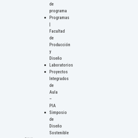
de
programa
Programas
|
Facultad
de
Producción
y
Diseño
Laboratorios
Proyectos
Integrados
de
Aula
–
PIA
Simposio
de
Diseño
Sostenible