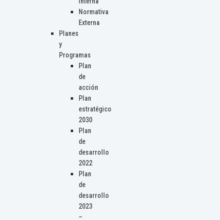
Interna
Normativa
Externa
Planes
y
Programas
Plan
de
acción
Plan
estratégico
2030
Plan
de
desarrollo
2022
Plan
de
desarrollo
2023
–