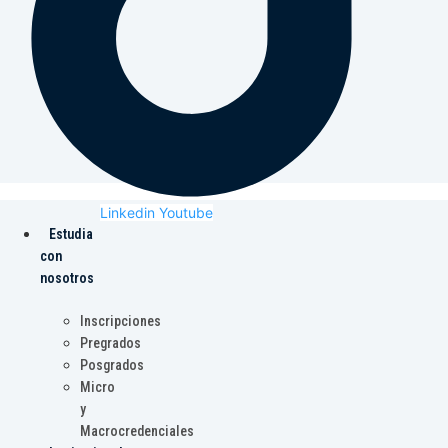
Linkedin
Youtube
Estudia
con
nosotros
Inscripciones
Pregrados
Posgrados
Micro
y
Macrocredenciales