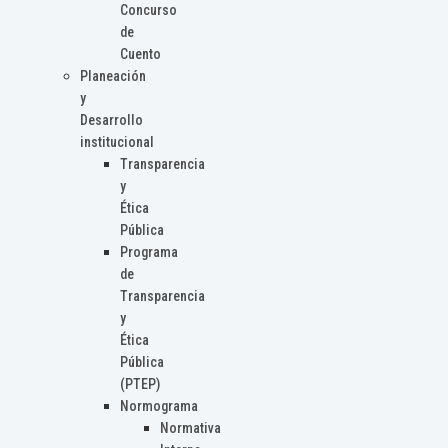
Concurso
de
Cuento
Planeación
y
Desarrollo
institucional
Transparencia
y
Ética
Pública
Programa
de
Transparencia
y
Ética
Pública
(PTEP)
Normograma
Normativa