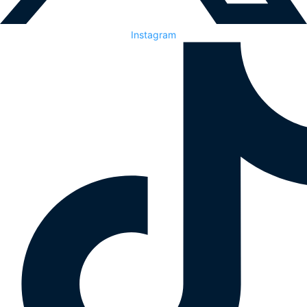
Instagram