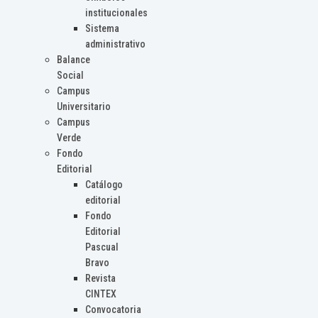
institucionales
Sistema
administrativo
Balance
Social
Campus
Universitario
Campus
Verde
Fondo
Editorial
Catálogo
editorial
Fondo
Editorial
Pascual
Bravo
Revista
CINTEX
Convocatoria