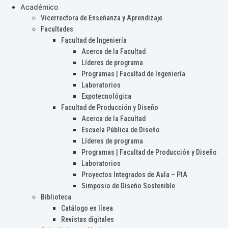
Académico
Vicerrectora de Enseñanza y Aprendizaje
Facultades
Facultad de Ingeniería
Acerca de la Facultad
Líderes de programa
Programas | Facultad de Ingeniería
Laboratorios
Expotecnológica
Facultad de Producción y Diseño
Acerca de la Facultad
Escuela Pública de Diseño
Líderes de programa
Programas | Facultad de Producción y Diseño
Laboratorios
Proyectos Integrados de Aula – PIA
Simposio de Diseño Sostenible
Biblioteca
Catálogo en línea
Revistas digitales