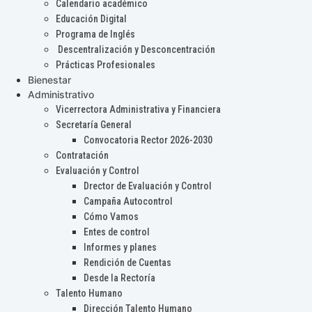
Calendario académico
Educación Digital
Programa de Inglés
Descentralización y Desconcentración
Prácticas Profesionales
Bienestar
Administrativo
Vicerrectora Administrativa y Financiera
Secretaría General
Convocatoria Rector 2026-2030
Contratación
Evaluación y Control
Drector de Evaluación y Control
Campaña Autocontrol
Cómo Vamos
Entes de control
Informes y planes
Rendición de Cuentas
Desde la Rectoría
Talento Humano
Dirección Talento Humano