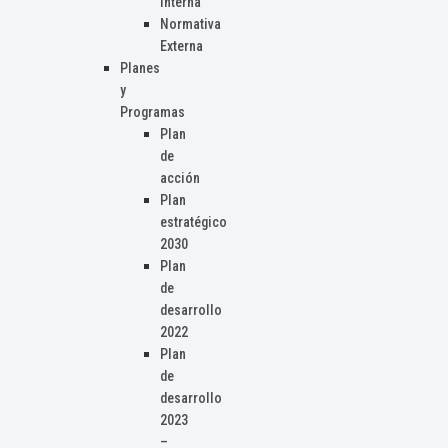
Interna
Normativa
Externa
Planes
y
Programas
Plan
de
acción
Plan
estratégico
2030
Plan
de
desarrollo
2022
Plan
de
desarrollo
2023
–