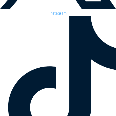
Instagram