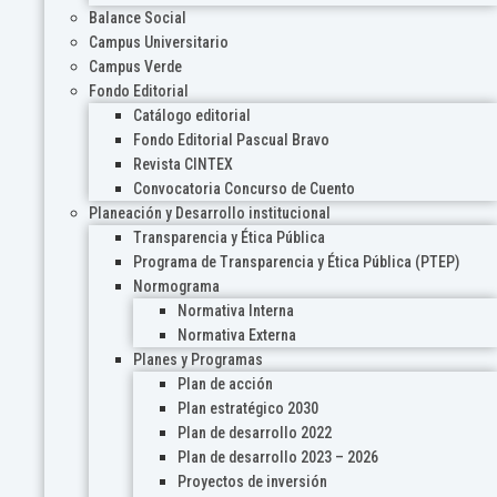
Balance Social
Campus Universitario
Campus Verde
Fondo Editorial
Catálogo editorial
Fondo Editorial Pascual Bravo
Revista CINTEX
Convocatoria Concurso de Cuento
Planeación y Desarrollo institucional
Transparencia y Ética Pública
Programa de Transparencia y Ética Pública (PTEP)
Normograma
Normativa Interna
Normativa Externa
Planes y Programas
Plan de acción
Plan estratégico 2030
Plan de desarrollo 2022
Plan de desarrollo 2023 – 2026
Proyectos de inversión