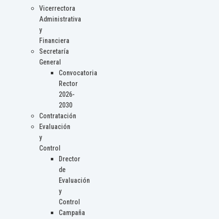
Vicerrectora
Administrativa
y
Financiera
Secretaría
General
Convocatoria
Rector
2026-
2030
Contratación
Evaluación
y
Control
Drector
de
Evaluación
y
Control
Campaña