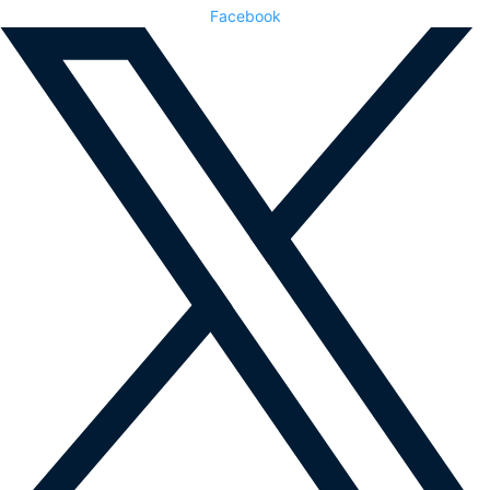
Facebook