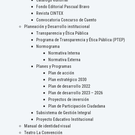
Catálogo editorial
Fondo Editorial Pascual Bravo
Revista CINTEX
Convocatoria Concurso de Cuento
Planeación y Desarrollo institucional
Transparencia y Ética Pública
Programa de Transparencia y Ética Pública (PTEP)
Normograma
Normativa Interna
Normativa Externa
Planes y Programas
Plan de acción
Plan estratégico 2030
Plan de desarrollo 2022
Plan de desarrollo 2023 – 2026
Proyectos de inversión
Plan de Participación Ciudadana
Subsistema de Gestión Integral
Proyecto Educativo Institucional
Manual de identidad visual
Teatro La Convención