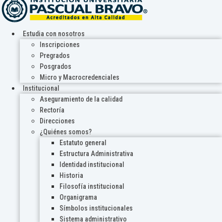
Estudia con nosotros
Inscripciones
Pregrados
Posgrados
Micro y Macrocredenciales
Institucional
Aseguramiento de la calidad
Rectoría
Direcciones
¿Quiénes somos?
Estatuto general
Estructura Administrativa
Identidad institucional
Historia
Filosofía institucional
Organigrama
Símbolos institucionales
Sistema administrativo