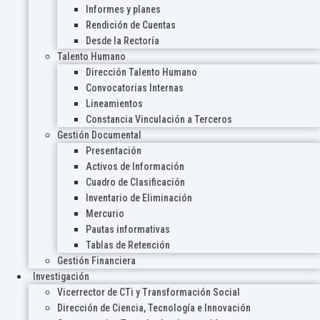
Informes y planes
Rendición de Cuentas
Desde la Rectoría
Talento Humano
Dirección Talento Humano
Convocatorias Internas
Lineamientos
Constancia Vinculación a Terceros
Gestión Documental
Presentación
Activos de Información
Cuadro de Clasificación
Inventario de Eliminación
Mercurio
Pautas informativas
Tablas de Retención
Gestión Financiera
Investigación
Vicerrector de CTi y Transformación Social
Dirección de Ciencia, Tecnología e Innovación