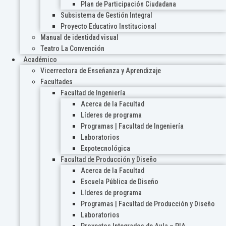
Plan de Participación Ciudadana
Subsistema de Gestión Integral
Proyecto Educativo Institucional
Manual de identidad visual
Teatro La Convención
Académico
Vicerrectora de Enseñanza y Aprendizaje
Facultades
Facultad de Ingeniería
Acerca de la Facultad
Líderes de programa
Programas | Facultad de Ingeniería
Laboratorios
Expotecnológica
Facultad de Producción y Diseño
Acerca de la Facultad
Escuela Pública de Diseño
Líderes de programa
Programas | Facultad de Producción y Diseño
Laboratorios