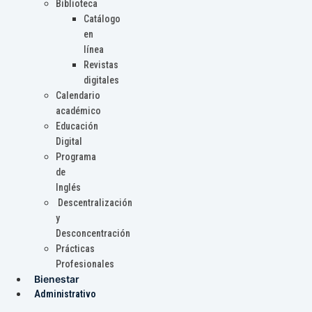
Biblioteca
Catálogo
en
línea
Revistas
digitales
Calendario
académico
Educación
Digital
Programa
de
Inglés
Descentralización
y
Desconcentración
Prácticas
Profesionales
Bienestar
Administrativo