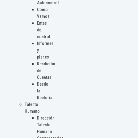
Autocontrol
Cómo
Vamos
Entes
de
control
Informes
y
planes
Rendición
de
Cuentas
Desde
la
Rectoría
Talento
Humano
Dirección
Talento
Humano