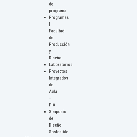
de
programa
Programas
|
Facultad
de
Producción
y
Diseño
Laboratorios
Proyectos
Integrados
de
Aula
–
PIA
Simposio
de
Diseño
Sostenible