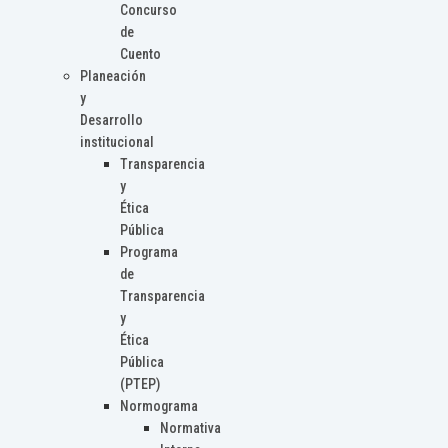
Concurso
de
Cuento
Planeación
y
Desarrollo
institucional
Transparencia
y
Ética
Pública
Programa
de
Transparencia
y
Ética
Pública
(PTEP)
Normograma
Normativa