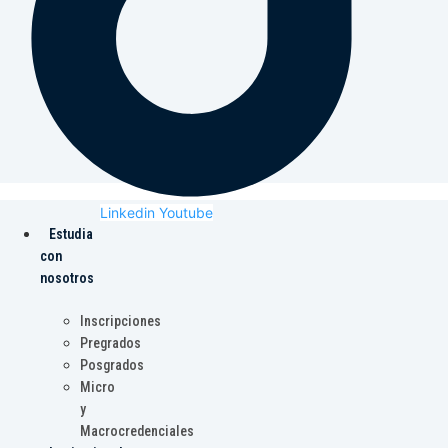
Linkedin
Youtube
Estudia
con
nosotros
Inscripciones
Pregrados
Posgrados
Micro
y
Macrocredenciales