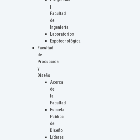
|
Facultad
de
Ingeniería
Laboratorios
Expotecnológica
Facultad
de
Producción
y
Diseño
Acerca
de
la
Facultad
Escuela
Pública
de
Diseño
Líderes