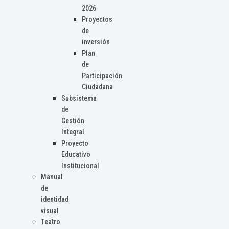
2026
Proyectos
de
inversión
Plan
de
Participación
Ciudadana
Subsistema
de
Gestión
Integral
Proyecto
Educativo
Institucional
Manual
de
identidad
visual
Teatro