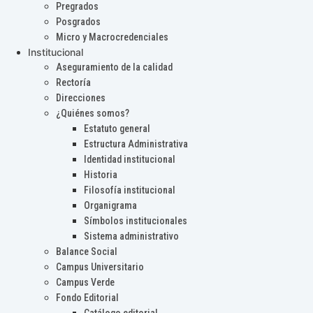
Pregrados
Posgrados
Micro y Macrocredenciales
Institucional
Aseguramiento de la calidad
Rectoría
Direcciones
¿Quiénes somos?
Estatuto general
Estructura Administrativa
Identidad institucional
Historia
Filosofía institucional
Organigrama
Símbolos institucionales
Sistema administrativo
Balance Social
Campus Universitario
Campus Verde
Fondo Editorial