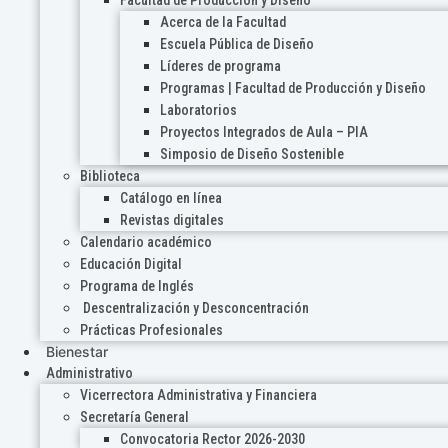
Acerca de la Facultad
Escuela Pública de Diseño
Líderes de programa
Programas | Facultad de Producción y Diseño
Laboratorios
Proyectos Integrados de Aula – PIA
Simposio de Diseño Sostenible
Biblioteca
Catálogo en línea
Revistas digitales
Calendario académico
Educación Digital
Programa de Inglés
Descentralización y Desconcentración
Prácticas Profesionales
Bienestar
Administrativo
Vicerrectora Administrativa y Financiera
Secretaría General
Convocatoria Rector 2026-2030