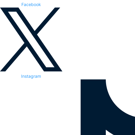
Facebook
Instagram