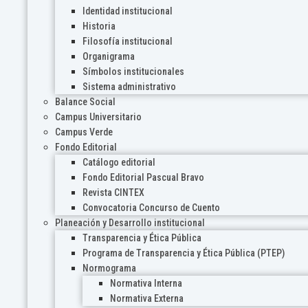
Identidad institucional
Historia
Filosofía institucional
Organigrama
Símbolos institucionales
Sistema administrativo
Balance Social
Campus Universitario
Campus Verde
Fondo Editorial
Catálogo editorial
Fondo Editorial Pascual Bravo
Revista CINTEX
Convocatoria Concurso de Cuento
Planeación y Desarrollo institucional
Transparencia y Ética Pública
Programa de Transparencia y Ética Pública (PTEP)
Normograma
Normativa Interna
Normativa Externa