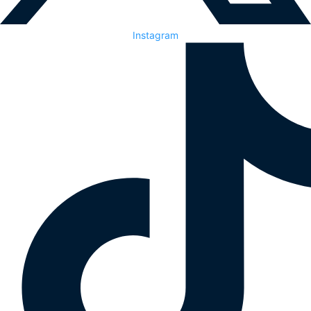
Instagram