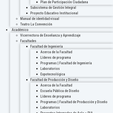
Plan de Participación Ciudadana
Subsistema de Gestión Integral
Proyecto Educativo Institucional
Manual de identidad visual
Teatro La Convención
Académico
Vicerrectora de Enseñanza y Aprendizaje
Facultades
Facultad de Ingeniería
Acerca de la Facultad
Líderes de programa
Programas | Facultad de Ingeniería
Laboratorios
Expotecnológica
Facultad de Producción y Diseño
Acerca de la Facultad
Escuela Pública de Diseño
Líderes de programa
Programas | Facultad de Producción y Diseño
Laboratorios