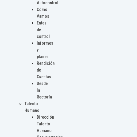
Autocontrol
Cómo
Vamos
Entes
de
control
Informes
y
planes
Rendición
de
Cuentas
Desde
la
Rectoría
Talento
Humano
Dirección
Talento
Humano