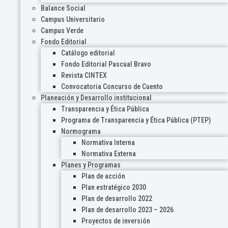
Balance Social
Campus Universitario
Campus Verde
Fondo Editorial
Catálogo editorial
Fondo Editorial Pascual Bravo
Revista CINTEX
Convocatoria Concurso de Cuento
Planeación y Desarrollo institucional
Transparencia y Ética Pública
Programa de Transparencia y Ética Pública (PTEP)
Normograma
Normativa Interna
Normativa Externa
Planes y Programas
Plan de acción
Plan estratégico 2030
Plan de desarrollo 2022
Plan de desarrollo 2023 – 2026
Proyectos de inversión