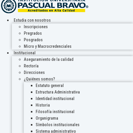
Estudia con nosotros
Inscripciones
Pregrados
Posgrados
Micro y Macrocredenciales
Institucional
Aseguramiento de la calidad
Rectoría
Direcciones
¿Quiénes somos?
Estatuto general
Estructura Administrativa
Identidad institucional
Historia
Filosofía institucional
Organigrama
Símbolos institucionales
Sistema administrativo