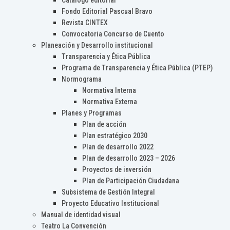
Catálogo editorial
Fondo Editorial Pascual Bravo
Revista CINTEX
Convocatoria Concurso de Cuento
Planeación y Desarrollo institucional
Transparencia y Ética Pública
Programa de Transparencia y Ética Pública (PTEP)
Normograma
Normativa Interna
Normativa Externa
Planes y Programas
Plan de acción
Plan estratégico 2030
Plan de desarrollo 2022
Plan de desarrollo 2023 – 2026
Proyectos de inversión
Plan de Participación Ciudadana
Subsistema de Gestión Integral
Proyecto Educativo Institucional
Manual de identidad visual
Teatro La Convención