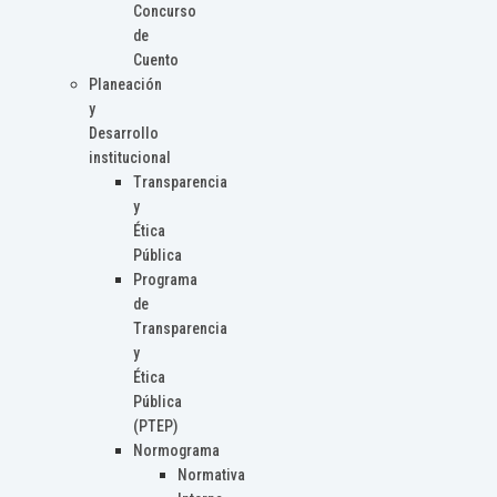
Concurso
de
Cuento
Planeación
y
Desarrollo
institucional
Transparencia
y
Ética
Pública
Programa
de
Transparencia
y
Ética
Pública
(PTEP)
Normograma
Normativa