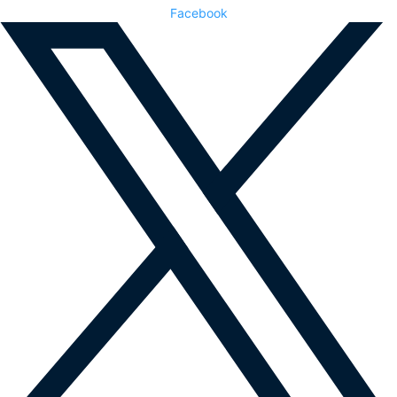
Facebook