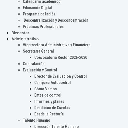
Calendario académico
Educación Digital
Programa de Inglés
Descentralización y Desconcentración
Prácticas Profesionales
Bienestar
Administrativo
Vicerrectora Administrativa y Financiera
Secretaría General
Convocatoria Rector 2026-2030
Contratación
Evaluación y Control
Drector de Evaluación y Control
Campaña Autocontrol
Cómo Vamos
Entes de control
Informes y planes
Rendición de Cuentas
Desde la Rectoría
Talento Humano
Dirección Talento Humano