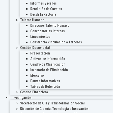
Informes y planes
Rendición de Cuentas
Desde la Rectoría
Talento Humano
Dirección Talento Humano
Convocatorias Internas
Lineamientos
Constancia Vinculación a Terceros
Gestión Documental
Presentación
Activos de Información
Cuadro de Clasificación
Inventario de Eliminación
Mercurio
Pautas informativas
Tablas de Retención
Gestión Financiera
Investigación
Vicerrector de CTi y Transformación Social
Dirección de Ciencia, Tecnología e Innovación