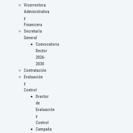
Vicerrectora
Administrativa
y
Financiera
Secretaría
General
Convocatoria
Rector
2026-
2030
Contratación
Evaluación
y
Control
Drector
de
Evaluación
y
Control
Campaña