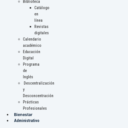
Biblioteca
Catálogo
en
línea
Revistas
digitales
Calendario
académico
Educación
Digital
Programa
de
Inglés
Descentralización
y
Desconcentración
Prácticas
Profesionales
Bienestar
Administrativo