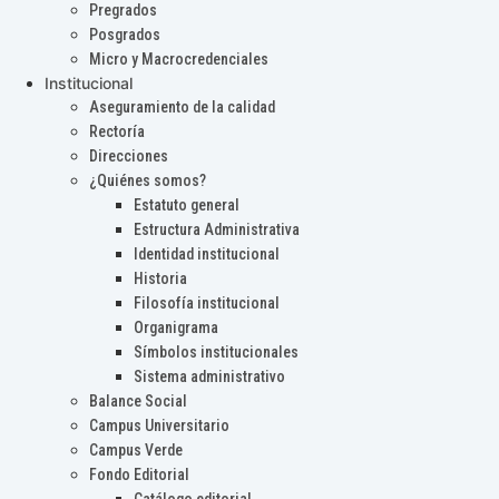
Pregrados
Posgrados
Micro y Macrocredenciales
Institucional
Aseguramiento de la calidad
Rectoría
Direcciones
¿Quiénes somos?
Estatuto general
Estructura Administrativa
Identidad institucional
Historia
Filosofía institucional
Organigrama
Símbolos institucionales
Sistema administrativo
Balance Social
Campus Universitario
Campus Verde
Fondo Editorial