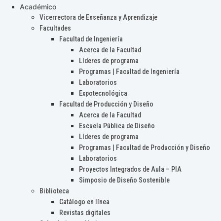
Académico
Vicerrectora de Enseñanza y Aprendizaje
Facultades
Facultad de Ingeniería
Acerca de la Facultad
Líderes de programa
Programas | Facultad de Ingeniería
Laboratorios
Expotecnológica
Facultad de Producción y Diseño
Acerca de la Facultad
Escuela Pública de Diseño
Líderes de programa
Programas | Facultad de Producción y Diseño
Laboratorios
Proyectos Integrados de Aula – PIA
Simposio de Diseño Sostenible
Biblioteca
Catálogo en línea
Revistas digitales