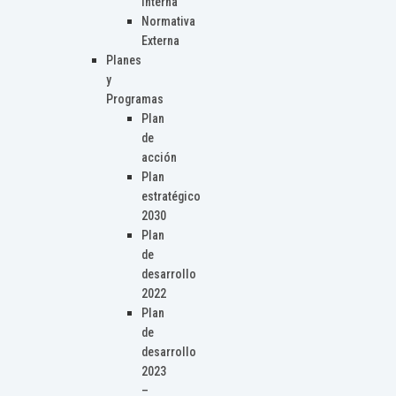
Interna
Normativa
Externa
Planes
y
Programas
Plan
de
acción
Plan
estratégico
2030
Plan
de
desarrollo
2022
Plan
de
desarrollo
2023
–