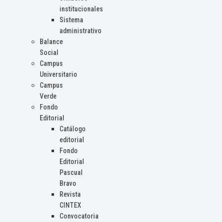
institucionales
Sistema
administrativo
Balance
Social
Campus
Universitario
Campus
Verde
Fondo
Editorial
Catálogo
editorial
Fondo
Editorial
Pascual
Bravo
Revista
CINTEX
Convocatoria