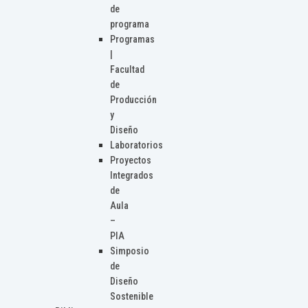
de
programa
Programas
|
Facultad
de
Producción
y
Diseño
Laboratorios
Proyectos
Integrados
de
Aula
–
PIA
Simposio
de
Diseño
Sostenible