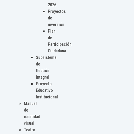
2026
Proyectos
de
inversión
Plan
de
Participación
Ciudadana
Subsistema
de
Gestión
Integral
Proyecto
Educativo
Institucional
Manual
de
identidad
visual
Teatro