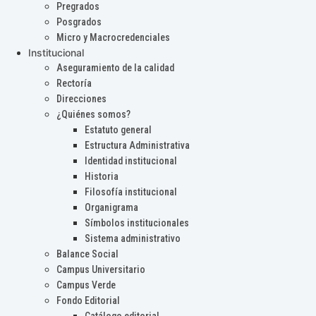
Pregrados
Posgrados
Micro y Macrocredenciales
Institucional
Aseguramiento de la calidad
Rectoría
Direcciones
¿Quiénes somos?
Estatuto general
Estructura Administrativa
Identidad institucional
Historia
Filosofía institucional
Organigrama
Símbolos institucionales
Sistema administrativo
Balance Social
Campus Universitario
Campus Verde
Fondo Editorial