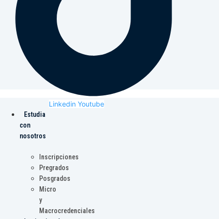
Linkedin
Youtube
Estudia
con
nosotros
Inscripciones
Pregrados
Posgrados
Micro
y
Macrocredenciales