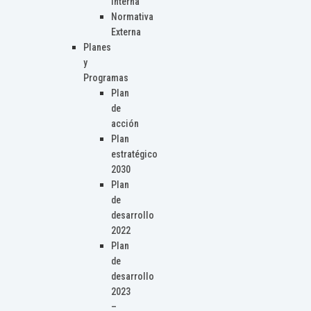
Interna
Normativa
Externa
Planes
y
Programas
Plan
de
acción
Plan
estratégico
2030
Plan
de
desarrollo
2022
Plan
de
desarrollo
2023
–