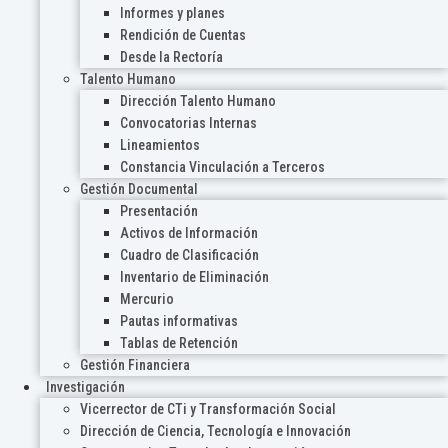
Informes y planes
Rendición de Cuentas
Desde la Rectoría
Talento Humano
Dirección Talento Humano
Convocatorias Internas
Lineamientos
Constancia Vinculación a Terceros
Gestión Documental
Presentación
Activos de Información
Cuadro de Clasificación
Inventario de Eliminación
Mercurio
Pautas informativas
Tablas de Retención
Gestión Financiera
Investigación
Vicerrector de CTi y Transformación Social
Dirección de Ciencia, Tecnología e Innovación