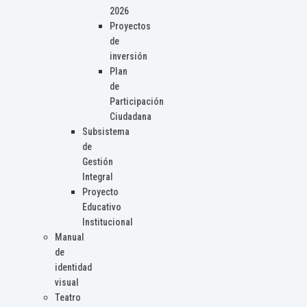
2026
Proyectos
de
inversión
Plan
de
Participación
Ciudadana
Subsistema
de
Gestión
Integral
Proyecto
Educativo
Institucional
Manual
de
identidad
visual
Teatro