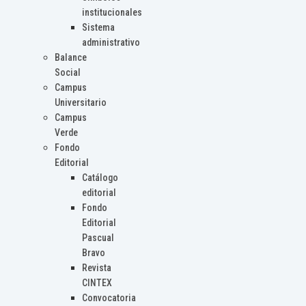
institucionales
Sistema
administrativo
Balance
Social
Campus
Universitario
Campus
Verde
Fondo
Editorial
Catálogo
editorial
Fondo
Editorial
Pascual
Bravo
Revista
CINTEX
Convocatoria