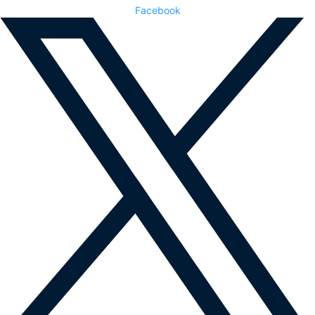
Facebook