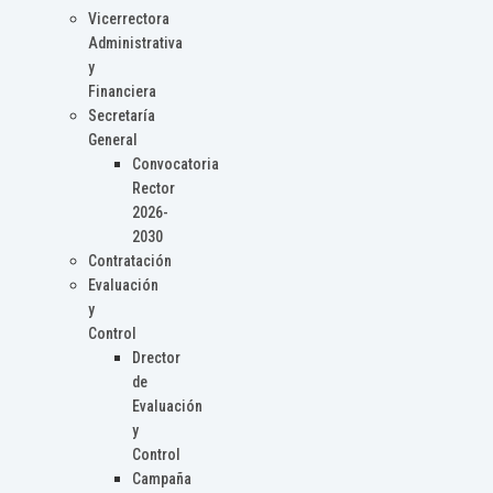
Vicerrectora
Administrativa
y
Financiera
Secretaría
General
Convocatoria
Rector
2026-
2030
Contratación
Evaluación
y
Control
Drector
de
Evaluación
y
Control
Campaña