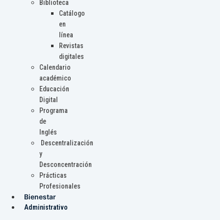
Biblioteca
Catálogo
en
línea
Revistas
digitales
Calendario
académico
Educación
Digital
Programa
de
Inglés
Descentralización
y
Desconcentración
Prácticas
Profesionales
Bienestar
Administrativo