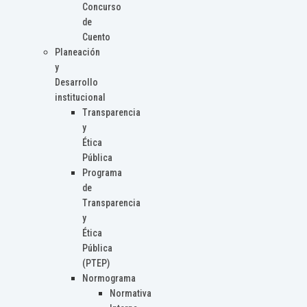
Concurso
de
Cuento
Planeación
y
Desarrollo
institucional
Transparencia
y
Ética
Pública
Programa
de
Transparencia
y
Ética
Pública
(PTEP)
Normograma
Normativa