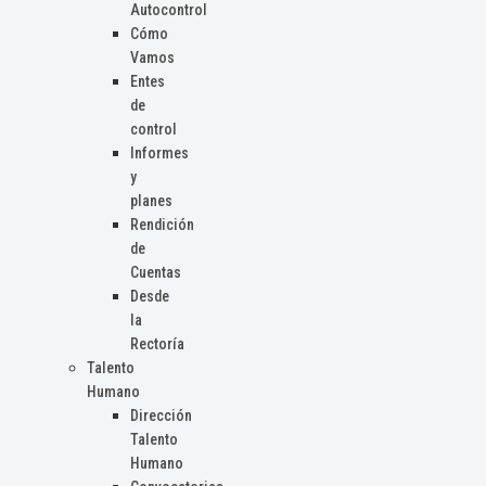
Autocontrol
Cómo
Vamos
Entes
de
control
Informes
y
planes
Rendición
de
Cuentas
Desde
la
Rectoría
Talento
Humano
Dirección
Talento
Humano