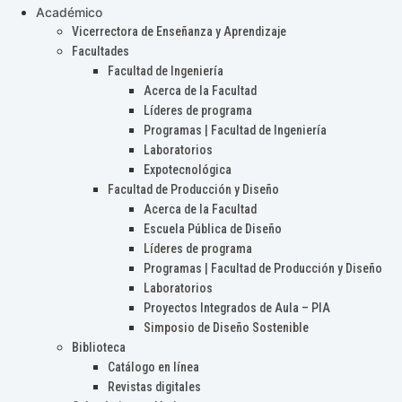
Académico
Vicerrectora de Enseñanza y Aprendizaje
Facultades
Facultad de Ingeniería
Acerca de la Facultad
Líderes de programa
Programas | Facultad de Ingeniería
Laboratorios
Expotecnológica
Facultad de Producción y Diseño
Acerca de la Facultad
Escuela Pública de Diseño
Líderes de programa
Programas | Facultad de Producción y Diseño
Laboratorios
Proyectos Integrados de Aula – PIA
Simposio de Diseño Sostenible
Biblioteca
Catálogo en línea
Revistas digitales