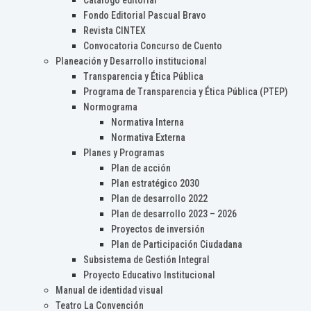
Catálogo editorial
Fondo Editorial Pascual Bravo
Revista CINTEX
Convocatoria Concurso de Cuento
Planeación y Desarrollo institucional
Transparencia y Ética Pública
Programa de Transparencia y Ética Pública (PTEP)
Normograma
Normativa Interna
Normativa Externa
Planes y Programas
Plan de acción
Plan estratégico 2030
Plan de desarrollo 2022
Plan de desarrollo 2023 – 2026
Proyectos de inversión
Plan de Participación Ciudadana
Subsistema de Gestión Integral
Proyecto Educativo Institucional
Manual de identidad visual
Teatro La Convención