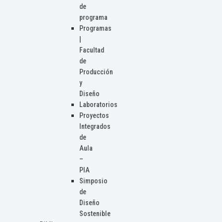
de
programa
Programas
|
Facultad
de
Producción
y
Diseño
Laboratorios
Proyectos
Integrados
de
Aula
–
PIA
Simposio
de
Diseño
Sostenible