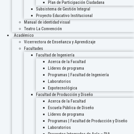
Plan de Participación Ciudadana
Subsistema de Gestión Integral
Proyecto Educativo Institucional
Manual de identidad visual
Teatro La Convención
Académico
Vicerrectora de Enseñanza y Aprendizaje
Facultades
Facultad de Ingeniería
Acerca de la Facultad
Líderes de programa
Programas | Facultad de Ingeniería
Laboratorios
Expotecnológica
Facultad de Producción y Diseño
Acerca de la Facultad
Escuela Pública de Diseño
Líderes de programa
Programas | Facultad de Producción y Diseño
Laboratorios