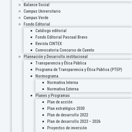
Balance Social
Campus Universitario
Campus Verde
Fondo Editorial
Catálogo editorial
Fondo Editorial Pascual Bravo
Revista CINTEX
Convocatoria Concurso de Cuento
Planeación y Desarrollo institucional
Transparencia y Ética Pública
Programa de Transparencia y Ética Pública (PTEP)
Normograma
Normativa Interna
Normativa Externa
Planes y Programas
Plan de acción
Plan estratégico 2030
Plan de desarrollo 2022
Plan de desarrollo 2023 – 2026
Proyectos de inversión