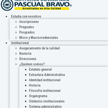
Estudia con nosotros
Inscripciones
Pregrados
Posgrados
Micro y Macrocredenciales
Institucional
Aseguramiento de la calidad
Rectoría
Direcciones
¿Quiénes somos?
Estatuto general
Estructura Administrativa
Identidad institucional
Historia
Filosofía institucional
Organigrama
Símbolos institucionales
Sistema administrativo