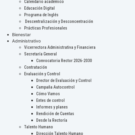
Calendario académico
Educación Digital
Programa de Inglés
Descentralización y Desconcentración
Prácticas Profesionales
Bienestar
Administrativo
Vicerrectora Administrativa y Financiera
Secretaría General
Convocatoria Rector 2026-2030
Contratación
Evaluación y Control
Drector de Evaluación y Control
Campaña Autocontrol
Cómo Vamos
Entes de control
Informes y planes
Rendición de Cuentas
Desde la Rectoría
Talento Humano
Dirección Talento Humano