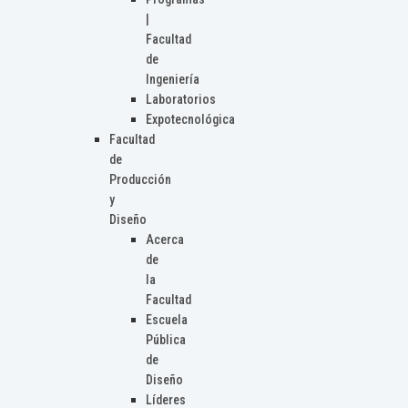
|
Facultad
de
Ingeniería
Laboratorios
Expotecnológica
Facultad
de
Producción
y
Diseño
Acerca
de
la
Facultad
Escuela
Pública
de
Diseño
Líderes