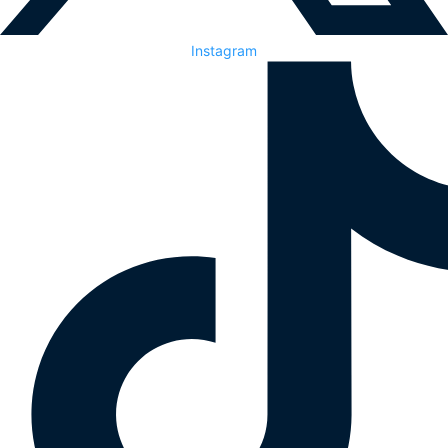
Instagram