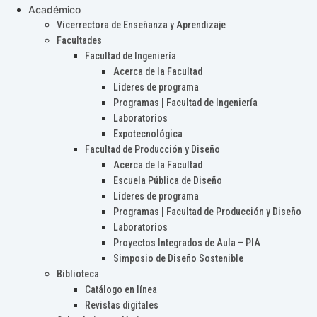
Académico
Vicerrectora de Enseñanza y Aprendizaje
Facultades
Facultad de Ingeniería
Acerca de la Facultad
Líderes de programa
Programas | Facultad de Ingeniería
Laboratorios
Expotecnológica
Facultad de Producción y Diseño
Acerca de la Facultad
Escuela Pública de Diseño
Líderes de programa
Programas | Facultad de Producción y Diseño
Laboratorios
Proyectos Integrados de Aula – PIA
Simposio de Diseño Sostenible
Biblioteca
Catálogo en línea
Revistas digitales