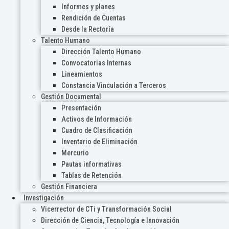
Informes y planes
Rendición de Cuentas
Desde la Rectoría
Talento Humano
Dirección Talento Humano
Convocatorias Internas
Lineamientos
Constancia Vinculación a Terceros
Gestión Documental
Presentación
Activos de Información
Cuadro de Clasificación
Inventario de Eliminación
Mercurio
Pautas informativas
Tablas de Retención
Gestión Financiera
Investigación
Vicerrector de CTi y Transformación Social
Dirección de Ciencia, Tecnología e Innovación