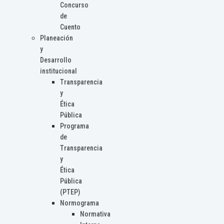
Concurso
de
Cuento
Planeación
y
Desarrollo
institucional
Transparencia
y
Ética
Pública
Programa
de
Transparencia
y
Ética
Pública
(PTEP)
Normograma
Normativa