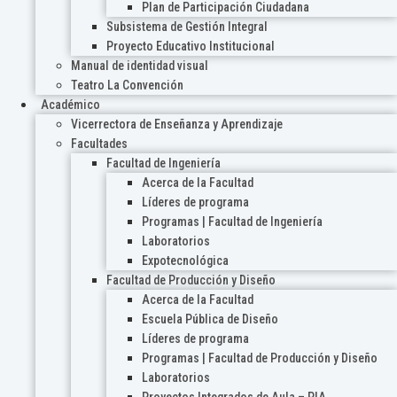
Plan de Participación Ciudadana
Subsistema de Gestión Integral
Proyecto Educativo Institucional
Manual de identidad visual
Teatro La Convención
Académico
Vicerrectora de Enseñanza y Aprendizaje
Facultades
Facultad de Ingeniería
Acerca de la Facultad
Líderes de programa
Programas | Facultad de Ingeniería
Laboratorios
Expotecnológica
Facultad de Producción y Diseño
Acerca de la Facultad
Escuela Pública de Diseño
Líderes de programa
Programas | Facultad de Producción y Diseño
Laboratorios