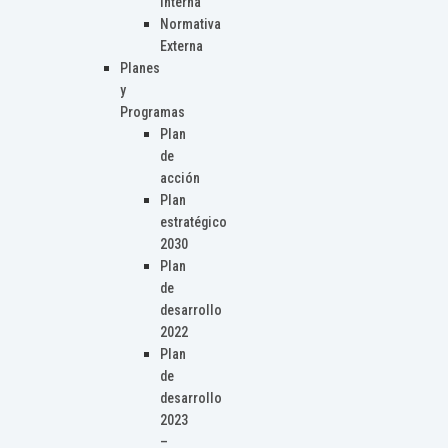
Interna
Normativa
Externa
Planes
y
Programas
Plan
de
acción
Plan
estratégico
2030
Plan
de
desarrollo
2022
Plan
de
desarrollo
2023
–