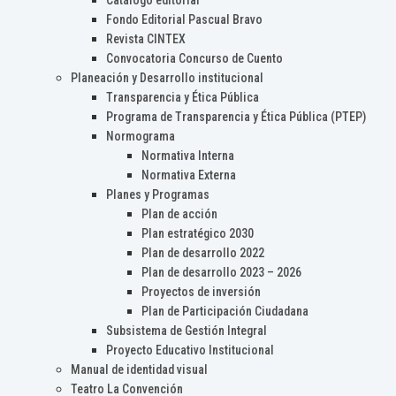
Catálogo editorial
Fondo Editorial Pascual Bravo
Revista CINTEX
Convocatoria Concurso de Cuento
Planeación y Desarrollo institucional
Transparencia y Ética Pública
Programa de Transparencia y Ética Pública (PTEP)
Normograma
Normativa Interna
Normativa Externa
Planes y Programas
Plan de acción
Plan estratégico 2030
Plan de desarrollo 2022
Plan de desarrollo 2023 – 2026
Proyectos de inversión
Plan de Participación Ciudadana
Subsistema de Gestión Integral
Proyecto Educativo Institucional
Manual de identidad visual
Teatro La Convención