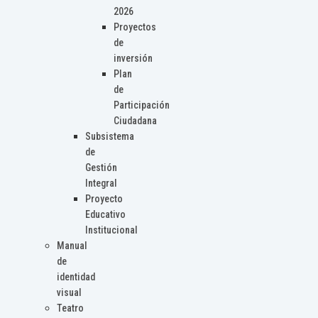
2026
Proyectos
de
inversión
Plan
de
Participación
Ciudadana
Subsistema
de
Gestión
Integral
Proyecto
Educativo
Institucional
Manual
de
identidad
visual
Teatro