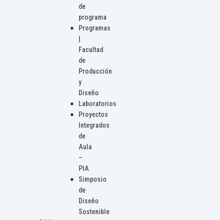
de
programa
Programas
|
Facultad
de
Producción
y
Diseño
Laboratorios
Proyectos
Integrados
de
Aula
–
PIA
Simposio
de
Diseño
Sostenible