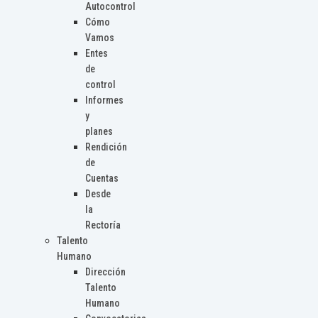
Autocontrol
Cómo
Vamos
Entes
de
control
Informes
y
planes
Rendición
de
Cuentas
Desde
la
Rectoría
Talento
Humano
Dirección
Talento
Humano