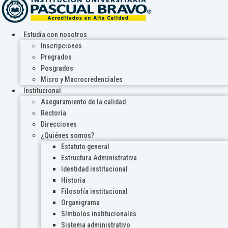
Estudia con nosotros
Inscripciones
Pregrados
Posgrados
Micro y Macrocredenciales
Institucional
Aseguramiento de la calidad
Rectoría
Direcciones
¿Quiénes somos?
Estatuto general
Estructura Administrativa
Identidad institucional
Historia
Filosofía institucional
Organigrama
Símbolos institucionales
Sistema administrativo