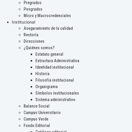
Pregrados
Posgrados
Micro y Macrocredenciales
Institucional
Aseguramiento de la calidad
Rectoría
Direcciones
¿Quiénes somos?
Estatuto general
Estructura Administrativa
Identidad institucional
Historia
Filosofía institucional
Organigrama
Símbolos institucionales
Sistema administrativo
Balance Social
Campus Universitario
Campus Verde
Fondo Editorial