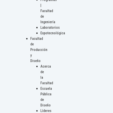
|
Facultad
de
Ingeniería
Laboratorios
Expotecnológica
Facultad
de
Producción
y
Diseño
Acerca
de
la
Facultad
Escuela
Pública
de
Diseño
Líderes