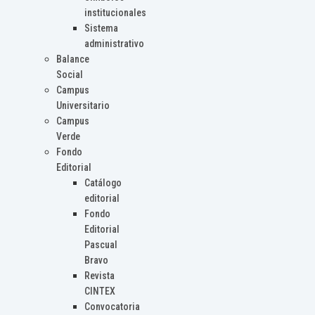
institucionales
Sistema
administrativo
Balance
Social
Campus
Universitario
Campus
Verde
Fondo
Editorial
Catálogo
editorial
Fondo
Editorial
Pascual
Bravo
Revista
CINTEX
Convocatoria