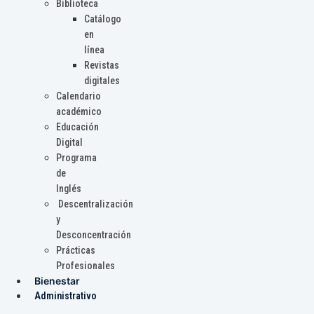
Biblioteca
Catálogo
en
línea
Revistas
digitales
Calendario
académico
Educación
Digital
Programa
de
Inglés
Descentralización
y
Desconcentración
Prácticas
Profesionales
Bienestar
Administrativo