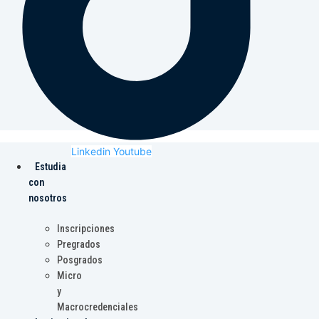
Linkedin
Youtube
Estudia
con
nosotros
Inscripciones
Pregrados
Posgrados
Micro
y
Macrocredenciales