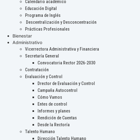
Calendario académico
Educación Digital
Programa de Inglés
Descentralización y Desconcentración
Prácticas Profesionales
Bienestar
Administrativo
Vicerrectora Administrativa y Financiera
Secretaría General
Convocatoria Rector 2026-2030
Contratación
Evaluación y Control
Drector de Evaluación y Control
Campaña Autocontrol
Cómo Vamos
Entes de control
Informes y planes
Rendición de Cuentas
Desde la Rectoría
Talento Humano
Dirección Talento Humano