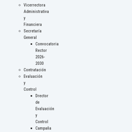
Vicerrectora
Administrativa
y
Financiera
Secretaría
General
Convocatoria
Rector
2026-
2030
Contratación
Evaluación
y
Control
Drector
de
Evaluación
y
Control
Campaña