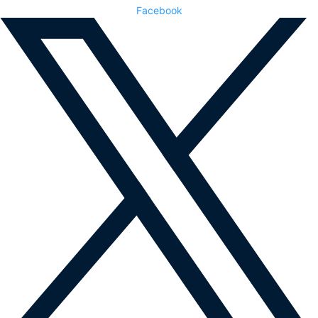
Facebook