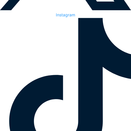
Instagram