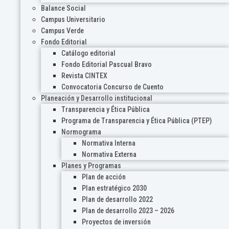
Balance Social
Campus Universitario
Campus Verde
Fondo Editorial
Catálogo editorial
Fondo Editorial Pascual Bravo
Revista CINTEX
Convocatoria Concurso de Cuento
Planeación y Desarrollo institucional
Transparencia y Ética Pública
Programa de Transparencia y Ética Pública (PTEP)
Normograma
Normativa Interna
Normativa Externa
Planes y Programas
Plan de acción
Plan estratégico 2030
Plan de desarrollo 2022
Plan de desarrollo 2023 – 2026
Proyectos de inversión