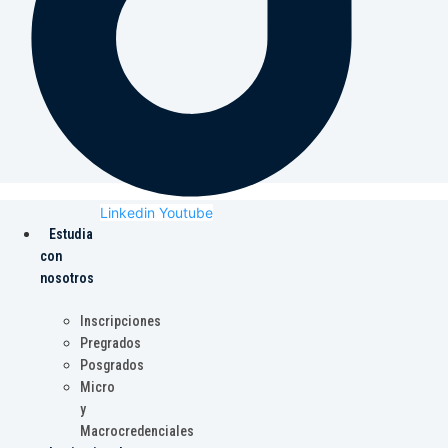
Linkedin
Youtube
Estudia
con
nosotros
Inscripciones
Pregrados
Posgrados
Micro
y
Macrocredenciales