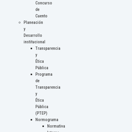
Concurso
de
Cuento
Planeación
y
Desarrollo
institucional
Transparencia
y
Ética
Pública
Programa
de
Transparencia
y
Ética
Pública
(PTEP)
Normograma
Normativa