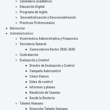
Calendario académico
Educación Digital
Programa de Inglés
Descentralización y Desconcentración
Prácticas Profesionales
Bienestar
Administrativo
Vicerrectora Administrativa y Financiera
Secretaría General
Convocatoria Rector 2026-2030
Contratación
Evaluación y Control
Drector de Evaluación y Control
Campaña Autocontrol
Cómo Vamos
Entes de control
Informes y planes
Rendición de Cuentas
Desde la Rectoría
Talento Humano
Dirección Talento Humano