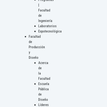
|
Facultad
de
Ingeniería
Laboratorios
Expotecnológica
Facultad
de
Producción
y
Diseño
Acerca
de
la
Facultad
Escuela
Pública
de
Diseño
Líderes