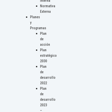
Interna
Normativa
Externa
Planes
y
Programas
Plan
de
acción
Plan
estratégico
2030
Plan
de
desarrollo
2022
Plan
de
desarrollo
2023
–