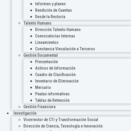
Informes y planes
Rendición de Cuentas
Desde la Rectoría
Talento Humano
Dirección Talento Humano
Convocatorias Internas
Lineamientos
Constancia Vinculación a Terceros
Gestión Documental
Presentación
Activos de Información
Cuadro de Clasificación
Inventario de Eliminación
Mercurio
Pautas informativas
Tablas de Retención
Gestión Financiera
Investigación
Vicerrector de CTi y Transformación Social
Dirección de Ciencia, Tecnología e Innovación