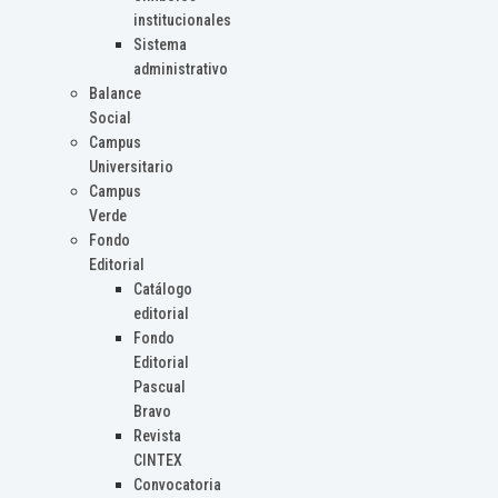
institucionales
Sistema
administrativo
Balance
Social
Campus
Universitario
Campus
Verde
Fondo
Editorial
Catálogo
editorial
Fondo
Editorial
Pascual
Bravo
Revista
CINTEX
Convocatoria