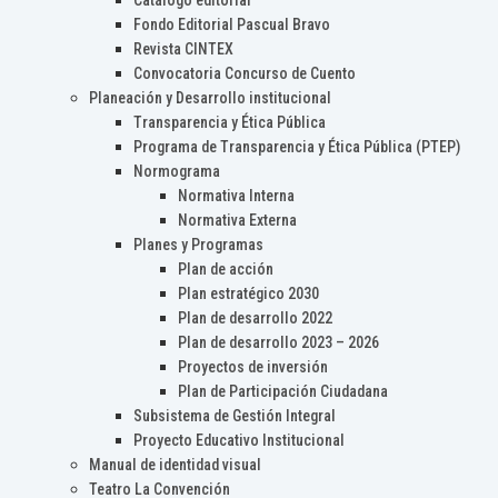
Catálogo editorial
Fondo Editorial Pascual Bravo
Revista CINTEX
Convocatoria Concurso de Cuento
Planeación y Desarrollo institucional
Transparencia y Ética Pública
Programa de Transparencia y Ética Pública (PTEP)
Normograma
Normativa Interna
Normativa Externa
Planes y Programas
Plan de acción
Plan estratégico 2030
Plan de desarrollo 2022
Plan de desarrollo 2023 – 2026
Proyectos de inversión
Plan de Participación Ciudadana
Subsistema de Gestión Integral
Proyecto Educativo Institucional
Manual de identidad visual
Teatro La Convención