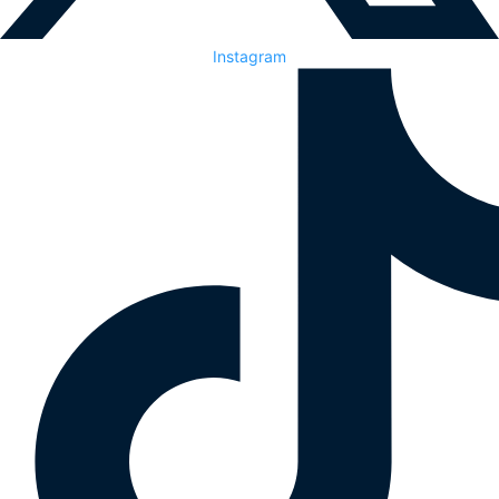
Instagram