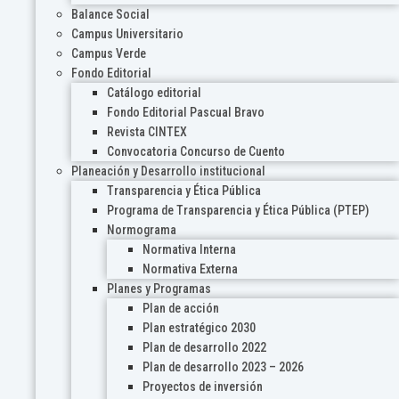
Balance Social
Campus Universitario
Campus Verde
Fondo Editorial
Catálogo editorial
Fondo Editorial Pascual Bravo
Revista CINTEX
Convocatoria Concurso de Cuento
Planeación y Desarrollo institucional
Transparencia y Ética Pública
Programa de Transparencia y Ética Pública (PTEP)
Normograma
Normativa Interna
Normativa Externa
Planes y Programas
Plan de acción
Plan estratégico 2030
Plan de desarrollo 2022
Plan de desarrollo 2023 – 2026
Proyectos de inversión