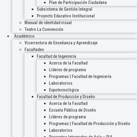
Plan de Participación Ciudadana
Subsistema de Gestión Integral
Proyecto Educativo Institucional
Manual de identidad visual
Teatro La Convención
Académico
Vicerrectora de Enseñanza y Aprendizaje
Facultades
Facultad de Ingeniería
Acerca de la Facultad
Líderes de programa
Programas | Facultad de Ingeniería
Laboratorios
Expotecnológica
Facultad de Producción y Diseño
Acerca de la Facultad
Escuela Pública de Diseño
Líderes de programa
Programas | Facultad de Producción y Diseño
Laboratorios