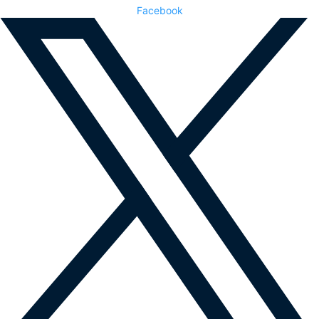
Facebook