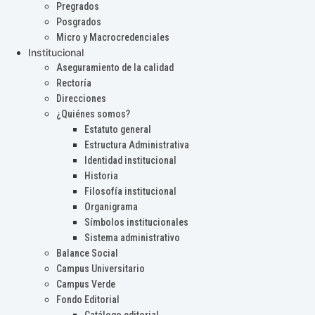
Pregrados
Posgrados
Micro y Macrocredenciales
Institucional
Aseguramiento de la calidad
Rectoría
Direcciones
¿Quiénes somos?
Estatuto general
Estructura Administrativa
Identidad institucional
Historia
Filosofía institucional
Organigrama
Símbolos institucionales
Sistema administrativo
Balance Social
Campus Universitario
Campus Verde
Fondo Editorial