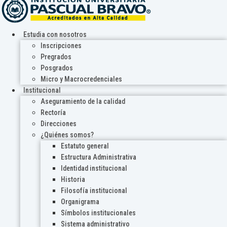
Estudia con nosotros
Inscripciones
Pregrados
Posgrados
Micro y Macrocredenciales
Institucional
Aseguramiento de la calidad
Rectoría
Direcciones
¿Quiénes somos?
Estatuto general
Estructura Administrativa
Identidad institucional
Historia
Filosofía institucional
Organigrama
Símbolos institucionales
Sistema administrativo