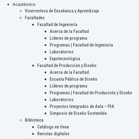
Académico
Vicerrectora de Enseñanza y Aprendizaje
Facultades
Facultad de Ingeniería
Acerca de la Facultad
Líderes de programa
Programas | Facultad de Ingeniería
Laboratorios
Expotecnológica
Facultad de Producción y Diseño
Acerca de la Facultad
Escuela Pública de Diseño
Líderes de programa
Programas | Facultad de Producción y Diseño
Laboratorios
Proyectos Integrados de Aula – PIA
Simposio de Diseño Sostenible
Biblioteca
Catálogo en línea
Revistas digitales