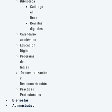
Biblioteca
Catálogo
en
línea
Revistas
digitales
Calendario
académico
Educación
Digital
Programa
de
Inglés
Descentralización
y
Desconcentración
Prácticas
Profesionales
Bienestar
Administrativo