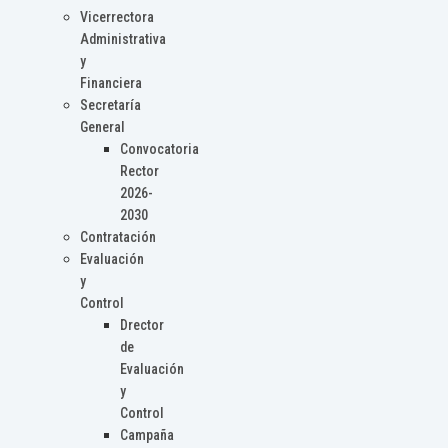
Vicerrectora
Administrativa
y
Financiera
Secretaría
General
Convocatoria
Rector
2026-
2030
Contratación
Evaluación
y
Control
Drector
de
Evaluación
y
Control
Campaña