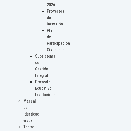
2026
Proyectos
de
inversión
Plan
de
Participación
Ciudadana
Subsistema
de
Gestión
Integral
Proyecto
Educativo
Institucional
Manual
de
identidad
visual
Teatro