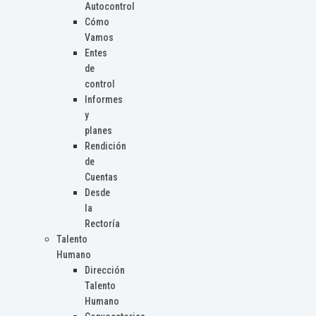
Autocontrol
Cómo
Vamos
Entes
de
control
Informes
y
planes
Rendición
de
Cuentas
Desde
la
Rectoría
Talento
Humano
Dirección
Talento
Humano