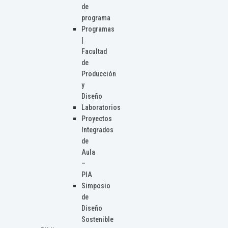
de
programa
Programas
|
Facultad
de
Producción
y
Diseño
Laboratorios
Proyectos
Integrados
de
Aula
–
PIA
Simposio
de
Diseño
Sostenible