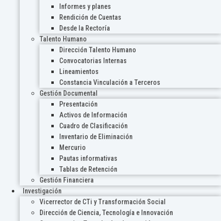
Informes y planes
Rendición de Cuentas
Desde la Rectoría
Talento Humano
Dirección Talento Humano
Convocatorias Internas
Lineamientos
Constancia Vinculación a Terceros
Gestión Documental
Presentación
Activos de Información
Cuadro de Clasificación
Inventario de Eliminación
Mercurio
Pautas informativas
Tablas de Retención
Gestión Financiera
Investigación
Vicerrector de CTi y Transformación Social
Dirección de Ciencia, Tecnología e Innovación