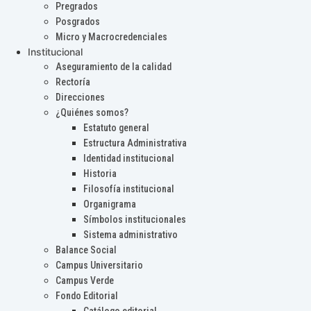
Pregrados
Posgrados
Micro y Macrocredenciales
Institucional
Aseguramiento de la calidad
Rectoría
Direcciones
¿Quiénes somos?
Estatuto general
Estructura Administrativa
Identidad institucional
Historia
Filosofía institucional
Organigrama
Símbolos institucionales
Sistema administrativo
Balance Social
Campus Universitario
Campus Verde
Fondo Editorial