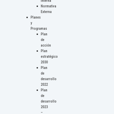
Interna
Normativa
Externa
Planes
y
Programas
Plan
de
acción
Plan
estratégico
2030
Plan
de
desarrollo
2022
Plan
de
desarrollo
2023
–