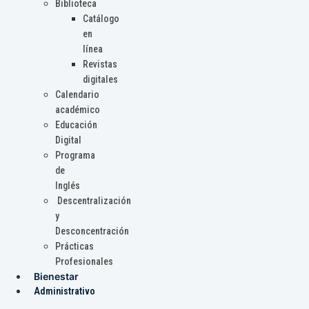
Biblioteca
Catálogo
en
línea
Revistas
digitales
Calendario
académico
Educación
Digital
Programa
de
Inglés
Descentralización
y
Desconcentración
Prácticas
Profesionales
Bienestar
Administrativo