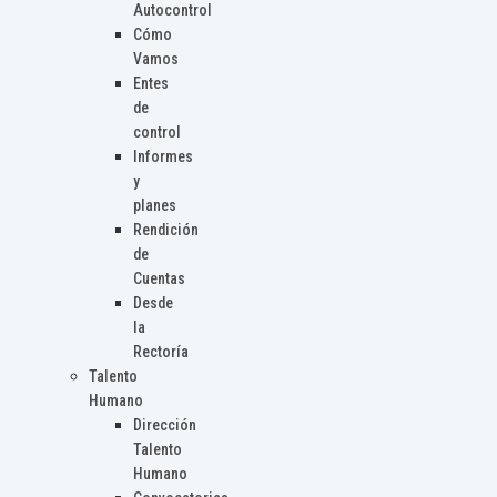
Autocontrol
Cómo
Vamos
Entes
de
control
Informes
y
planes
Rendición
de
Cuentas
Desde
la
Rectoría
Talento
Humano
Dirección
Talento
Humano