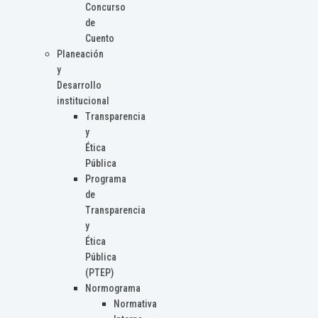
Concurso
de
Cuento
Planeación
y
Desarrollo
institucional
Transparencia
y
Ética
Pública
Programa
de
Transparencia
y
Ética
Pública
(PTEP)
Normograma
Normativa