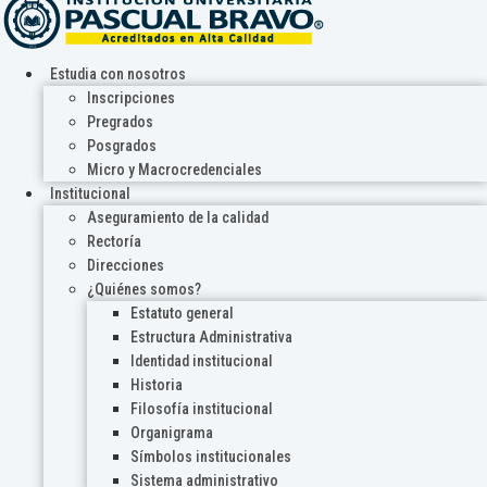
Estudia con nosotros
Inscripciones
Pregrados
Posgrados
Micro y Macrocredenciales
Institucional
Aseguramiento de la calidad
Rectoría
Direcciones
¿Quiénes somos?
Estatuto general
Estructura Administrativa
Identidad institucional
Historia
Filosofía institucional
Organigrama
Símbolos institucionales
Sistema administrativo