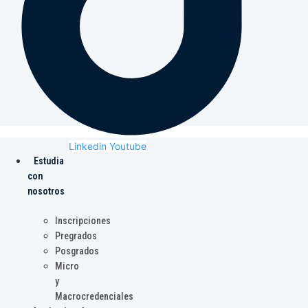
Linkedin
Youtube
Estudia
con
nosotros
Inscripciones
Pregrados
Posgrados
Micro
y
Macrocredenciales