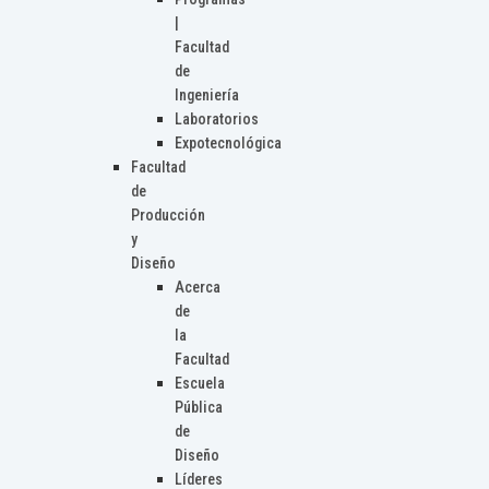
|
Facultad
de
Ingeniería
Laboratorios
Expotecnológica
Facultad
de
Producción
y
Diseño
Acerca
de
la
Facultad
Escuela
Pública
de
Diseño
Líderes