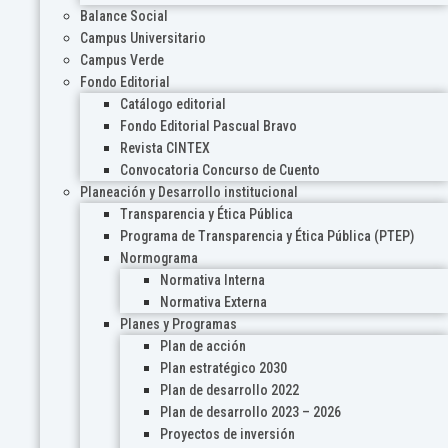
Balance Social
Campus Universitario
Campus Verde
Fondo Editorial
Catálogo editorial
Fondo Editorial Pascual Bravo
Revista CINTEX
Convocatoria Concurso de Cuento
Planeación y Desarrollo institucional
Transparencia y Ética Pública
Programa de Transparencia y Ética Pública (PTEP)
Normograma
Normativa Interna
Normativa Externa
Planes y Programas
Plan de acción
Plan estratégico 2030
Plan de desarrollo 2022
Plan de desarrollo 2023 – 2026
Proyectos de inversión