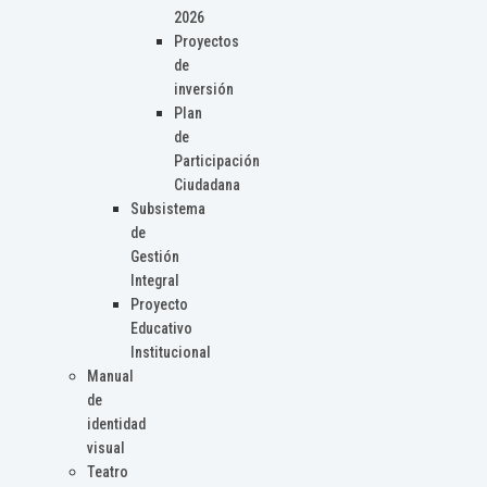
2026
Proyectos
de
inversión
Plan
de
Participación
Ciudadana
Subsistema
de
Gestión
Integral
Proyecto
Educativo
Institucional
Manual
de
identidad
visual
Teatro