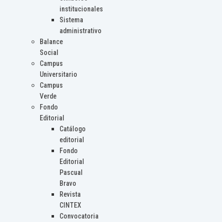
institucionales
Sistema
administrativo
Balance
Social
Campus
Universitario
Campus
Verde
Fondo
Editorial
Catálogo
editorial
Fondo
Editorial
Pascual
Bravo
Revista
CINTEX
Convocatoria