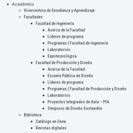
Académico
Vicerrectora de Enseñanza y Aprendizaje
Facultades
Facultad de Ingeniería
Acerca de la Facultad
Líderes de programa
Programas | Facultad de Ingeniería
Laboratorios
Expotecnológica
Facultad de Producción y Diseño
Acerca de la Facultad
Escuela Pública de Diseño
Líderes de programa
Programas | Facultad de Producción y Diseño
Laboratorios
Proyectos Integrados de Aula – PIA
Simposio de Diseño Sostenible
Biblioteca
Catálogo en línea
Revistas digitales