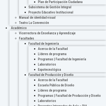
Plan de Participación Ciudadana
Subsistema de Gestión Integral
Proyecto Educativo Institucional
Manual de identidad visual
Teatro La Convención
Académico
Vicerrectora de Enseñanza y Aprendizaje
Facultades
Facultad de Ingeniería
Acerca de la Facultad
Líderes de programa
Programas | Facultad de Ingeniería
Laboratorios
Expotecnológica
Facultad de Producción y Diseño
Acerca de la Facultad
Escuela Pública de Diseño
Líderes de programa
Programas | Facultad de Producción y Diseño
Laboratorios