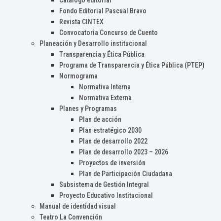
Catálogo editorial
Fondo Editorial Pascual Bravo
Revista CINTEX
Convocatoria Concurso de Cuento
Planeación y Desarrollo institucional
Transparencia y Ética Pública
Programa de Transparencia y Ética Pública (PTEP)
Normograma
Normativa Interna
Normativa Externa
Planes y Programas
Plan de acción
Plan estratégico 2030
Plan de desarrollo 2022
Plan de desarrollo 2023 – 2026
Proyectos de inversión
Plan de Participación Ciudadana
Subsistema de Gestión Integral
Proyecto Educativo Institucional
Manual de identidad visual
Teatro La Convención