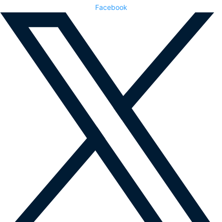
Facebook