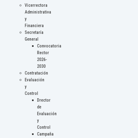
Vicerrectora
Administrativa
y
Financiera
Secretaría
General
Convocatoria
Rector
2026-
2030
Contratación
Evaluación
y
Control
Drector
de
Evaluación
y
Control
Campaña