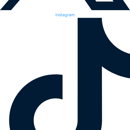
Instagram