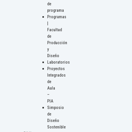
de
programa
Programas
|
Facultad
de
Producción
y
Diseño
Laboratorios
Proyectos
Integrados
de
Aula
–
PIA
Simposio
de
Diseño
Sostenible