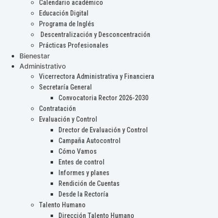
Calendario académico
Educación Digital
Programa de Inglés
Descentralización y Desconcentración
Prácticas Profesionales
Bienestar
Administrativo
Vicerrectora Administrativa y Financiera
Secretaría General
Convocatoria Rector 2026-2030
Contratación
Evaluación y Control
Drector de Evaluación y Control
Campaña Autocontrol
Cómo Vamos
Entes de control
Informes y planes
Rendición de Cuentas
Desde la Rectoría
Talento Humano
Dirección Talento Humano