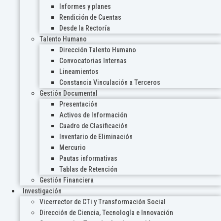
Informes y planes
Rendición de Cuentas
Desde la Rectoría
Talento Humano
Dirección Talento Humano
Convocatorias Internas
Lineamientos
Constancia Vinculación a Terceros
Gestión Documental
Presentación
Activos de Información
Cuadro de Clasificación
Inventario de Eliminación
Mercurio
Pautas informativas
Tablas de Retención
Gestión Financiera
Investigación
Vicerrector de CTi y Transformación Social
Dirección de Ciencia, Tecnología e Innovación