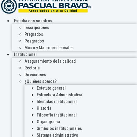
Estudia con nosotros
Inscripciones
Pregrados
Posgrados
Micro y Macrocredenciales
Institucional
Aseguramiento de la calidad
Rectoría
Direcciones
¿Quiénes somos?
Estatuto general
Estructura Administrativa
Identidad institucional
Historia
Filosofía institucional
Organigrama
Símbolos institucionales
Sistema administrativo