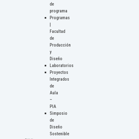
de
programa
Programas
|
Facultad
de
Producción
y
Diseño
Laboratorios
Proyectos
Integrados
de
Aula
–
PIA
Simposio
de
Diseño
Sostenible