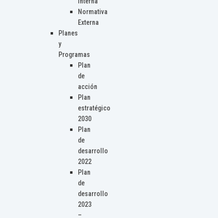
Interna
Normativa
Externa
Planes
y
Programas
Plan
de
acción
Plan
estratégico
2030
Plan
de
desarrollo
2022
Plan
de
desarrollo
2023
–