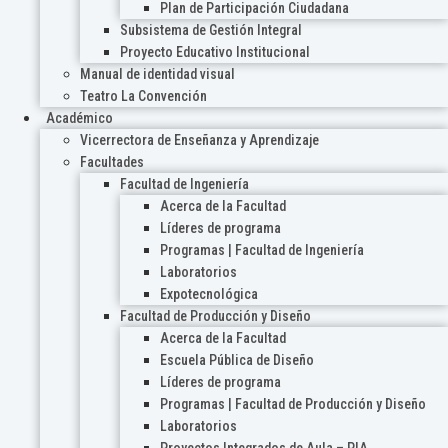
Plan de Participación Ciudadana
Subsistema de Gestión Integral
Proyecto Educativo Institucional
Manual de identidad visual
Teatro La Convención
Académico
Vicerrectora de Enseñanza y Aprendizaje
Facultades
Facultad de Ingeniería
Acerca de la Facultad
Líderes de programa
Programas | Facultad de Ingeniería
Laboratorios
Expotecnológica
Facultad de Producción y Diseño
Acerca de la Facultad
Escuela Pública de Diseño
Líderes de programa
Programas | Facultad de Producción y Diseño
Laboratorios