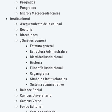
Pregrados
Posgrados
Micro y Macrocredenciales
Institucional
Aseguramiento de la calidad
Rectoría
Direcciones
¿Quiénes somos?
Estatuto general
Estructura Administrativa
Identidad institucional
Historia
Filosofía institucional
Organigrama
Símbolos institucionales
Sistema administrativo
Balance Social
Campus Universitario
Campus Verde
Fondo Editorial