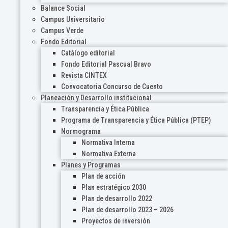
Balance Social
Campus Universitario
Campus Verde
Fondo Editorial
Catálogo editorial
Fondo Editorial Pascual Bravo
Revista CINTEX
Convocatoria Concurso de Cuento
Planeación y Desarrollo institucional
Transparencia y Ética Pública
Programa de Transparencia y Ética Pública (PTEP)
Normograma
Normativa Interna
Normativa Externa
Planes y Programas
Plan de acción
Plan estratégico 2030
Plan de desarrollo 2022
Plan de desarrollo 2023 – 2026
Proyectos de inversión