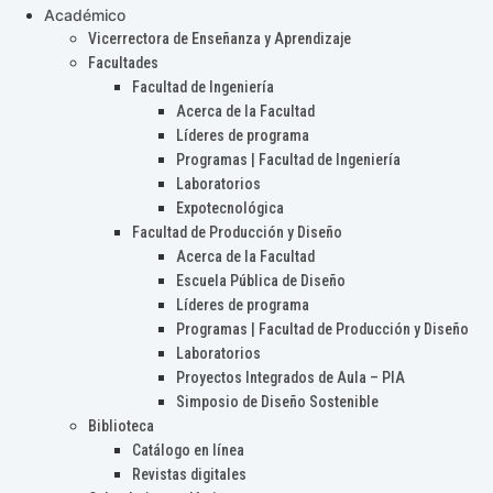
Académico
Vicerrectora de Enseñanza y Aprendizaje
Facultades
Facultad de Ingeniería
Acerca de la Facultad
Líderes de programa
Programas | Facultad de Ingeniería
Laboratorios
Expotecnológica
Facultad de Producción y Diseño
Acerca de la Facultad
Escuela Pública de Diseño
Líderes de programa
Programas | Facultad de Producción y Diseño
Laboratorios
Proyectos Integrados de Aula – PIA
Simposio de Diseño Sostenible
Biblioteca
Catálogo en línea
Revistas digitales