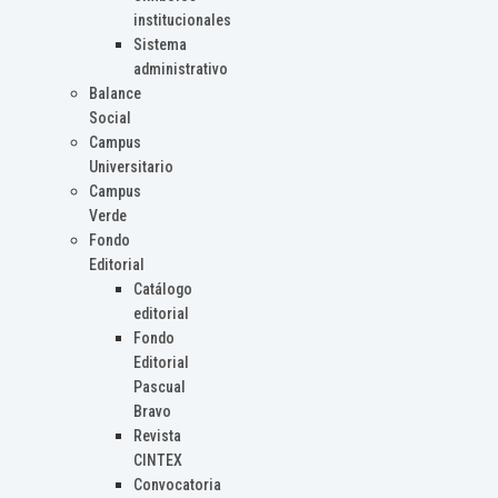
institucionales
Sistema
administrativo
Balance
Social
Campus
Universitario
Campus
Verde
Fondo
Editorial
Catálogo
editorial
Fondo
Editorial
Pascual
Bravo
Revista
CINTEX
Convocatoria