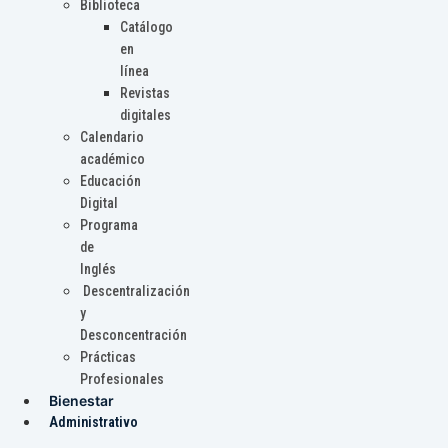
Biblioteca
Catálogo
en
línea
Revistas
digitales
Calendario
académico
Educación
Digital
Programa
de
Inglés
Descentralización
y
Desconcentración
Prácticas
Profesionales
Bienestar
Administrativo