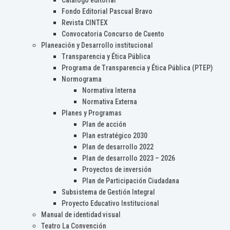
Catálogo editorial
Fondo Editorial Pascual Bravo
Revista CINTEX
Convocatoria Concurso de Cuento
Planeación y Desarrollo institucional
Transparencia y Ética Pública
Programa de Transparencia y Ética Pública (PTEP)
Normograma
Normativa Interna
Normativa Externa
Planes y Programas
Plan de acción
Plan estratégico 2030
Plan de desarrollo 2022
Plan de desarrollo 2023 – 2026
Proyectos de inversión
Plan de Participación Ciudadana
Subsistema de Gestión Integral
Proyecto Educativo Institucional
Manual de identidad visual
Teatro La Convención