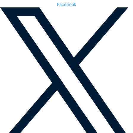
Facebook