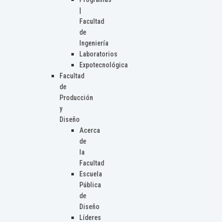
|
Facultad
de
Ingeniería
Laboratorios
Expotecnológica
Facultad
de
Producción
y
Diseño
Acerca
de
la
Facultad
Escuela
Pública
de
Diseño
Líderes