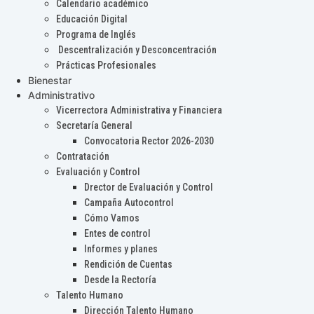
Calendario académico
Educación Digital
Programa de Inglés
Descentralización y Desconcentración
Prácticas Profesionales
Bienestar
Administrativo
Vicerrectora Administrativa y Financiera
Secretaría General
Convocatoria Rector 2026-2030
Contratación
Evaluación y Control
Drector de Evaluación y Control
Campaña Autocontrol
Cómo Vamos
Entes de control
Informes y planes
Rendición de Cuentas
Desde la Rectoría
Talento Humano
Dirección Talento Humano