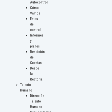
Autocontrol
Cómo
Vamos
Entes
de
control
Informes
y
planes
Rendición
de
Cuentas
Desde
la
Rectoría
Talento
Humano
Dirección
Talento
Humano