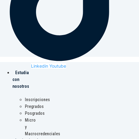
Linkedin
Youtube
Estudia
con
nosotros
Inscripciones
Pregrados
Posgrados
Micro
y
Macrocredenciales