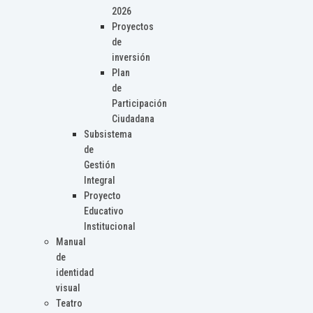
2026
Proyectos
de
inversión
Plan
de
Participación
Ciudadana
Subsistema
de
Gestión
Integral
Proyecto
Educativo
Institucional
Manual
de
identidad
visual
Teatro