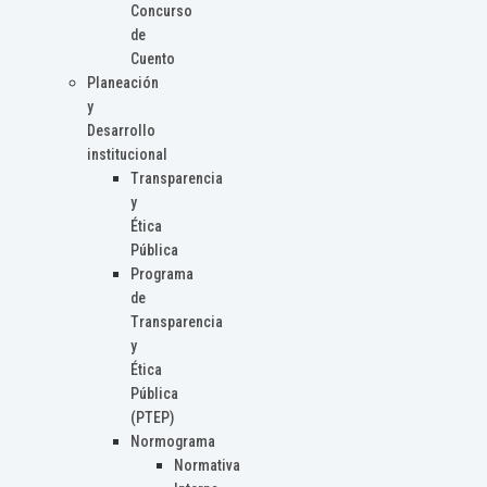
Concurso
de
Cuento
Planeación
y
Desarrollo
institucional
Transparencia
y
Ética
Pública
Programa
de
Transparencia
y
Ética
Pública
(PTEP)
Normograma
Normativa