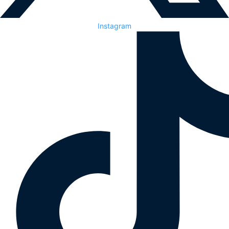
Instagram