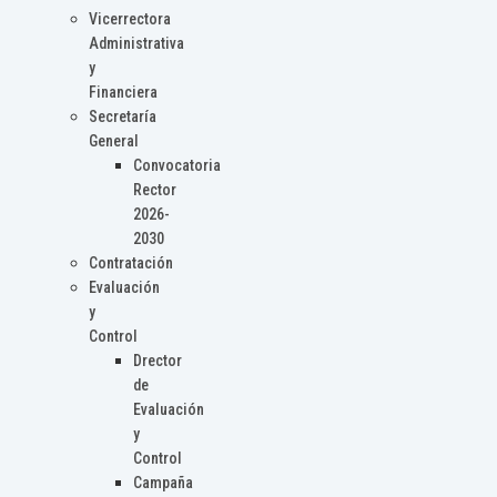
Vicerrectora
Administrativa
y
Financiera
Secretaría
General
Convocatoria
Rector
2026-
2030
Contratación
Evaluación
y
Control
Drector
de
Evaluación
y
Control
Campaña