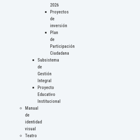
2026
Proyectos
de
inversión
Plan
de
Participación
Ciudadana
Subsistema
de
Gestión
Integral
Proyecto
Educativo
Institucional
Manual
de
identidad
visual
Teatro