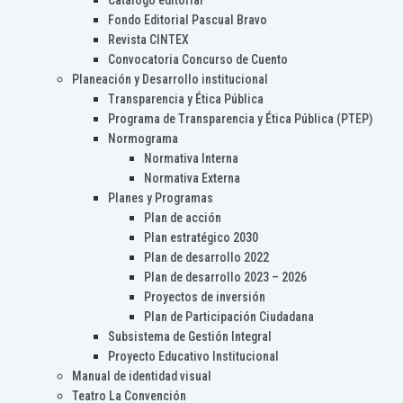
Catálogo editorial
Fondo Editorial Pascual Bravo
Revista CINTEX
Convocatoria Concurso de Cuento
Planeación y Desarrollo institucional
Transparencia y Ética Pública
Programa de Transparencia y Ética Pública (PTEP)
Normograma
Normativa Interna
Normativa Externa
Planes y Programas
Plan de acción
Plan estratégico 2030
Plan de desarrollo 2022
Plan de desarrollo 2023 – 2026
Proyectos de inversión
Plan de Participación Ciudadana
Subsistema de Gestión Integral
Proyecto Educativo Institucional
Manual de identidad visual
Teatro La Convención