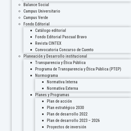
Balance Social
Campus Universitario
Campus Verde
Fondo Editorial
Catálogo editorial
Fondo Editorial Pascual Bravo
Revista CINTEX
Convocatoria Concurso de Cuento
Planeación y Desarrollo institucional
Transparencia y Ética Pública
Programa de Transparencia y Ética Pública (PTEP)
Normograma
Normativa Interna
Normativa Externa
Planes y Programas
Plan de acción
Plan estratégico 2030
Plan de desarrollo 2022
Plan de desarrollo 2023 – 2026
Proyectos de inversión