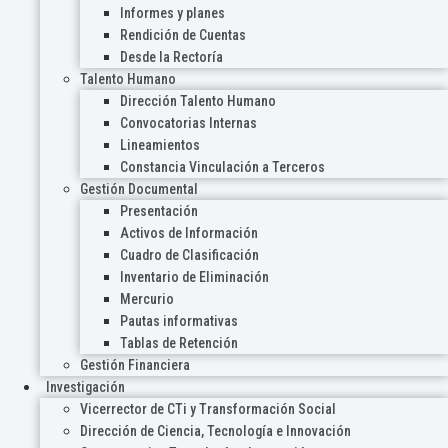
Informes y planes
Rendición de Cuentas
Desde la Rectoría
Talento Humano
Dirección Talento Humano
Convocatorias Internas
Lineamientos
Constancia Vinculación a Terceros
Gestión Documental
Presentación
Activos de Información
Cuadro de Clasificación
Inventario de Eliminación
Mercurio
Pautas informativas
Tablas de Retención
Gestión Financiera
Investigación
Vicerrector de CTi y Transformación Social
Dirección de Ciencia, Tecnología e Innovación