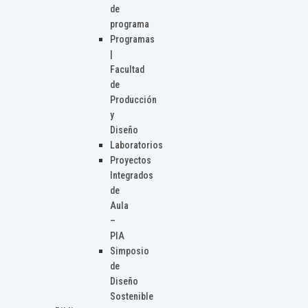
de
programa
Programas
|
Facultad
de
Producción
y
Diseño
Laboratorios
Proyectos
Integrados
de
Aula
–
PIA
Simposio
de
Diseño
Sostenible