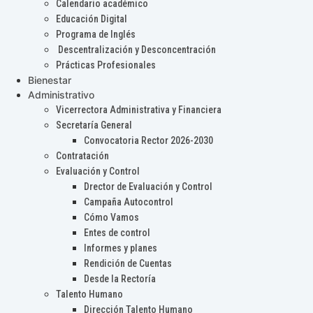
Calendario académico
Educación Digital
Programa de Inglés
Descentralización y Desconcentración
Prácticas Profesionales
Bienestar
Administrativo
Vicerrectora Administrativa y Financiera
Secretaría General
Convocatoria Rector 2026-2030
Contratación
Evaluación y Control
Drector de Evaluación y Control
Campaña Autocontrol
Cómo Vamos
Entes de control
Informes y planes
Rendición de Cuentas
Desde la Rectoría
Talento Humano
Dirección Talento Humano