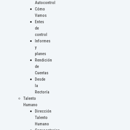
Autocontrol
Cómo
Vamos
Entes
de
control
Informes
y
planes
Rendición
de
Cuentas
Desde
la
Rectoría
Talento
Humano
Dirección
Talento
Humano