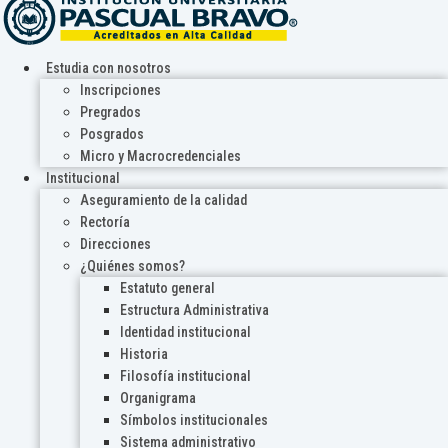
Estudia con nosotros
Inscripciones
Pregrados
Posgrados
Micro y Macrocredenciales
Institucional
Aseguramiento de la calidad
Rectoría
Direcciones
¿Quiénes somos?
Estatuto general
Estructura Administrativa
Identidad institucional
Historia
Filosofía institucional
Organigrama
Símbolos institucionales
Sistema administrativo