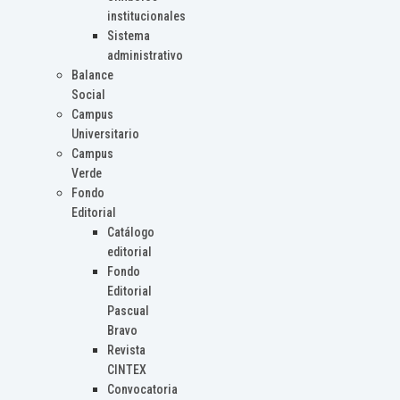
institucionales
Sistema
administrativo
Balance
Social
Campus
Universitario
Campus
Verde
Fondo
Editorial
Catálogo
editorial
Fondo
Editorial
Pascual
Bravo
Revista
CINTEX
Convocatoria