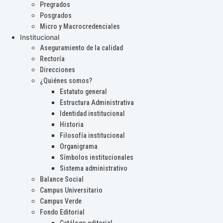
Pregrados
Posgrados
Micro y Macrocredenciales
Institucional
Aseguramiento de la calidad
Rectoría
Direcciones
¿Quiénes somos?
Estatuto general
Estructura Administrativa
Identidad institucional
Historia
Filosofía institucional
Organigrama
Símbolos institucionales
Sistema administrativo
Balance Social
Campus Universitario
Campus Verde
Fondo Editorial