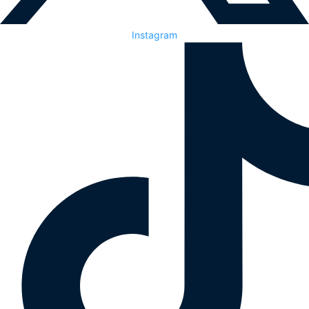
Instagram