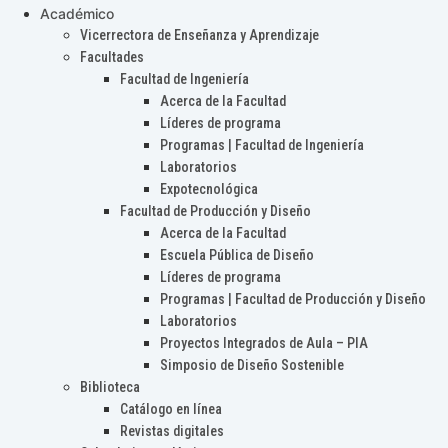
Académico
Vicerrectora de Enseñanza y Aprendizaje
Facultades
Facultad de Ingeniería
Acerca de la Facultad
Líderes de programa
Programas | Facultad de Ingeniería
Laboratorios
Expotecnológica
Facultad de Producción y Diseño
Acerca de la Facultad
Escuela Pública de Diseño
Líderes de programa
Programas | Facultad de Producción y Diseño
Laboratorios
Proyectos Integrados de Aula – PIA
Simposio de Diseño Sostenible
Biblioteca
Catálogo en línea
Revistas digitales