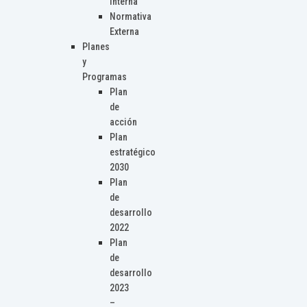
Interna
Normativa
Externa
Planes
y
Programas
Plan
de
acción
Plan
estratégico
2030
Plan
de
desarrollo
2022
Plan
de
desarrollo
2023
–