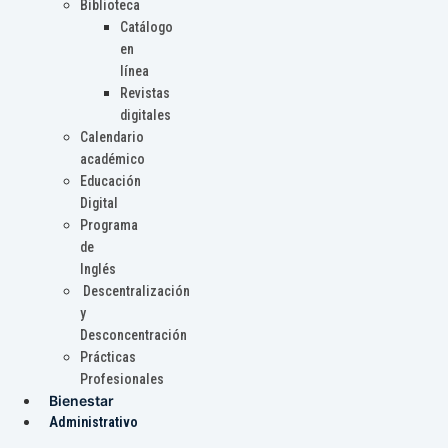
Biblioteca
Catálogo
en
línea
Revistas
digitales
Calendario
académico
Educación
Digital
Programa
de
Inglés
Descentralización
y
Desconcentración
Prácticas
Profesionales
Bienestar
Administrativo