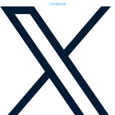
Facebook