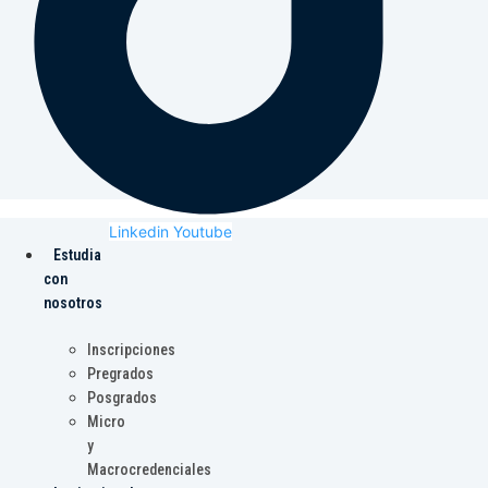
Linkedin
Youtube
Estudia
con
nosotros
Inscripciones
Pregrados
Posgrados
Micro
y
Macrocredenciales