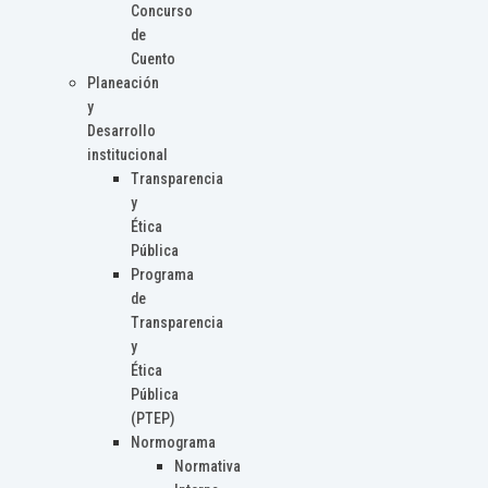
Concurso
de
Cuento
Planeación
y
Desarrollo
institucional
Transparencia
y
Ética
Pública
Programa
de
Transparencia
y
Ética
Pública
(PTEP)
Normograma
Normativa