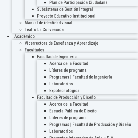
Plan de Participación Ciudadana
Subsistema de Gestión Integral
Proyecto Educativo Institucional
Manual de identidad visual
Teatro La Convención
Académico
Vicerrectora de Enseñanza y Aprendizaje
Facultades
Facultad de Ingeniería
Acerca de la Facultad
Líderes de programa
Programas | Facultad de Ingeniería
Laboratorios
Expotecnológica
Facultad de Producción y Diseño
Acerca de la Facultad
Escuela Pública de Diseño
Líderes de programa
Programas | Facultad de Producción y Diseño
Laboratorios