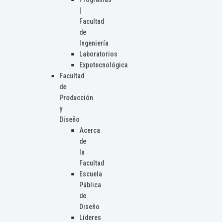
|
Facultad
de
Ingeniería
Laboratorios
Expotecnológica
Facultad
de
Producción
y
Diseño
Acerca
de
la
Facultad
Escuela
Pública
de
Diseño
Líderes