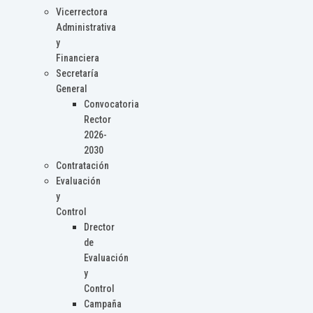
Vicerrectora
Administrativa
y
Financiera
Secretaría
General
Convocatoria
Rector
2026-
2030
Contratación
Evaluación
y
Control
Drector
de
Evaluación
y
Control
Campaña