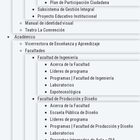
Plan de Participación Ciudadana
Subsistema de Gestión Integral
Proyecto Educativo Institucional
Manual de identidad visual
Teatro La Convención
Académico
Vicerrectora de Enseñanza y Aprendizaje
Facultades
Facultad de Ingeniería
Acerca de la Facultad
Líderes de programa
Programas | Facultad de Ingeniería
Laboratorios
Expotecnológica
Facultad de Producción y Diseño
Acerca de la Facultad
Escuela Pública de Diseño
Líderes de programa
Programas | Facultad de Producción y Diseño
Laboratorios