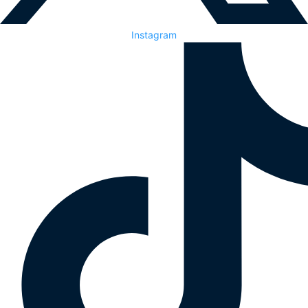
Instagram