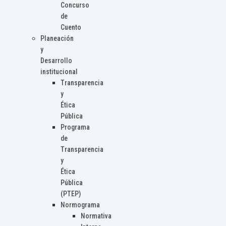
Concurso
de
Cuento
Planeación
y
Desarrollo
institucional
Transparencia
y
Ética
Pública
Programa
de
Transparencia
y
Ética
Pública
(PTEP)
Normograma
Normativa