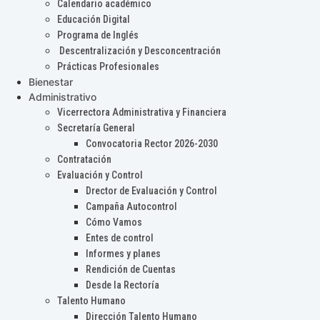
Calendario académico
Educación Digital
Programa de Inglés
Descentralización y Desconcentración
Prácticas Profesionales
Bienestar
Administrativo
Vicerrectora Administrativa y Financiera
Secretaría General
Convocatoria Rector 2026-2030
Contratación
Evaluación y Control
Drector de Evaluación y Control
Campaña Autocontrol
Cómo Vamos
Entes de control
Informes y planes
Rendición de Cuentas
Desde la Rectoría
Talento Humano
Dirección Talento Humano