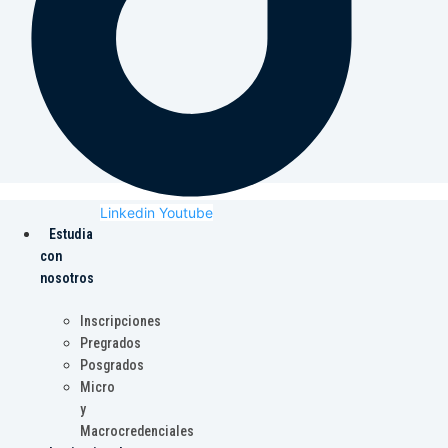
Linkedin
Youtube
Estudia
con
nosotros
Inscripciones
Pregrados
Posgrados
Micro
y
Macrocredenciales