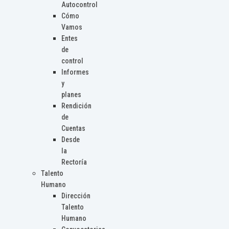
Autocontrol
Cómo
Vamos
Entes
de
control
Informes
y
planes
Rendición
de
Cuentas
Desde
la
Rectoría
Talento
Humano
Dirección
Talento
Humano