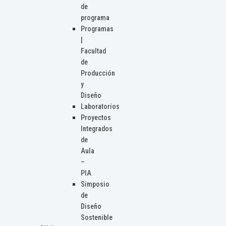
de
programa
Programas
|
Facultad
de
Producción
y
Diseño
Laboratorios
Proyectos
Integrados
de
Aula
–
PIA
Simposio
de
Diseño
Sostenible