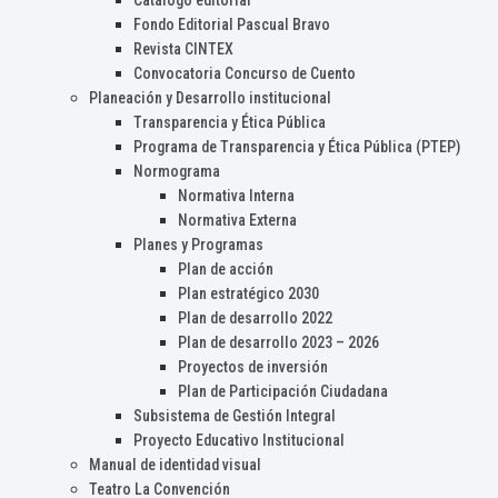
Catálogo editorial
Fondo Editorial Pascual Bravo
Revista CINTEX
Convocatoria Concurso de Cuento
Planeación y Desarrollo institucional
Transparencia y Ética Pública
Programa de Transparencia y Ética Pública (PTEP)
Normograma
Normativa Interna
Normativa Externa
Planes y Programas
Plan de acción
Plan estratégico 2030
Plan de desarrollo 2022
Plan de desarrollo 2023 – 2026
Proyectos de inversión
Plan de Participación Ciudadana
Subsistema de Gestión Integral
Proyecto Educativo Institucional
Manual de identidad visual
Teatro La Convención