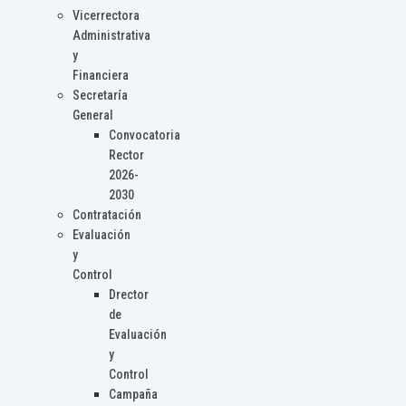
Vicerrectora
Administrativa
y
Financiera
Secretaría
General
Convocatoria
Rector
2026-
2030
Contratación
Evaluación
y
Control
Drector
de
Evaluación
y
Control
Campaña