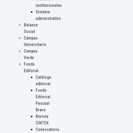
institucionales
Sistema
administrativo
Balance
Social
Campus
Universitario
Campus
Verde
Fondo
Editorial
Catálogo
editorial
Fondo
Editorial
Pascual
Bravo
Revista
CINTEX
Convocatoria