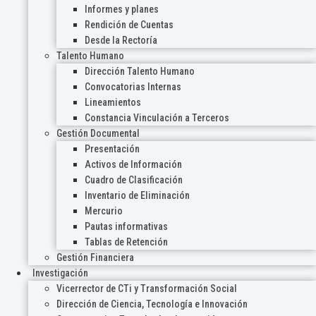
Informes y planes
Rendición de Cuentas
Desde la Rectoría
Talento Humano
Dirección Talento Humano
Convocatorias Internas
Lineamientos
Constancia Vinculación a Terceros
Gestión Documental
Presentación
Activos de Información
Cuadro de Clasificación
Inventario de Eliminación
Mercurio
Pautas informativas
Tablas de Retención
Gestión Financiera
Investigación
Vicerrector de CTi y Transformación Social
Dirección de Ciencia, Tecnología e Innovación