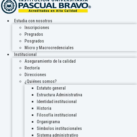
Estudia con nosotros
Inscripciones
Pregrados
Posgrados
Micro y Macrocredenciales
Institucional
Aseguramiento de la calidad
Rectoría
Direcciones
¿Quiénes somos?
Estatuto general
Estructura Administrativa
Identidad institucional
Historia
Filosofía institucional
Organigrama
Símbolos institucionales
Sistema administrativo