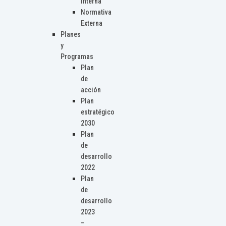
Interna
Normativa
Externa
Planes
y
Programas
Plan
de
acción
Plan
estratégico
2030
Plan
de
desarrollo
2022
Plan
de
desarrollo
2023
–