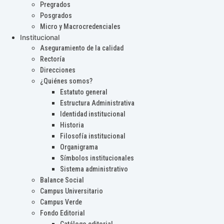
Pregrados
Posgrados
Micro y Macrocredenciales
Institucional
Aseguramiento de la calidad
Rectoría
Direcciones
¿Quiénes somos?
Estatuto general
Estructura Administrativa
Identidad institucional
Historia
Filosofía institucional
Organigrama
Símbolos institucionales
Sistema administrativo
Balance Social
Campus Universitario
Campus Verde
Fondo Editorial