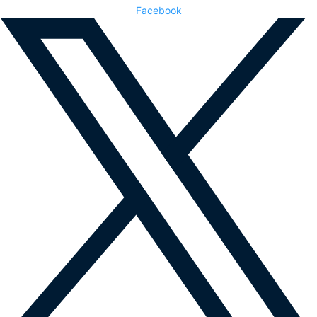
Facebook