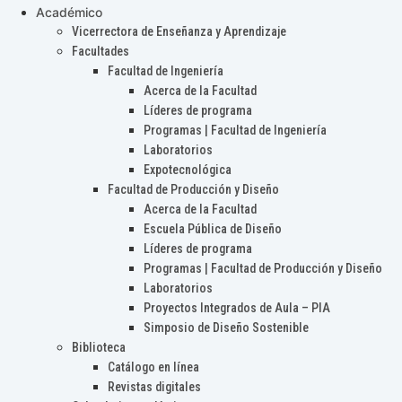
Académico
Vicerrectora de Enseñanza y Aprendizaje
Facultades
Facultad de Ingeniería
Acerca de la Facultad
Líderes de programa
Programas | Facultad de Ingeniería
Laboratorios
Expotecnológica
Facultad de Producción y Diseño
Acerca de la Facultad
Escuela Pública de Diseño
Líderes de programa
Programas | Facultad de Producción y Diseño
Laboratorios
Proyectos Integrados de Aula – PIA
Simposio de Diseño Sostenible
Biblioteca
Catálogo en línea
Revistas digitales