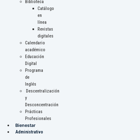
Biblioteca
Catálogo
en
línea
Revistas
digitales
Calendario
académico
Educación
Digital
Programa
de
Inglés
Descentralización
y
Desconcentración
Prácticas
Profesionales
Bienestar
Administrativo