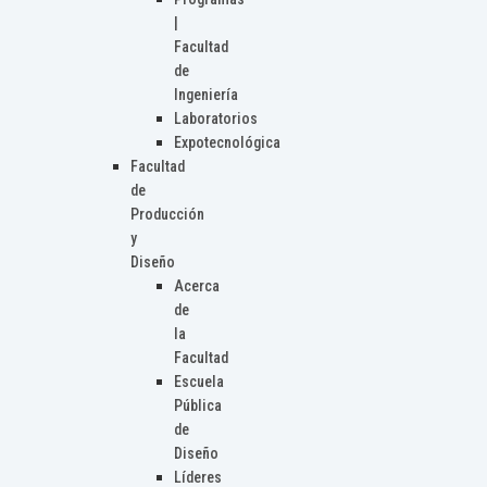
|
Facultad
de
Ingeniería
Laboratorios
Expotecnológica
Facultad
de
Producción
y
Diseño
Acerca
de
la
Facultad
Escuela
Pública
de
Diseño
Líderes