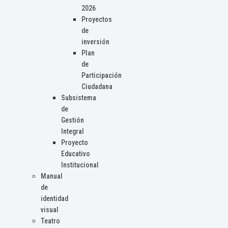
2026
Proyectos
de
inversión
Plan
de
Participación
Ciudadana
Subsistema
de
Gestión
Integral
Proyecto
Educativo
Institucional
Manual
de
identidad
visual
Teatro