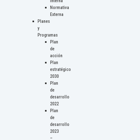
Interna
Normativa
Externa
Planes
y
Programas
Plan
de
acción
Plan
estratégico
2030
Plan
de
desarrollo
2022
Plan
de
desarrollo
2023
–