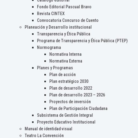
Catálogo editorial
Fondo Editorial Pascual Bravo
Revista CINTEX
Convocatoria Concurso de Cuento
Planeación y Desarrollo institucional
Transparencia y Ética Pública
Programa de Transparencia y Ética Pública (PTEP)
Normograma
Normativa Interna
Normativa Externa
Planes y Programas
Plan de acción
Plan estratégico 2030
Plan de desarrollo 2022
Plan de desarrollo 2023 – 2026
Proyectos de inversión
Plan de Participación Ciudadana
Subsistema de Gestión Integral
Proyecto Educativo Institucional
Manual de identidad visual
Teatro La Convención