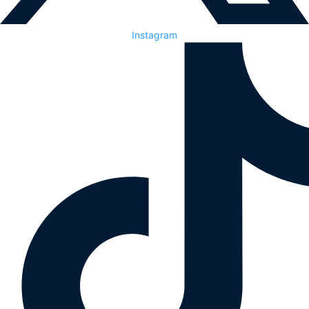
Instagram