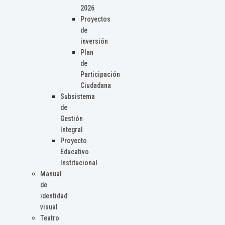
2026
Proyectos
de
inversión
Plan
de
Participación
Ciudadana
Subsistema
de
Gestión
Integral
Proyecto
Educativo
Institucional
Manual
de
identidad
visual
Teatro