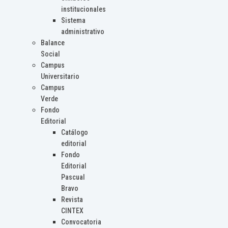
institucionales
Sistema
administrativo
Balance
Social
Campus
Universitario
Campus
Verde
Fondo
Editorial
Catálogo
editorial
Fondo
Editorial
Pascual
Bravo
Revista
CINTEX
Convocatoria