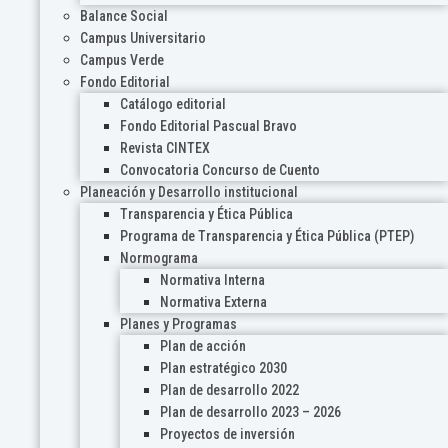
Balance Social
Campus Universitario
Campus Verde
Fondo Editorial
Catálogo editorial
Fondo Editorial Pascual Bravo
Revista CINTEX
Convocatoria Concurso de Cuento
Planeación y Desarrollo institucional
Transparencia y Ética Pública
Programa de Transparencia y Ética Pública (PTEP)
Normograma
Normativa Interna
Normativa Externa
Planes y Programas
Plan de acción
Plan estratégico 2030
Plan de desarrollo 2022
Plan de desarrollo 2023 – 2026
Proyectos de inversión