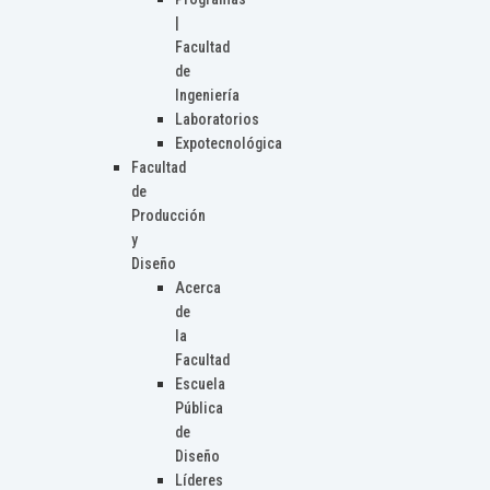
|
Facultad
de
Ingeniería
Laboratorios
Expotecnológica
Facultad
de
Producción
y
Diseño
Acerca
de
la
Facultad
Escuela
Pública
de
Diseño
Líderes