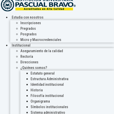
Estudia con nosotros
Inscripciones
Pregrados
Posgrados
Micro y Macrocredenciales
Institucional
Aseguramiento de la calidad
Rectoría
Direcciones
¿Quiénes somos?
Estatuto general
Estructura Administrativa
Identidad institucional
Historia
Filosofía institucional
Organigrama
Símbolos institucionales
Sistema administrativo