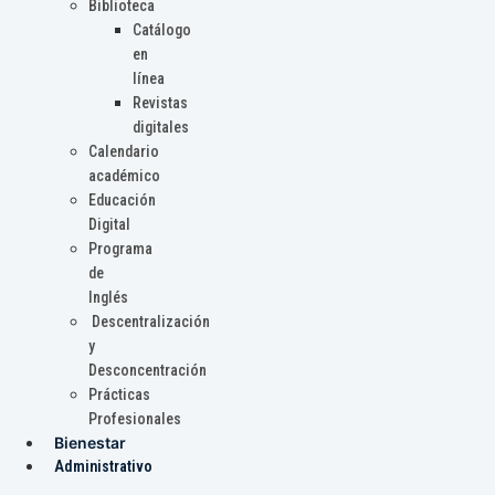
Biblioteca
Catálogo
en
línea
Revistas
digitales
Calendario
académico
Educación
Digital
Programa
de
Inglés
Descentralización
y
Desconcentración
Prácticas
Profesionales
Bienestar
Administrativo