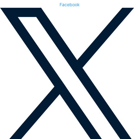
Facebook