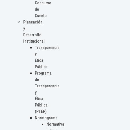
Concurso
de
Cuento
Planeación
y
Desarrollo
institucional
Transparencia
y
Ética
Pública
Programa
de
Transparencia
y
Ética
Pública
(PTEP)
Normograma
Normativa