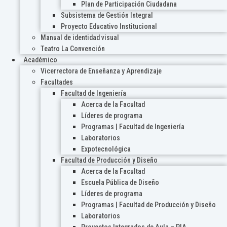
Plan de Participación Ciudadana
Subsistema de Gestión Integral
Proyecto Educativo Institucional
Manual de identidad visual
Teatro La Convención
Académico
Vicerrectora de Enseñanza y Aprendizaje
Facultades
Facultad de Ingeniería
Acerca de la Facultad
Líderes de programa
Programas | Facultad de Ingeniería
Laboratorios
Expotecnológica
Facultad de Producción y Diseño
Acerca de la Facultad
Escuela Pública de Diseño
Líderes de programa
Programas | Facultad de Producción y Diseño
Laboratorios