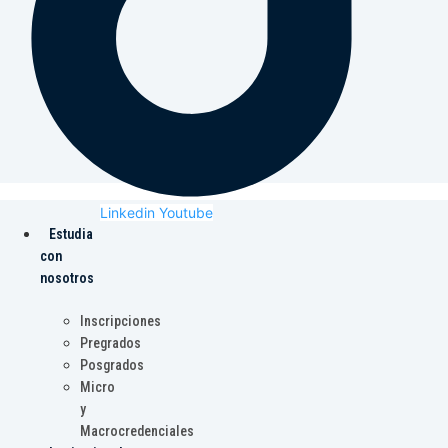
Linkedin
Youtube
Estudia
con
nosotros
Inscripciones
Pregrados
Posgrados
Micro
y
Macrocredenciales