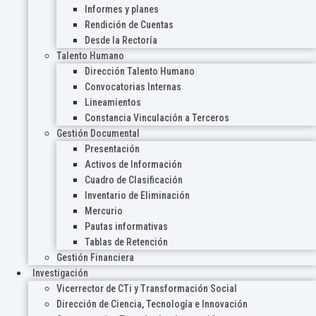
Informes y planes
Rendición de Cuentas
Desde la Rectoría
Talento Humano
Dirección Talento Humano
Convocatorias Internas
Lineamientos
Constancia Vinculación a Terceros
Gestión Documental
Presentación
Activos de Información
Cuadro de Clasificación
Inventario de Eliminación
Mercurio
Pautas informativas
Tablas de Retención
Gestión Financiera
Investigación
Vicerrector de CTi y Transformación Social
Dirección de Ciencia, Tecnología e Innovación