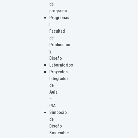
de
programa
Programas
|
Facultad
de
Producción
y
Diseño
Laboratorios
Proyectos
Integrados
de
Aula
–
PIA
Simposio
de
Diseño
Sostenible