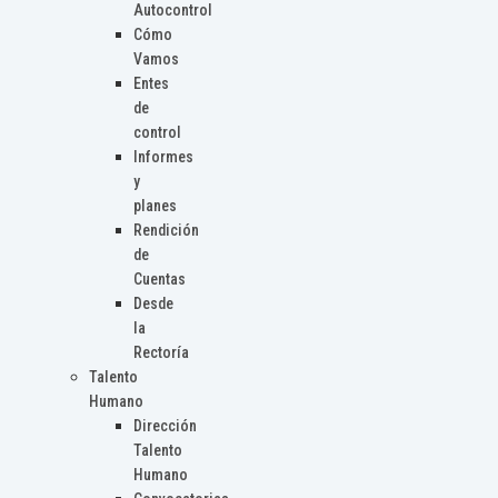
Autocontrol
Cómo
Vamos
Entes
de
control
Informes
y
planes
Rendición
de
Cuentas
Desde
la
Rectoría
Talento
Humano
Dirección
Talento
Humano