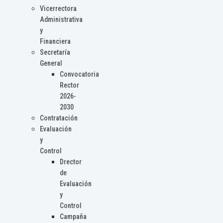
Vicerrectora
Administrativa
y
Financiera
Secretaría
General
Convocatoria
Rector
2026-
2030
Contratación
Evaluación
y
Control
Drector
de
Evaluación
y
Control
Campaña