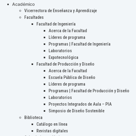
Académico
Vicerrectora de Enseñanza y Aprendizaje
Facultades
Facultad de Ingeniería
Acerca de la Facultad
Líderes de programa
Programas | Facultad de Ingeniería
Laboratorios
Expotecnológica
Facultad de Producción y Diseño
Acerca de la Facultad
Escuela Pública de Diseño
Líderes de programa
Programas | Facultad de Producción y Diseño
Laboratorios
Proyectos Integrados de Aula – PIA
Simposio de Diseño Sostenible
Biblioteca
Catálogo en línea
Revistas digitales