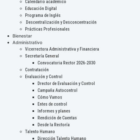
Calendario académico
Educación Digital
Programa de Inglés
Descentralización y Desconcentración
Prácticas Profesionales
Bienestar
Administrativo
Vicerrectora Administrativa y Financiera
Secretaría General
Convocatoria Rector 2026-2030
Contratación
Evaluación y Control
Drector de Evaluación y Control
Campaña Autocontrol
Cómo Vamos
Entes de control
Informes y planes
Rendición de Cuentas
Desde la Rectoría
Talento Humano
Dirección Talento Humano