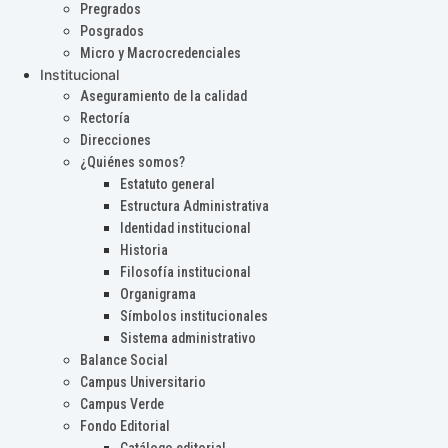
Pregrados
Posgrados
Micro y Macrocredenciales
Institucional
Aseguramiento de la calidad
Rectoría
Direcciones
¿Quiénes somos?
Estatuto general
Estructura Administrativa
Identidad institucional
Historia
Filosofía institucional
Organigrama
Símbolos institucionales
Sistema administrativo
Balance Social
Campus Universitario
Campus Verde
Fondo Editorial