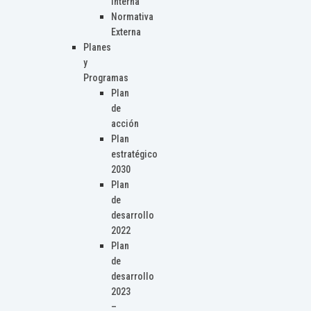
Interna
Normativa
Externa
Planes
y
Programas
Plan
de
acción
Plan
estratégico
2030
Plan
de
desarrollo
2022
Plan
de
desarrollo
2023
–