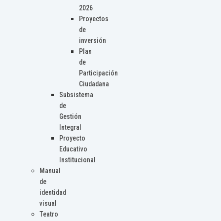
2026
Proyectos
de
inversión
Plan
de
Participación
Ciudadana
Subsistema
de
Gestión
Integral
Proyecto
Educativo
Institucional
Manual
de
identidad
visual
Teatro