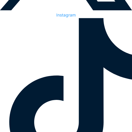
Instagram