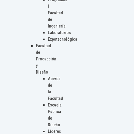
|
Facultad
de
Ingeniería
Laboratorios
Expotecnológica
Facultad
de
Producción
y
Diseño
Acerca
de
la
Facultad
Escuela
Pública
de
Diseño
Líderes