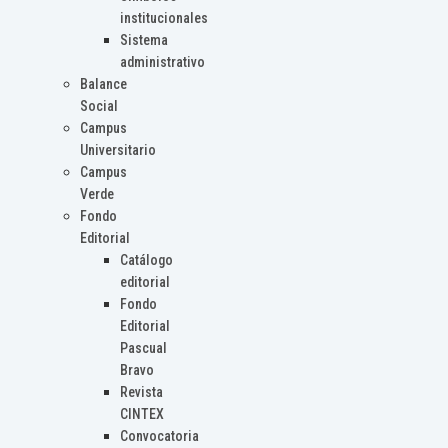
institucionales
Sistema
administrativo
Balance
Social
Campus
Universitario
Campus
Verde
Fondo
Editorial
Catálogo
editorial
Fondo
Editorial
Pascual
Bravo
Revista
CINTEX
Convocatoria