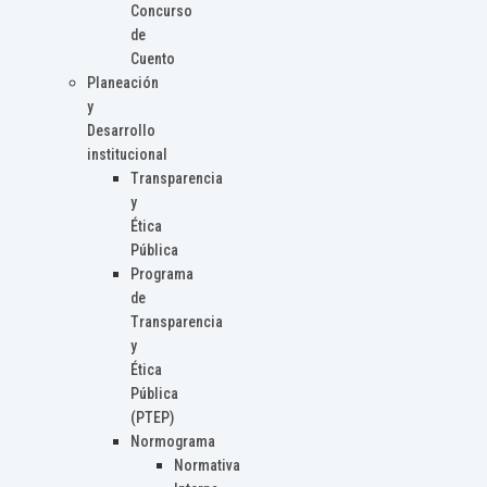
Concurso
de
Cuento
Planeación
y
Desarrollo
institucional
Transparencia
y
Ética
Pública
Programa
de
Transparencia
y
Ética
Pública
(PTEP)
Normograma
Normativa