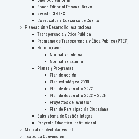
Catálogo editorial
Fondo Editorial Pascual Bravo
Revista CINTEX
Convocatoria Concurso de Cuento
Planeación y Desarrollo institucional
Transparencia y Ética Pública
Programa de Transparencia y Ética Pública (PTEP)
Normograma
Normativa Interna
Normativa Externa
Planes y Programas
Plan de acción
Plan estratégico 2030
Plan de desarrollo 2022
Plan de desarrollo 2023 – 2026
Proyectos de inversión
Plan de Participación Ciudadana
Subsistema de Gestión Integral
Proyecto Educativo Institucional
Manual de identidad visual
Teatro La Convención