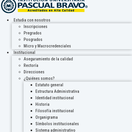
Estudia con nosotros
Inscripciones
Pregrados
Posgrados
Micro y Macrocredenciales
Institucional
Aseguramiento de la calidad
Rectoría
Direcciones
¿Quiénes somos?
Estatuto general
Estructura Administrativa
Identidad institucional
Historia
Filosofía institucional
Organigrama
Símbolos institucionales
Sistema administrativo