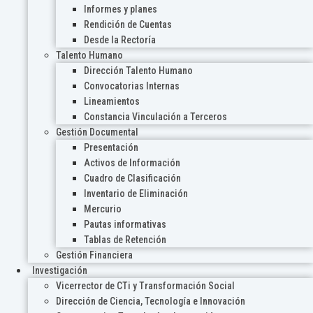
Informes y planes
Rendición de Cuentas
Desde la Rectoría
Talento Humano
Dirección Talento Humano
Convocatorias Internas
Lineamientos
Constancia Vinculación a Terceros
Gestión Documental
Presentación
Activos de Información
Cuadro de Clasificación
Inventario de Eliminación
Mercurio
Pautas informativas
Tablas de Retención
Gestión Financiera
Investigación
Vicerrector de CTi y Transformación Social
Dirección de Ciencia, Tecnología e Innovación