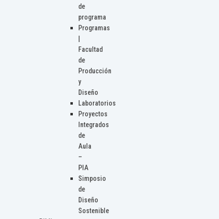
de
programa
Programas
|
Facultad
de
Producción
y
Diseño
Laboratorios
Proyectos
Integrados
de
Aula
–
PIA
Simposio
de
Diseño
Sostenible