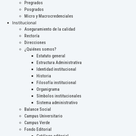
Pregrados
Posgrados
Micro y Macrocredenciales
Institucional
Aseguramiento de la calidad
Rectoría
Direcciones
¿Quiénes somos?
Estatuto general
Estructura Administrativa
Identidad institucional
Historia
Filosofía institucional
Organigrama
Símbolos institucionales
Sistema administrativo
Balance Social
Campus Universitario
Campus Verde
Fondo Editorial