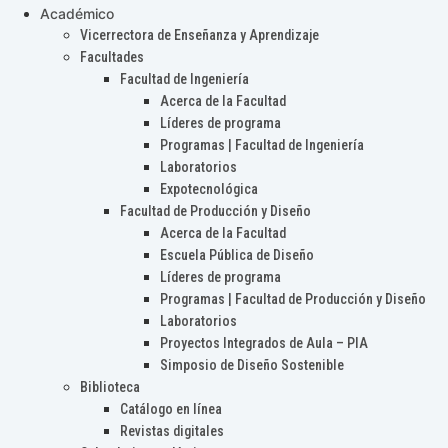
Académico
Vicerrectora de Enseñanza y Aprendizaje
Facultades
Facultad de Ingeniería
Acerca de la Facultad
Líderes de programa
Programas | Facultad de Ingeniería
Laboratorios
Expotecnológica
Facultad de Producción y Diseño
Acerca de la Facultad
Escuela Pública de Diseño
Líderes de programa
Programas | Facultad de Producción y Diseño
Laboratorios
Proyectos Integrados de Aula – PIA
Simposio de Diseño Sostenible
Biblioteca
Catálogo en línea
Revistas digitales