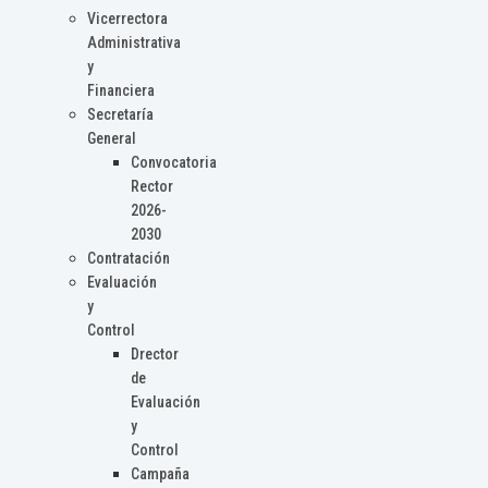
Vicerrectora
Administrativa
y
Financiera
Secretaría
General
Convocatoria
Rector
2026-
2030
Contratación
Evaluación
y
Control
Drector
de
Evaluación
y
Control
Campaña