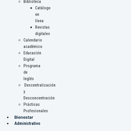
Biblioteca
Catálogo
en
línea
Revistas
digitales
Calendario
académico
Educación
Digital
Programa
de
Inglés
Descentralización
y
Desconcentración
Prácticas
Profesionales
Bienestar
Administrativo