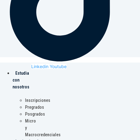
Linkedin
Youtube
Estudia
con
nosotros
Inscripciones
Pregrados
Posgrados
Micro
y
Macrocredenciales