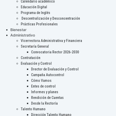
Calendario académico
Educación Digital
Programa de Inglés
Descentralización y Desconcentración
Prácticas Profesionales
Bienestar
Administrativo
Vicerrectora Administrativa y Financiera
Secretaría General
Convocatoria Rector 2026-2030
Contratación
Evaluación y Control
Drector de Evaluación y Control
Campaña Autocontrol
Cómo Vamos
Entes de control
Informes y planes
Rendición de Cuentas
Desde la Rectoría
Talento Humano
Dirección Talento Humano