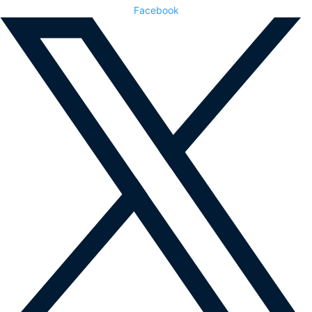
Facebook