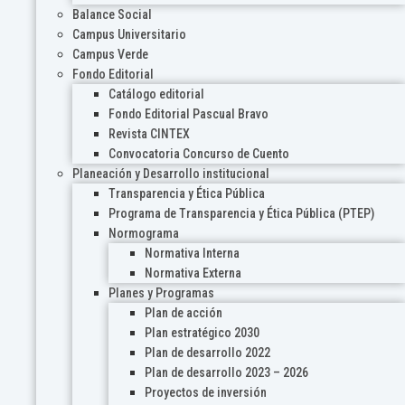
Balance Social
Campus Universitario
Campus Verde
Fondo Editorial
Catálogo editorial
Fondo Editorial Pascual Bravo
Revista CINTEX
Convocatoria Concurso de Cuento
Planeación y Desarrollo institucional
Transparencia y Ética Pública
Programa de Transparencia y Ética Pública (PTEP)
Normograma
Normativa Interna
Normativa Externa
Planes y Programas
Plan de acción
Plan estratégico 2030
Plan de desarrollo 2022
Plan de desarrollo 2023 – 2026
Proyectos de inversión