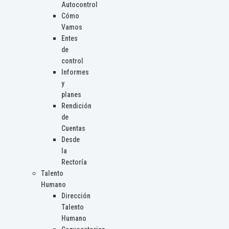
Autocontrol
Cómo
Vamos
Entes
de
control
Informes
y
planes
Rendición
de
Cuentas
Desde
la
Rectoría
Talento
Humano
Dirección
Talento
Humano