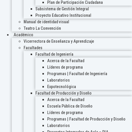
Plan de Participación Ciudadana
Subsistema de Gestión Integral
Proyecto Educativo Institucional
Manual de identidad visual
Teatro La Convención
Académico
Vicerrectora de Enseñanza y Aprendizaje
Facultades
Facultad de Ingeniería
Acerca de la Facultad
Líderes de programa
Programas | Facultad de Ingeniería
Laboratorios
Expotecnológica
Facultad de Producción y Diseño
Acerca de la Facultad
Escuela Pública de Diseño
Líderes de programa
Programas | Facultad de Producción y Diseño
Laboratorios