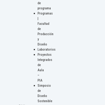
de
programa
Programas
|
Facultad
de
Producción
y
Diseño
Laboratorios
Proyectos
Integrados
de
Aula
–
PIA
Simposio
de
Diseño
Sostenible