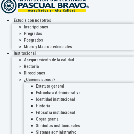
Estudia con nosotros
Inscripciones
Pregrados
Posgrados
Micro y Macrocredenciales
Institucional
Aseguramiento de la calidad
Rectoría
Direcciones
¿Quiénes somos?
Estatuto general
Estructura Administrativa
Identidad institucional
Historia
Filosofía institucional
Organigrama
Símbolos institucionales
Sistema administrativo