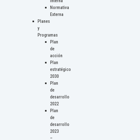
Interna
Normativa
Externa
Planes
y
Programas
Plan
de
acción
Plan
estratégico
2030
Plan
de
desarrollo
2022
Plan
de
desarrollo
2023
–