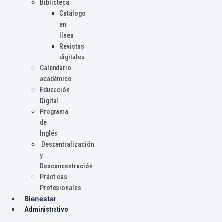
Biblioteca
Catálogo
en
línea
Revistas
digitales
Calendario
académico
Educación
Digital
Programa
de
Inglés
Descentralización
y
Desconcentración
Prácticas
Profesionales
Bienestar
Administrativo