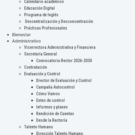
Calendario académico
Educación Digital
Programa de Inglés
Descentralización y Desconcentración
Prácticas Profesionales
Bienestar
Administrativo
Vicerrectora Administrativa y Financiera
Secretaría General
Convocatoria Rector 2026-2030
Contratación
Evaluación y Control
Drector de Evaluación y Control
Campaña Autocontrol
Cómo Vamos
Entes de control
Informes y planes
Rendición de Cuentas
Desde la Rectoría
Talento Humano
Dirección Talento Humano