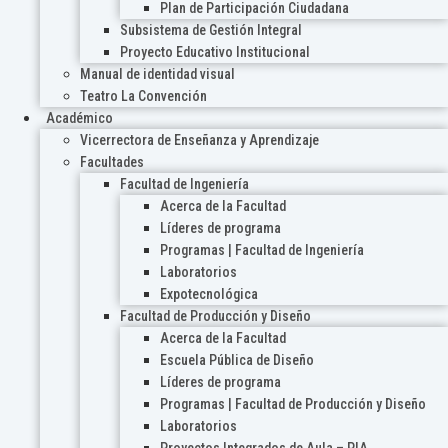
Plan de Participación Ciudadana
Subsistema de Gestión Integral
Proyecto Educativo Institucional
Manual de identidad visual
Teatro La Convención
Académico
Vicerrectora de Enseñanza y Aprendizaje
Facultades
Facultad de Ingeniería
Acerca de la Facultad
Líderes de programa
Programas | Facultad de Ingeniería
Laboratorios
Expotecnológica
Facultad de Producción y Diseño
Acerca de la Facultad
Escuela Pública de Diseño
Líderes de programa
Programas | Facultad de Producción y Diseño
Laboratorios