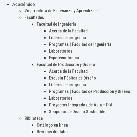
Académico
Vicerrectora de Enseñanza y Aprendizaje
Facultades
Facultad de Ingeniería
Acerca de la Facultad
Líderes de programa
Programas | Facultad de Ingeniería
Laboratorios
Expotecnológica
Facultad de Producción y Diseño
Acerca de la Facultad
Escuela Pública de Diseño
Líderes de programa
Programas | Facultad de Producción y Diseño
Laboratorios
Proyectos Integrados de Aula – PIA
Simposio de Diseño Sostenible
Biblioteca
Catálogo en línea
Revistas digitales