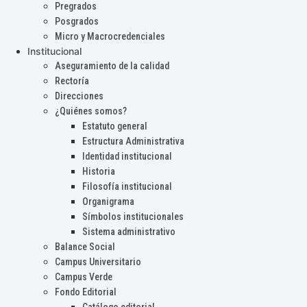
Pregrados
Posgrados
Micro y Macrocredenciales
Institucional
Aseguramiento de la calidad
Rectoría
Direcciones
¿Quiénes somos?
Estatuto general
Estructura Administrativa
Identidad institucional
Historia
Filosofía institucional
Organigrama
Símbolos institucionales
Sistema administrativo
Balance Social
Campus Universitario
Campus Verde
Fondo Editorial