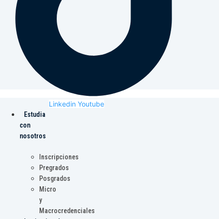
Linkedin
Youtube
Estudia
con
nosotros
Inscripciones
Pregrados
Posgrados
Micro
y
Macrocredenciales