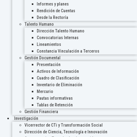
Informes y planes
Rendición de Cuentas
Desde la Rectoría
Talento Humano
Dirección Talento Humano
Convocatorias Internas
Lineamientos
Constancia Vinculación a Terceros
Gestión Documental
Presentación
Activos de Información
Cuadro de Clasificación
Inventario de Eliminación
Mercurio
Pautas informativas
Tablas de Retención
Gestión Financiera
Investigación
Vicerrector de CTi y Transformación Social
Dirección de Ciencia, Tecnología e Innovación