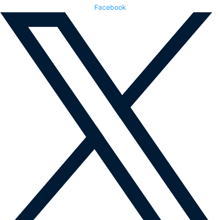
Facebook