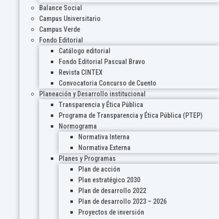
Balance Social
Campus Universitario
Campus Verde
Fondo Editorial
Catálogo editorial
Fondo Editorial Pascual Bravo
Revista CINTEX
Convocatoria Concurso de Cuento
Planeación y Desarrollo institucional
Transparencia y Ética Pública
Programa de Transparencia y Ética Pública (PTEP)
Normograma
Normativa Interna
Normativa Externa
Planes y Programas
Plan de acción
Plan estratégico 2030
Plan de desarrollo 2022
Plan de desarrollo 2023 – 2026
Proyectos de inversión