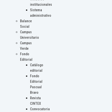
institucionales
Sistema
administrativo
Balance
Social
Campus
Universitario
Campus
Verde
Fondo
Editorial
Catálogo
editorial
Fondo
Editorial
Pascual
Bravo
Revista
CINTEX
Convocatoria