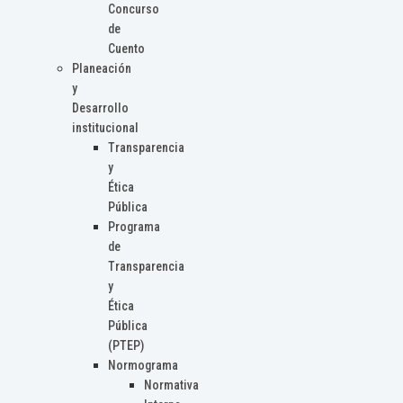
Concurso
de
Cuento
Planeación
y
Desarrollo
institucional
Transparencia
y
Ética
Pública
Programa
de
Transparencia
y
Ética
Pública
(PTEP)
Normograma
Normativa