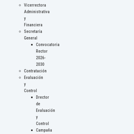
Vicerrectora
Administrativa
y
Financiera
Secretaría
General
Convocatoria
Rector
2026-
2030
Contratación
Evaluación
y
Control
Drector
de
Evaluación
y
Control
Campaña