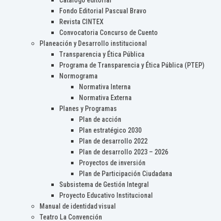
Catálogo editorial
Fondo Editorial Pascual Bravo
Revista CINTEX
Convocatoria Concurso de Cuento
Planeación y Desarrollo institucional
Transparencia y Ética Pública
Programa de Transparencia y Ética Pública (PTEP)
Normograma
Normativa Interna
Normativa Externa
Planes y Programas
Plan de acción
Plan estratégico 2030
Plan de desarrollo 2022
Plan de desarrollo 2023 – 2026
Proyectos de inversión
Plan de Participación Ciudadana
Subsistema de Gestión Integral
Proyecto Educativo Institucional
Manual de identidad visual
Teatro La Convención