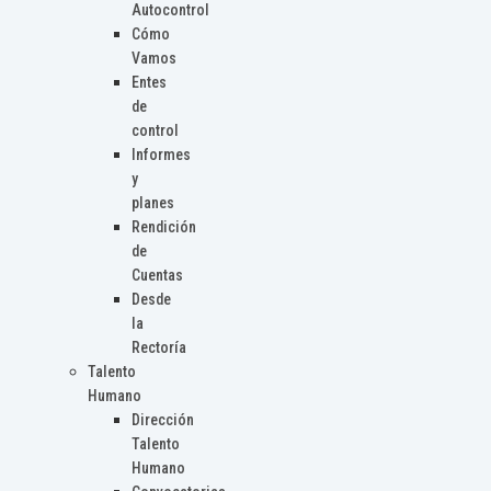
Autocontrol
Cómo
Vamos
Entes
de
control
Informes
y
planes
Rendición
de
Cuentas
Desde
la
Rectoría
Talento
Humano
Dirección
Talento
Humano