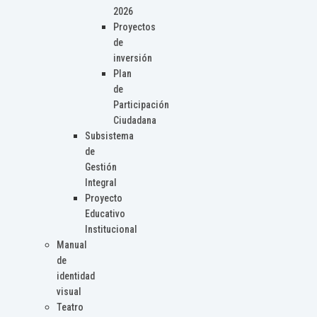
2026
Proyectos
de
inversión
Plan
de
Participación
Ciudadana
Subsistema
de
Gestión
Integral
Proyecto
Educativo
Institucional
Manual
de
identidad
visual
Teatro