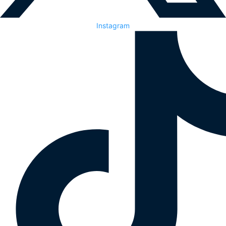
Instagram