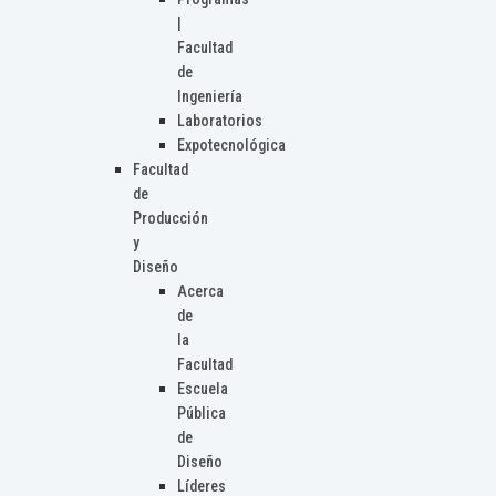
|
Facultad
de
Ingeniería
Laboratorios
Expotecnológica
Facultad
de
Producción
y
Diseño
Acerca
de
la
Facultad
Escuela
Pública
de
Diseño
Líderes