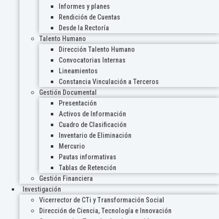
Informes y planes
Rendición de Cuentas
Desde la Rectoría
Talento Humano
Dirección Talento Humano
Convocatorias Internas
Lineamientos
Constancia Vinculación a Terceros
Gestión Documental
Presentación
Activos de Información
Cuadro de Clasificación
Inventario de Eliminación
Mercurio
Pautas informativas
Tablas de Retención
Gestión Financiera
Investigación
Vicerrector de CTi y Transformación Social
Dirección de Ciencia, Tecnología e Innovación