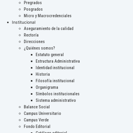
Pregrados
Posgrados
Micro y Macrocredenciales
Institucional
Aseguramiento de la calidad
Rectoría
Direcciones
¿Quiénes somos?
Estatuto general
Estructura Administrativa
Identidad institucional
Historia
Filosofía institucional
Organigrama
Símbolos institucionales
Sistema administrativo
Balance Social
Campus Universitario
Campus Verde
Fondo Editorial