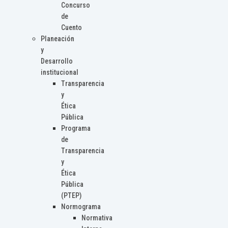
Concurso
de
Cuento
Planeación
y
Desarrollo
institucional
Transparencia
y
Ética
Pública
Programa
de
Transparencia
y
Ética
Pública
(PTEP)
Normograma
Normativa