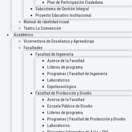
Plan de Participación Ciudadana
Subsistema de Gestión Integral
Proyecto Educativo Institucional
Manual de identidad visual
Teatro La Convención
Académico
Vicerrectora de Enseñanza y Aprendizaje
Facultades
Facultad de Ingeniería
Acerca de la Facultad
Líderes de programa
Programas | Facultad de Ingeniería
Laboratorios
Expotecnológica
Facultad de Producción y Diseño
Acerca de la Facultad
Escuela Pública de Diseño
Líderes de programa
Programas | Facultad de Producción y Diseño
Laboratorios