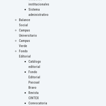
institucionales
Sistema
administrativo
Balance
Social
Campus
Universitario
Campus
Verde
Fondo
Editorial
Catálogo
editorial
Fondo
Editorial
Pascual
Bravo
Revista
CINTEX
Convocatoria