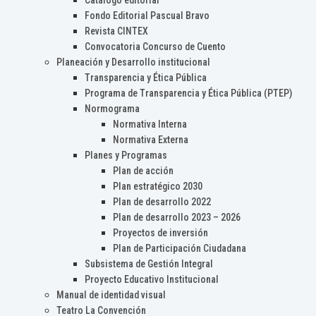
Catálogo editorial
Fondo Editorial Pascual Bravo
Revista CINTEX
Convocatoria Concurso de Cuento
Planeación y Desarrollo institucional
Transparencia y Ética Pública
Programa de Transparencia y Ética Pública (PTEP)
Normograma
Normativa Interna
Normativa Externa
Planes y Programas
Plan de acción
Plan estratégico 2030
Plan de desarrollo 2022
Plan de desarrollo 2023 – 2026
Proyectos de inversión
Plan de Participación Ciudadana
Subsistema de Gestión Integral
Proyecto Educativo Institucional
Manual de identidad visual
Teatro La Convención