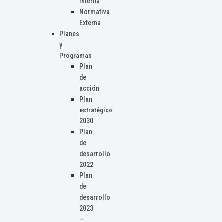
Interna
Normativa
Externa
Planes
y
Programas
Plan
de
acción
Plan
estratégico
2030
Plan
de
desarrollo
2022
Plan
de
desarrollo
2023
–