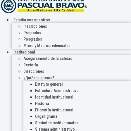
Estudia con nosotros
Inscripciones
Pregrados
Posgrados
Micro y Macrocredenciales
Institucional
Aseguramiento de la calidad
Rectoría
Direcciones
¿Quiénes somos?
Estatuto general
Estructura Administrativa
Identidad institucional
Historia
Filosofía institucional
Organigrama
Símbolos institucionales
Sistema administrativo