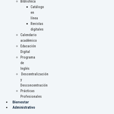
Biblioteca
Catálogo
en
línea
Revistas
digitales
Calendario
académico
Educación
Digital
Programa
de
Inglés
Descentralización
y
Desconcentración
Prácticas
Profesionales
Bienestar
Administrativo