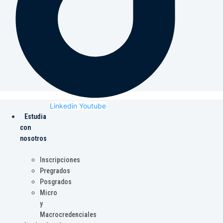
Linkedin
Youtube
Estudia
con
nosotros
Inscripciones
Pregrados
Posgrados
Micro
y
Macrocredenciales