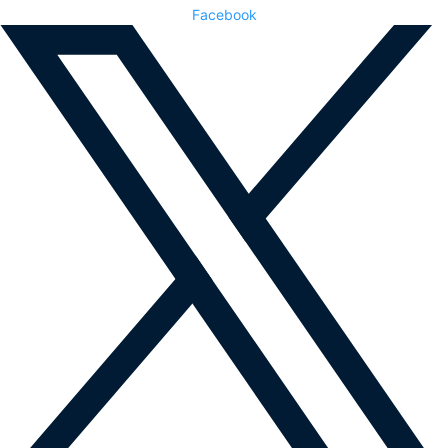
Facebook