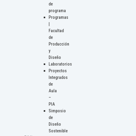
de
programa
Programas
|
Facultad
de
Producción
y
Diseño
Laboratorios
Proyectos
Integrados
de
Aula
–
PIA
Simposio
de
Diseño
Sostenible