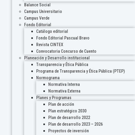
Balance Social
Campus Universitario
Campus Verde
Fondo Editorial
Catálogo editorial
Fondo Editorial Pascual Bravo
Revista CINTEX
Convocatoria Concurso de Cuento
Planeación y Desarrollo institucional
Transparencia y Ética Pública
Programa de Transparencia y Ética Pública (PTEP)
Normograma
Normativa Interna
Normativa Externa
Planes y Programas
Plan de acción
Plan estratégico 2030
Plan de desarrollo 2022
Plan de desarrollo 2023 – 2026
Proyectos de inversión