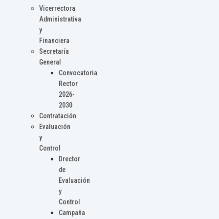
Vicerrectora
Administrativa
y
Financiera
Secretaría
General
Convocatoria
Rector
2026-
2030
Contratación
Evaluación
y
Control
Drector
de
Evaluación
y
Control
Campaña