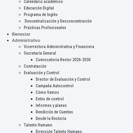
Calendario académico
Educación Digital
Programa de Inglés
Descentralización y Desconcentración
Prácticas Profesionales
Bienestar
Administrativo
Vicerrectora Administrativa y Financiera
Secretaría General
Convocatoria Rector 2026-2030
Contratación
Evaluación y Control
Drector de Evaluación y Control
Campaña Autocontrol
Cómo Vamos
Entes de control
Informes y planes
Rendición de Cuentas
Desde la Rectoría
Talento Humano
Dirección Talento Humano