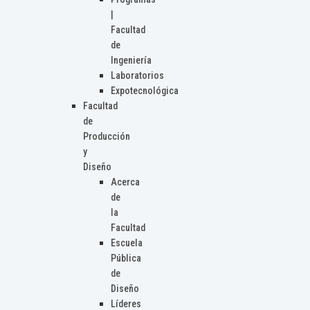
|
Facultad
de
Ingeniería
Laboratorios
Expotecnológica
Facultad
de
Producción
y
Diseño
Acerca
de
la
Facultad
Escuela
Pública
de
Diseño
Líderes