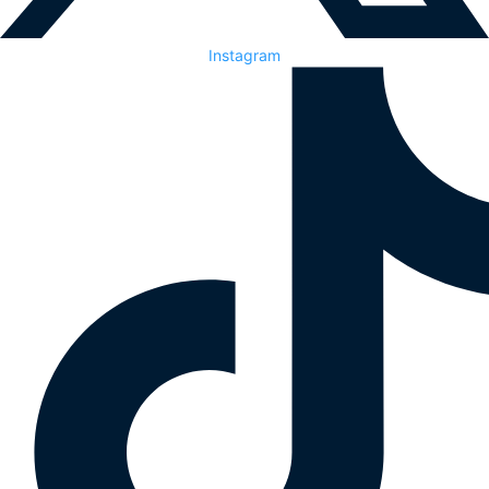
Instagram