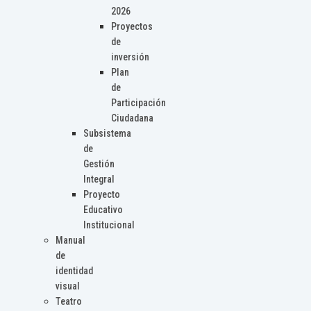
2026
Proyectos
de
inversión
Plan
de
Participación
Ciudadana
Subsistema
de
Gestión
Integral
Proyecto
Educativo
Institucional
Manual
de
identidad
visual
Teatro