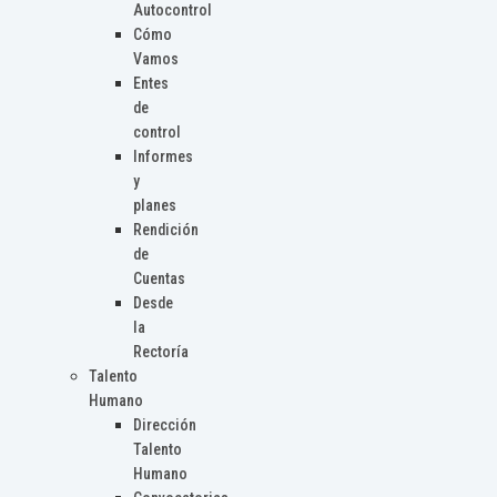
Autocontrol
Cómo
Vamos
Entes
de
control
Informes
y
planes
Rendición
de
Cuentas
Desde
la
Rectoría
Talento
Humano
Dirección
Talento
Humano