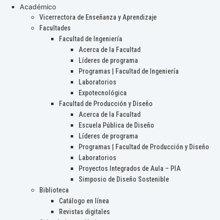
Académico
Vicerrectora de Enseñanza y Aprendizaje
Facultades
Facultad de Ingeniería
Acerca de la Facultad
Líderes de programa
Programas | Facultad de Ingeniería
Laboratorios
Expotecnológica
Facultad de Producción y Diseño
Acerca de la Facultad
Escuela Pública de Diseño
Líderes de programa
Programas | Facultad de Producción y Diseño
Laboratorios
Proyectos Integrados de Aula – PIA
Simposio de Diseño Sostenible
Biblioteca
Catálogo en línea
Revistas digitales