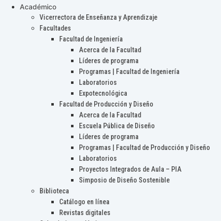
Académico
Vicerrectora de Enseñanza y Aprendizaje
Facultades
Facultad de Ingeniería
Acerca de la Facultad
Líderes de programa
Programas | Facultad de Ingeniería
Laboratorios
Expotecnológica
Facultad de Producción y Diseño
Acerca de la Facultad
Escuela Pública de Diseño
Líderes de programa
Programas | Facultad de Producción y Diseño
Laboratorios
Proyectos Integrados de Aula – PIA
Simposio de Diseño Sostenible
Biblioteca
Catálogo en línea
Revistas digitales