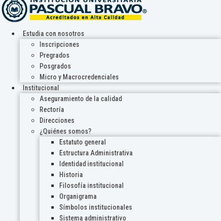
Estudia con nosotros
Inscripciones
Pregrados
Posgrados
Micro y Macrocredenciales
Institucional
Aseguramiento de la calidad
Rectoría
Direcciones
¿Quiénes somos?
Estatuto general
Estructura Administrativa
Identidad institucional
Historia
Filosofía institucional
Organigrama
Símbolos institucionales
Sistema administrativo