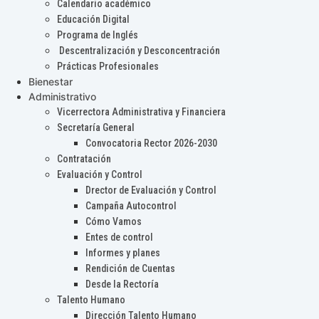
Calendario académico
Educación Digital
Programa de Inglés
Descentralización y Desconcentración
Prácticas Profesionales
Bienestar
Administrativo
Vicerrectora Administrativa y Financiera
Secretaría General
Convocatoria Rector 2026-2030
Contratación
Evaluación y Control
Drector de Evaluación y Control
Campaña Autocontrol
Cómo Vamos
Entes de control
Informes y planes
Rendición de Cuentas
Desde la Rectoría
Talento Humano
Dirección Talento Humano