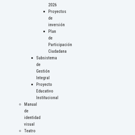
2026
Proyectos
de
inversión
Plan
de
Participación
Ciudadana
Subsistema
de
Gestión
Integral
Proyecto
Educativo
Institucional
Manual
de
identidad
visual
Teatro