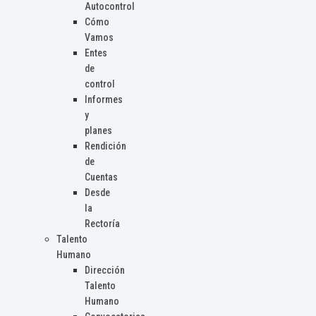
Autocontrol
Cómo
Vamos
Entes
de
control
Informes
y
planes
Rendición
de
Cuentas
Desde
la
Rectoría
Talento
Humano
Dirección
Talento
Humano