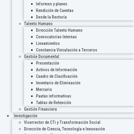
Informes y planes
Rendición de Cuentas
Desde la Rectoría
Talento Humano
Dirección Talento Humano
Convocatorias Internas
Lineamientos
Constancia Vinculación a Terceros
Gestión Documental
Presentación
Activos de Información
Cuadro de Clasificación
Inventario de Eliminación
Mercurio
Pautas informativas
Tablas de Retención
Gestión Financiera
Investigación
Vicerrector de CTi y Transformación Social
Dirección de Ciencia, Tecnología e Innovación