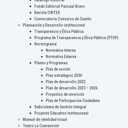
Catálogo editorial
Fondo Editorial Pascual Bravo
Revista CINTEX
Convocatoria Concurso de Cuento
Planeación y Desarrollo institucional
Transparencia y Ética Pública
Programa de Transparencia y Ética Pública (PTEP)
Normograma
Normativa Interna
Normativa Externa
Planes y Programas
Plan de acción
Plan estratégico 2030
Plan de desarrollo 2022
Plan de desarrollo 2023 – 2026
Proyectos de inversión
Plan de Participación Ciudadana
Subsistema de Gestión Integral
Proyecto Educativo Institucional
Manual de identidad visual
Teatro La Convención