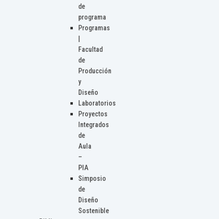
de
programa
Programas
|
Facultad
de
Producción
y
Diseño
Laboratorios
Proyectos
Integrados
de
Aula
–
PIA
Simposio
de
Diseño
Sostenible