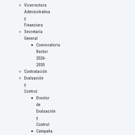
Vicerrectora
Administrativa
y
Financiera
Secretaría
General
Convocatoria
Rector
2026-
2030
Contratación
Evaluación
y
Control
Drector
de
Evaluación
y
Control
Campaña