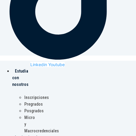
Linkedin
Youtube
Estudia
con
nosotros
Inscripciones
Pregrados
Posgrados
Micro
y
Macrocredenciales