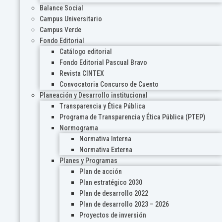
Balance Social
Campus Universitario
Campus Verde
Fondo Editorial
Catálogo editorial
Fondo Editorial Pascual Bravo
Revista CINTEX
Convocatoria Concurso de Cuento
Planeación y Desarrollo institucional
Transparencia y Ética Pública
Programa de Transparencia y Ética Pública (PTEP)
Normograma
Normativa Interna
Normativa Externa
Planes y Programas
Plan de acción
Plan estratégico 2030
Plan de desarrollo 2022
Plan de desarrollo 2023 – 2026
Proyectos de inversión