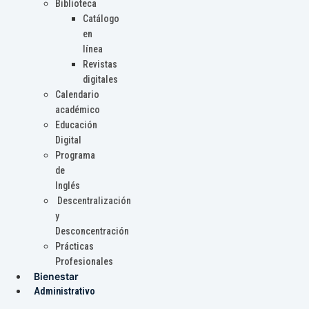
Biblioteca
Catálogo
en
línea
Revistas
digitales
Calendario
académico
Educación
Digital
Programa
de
Inglés
Descentralización
y
Desconcentración
Prácticas
Profesionales
Bienestar
Administrativo