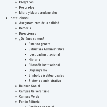
Pregrados
Posgrados
Micro y Macrocredenciales
Institucional
Aseguramiento de la calidad
Rectoría
Direcciones
¿Quiénes somos?
Estatuto general
Estructura Administrativa
Identidad institucional
Historia
Filosofía institucional
Organigrama
Símbolos institucionales
Sistema administrativo
Balance Social
Campus Universitario
Campus Verde
Fondo Editorial