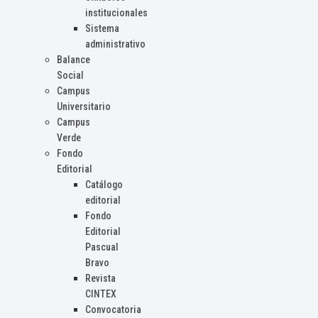
institucionales
Sistema
administrativo
Balance
Social
Campus
Universitario
Campus
Verde
Fondo
Editorial
Catálogo
editorial
Fondo
Editorial
Pascual
Bravo
Revista
CINTEX
Convocatoria