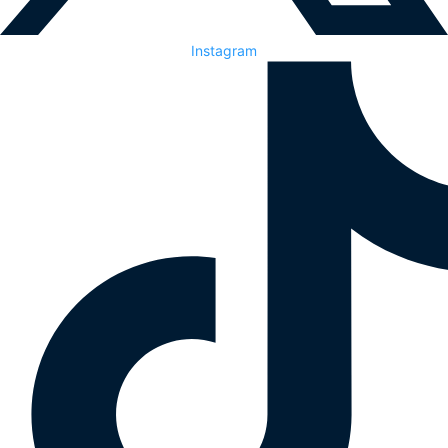
Instagram