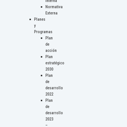
Interna
Normativa
Externa
Planes
y
Programas
Plan
de
acción
Plan
estratégico
2030
Plan
de
desarrollo
2022
Plan
de
desarrollo
2023
–