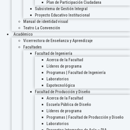
Plan de Participación Ciudadana
Subsistema de Gestión Integral
Proyecto Educativo Institucional
Manual de identidad visual
Teatro La Convención
Académico
Vicerrectora de Enseñanza y Aprendizaje
Facultades
Facultad de Ingeniería
Acerca de la Facultad
Líderes de programa
Programas | Facultad de Ingeniería
Laboratorios
Expotecnológica
Facultad de Producción y Diseño
Acerca de la Facultad
Escuela Pública de Diseño
Líderes de programa
Programas | Facultad de Producción y Diseño
Laboratorios