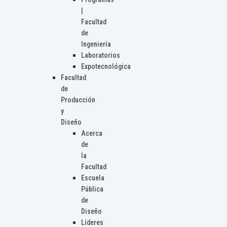
|
Facultad
de
Ingeniería
Laboratorios
Expotecnológica
Facultad
de
Producción
y
Diseño
Acerca
de
la
Facultad
Escuela
Pública
de
Diseño
Líderes