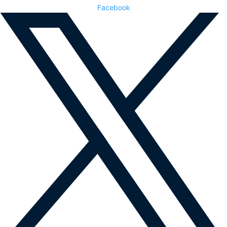
Facebook