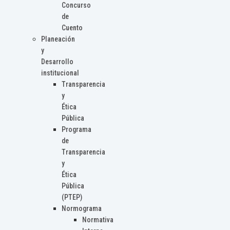
Concurso
de
Cuento
Planeación
y
Desarrollo
institucional
Transparencia
y
Ética
Pública
Programa
de
Transparencia
y
Ética
Pública
(PTEP)
Normograma
Normativa