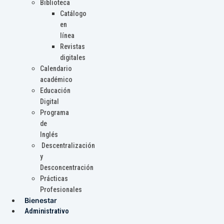
Biblioteca
Catálogo
en
línea
Revistas
digitales
Calendario
académico
Educación
Digital
Programa
de
Inglés
Descentralización
y
Desconcentración
Prácticas
Profesionales
Bienestar
Administrativo