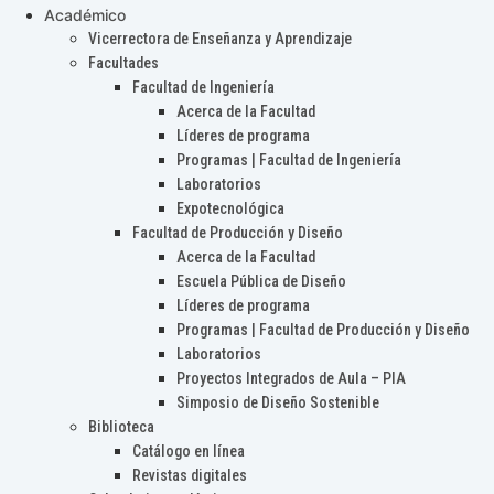
Académico
Vicerrectora de Enseñanza y Aprendizaje
Facultades
Facultad de Ingeniería
Acerca de la Facultad
Líderes de programa
Programas | Facultad de Ingeniería
Laboratorios
Expotecnológica
Facultad de Producción y Diseño
Acerca de la Facultad
Escuela Pública de Diseño
Líderes de programa
Programas | Facultad de Producción y Diseño
Laboratorios
Proyectos Integrados de Aula – PIA
Simposio de Diseño Sostenible
Biblioteca
Catálogo en línea
Revistas digitales