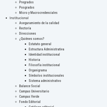
Pregrados
Posgrados
Micro y Macrocredenciales
Institucional
Aseguramiento de la calidad
Rectoría
Direcciones
¿Quiénes somos?
Estatuto general
Estructura Administrativa
Identidad institucional
Historia
Filosofía institucional
Organigrama
Símbolos institucionales
Sistema administrativo
Balance Social
Campus Universitario
Campus Verde
Fondo Editorial