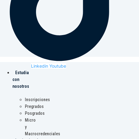
Linkedin
Youtube
Estudia
con
nosotros
Inscripciones
Pregrados
Posgrados
Micro
y
Macrocredenciales