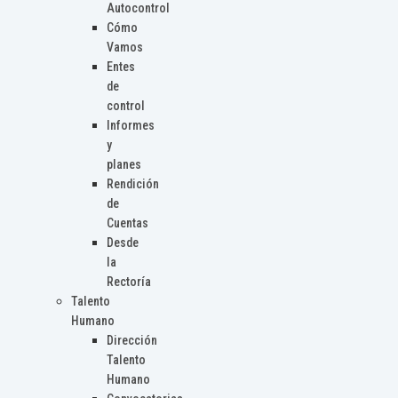
Autocontrol
Cómo
Vamos
Entes
de
control
Informes
y
planes
Rendición
de
Cuentas
Desde
la
Rectoría
Talento
Humano
Dirección
Talento
Humano