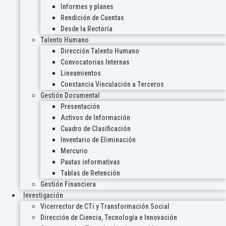
Informes y planes
Rendición de Cuentas
Desde la Rectoría
Talento Humano
Dirección Talento Humano
Convocatorias Internas
Lineamientos
Constancia Vinculación a Terceros
Gestión Documental
Presentación
Activos de Información
Cuadro de Clasificación
Inventario de Eliminación
Mercurio
Pautas informativas
Tablas de Retención
Gestión Financiera
Investigación
Vicerrector de CTi y Transformación Social
Dirección de Ciencia, Tecnología e Innovación