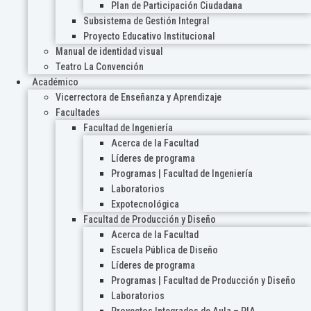
Plan de Participación Ciudadana
Subsistema de Gestión Integral
Proyecto Educativo Institucional
Manual de identidad visual
Teatro La Convención
Académico
Vicerrectora de Enseñanza y Aprendizaje
Facultades
Facultad de Ingeniería
Acerca de la Facultad
Líderes de programa
Programas | Facultad de Ingeniería
Laboratorios
Expotecnológica
Facultad de Producción y Diseño
Acerca de la Facultad
Escuela Pública de Diseño
Líderes de programa
Programas | Facultad de Producción y Diseño
Laboratorios