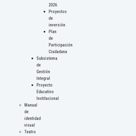
2026
Proyectos
de
inversión
Plan
de
Participación
Ciudadana
Subsistema
de
Gestión
Integral
Proyecto
Educativo
Institucional
Manual
de
identidad
visual
Teatro