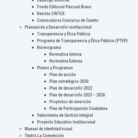
Catálogo editorial
Fondo Editorial Pascual Bravo
Revista CINTEX
Convocatoria Concurso de Cuento
Planeación y Desarrollo institucional
Transparencia y Ética Pública
Programa de Transparencia y Ética Pública (PTEP)
Normograma
Normativa Interna
Normativa Externa
Planes y Programas
Plan de acción
Plan estratégico 2030
Plan de desarrollo 2022
Plan de desarrollo 2023 – 2026
Proyectos de inversión
Plan de Participación Ciudadana
Subsistema de Gestión Integral
Proyecto Educativo Institucional
Manual de identidad visual
Teatro La Convención