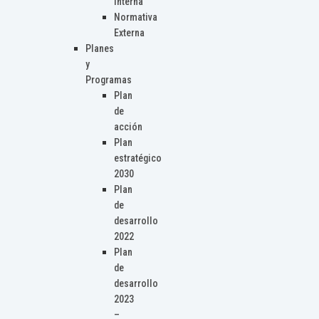
Interna
Normativa
Externa
Planes
y
Programas
Plan
de
acción
Plan
estratégico
2030
Plan
de
desarrollo
2022
Plan
de
desarrollo
2023
–