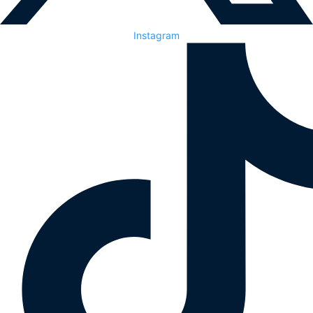
Instagram