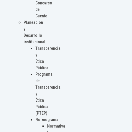
Concurso
de
Cuento
Planeación
y
Desarrollo
institucional
Transparencia
y
Ética
Pública
Programa
de
Transparencia
y
Ética
Pública
(PTEP)
Normograma
Normativa