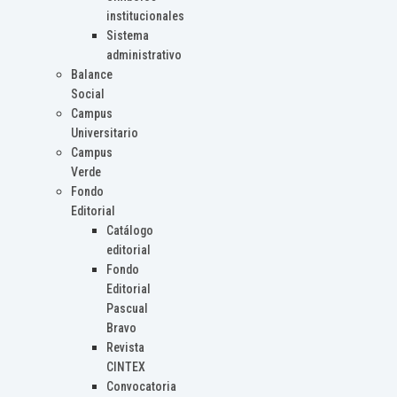
institucionales
Sistema
administrativo
Balance
Social
Campus
Universitario
Campus
Verde
Fondo
Editorial
Catálogo
editorial
Fondo
Editorial
Pascual
Bravo
Revista
CINTEX
Convocatoria