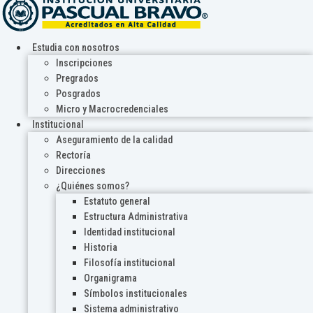
Estudia con nosotros
Inscripciones
Pregrados
Posgrados
Micro y Macrocredenciales
Institucional
Aseguramiento de la calidad
Rectoría
Direcciones
¿Quiénes somos?
Estatuto general
Estructura Administrativa
Identidad institucional
Historia
Filosofía institucional
Organigrama
Símbolos institucionales
Sistema administrativo