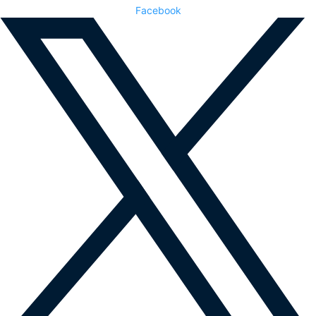
Facebook