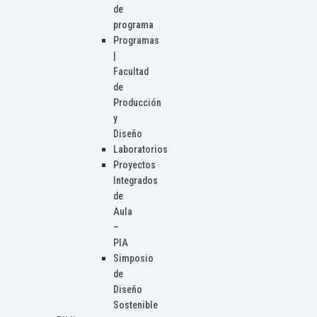
de
programa
Programas
|
Facultad
de
Producción
y
Diseño
Laboratorios
Proyectos
Integrados
de
Aula
–
PIA
Simposio
de
Diseño
Sostenible