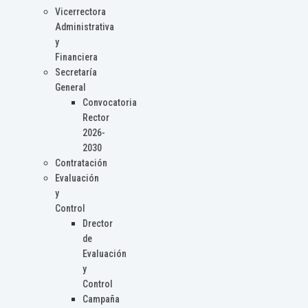
Vicerrectora
Administrativa
y
Financiera
Secretaría
General
Convocatoria
Rector
2026-
2030
Contratación
Evaluación
y
Control
Drector
de
Evaluación
y
Control
Campaña