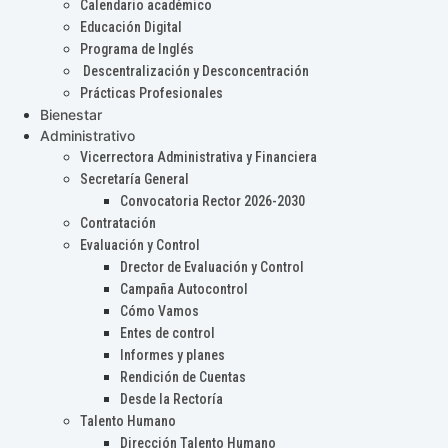
Calendario académico
Educación Digital
Programa de Inglés
Descentralización y Desconcentración
Prácticas Profesionales
Bienestar
Administrativo
Vicerrectora Administrativa y Financiera
Secretaría General
Convocatoria Rector 2026-2030
Contratación
Evaluación y Control
Drector de Evaluación y Control
Campaña Autocontrol
Cómo Vamos
Entes de control
Informes y planes
Rendición de Cuentas
Desde la Rectoría
Talento Humano
Dirección Talento Humano