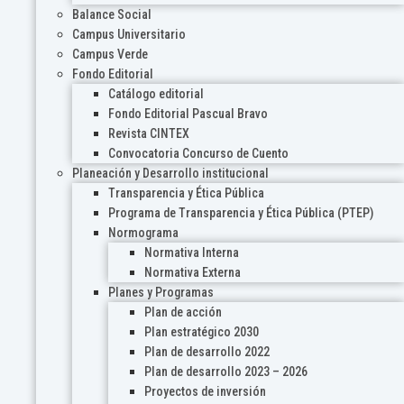
Balance Social
Campus Universitario
Campus Verde
Fondo Editorial
Catálogo editorial
Fondo Editorial Pascual Bravo
Revista CINTEX
Convocatoria Concurso de Cuento
Planeación y Desarrollo institucional
Transparencia y Ética Pública
Programa de Transparencia y Ética Pública (PTEP)
Normograma
Normativa Interna
Normativa Externa
Planes y Programas
Plan de acción
Plan estratégico 2030
Plan de desarrollo 2022
Plan de desarrollo 2023 – 2026
Proyectos de inversión