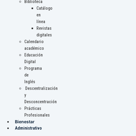
Biblioteca
Catálogo
en
línea
Revistas
digitales
Calendario
académico
Educación
Digital
Programa
de
Inglés
Descentralización
y
Desconcentración
Prácticas
Profesionales
Bienestar
Administrativo