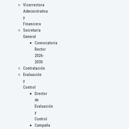
Vicerrectora
Administrativa
y
Financiera
Secretaría
General
Convocatoria
Rector
2026-
2030
Contratación
Evaluación
y
Control
Drector
de
Evaluación
y
Control
Campaña