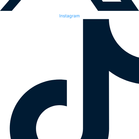
Instagram