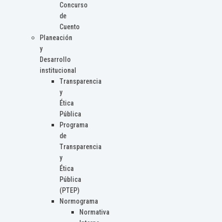
Concurso
de
Cuento
Planeación
y
Desarrollo
institucional
Transparencia
y
Ética
Pública
Programa
de
Transparencia
y
Ética
Pública
(PTEP)
Normograma
Normativa