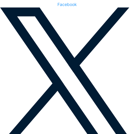
Facebook