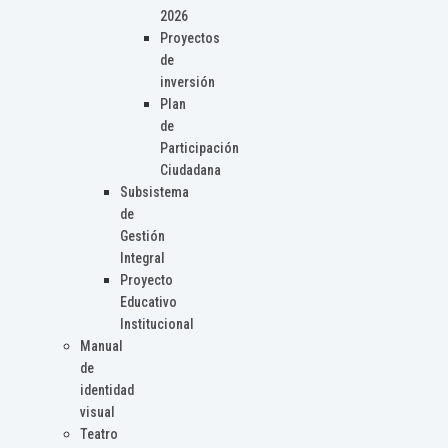
2026
Proyectos
de
inversión
Plan
de
Participación
Ciudadana
Subsistema
de
Gestión
Integral
Proyecto
Educativo
Institucional
Manual
de
identidad
visual
Teatro