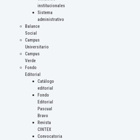
institucionales
Sistema
administrativo
Balance
Social
Campus
Universitario
Campus
Verde
Fondo
Editorial
Catálogo
editorial
Fondo
Editorial
Pascual
Bravo
Revista
CINTEX
Convocatoria