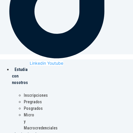
Linkedin
Youtube
Estudia
con
nosotros
Inscripciones
Pregrados
Posgrados
Micro
y
Macrocredenciales