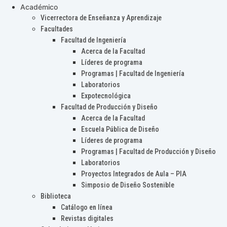
Académico
Vicerrectora de Enseñanza y Aprendizaje
Facultades
Facultad de Ingeniería
Acerca de la Facultad
Líderes de programa
Programas | Facultad de Ingeniería
Laboratorios
Expotecnológica
Facultad de Producción y Diseño
Acerca de la Facultad
Escuela Pública de Diseño
Líderes de programa
Programas | Facultad de Producción y Diseño
Laboratorios
Proyectos Integrados de Aula – PIA
Simposio de Diseño Sostenible
Biblioteca
Catálogo en línea
Revistas digitales