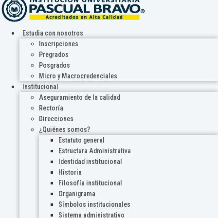
Estudia con nosotros
Inscripciones
Pregrados
Posgrados
Micro y Macrocredenciales
Institucional
Aseguramiento de la calidad
Rectoría
Direcciones
¿Quiénes somos?
Estatuto general
Estructura Administrativa
Identidad institucional
Historia
Filosofía institucional
Organigrama
Símbolos institucionales
Sistema administrativo