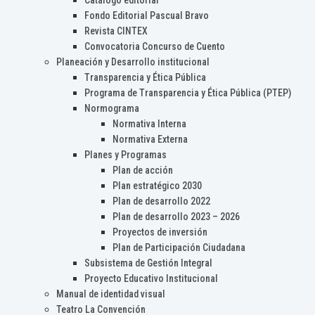
Catálogo editorial
Fondo Editorial Pascual Bravo
Revista CINTEX
Convocatoria Concurso de Cuento
Planeación y Desarrollo institucional
Transparencia y Ética Pública
Programa de Transparencia y Ética Pública (PTEP)
Normograma
Normativa Interna
Normativa Externa
Planes y Programas
Plan de acción
Plan estratégico 2030
Plan de desarrollo 2022
Plan de desarrollo 2023 – 2026
Proyectos de inversión
Plan de Participación Ciudadana
Subsistema de Gestión Integral
Proyecto Educativo Institucional
Manual de identidad visual
Teatro La Convención