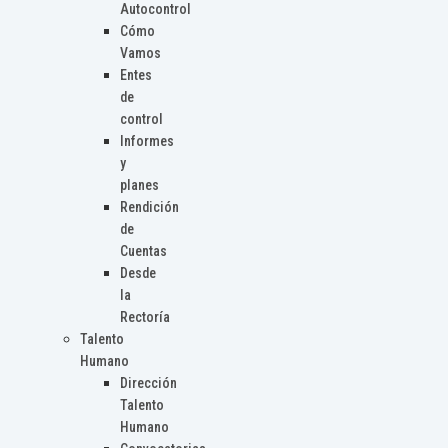
Autocontrol
Cómo
Vamos
Entes
de
control
Informes
y
planes
Rendición
de
Cuentas
Desde
la
Rectoría
Talento
Humano
Dirección
Talento
Humano