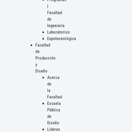
|
Facultad
de
Ingeniería
Laboratorios
Expotecnológica
Facultad
de
Producción
y
Diseño
Acerca
de
la
Facultad
Escuela
Pública
de
Diseño
Líderes