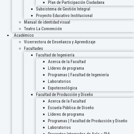
Plan de Participación Ciudadana
Subsistema de Gestión Integral
Proyecto Educativo Institucional
Manual de identidad visual
Teatro La Convención
Académico
Vicerrectora de Enseñanza y Aprendizaje
Facultades
Facultad de Ingeniería
Acerca de la Facultad
Líderes de programa
Programas | Facultad de Ingeniería
Laboratorios
Expotecnológica
Facultad de Producción y Diseño
Acerca de la Facultad
Escuela Pública de Diseño
Líderes de programa
Programas | Facultad de Producción y Diseño
Laboratorios