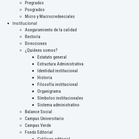
Pregrados
Posgrados
Micro y Macrocredenciales
Institucional
Aseguramiento de la calidad
Rectoría
Direcciones
¿Quiénes somos?
Estatuto general
Estructura Administrativa
Identidad institucional
Historia
Filosofía institucional
Organigrama
Símbolos institucionales
Sistema administrativo
Balance Social
Campus Universitario
Campus Verde
Fondo Editorial