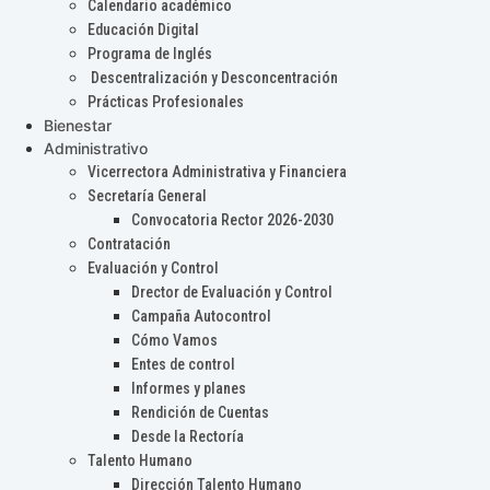
Calendario académico
Educación Digital
Programa de Inglés
Descentralización y Desconcentración
Prácticas Profesionales
Bienestar
Administrativo
Vicerrectora Administrativa y Financiera
Secretaría General
Convocatoria Rector 2026-2030
Contratación
Evaluación y Control
Drector de Evaluación y Control
Campaña Autocontrol
Cómo Vamos
Entes de control
Informes y planes
Rendición de Cuentas
Desde la Rectoría
Talento Humano
Dirección Talento Humano