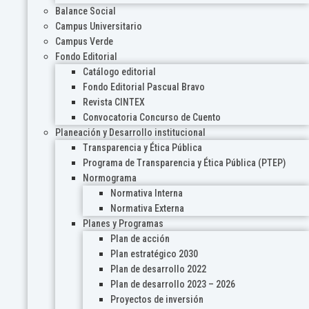
Balance Social
Campus Universitario
Campus Verde
Fondo Editorial
Catálogo editorial
Fondo Editorial Pascual Bravo
Revista CINTEX
Convocatoria Concurso de Cuento
Planeación y Desarrollo institucional
Transparencia y Ética Pública
Programa de Transparencia y Ética Pública (PTEP)
Normograma
Normativa Interna
Normativa Externa
Planes y Programas
Plan de acción
Plan estratégico 2030
Plan de desarrollo 2022
Plan de desarrollo 2023 – 2026
Proyectos de inversión