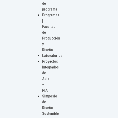
de
programa
Programas
|
Facultad
de
Producción
y
Diseño
Laboratorios
Proyectos
Integrados
de
Aula
–
PIA
Simposio
de
Diseño
Sostenible