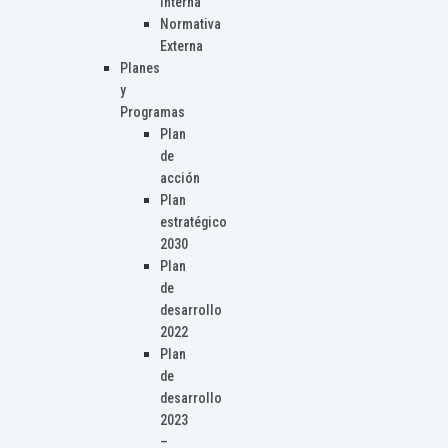
Interna
Normativa
Externa
Planes
y
Programas
Plan
de
acción
Plan
estratégico
2030
Plan
de
desarrollo
2022
Plan
de
desarrollo
2023
–