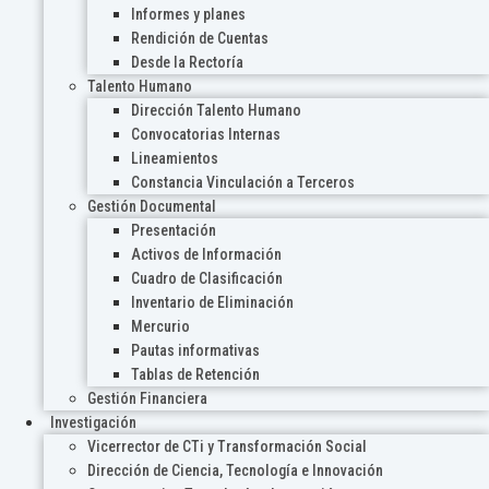
Informes y planes
Rendición de Cuentas
Desde la Rectoría
Talento Humano
Dirección Talento Humano
Convocatorias Internas
Lineamientos
Constancia Vinculación a Terceros
Gestión Documental
Presentación
Activos de Información
Cuadro de Clasificación
Inventario de Eliminación
Mercurio
Pautas informativas
Tablas de Retención
Gestión Financiera
Investigación
Vicerrector de CTi y Transformación Social
Dirección de Ciencia, Tecnología e Innovación