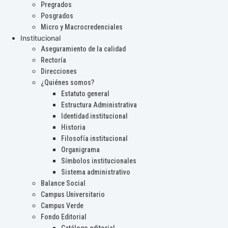
Pregrados
Posgrados
Micro y Macrocredenciales
Institucional
Aseguramiento de la calidad
Rectoría
Direcciones
¿Quiénes somos?
Estatuto general
Estructura Administrativa
Identidad institucional
Historia
Filosofía institucional
Organigrama
Símbolos institucionales
Sistema administrativo
Balance Social
Campus Universitario
Campus Verde
Fondo Editorial