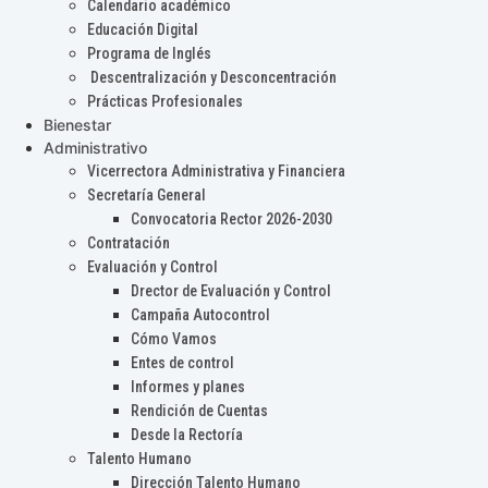
Calendario académico
Educación Digital
Programa de Inglés
Descentralización y Desconcentración
Prácticas Profesionales
Bienestar
Administrativo
Vicerrectora Administrativa y Financiera
Secretaría General
Convocatoria Rector 2026-2030
Contratación
Evaluación y Control
Drector de Evaluación y Control
Campaña Autocontrol
Cómo Vamos
Entes de control
Informes y planes
Rendición de Cuentas
Desde la Rectoría
Talento Humano
Dirección Talento Humano