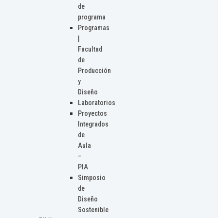
de
programa
Programas
|
Facultad
de
Producción
y
Diseño
Laboratorios
Proyectos
Integrados
de
Aula
–
PIA
Simposio
de
Diseño
Sostenible