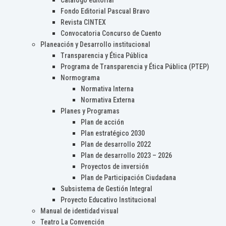
Catálogo editorial
Fondo Editorial Pascual Bravo
Revista CINTEX
Convocatoria Concurso de Cuento
Planeación y Desarrollo institucional
Transparencia y Ética Pública
Programa de Transparencia y Ética Pública (PTEP)
Normograma
Normativa Interna
Normativa Externa
Planes y Programas
Plan de acción
Plan estratégico 2030
Plan de desarrollo 2022
Plan de desarrollo 2023 – 2026
Proyectos de inversión
Plan de Participación Ciudadana
Subsistema de Gestión Integral
Proyecto Educativo Institucional
Manual de identidad visual
Teatro La Convención