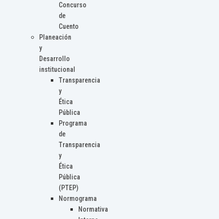
Concurso
de
Cuento
Planeación
y
Desarrollo
institucional
Transparencia
y
Ética
Pública
Programa
de
Transparencia
y
Ética
Pública
(PTEP)
Normograma
Normativa