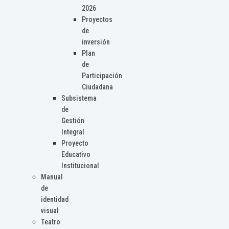
2026
Proyectos
de
inversión
Plan
de
Participación
Ciudadana
Subsistema
de
Gestión
Integral
Proyecto
Educativo
Institucional
Manual
de
identidad
visual
Teatro