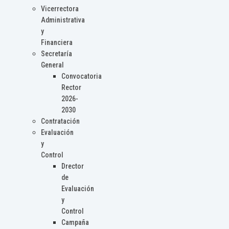
Vicerrectora
Administrativa
y
Financiera
Secretaría
General
Convocatoria
Rector
2026-
2030
Contratación
Evaluación
y
Control
Drector
de
Evaluación
y
Control
Campaña