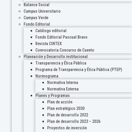
Balance Social
Campus Universitario
Campus Verde
Fondo Editorial
Catálogo editorial
Fondo Editorial Pascual Bravo
Revista CINTEX
Convocatoria Concurso de Cuento
Planeación y Desarrollo institucional
Transparencia y Ética Pública
Programa de Transparencia y Ética Pública (PTEP)
Normograma
Normativa Interna
Normativa Externa
Planes y Programas
Plan de acción
Plan estratégico 2030
Plan de desarrollo 2022
Plan de desarrollo 2023 – 2026
Proyectos de inversión