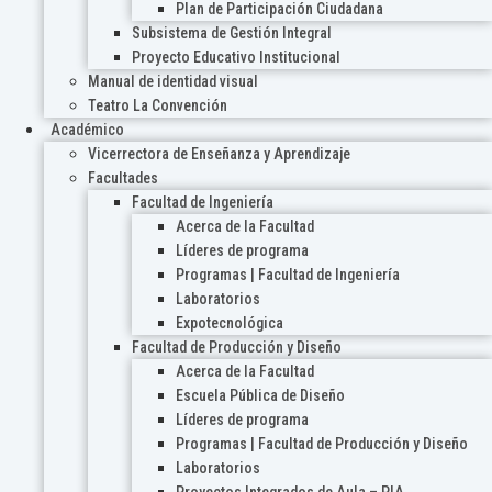
Plan de Participación Ciudadana
Subsistema de Gestión Integral
Proyecto Educativo Institucional
Manual de identidad visual
Teatro La Convención
Académico
Vicerrectora de Enseñanza y Aprendizaje
Facultades
Facultad de Ingeniería
Acerca de la Facultad
Líderes de programa
Programas | Facultad de Ingeniería
Laboratorios
Expotecnológica
Facultad de Producción y Diseño
Acerca de la Facultad
Escuela Pública de Diseño
Líderes de programa
Programas | Facultad de Producción y Diseño
Laboratorios