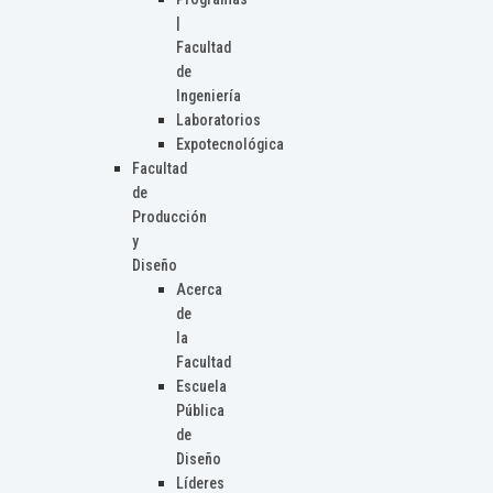
|
Facultad
de
Ingeniería
Laboratorios
Expotecnológica
Facultad
de
Producción
y
Diseño
Acerca
de
la
Facultad
Escuela
Pública
de
Diseño
Líderes