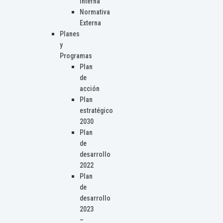
Interna
Normativa
Externa
Planes
y
Programas
Plan
de
acción
Plan
estratégico
2030
Plan
de
desarrollo
2022
Plan
de
desarrollo
2023
–