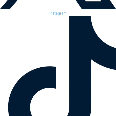
Instagram