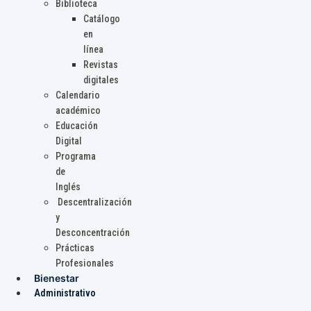
Biblioteca
Catálogo
en
línea
Revistas
digitales
Calendario
académico
Educación
Digital
Programa
de
Inglés
Descentralización
y
Desconcentración
Prácticas
Profesionales
Bienestar
Administrativo