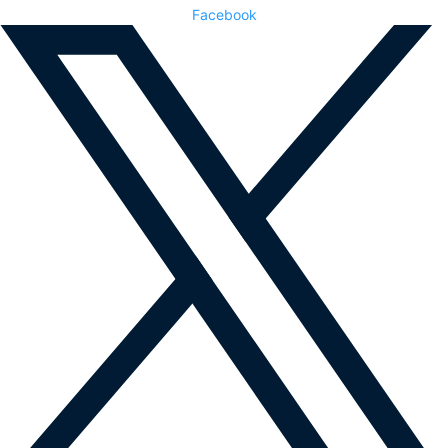
Facebook