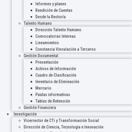
Informes y planes
Rendición de Cuentas
Desde la Rectoría
Talento Humano
Dirección Talento Humano
Convocatorias Internas
Lineamientos
Constancia Vinculación a Terceros
Gestión Documental
Presentación
Activos de Información
Cuadro de Clasificación
Inventario de Eliminación
Mercurio
Pautas informativas
Tablas de Retención
Gestión Financiera
Investigación
Vicerrector de CTi y Transformación Social
Dirección de Ciencia, Tecnología e Innovación