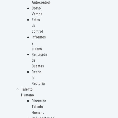
Autocontrol
Cómo
Vamos
Entes
de
control
Informes
y
planes
Rendición
de
Cuentas
Desde
la
Rectoría
Talento
Humano
Dirección
Talento
Humano