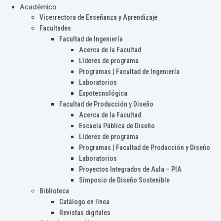
Académico
Vicerrectora de Enseñanza y Aprendizaje
Facultades
Facultad de Ingeniería
Acerca de la Facultad
Líderes de programa
Programas | Facultad de Ingeniería
Laboratorios
Expotecnológica
Facultad de Producción y Diseño
Acerca de la Facultad
Escuela Pública de Diseño
Líderes de programa
Programas | Facultad de Producción y Diseño
Laboratorios
Proyectos Integrados de Aula – PIA
Simposio de Diseño Sostenible
Biblioteca
Catálogo en línea
Revistas digitales