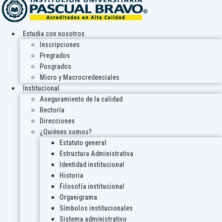
Estudia con nosotros
Inscripciones
Pregrados
Posgrados
Micro y Macrocredenciales
Institucional
Aseguramiento de la calidad
Rectoría
Direcciones
¿Quiénes somos?
Estatuto general
Estructura Administrativa
Identidad institucional
Historia
Filosofía institucional
Organigrama
Símbolos institucionales
Sistema administrativo