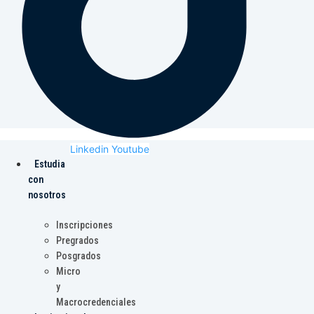
Linkedin
Youtube
Estudia
con
nosotros
Inscripciones
Pregrados
Posgrados
Micro
y
Macrocredenciales