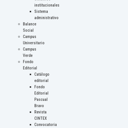
institucionales
Sistema
administrativo
Balance
Social
Campus
Universitario
Campus
Verde
Fondo
Editorial
Catálogo
editorial
Fondo
Editorial
Pascual
Bravo
Revista
CINTEX
Convocatoria