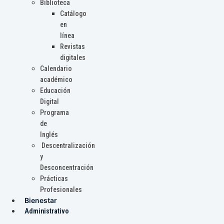
Biblioteca
Catálogo
en
línea
Revistas
digitales
Calendario
académico
Educación
Digital
Programa
de
Inglés
Descentralización
y
Desconcentración
Prácticas
Profesionales
Bienestar
Administrativo