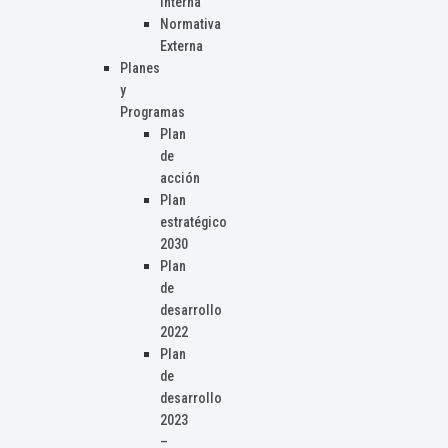
Interna
Normativa
Externa
Planes
y
Programas
Plan
de
acción
Plan
estratégico
2030
Plan
de
desarrollo
2022
Plan
de
desarrollo
2023
–