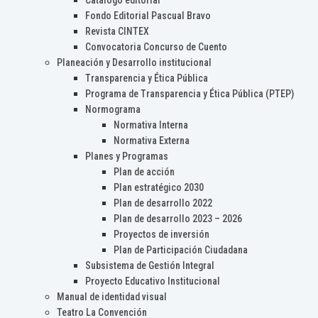
Catálogo editorial
Fondo Editorial Pascual Bravo
Revista CINTEX
Convocatoria Concurso de Cuento
Planeación y Desarrollo institucional
Transparencia y Ética Pública
Programa de Transparencia y Ética Pública (PTEP)
Normograma
Normativa Interna
Normativa Externa
Planes y Programas
Plan de acción
Plan estratégico 2030
Plan de desarrollo 2022
Plan de desarrollo 2023 – 2026
Proyectos de inversión
Plan de Participación Ciudadana
Subsistema de Gestión Integral
Proyecto Educativo Institucional
Manual de identidad visual
Teatro La Convención