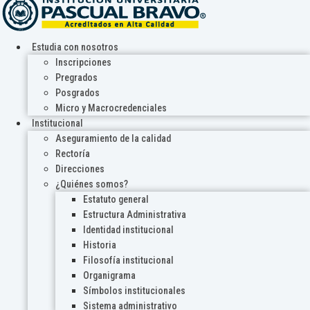
Estudia con nosotros
Inscripciones
Pregrados
Posgrados
Micro y Macrocredenciales
Institucional
Aseguramiento de la calidad
Rectoría
Direcciones
¿Quiénes somos?
Estatuto general
Estructura Administrativa
Identidad institucional
Historia
Filosofía institucional
Organigrama
Símbolos institucionales
Sistema administrativo