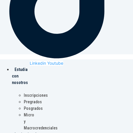
Linkedin
Youtube
Estudia
con
nosotros
Inscripciones
Pregrados
Posgrados
Micro
y
Macrocredenciales