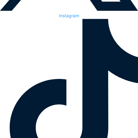
Instagram