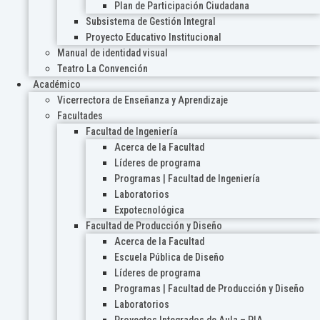
Plan de Participación Ciudadana
Subsistema de Gestión Integral
Proyecto Educativo Institucional
Manual de identidad visual
Teatro La Convención
Académico
Vicerrectora de Enseñanza y Aprendizaje
Facultades
Facultad de Ingeniería
Acerca de la Facultad
Líderes de programa
Programas | Facultad de Ingeniería
Laboratorios
Expotecnológica
Facultad de Producción y Diseño
Acerca de la Facultad
Escuela Pública de Diseño
Líderes de programa
Programas | Facultad de Producción y Diseño
Laboratorios