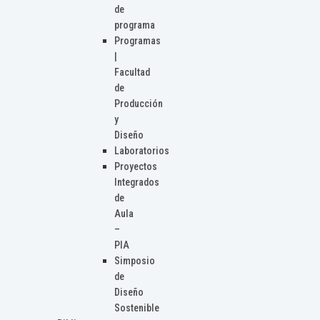
de
programa
Programas
|
Facultad
de
Producción
y
Diseño
Laboratorios
Proyectos
Integrados
de
Aula
–
PIA
Simposio
de
Diseño
Sostenible