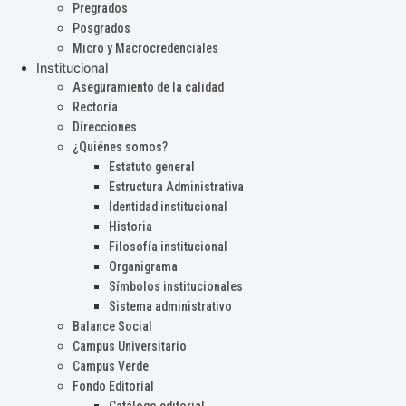
Pregrados
Posgrados
Micro y Macrocredenciales
Institucional
Aseguramiento de la calidad
Rectoría
Direcciones
¿Quiénes somos?
Estatuto general
Estructura Administrativa
Identidad institucional
Historia
Filosofía institucional
Organigrama
Símbolos institucionales
Sistema administrativo
Balance Social
Campus Universitario
Campus Verde
Fondo Editorial