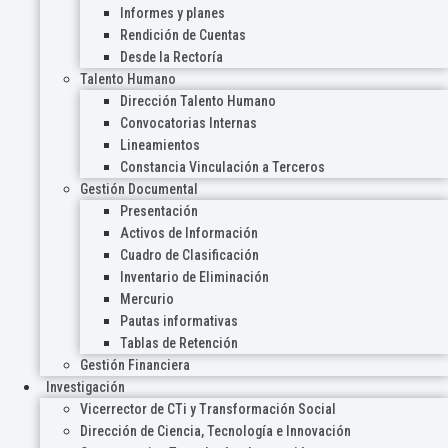
Informes y planes
Rendición de Cuentas
Desde la Rectoría
Talento Humano
Dirección Talento Humano
Convocatorias Internas
Lineamientos
Constancia Vinculación a Terceros
Gestión Documental
Presentación
Activos de Información
Cuadro de Clasificación
Inventario de Eliminación
Mercurio
Pautas informativas
Tablas de Retención
Gestión Financiera
Investigación
Vicerrector de CTi y Transformación Social
Dirección de Ciencia, Tecnología e Innovación