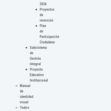
2026
Proyectos
de
inversión
Plan
de
Participación
Ciudadana
Subsistema
de
Gestión
Integral
Proyecto
Educativo
Institucional
Manual
de
identidad
visual
Teatro