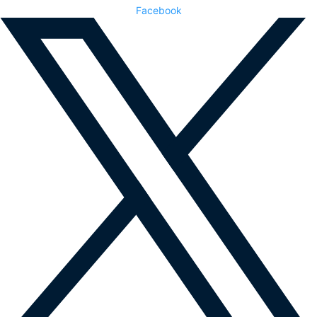
Facebook