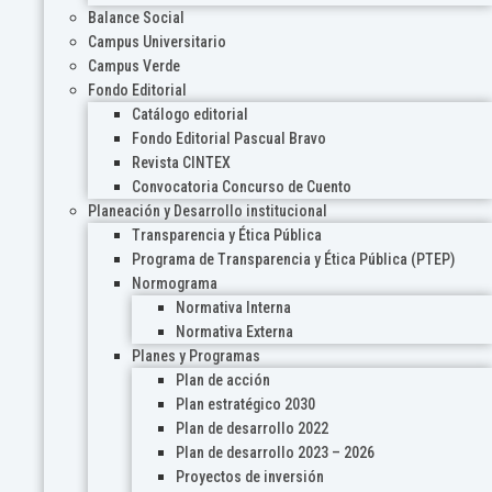
Balance Social
Campus Universitario
Campus Verde
Fondo Editorial
Catálogo editorial
Fondo Editorial Pascual Bravo
Revista CINTEX
Convocatoria Concurso de Cuento
Planeación y Desarrollo institucional
Transparencia y Ética Pública
Programa de Transparencia y Ética Pública (PTEP)
Normograma
Normativa Interna
Normativa Externa
Planes y Programas
Plan de acción
Plan estratégico 2030
Plan de desarrollo 2022
Plan de desarrollo 2023 – 2026
Proyectos de inversión