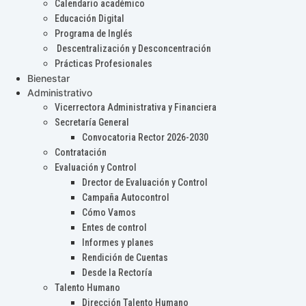
Calendario académico
Educación Digital
Programa de Inglés
Descentralización y Desconcentración
Prácticas Profesionales
Bienestar
Administrativo
Vicerrectora Administrativa y Financiera
Secretaría General
Convocatoria Rector 2026-2030
Contratación
Evaluación y Control
Drector de Evaluación y Control
Campaña Autocontrol
Cómo Vamos
Entes de control
Informes y planes
Rendición de Cuentas
Desde la Rectoría
Talento Humano
Dirección Talento Humano