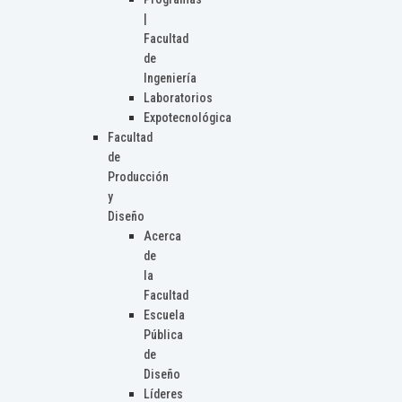
|
Facultad
de
Ingeniería
Laboratorios
Expotecnológica
Facultad
de
Producción
y
Diseño
Acerca
de
la
Facultad
Escuela
Pública
de
Diseño
Líderes