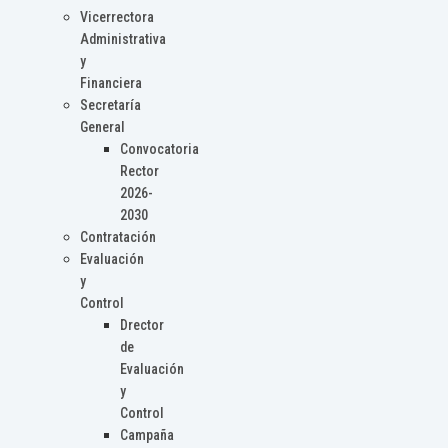
Vicerrectora
Administrativa
y
Financiera
Secretaría
General
Convocatoria
Rector
2026-
2030
Contratación
Evaluación
y
Control
Drector
de
Evaluación
y
Control
Campaña