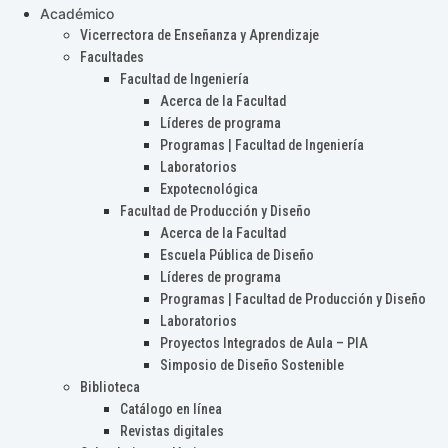
Académico
Vicerrectora de Enseñanza y Aprendizaje
Facultades
Facultad de Ingeniería
Acerca de la Facultad
Líderes de programa
Programas | Facultad de Ingeniería
Laboratorios
Expotecnológica
Facultad de Producción y Diseño
Acerca de la Facultad
Escuela Pública de Diseño
Líderes de programa
Programas | Facultad de Producción y Diseño
Laboratorios
Proyectos Integrados de Aula – PIA
Simposio de Diseño Sostenible
Biblioteca
Catálogo en línea
Revistas digitales