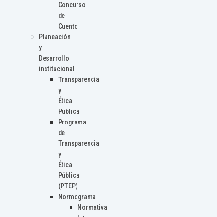
Concurso
de
Cuento
Planeación
y
Desarrollo
institucional
Transparencia
y
Ética
Pública
Programa
de
Transparencia
y
Ética
Pública
(PTEP)
Normograma
Normativa