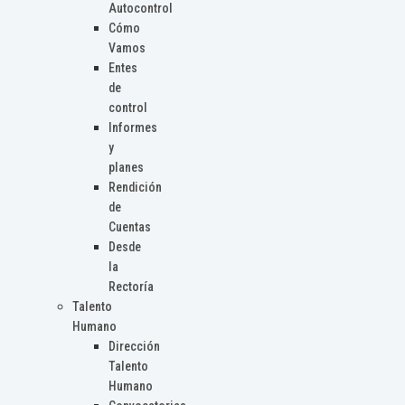
Autocontrol
Cómo
Vamos
Entes
de
control
Informes
y
planes
Rendición
de
Cuentas
Desde
la
Rectoría
Talento
Humano
Dirección
Talento
Humano