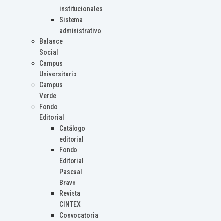
institucionales
Sistema
administrativo
Balance
Social
Campus
Universitario
Campus
Verde
Fondo
Editorial
Catálogo
editorial
Fondo
Editorial
Pascual
Bravo
Revista
CINTEX
Convocatoria