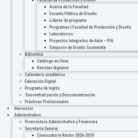
Acerca de la Facultad
Escuela Pública de Diseño
Líderes de programa
Programas | Facultad de Producción y Diseño
Laboratorios
Proyectos Integrados de Aula – PIA
Simposio de Diseño Sostenible
Biblioteca
Catálogo en línea
Revistas digitales
Calendario académico
Educación Digital
Programa de Inglés
Descentralización y Desconcentración
Prácticas Profesionales
Bienestar
Administrativo
Vicerrectora Administrativa y Financiera
Secretaría General
Convocatoria Rector 2026-2030