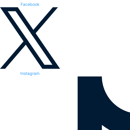
Facebook
Instagram