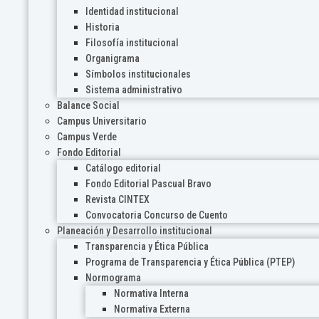
Identidad institucional
Historia
Filosofía institucional
Organigrama
Símbolos institucionales
Sistema administrativo
Balance Social
Campus Universitario
Campus Verde
Fondo Editorial
Catálogo editorial
Fondo Editorial Pascual Bravo
Revista CINTEX
Convocatoria Concurso de Cuento
Planeación y Desarrollo institucional
Transparencia y Ética Pública
Programa de Transparencia y Ética Pública (PTEP)
Normograma
Normativa Interna
Normativa Externa