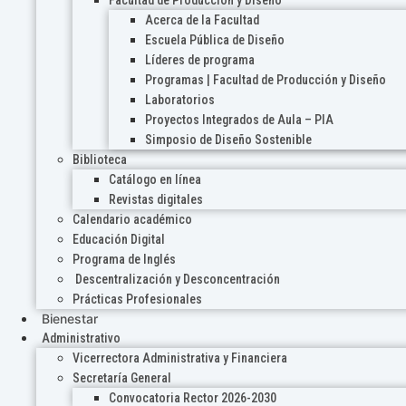
Acerca de la Facultad
Escuela Pública de Diseño
Líderes de programa
Programas | Facultad de Producción y Diseño
Laboratorios
Proyectos Integrados de Aula – PIA
Simposio de Diseño Sostenible
Biblioteca
Catálogo en línea
Revistas digitales
Calendario académico
Educación Digital
Programa de Inglés
Descentralización y Desconcentración
Prácticas Profesionales
Bienestar
Administrativo
Vicerrectora Administrativa y Financiera
Secretaría General
Convocatoria Rector 2026-2030