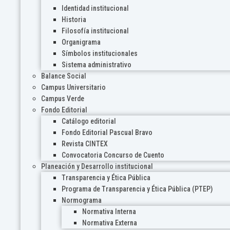
Identidad institucional
Historia
Filosofía institucional
Organigrama
Símbolos institucionales
Sistema administrativo
Balance Social
Campus Universitario
Campus Verde
Fondo Editorial
Catálogo editorial
Fondo Editorial Pascual Bravo
Revista CINTEX
Convocatoria Concurso de Cuento
Planeación y Desarrollo institucional
Transparencia y Ética Pública
Programa de Transparencia y Ética Pública (PTEP)
Normograma
Normativa Interna
Normativa Externa