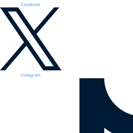
Facebook
Instagram