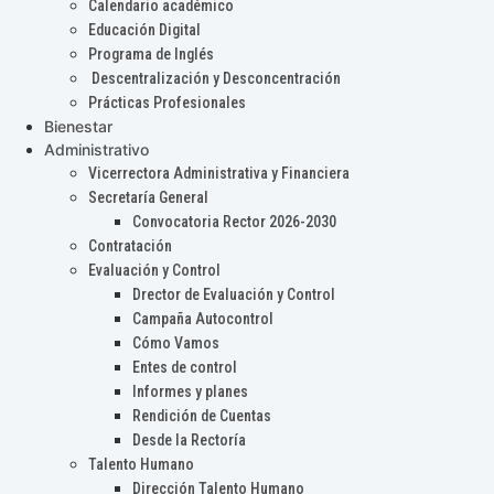
Calendario académico
Educación Digital
Programa de Inglés
Descentralización y Desconcentración
Prácticas Profesionales
Bienestar
Administrativo
Vicerrectora Administrativa y Financiera
Secretaría General
Convocatoria Rector 2026-2030
Contratación
Evaluación y Control
Drector de Evaluación y Control
Campaña Autocontrol
Cómo Vamos
Entes de control
Informes y planes
Rendición de Cuentas
Desde la Rectoría
Talento Humano
Dirección Talento Humano