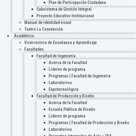
Plan de Participación Ciudadana
Subsistema de Gestión Integral
Proyecto Educativo Institucional
Manual de identidad visual
Teatro La Convención
Académico
Vicerrectora de Enseñanza y Aprendizaje
Facultades
Facultad de Ingeniería
Acerca de la Facultad
Líderes de programa
Programas | Facultad de Ingeniería
Laboratorios
Expotecnológica
Facultad de Producción y Diseño
Acerca de la Facultad
Escuela Pública de Diseño
Líderes de programa
Programas | Facultad de Producción y Diseño
Laboratorios