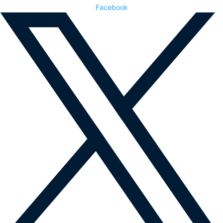
Facebook