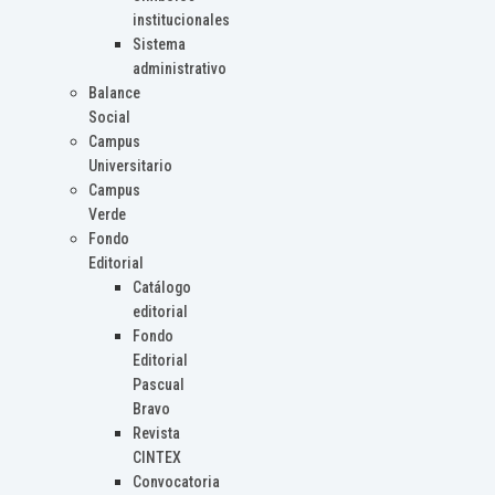
institucionales
Sistema
administrativo
Balance
Social
Campus
Universitario
Campus
Verde
Fondo
Editorial
Catálogo
editorial
Fondo
Editorial
Pascual
Bravo
Revista
CINTEX
Convocatoria