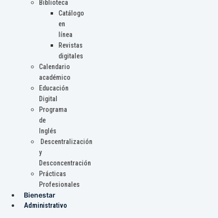
Biblioteca
Catálogo
en
línea
Revistas
digitales
Calendario
académico
Educación
Digital
Programa
de
Inglés
Descentralización
y
Desconcentración
Prácticas
Profesionales
Bienestar
Administrativo