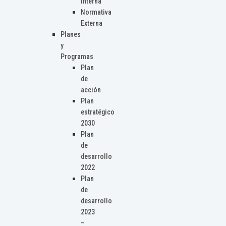
Interna
Normativa
Externa
Planes
y
Programas
Plan
de
acción
Plan
estratégico
2030
Plan
de
desarrollo
2022
Plan
de
desarrollo
2023
–