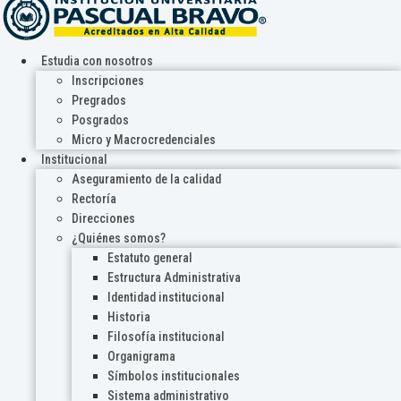
Estudia con nosotros
Inscripciones
Pregrados
Posgrados
Micro y Macrocredenciales
Institucional
Aseguramiento de la calidad
Rectoría
Direcciones
¿Quiénes somos?
Estatuto general
Estructura Administrativa
Identidad institucional
Historia
Filosofía institucional
Organigrama
Símbolos institucionales
Sistema administrativo