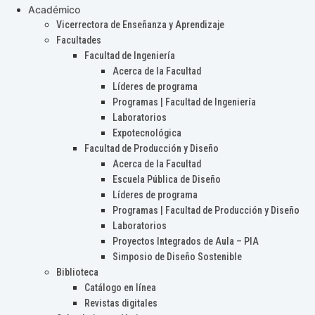
Académico
Vicerrectora de Enseñanza y Aprendizaje
Facultades
Facultad de Ingeniería
Acerca de la Facultad
Líderes de programa
Programas | Facultad de Ingeniería
Laboratorios
Expotecnológica
Facultad de Producción y Diseño
Acerca de la Facultad
Escuela Pública de Diseño
Líderes de programa
Programas | Facultad de Producción y Diseño
Laboratorios
Proyectos Integrados de Aula – PIA
Simposio de Diseño Sostenible
Biblioteca
Catálogo en línea
Revistas digitales