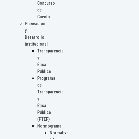
Concurso
de
Cuento
Planeación
y
Desarrollo
institucional
Transparencia
y
Ética
Pública
Programa
de
Transparencia
y
Ética
Pública
(PTEP)
Normograma
Normativa