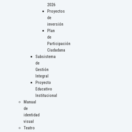
2026
Proyectos
de
inversión
Plan
de
Participación
Ciudadana
Subsistema
de
Gestión
Integral
Proyecto
Educativo
Institucional
Manual
de
identidad
visual
Teatro