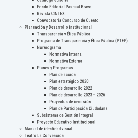
Catálogo editorial
Fondo Editorial Pascual Bravo
Revista CINTEX
Convocatoria Concurso de Cuento
Planeación y Desarrollo institucional
Transparencia y Ética Pública
Programa de Transparencia y Ética Pública (PTEP)
Normograma
Normativa Interna
Normativa Externa
Planes y Programas
Plan de acción
Plan estratégico 2030
Plan de desarrollo 2022
Plan de desarrollo 2023 – 2026
Proyectos de inversión
Plan de Participación Ciudadana
Subsistema de Gestión Integral
Proyecto Educativo Institucional
Manual de identidad visual
Teatro La Convención