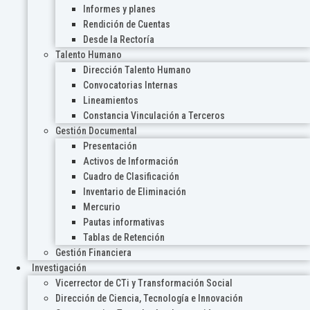
Informes y planes
Rendición de Cuentas
Desde la Rectoría
Talento Humano
Dirección Talento Humano
Convocatorias Internas
Lineamientos
Constancia Vinculación a Terceros
Gestión Documental
Presentación
Activos de Información
Cuadro de Clasificación
Inventario de Eliminación
Mercurio
Pautas informativas
Tablas de Retención
Gestión Financiera
Investigación
Vicerrector de CTi y Transformación Social
Dirección de Ciencia, Tecnología e Innovación