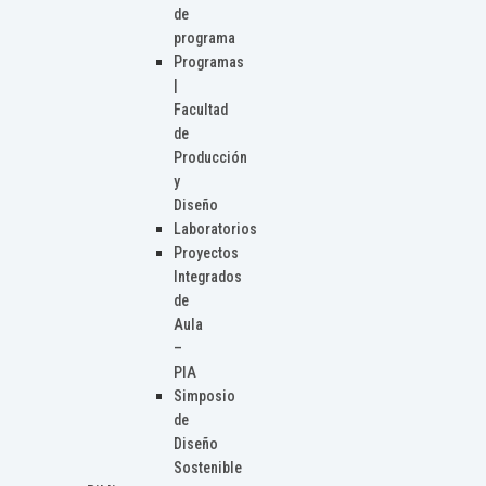
de
programa
Programas
|
Facultad
de
Producción
y
Diseño
Laboratorios
Proyectos
Integrados
de
Aula
–
PIA
Simposio
de
Diseño
Sostenible