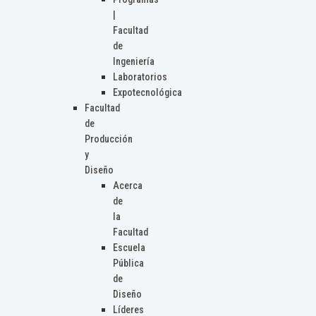
|
Facultad
de
Ingeniería
Laboratorios
Expotecnológica
Facultad
de
Producción
y
Diseño
Acerca
de
la
Facultad
Escuela
Pública
de
Diseño
Líderes