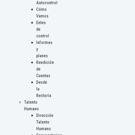
Autocontrol
Cómo
Vamos
Entes
de
control
Informes
y
planes
Rendición
de
Cuentas
Desde
la
Rectoría
Talento
Humano
Dirección
Talento
Humano