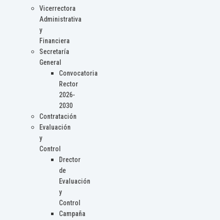
Vicerrectora
Administrativa
y
Financiera
Secretaría
General
Convocatoria
Rector
2026-
2030
Contratación
Evaluación
y
Control
Drector
de
Evaluación
y
Control
Campaña