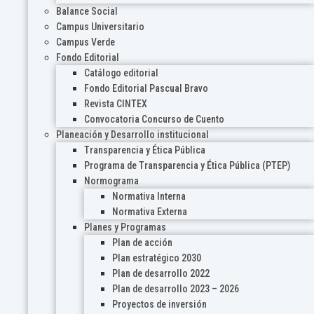
Balance Social
Campus Universitario
Campus Verde
Fondo Editorial
Catálogo editorial
Fondo Editorial Pascual Bravo
Revista CINTEX
Convocatoria Concurso de Cuento
Planeación y Desarrollo institucional
Transparencia y Ética Pública
Programa de Transparencia y Ética Pública (PTEP)
Normograma
Normativa Interna
Normativa Externa
Planes y Programas
Plan de acción
Plan estratégico 2030
Plan de desarrollo 2022
Plan de desarrollo 2023 – 2026
Proyectos de inversión