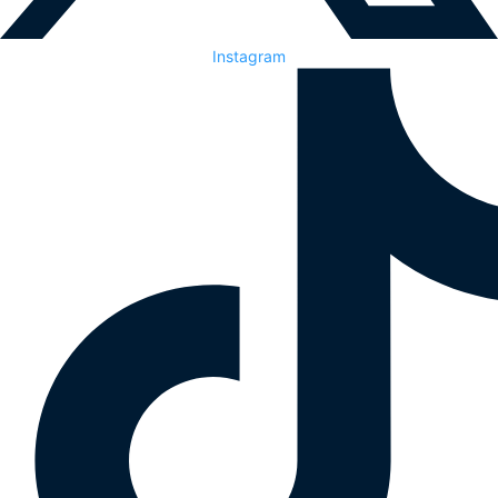
Instagram