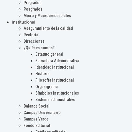
Pregrados
Posgrados
Micro y Macrocredenciales
Institucional
Aseguramiento de la calidad
Rectoría
Direcciones
¿Quiénes somos?
Estatuto general
Estructura Administrativa
Identidad institucional
Historia
Filosofía institucional
Organigrama
Símbolos institucionales
Sistema administrativo
Balance Social
Campus Universitario
Campus Verde
Fondo Editorial