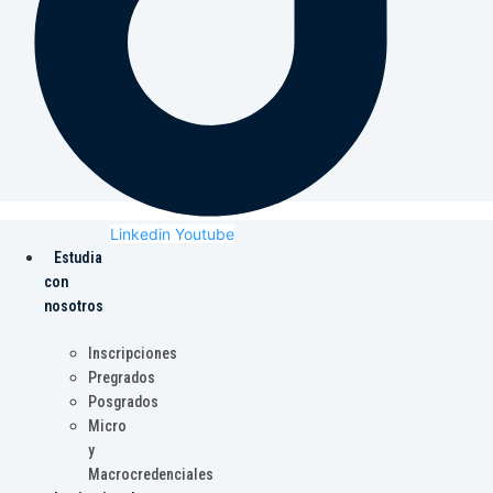
Linkedin
Youtube
Estudia
con
nosotros
Inscripciones
Pregrados
Posgrados
Micro
y
Macrocredenciales