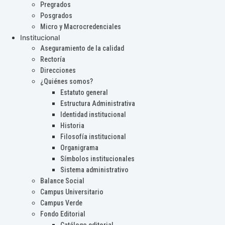
Pregrados
Posgrados
Micro y Macrocredenciales
Institucional
Aseguramiento de la calidad
Rectoría
Direcciones
¿Quiénes somos?
Estatuto general
Estructura Administrativa
Identidad institucional
Historia
Filosofía institucional
Organigrama
Símbolos institucionales
Sistema administrativo
Balance Social
Campus Universitario
Campus Verde
Fondo Editorial