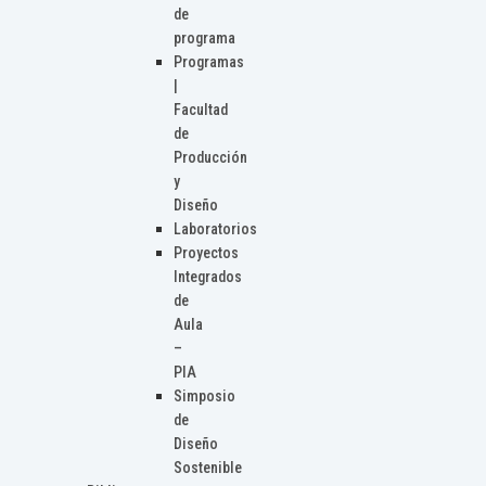
de
programa
Programas
|
Facultad
de
Producción
y
Diseño
Laboratorios
Proyectos
Integrados
de
Aula
–
PIA
Simposio
de
Diseño
Sostenible