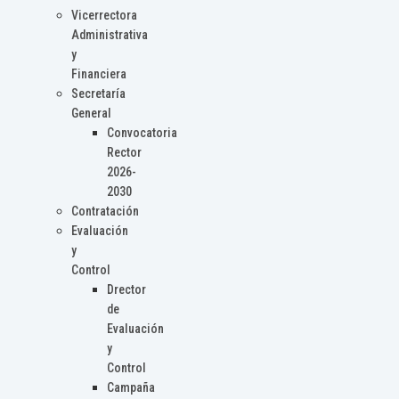
Vicerrectora
Administrativa
y
Financiera
Secretaría
General
Convocatoria
Rector
2026-
2030
Contratación
Evaluación
y
Control
Drector
de
Evaluación
y
Control
Campaña