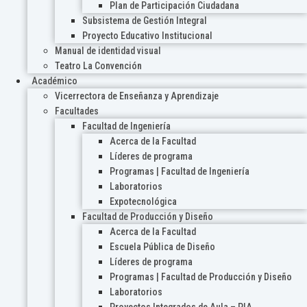
Plan de Participación Ciudadana
Subsistema de Gestión Integral
Proyecto Educativo Institucional
Manual de identidad visual
Teatro La Convención
Académico
Vicerrectora de Enseñanza y Aprendizaje
Facultades
Facultad de Ingeniería
Acerca de la Facultad
Líderes de programa
Programas | Facultad de Ingeniería
Laboratorios
Expotecnológica
Facultad de Producción y Diseño
Acerca de la Facultad
Escuela Pública de Diseño
Líderes de programa
Programas | Facultad de Producción y Diseño
Laboratorios