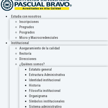
Estudia con nosotros
Inscripciones
Pregrados
Posgrados
Micro y Macrocredenciales
Institucional
Aseguramiento de la calidad
Rectoría
Direcciones
¿Quiénes somos?
Estatuto general
Estructura Administrativa
Identidad institucional
Historia
Filosofía institucional
Organigrama
Símbolos institucionales
Sistema administrativo