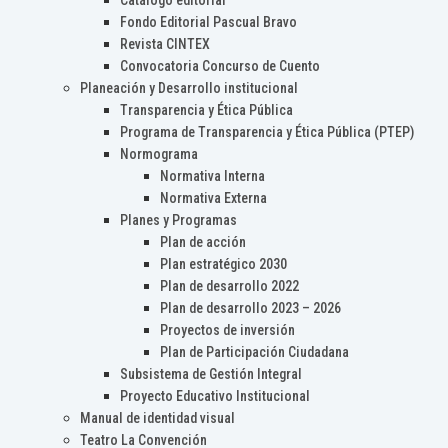
Catálogo editorial
Fondo Editorial Pascual Bravo
Revista CINTEX
Convocatoria Concurso de Cuento
Planeación y Desarrollo institucional
Transparencia y Ética Pública
Programa de Transparencia y Ética Pública (PTEP)
Normograma
Normativa Interna
Normativa Externa
Planes y Programas
Plan de acción
Plan estratégico 2030
Plan de desarrollo 2022
Plan de desarrollo 2023 – 2026
Proyectos de inversión
Plan de Participación Ciudadana
Subsistema de Gestión Integral
Proyecto Educativo Institucional
Manual de identidad visual
Teatro La Convención