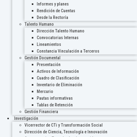
Informes y planes
Rendición de Cuentas
Desde la Rectoría
Talento Humano
Dirección Talento Humano
Convocatorias Internas
Lineamientos
Constancia Vinculación a Terceros
Gestión Documental
Presentación
Activos de Información
Cuadro de Clasificación
Inventario de Eliminación
Mercurio
Pautas informativas
Tablas de Retención
Gestión Financiera
Investigación
Vicerrector de CTi y Transformación Social
Dirección de Ciencia, Tecnología e Innovación