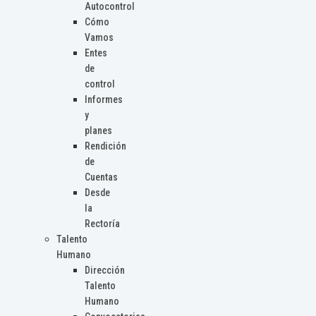
Autocontrol
Cómo
Vamos
Entes
de
control
Informes
y
planes
Rendición
de
Cuentas
Desde
la
Rectoría
Talento
Humano
Dirección
Talento
Humano