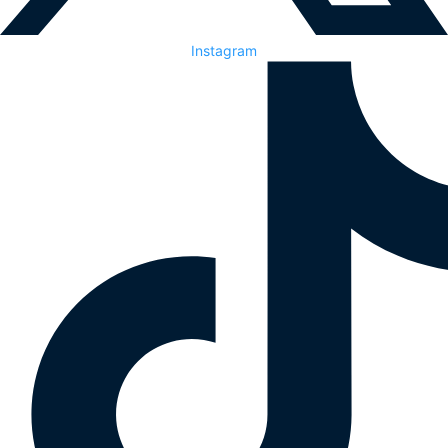
Instagram