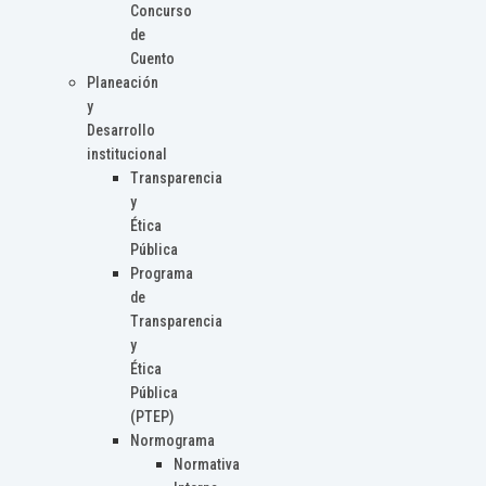
Concurso
de
Cuento
Planeación
y
Desarrollo
institucional
Transparencia
y
Ética
Pública
Programa
de
Transparencia
y
Ética
Pública
(PTEP)
Normograma
Normativa