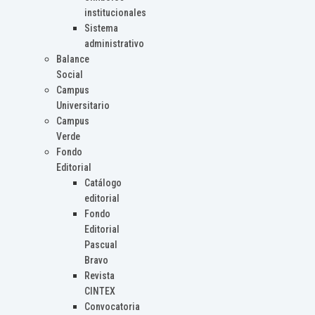
institucionales
Sistema
administrativo
Balance
Social
Campus
Universitario
Campus
Verde
Fondo
Editorial
Catálogo
editorial
Fondo
Editorial
Pascual
Bravo
Revista
CINTEX
Convocatoria