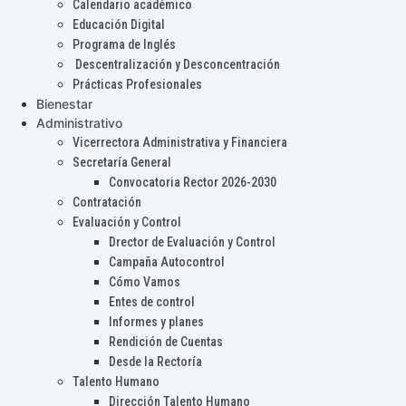
Calendario académico
Educación Digital
Programa de Inglés
Descentralización y Desconcentración
Prácticas Profesionales
Bienestar
Administrativo
Vicerrectora Administrativa y Financiera
Secretaría General
Convocatoria Rector 2026-2030
Contratación
Evaluación y Control
Drector de Evaluación y Control
Campaña Autocontrol
Cómo Vamos
Entes de control
Informes y planes
Rendición de Cuentas
Desde la Rectoría
Talento Humano
Dirección Talento Humano