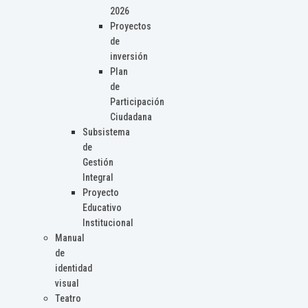
2026
Proyectos
de
inversión
Plan
de
Participación
Ciudadana
Subsistema
de
Gestión
Integral
Proyecto
Educativo
Institucional
Manual
de
identidad
visual
Teatro