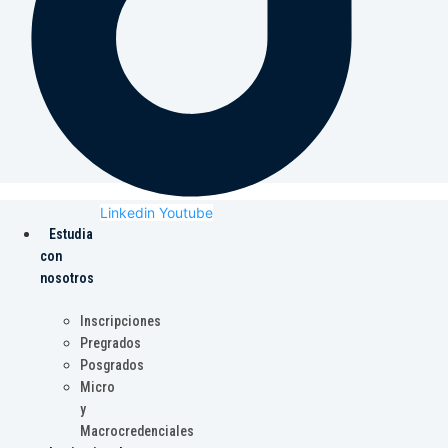
Linkedin
Youtube
Estudia
con
nosotros
Inscripciones
Pregrados
Posgrados
Micro
y
Macrocredenciales