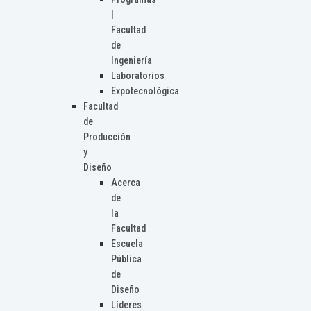
|
Facultad
de
Ingeniería
Laboratorios
Expotecnológica
Facultad
de
Producción
y
Diseño
Acerca
de
la
Facultad
Escuela
Pública
de
Diseño
Líderes