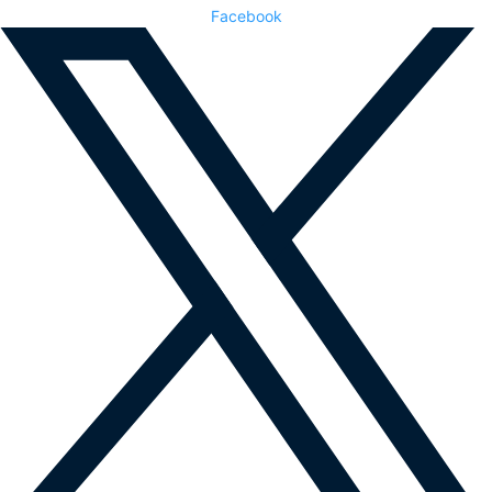
Facebook