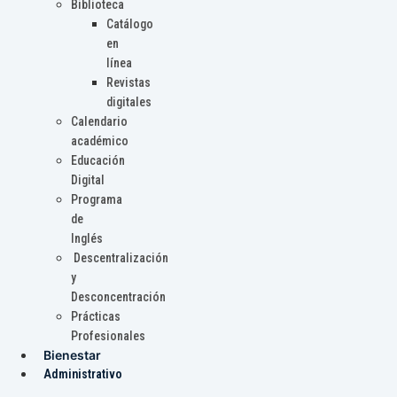
Biblioteca
Catálogo
en
línea
Revistas
digitales
Calendario
académico
Educación
Digital
Programa
de
Inglés
Descentralización
y
Desconcentración
Prácticas
Profesionales
Bienestar
Administrativo