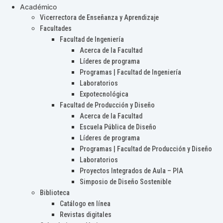
Académico
Vicerrectora de Enseñanza y Aprendizaje
Facultades
Facultad de Ingeniería
Acerca de la Facultad
Líderes de programa
Programas | Facultad de Ingeniería
Laboratorios
Expotecnológica
Facultad de Producción y Diseño
Acerca de la Facultad
Escuela Pública de Diseño
Líderes de programa
Programas | Facultad de Producción y Diseño
Laboratorios
Proyectos Integrados de Aula – PIA
Simposio de Diseño Sostenible
Biblioteca
Catálogo en línea
Revistas digitales