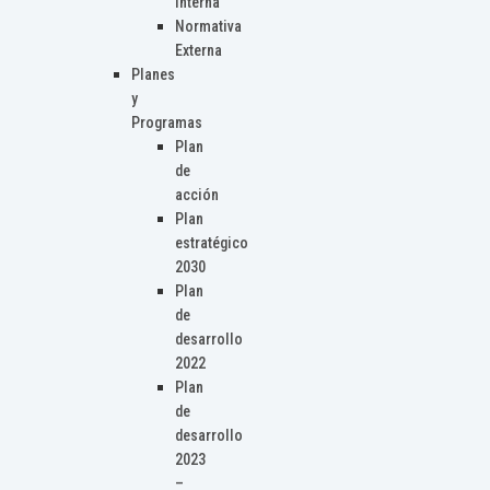
Interna
Normativa
Externa
Planes
y
Programas
Plan
de
acción
Plan
estratégico
2030
Plan
de
desarrollo
2022
Plan
de
desarrollo
2023
–