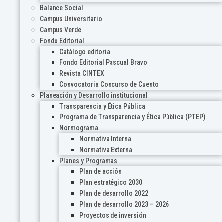
Balance Social
Campus Universitario
Campus Verde
Fondo Editorial
Catálogo editorial
Fondo Editorial Pascual Bravo
Revista CINTEX
Convocatoria Concurso de Cuento
Planeación y Desarrollo institucional
Transparencia y Ética Pública
Programa de Transparencia y Ética Pública (PTEP)
Normograma
Normativa Interna
Normativa Externa
Planes y Programas
Plan de acción
Plan estratégico 2030
Plan de desarrollo 2022
Plan de desarrollo 2023 – 2026
Proyectos de inversión