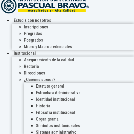
Estudia con nosotros
Inscripciones
Pregrados
Posgrados
Micro y Macrocredenciales
Institucional
Aseguramiento de la calidad
Rectoría
Direcciones
¿Quiénes somos?
Estatuto general
Estructura Administrativa
Identidad institucional
Historia
Filosofía institucional
Organigrama
Símbolos institucionales
Sistema administrativo