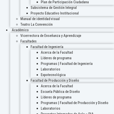
Plan de Participación Ciudadana
Subsistema de Gestión Integral
Proyecto Educativo Institucional
Manual de identidad visual
Teatro La Convención
Académico
Vicerrectora de Enseñanza y Aprendizaje
Facultades
Facultad de Ingeniería
Acerca de la Facultad
Líderes de programa
Programas | Facultad de Ingeniería
Laboratorios
Expotecnológica
Facultad de Producción y Diseño
Acerca de la Facultad
Escuela Pública de Diseño
Líderes de programa
Programas | Facultad de Producción y Diseño
Laboratorios