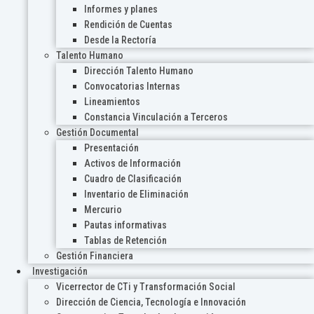
Informes y planes
Rendición de Cuentas
Desde la Rectoría
Talento Humano
Dirección Talento Humano
Convocatorias Internas
Lineamientos
Constancia Vinculación a Terceros
Gestión Documental
Presentación
Activos de Información
Cuadro de Clasificación
Inventario de Eliminación
Mercurio
Pautas informativas
Tablas de Retención
Gestión Financiera
Investigación
Vicerrector de CTi y Transformación Social
Dirección de Ciencia, Tecnología e Innovación