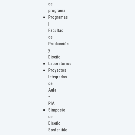
de
programa
Programas
|
Facultad
de
Producción
y
Diseño
Laboratorios
Proyectos
Integrados
de
Aula
–
PIA
Simposio
de
Diseño
Sostenible