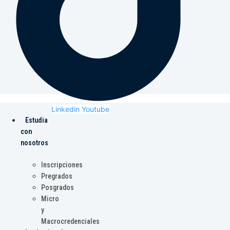
Linkedin
Youtube
Estudia
con
nosotros
Inscripciones
Pregrados
Posgrados
Micro
y
Macrocredenciales