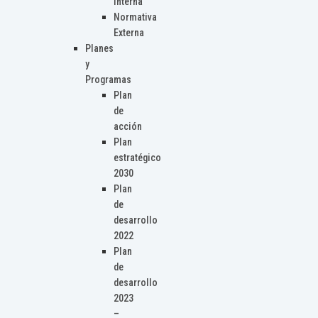
Interna
Normativa
Externa
Planes
y
Programas
Plan
de
acción
Plan
estratégico
2030
Plan
de
desarrollo
2022
Plan
de
desarrollo
2023
–