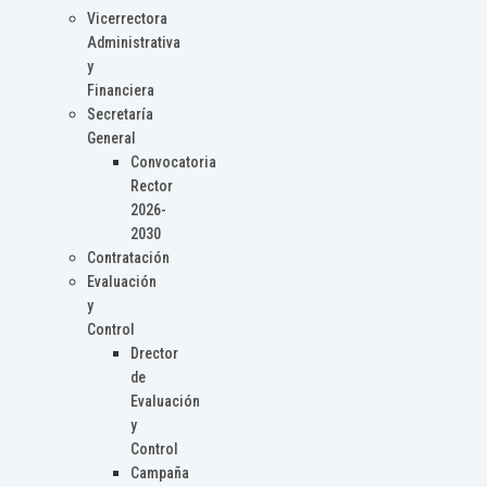
Vicerrectora
Administrativa
y
Financiera
Secretaría
General
Convocatoria
Rector
2026-
2030
Contratación
Evaluación
y
Control
Drector
de
Evaluación
y
Control
Campaña