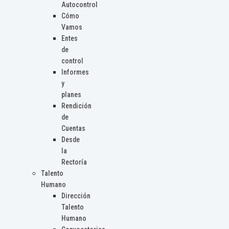
Autocontrol
Cómo
Vamos
Entes
de
control
Informes
y
planes
Rendición
de
Cuentas
Desde
la
Rectoría
Talento
Humano
Dirección
Talento
Humano