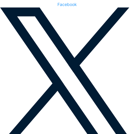
Facebook