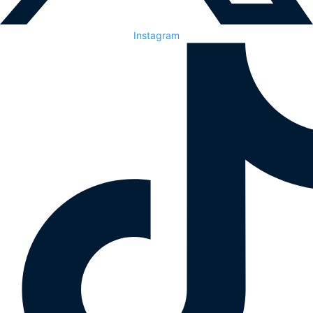
Instagram