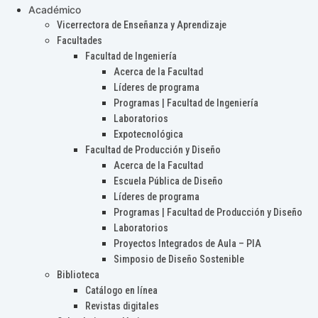
Académico
Vicerrectora de Enseñanza y Aprendizaje
Facultades
Facultad de Ingeniería
Acerca de la Facultad
Líderes de programa
Programas | Facultad de Ingeniería
Laboratorios
Expotecnológica
Facultad de Producción y Diseño
Acerca de la Facultad
Escuela Pública de Diseño
Líderes de programa
Programas | Facultad de Producción y Diseño
Laboratorios
Proyectos Integrados de Aula – PIA
Simposio de Diseño Sostenible
Biblioteca
Catálogo en línea
Revistas digitales