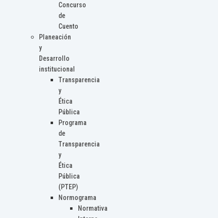
Concurso
de
Cuento
Planeación
y
Desarrollo
institucional
Transparencia
y
Ética
Pública
Programa
de
Transparencia
y
Ética
Pública
(PTEP)
Normograma
Normativa