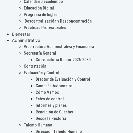
Calendario académico
Educación Digital
Programa de Inglés
Descentralización y Desconcentración
Prácticas Profesionales
Bienestar
Administrativo
Vicerrectora Administrativa y Financiera
Secretaría General
Convocatoria Rector 2026-2030
Contratación
Evaluación y Control
Drector de Evaluación y Control
Campaña Autocontrol
Cómo Vamos
Entes de control
Informes y planes
Rendición de Cuentas
Desde la Rectoría
Talento Humano
Dirección Talento Humano