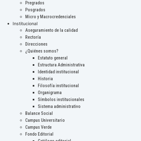
Pregrados
Posgrados
Micro y Macrocredenciales
Institucional
Aseguramiento de la calidad
Rectoría
Direcciones
¿Quiénes somos?
Estatuto general
Estructura Administrativa
Identidad institucional
Historia
Filosofía institucional
Organigrama
Símbolos institucionales
Sistema administrativo
Balance Social
Campus Universitario
Campus Verde
Fondo Editorial