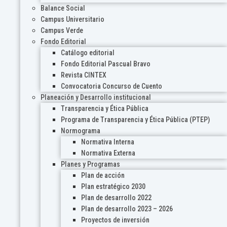
Balance Social
Campus Universitario
Campus Verde
Fondo Editorial
Catálogo editorial
Fondo Editorial Pascual Bravo
Revista CINTEX
Convocatoria Concurso de Cuento
Planeación y Desarrollo institucional
Transparencia y Ética Pública
Programa de Transparencia y Ética Pública (PTEP)
Normograma
Normativa Interna
Normativa Externa
Planes y Programas
Plan de acción
Plan estratégico 2030
Plan de desarrollo 2022
Plan de desarrollo 2023 – 2026
Proyectos de inversión