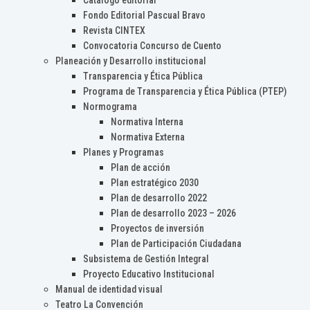
Catálogo editorial
Fondo Editorial Pascual Bravo
Revista CINTEX
Convocatoria Concurso de Cuento
Planeación y Desarrollo institucional
Transparencia y Ética Pública
Programa de Transparencia y Ética Pública (PTEP)
Normograma
Normativa Interna
Normativa Externa
Planes y Programas
Plan de acción
Plan estratégico 2030
Plan de desarrollo 2022
Plan de desarrollo 2023 – 2026
Proyectos de inversión
Plan de Participación Ciudadana
Subsistema de Gestión Integral
Proyecto Educativo Institucional
Manual de identidad visual
Teatro La Convención