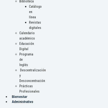
Biblioteca
Catálogo
en
línea
Revistas
digitales
Calendario
académico
Educación
Digital
Programa
de
Inglés
Descentralización
y
Desconcentración
Prácticas
Profesionales
Bienestar
Administrativo