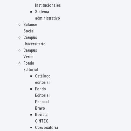
institucionales
Sistema
administrativo
Balance
Social
Campus
Universitario
Campus
Verde
Fondo
Editorial
Catálogo
editorial
Fondo
Editorial
Pascual
Bravo
Revista
CINTEX
Convocatoria