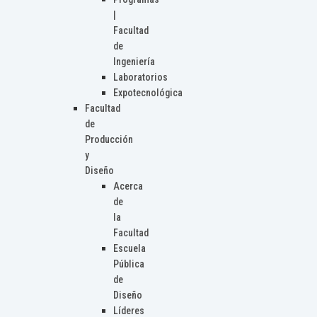
|
Facultad
de
Ingeniería
Laboratorios
Expotecnológica
Facultad
de
Producción
y
Diseño
Acerca
de
la
Facultad
Escuela
Pública
de
Diseño
Líderes