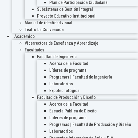
Plan de Participación Ciudadana
Subsistema de Gestión Integral
Proyecto Educativo Institucional
Manual de identidad visual
Teatro La Convención
Académico
Vicerrectora de Enseñanza y Aprendizaje
Facultades
Facultad de Ingeniería
Acerca de la Facultad
Líderes de programa
Programas | Facultad de Ingeniería
Laboratorios
Expotecnológica
Facultad de Producción y Diseño
Acerca de la Facultad
Escuela Pública de Diseño
Líderes de programa
Programas | Facultad de Producción y Diseño
Laboratorios