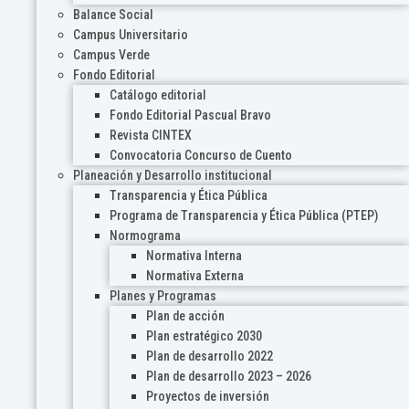
Balance Social
Campus Universitario
Campus Verde
Fondo Editorial
Catálogo editorial
Fondo Editorial Pascual Bravo
Revista CINTEX
Convocatoria Concurso de Cuento
Planeación y Desarrollo institucional
Transparencia y Ética Pública
Programa de Transparencia y Ética Pública (PTEP)
Normograma
Normativa Interna
Normativa Externa
Planes y Programas
Plan de acción
Plan estratégico 2030
Plan de desarrollo 2022
Plan de desarrollo 2023 – 2026
Proyectos de inversión