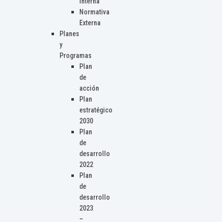
Interna
Normativa
Externa
Planes
y
Programas
Plan
de
acción
Plan
estratégico
2030
Plan
de
desarrollo
2022
Plan
de
desarrollo
2023
–