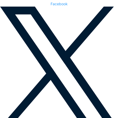
Facebook