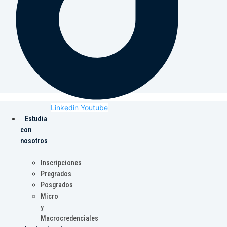
Linkedin
Youtube
Estudia
con
nosotros
Inscripciones
Pregrados
Posgrados
Micro
y
Macrocredenciales