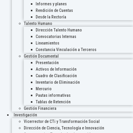
Informes y planes
Rendición de Cuentas
Desde la Rectoría
Talento Humano
Dirección Talento Humano
Convocatorias Internas
Lineamientos
Constancia Vinculación a Terceros
Gestión Documental
Presentación
Activos de Información
Cuadro de Clasificación
Inventario de Eliminación
Mercurio
Pautas informativas
Tablas de Retención
Gestión Financiera
Investigación
Vicerrector de CTi y Transformación Social
Dirección de Ciencia, Tecnología e Innovación