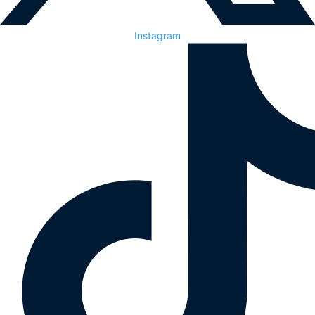
Instagram