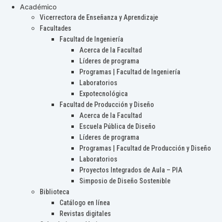
Académico
Vicerrectora de Enseñanza y Aprendizaje
Facultades
Facultad de Ingeniería
Acerca de la Facultad
Líderes de programa
Programas | Facultad de Ingeniería
Laboratorios
Expotecnológica
Facultad de Producción y Diseño
Acerca de la Facultad
Escuela Pública de Diseño
Líderes de programa
Programas | Facultad de Producción y Diseño
Laboratorios
Proyectos Integrados de Aula – PIA
Simposio de Diseño Sostenible
Biblioteca
Catálogo en línea
Revistas digitales