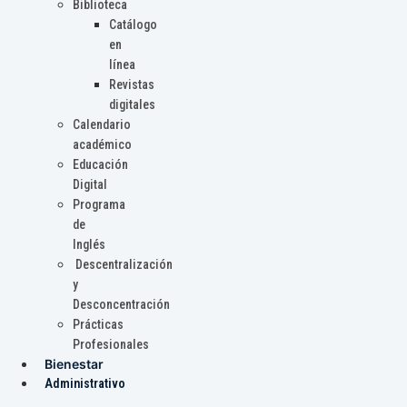
Biblioteca
Catálogo
en
línea
Revistas
digitales
Calendario
académico
Educación
Digital
Programa
de
Inglés
Descentralización
y
Desconcentración
Prácticas
Profesionales
Bienestar
Administrativo