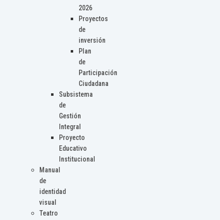
2026
Proyectos
de
inversión
Plan
de
Participación
Ciudadana
Subsistema
de
Gestión
Integral
Proyecto
Educativo
Institucional
Manual
de
identidad
visual
Teatro