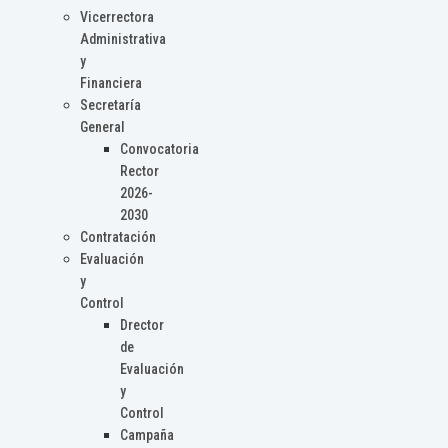
Vicerrectora
Administrativa
y
Financiera
Secretaría
General
Convocatoria
Rector
2026-
2030
Contratación
Evaluación
y
Control
Drector
de
Evaluación
y
Control
Campaña