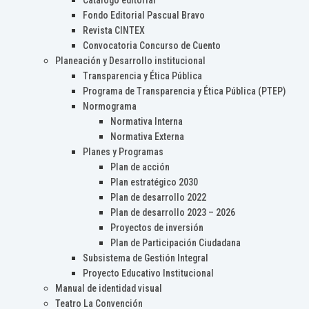
Catálogo editorial
Fondo Editorial Pascual Bravo
Revista CINTEX
Convocatoria Concurso de Cuento
Planeación y Desarrollo institucional
Transparencia y Ética Pública
Programa de Transparencia y Ética Pública (PTEP)
Normograma
Normativa Interna
Normativa Externa
Planes y Programas
Plan de acción
Plan estratégico 2030
Plan de desarrollo 2022
Plan de desarrollo 2023 – 2026
Proyectos de inversión
Plan de Participación Ciudadana
Subsistema de Gestión Integral
Proyecto Educativo Institucional
Manual de identidad visual
Teatro La Convención