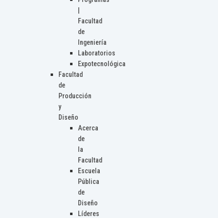
|
Facultad
de
Ingeniería
Laboratorios
Expotecnológica
Facultad
de
Producción
y
Diseño
Acerca
de
la
Facultad
Escuela
Pública
de
Diseño
Líderes