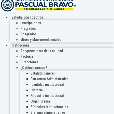
Estudia con nosotros
Inscripciones
Pregrados
Posgrados
Micro y Macrocredenciales
Institucional
Aseguramiento de la calidad
Rectoría
Direcciones
¿Quiénes somos?
Estatuto general
Estructura Administrativa
Identidad institucional
Historia
Filosofía institucional
Organigrama
Símbolos institucionales
Sistema administrativo