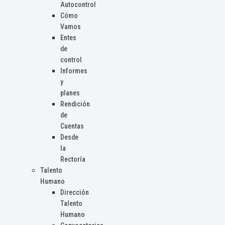
Autocontrol
Cómo
Vamos
Entes
de
control
Informes
y
planes
Rendición
de
Cuentas
Desde
la
Rectoría
Talento
Humano
Dirección
Talento
Humano