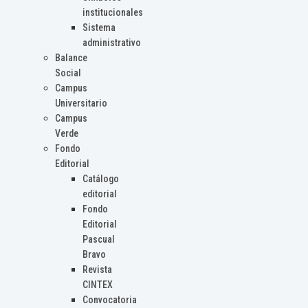
institucionales
Sistema
administrativo
Balance
Social
Campus
Universitario
Campus
Verde
Fondo
Editorial
Catálogo
editorial
Fondo
Editorial
Pascual
Bravo
Revista
CINTEX
Convocatoria