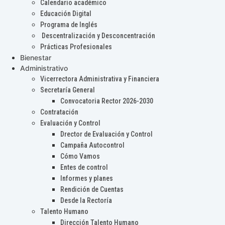
Calendario académico
Educación Digital
Programa de Inglés
Descentralización y Desconcentración
Prácticas Profesionales
Bienestar
Administrativo
Vicerrectora Administrativa y Financiera
Secretaría General
Convocatoria Rector 2026-2030
Contratación
Evaluación y Control
Drector de Evaluación y Control
Campaña Autocontrol
Cómo Vamos
Entes de control
Informes y planes
Rendición de Cuentas
Desde la Rectoría
Talento Humano
Dirección Talento Humano