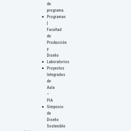
de
programa
Programas
|
Facultad
de
Producción
y
Diseño
Laboratorios
Proyectos
Integrados
de
Aula
–
PIA
Simposio
de
Diseño
Sostenible