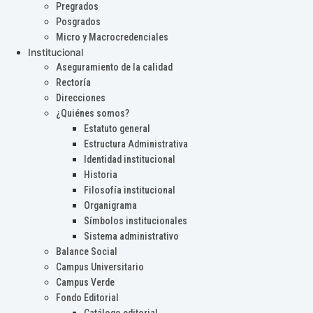
Pregrados
Posgrados
Micro y Macrocredenciales
Institucional
Aseguramiento de la calidad
Rectoría
Direcciones
¿Quiénes somos?
Estatuto general
Estructura Administrativa
Identidad institucional
Historia
Filosofía institucional
Organigrama
Símbolos institucionales
Sistema administrativo
Balance Social
Campus Universitario
Campus Verde
Fondo Editorial