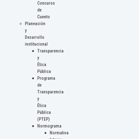
Concurso
de
Cuento
Planeación
y
Desarrollo
institucional
Transparencia
y
Ética
Pública
Programa
de
Transparencia
y
Ética
Pública
(PTEP)
Normograma
Normativa