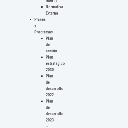
Interna
Normativa
Externa
Planes
y
Programas
Plan
de
acción
Plan
estratégico
2030
Plan
de
desarrollo
2022
Plan
de
desarrollo
2023
–