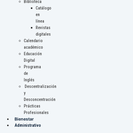
Biblioteca
Catálogo
en
línea
Revistas
digitales
Calendario
académico
Educación
Digital
Programa
de
Inglés
Descentralización
y
Desconcentración
Prácticas
Profesionales
Bienestar
Administrativo