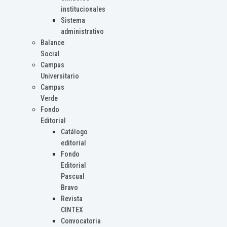
institucionales
Sistema
administrativo
Balance
Social
Campus
Universitario
Campus
Verde
Fondo
Editorial
Catálogo
editorial
Fondo
Editorial
Pascual
Bravo
Revista
CINTEX
Convocatoria