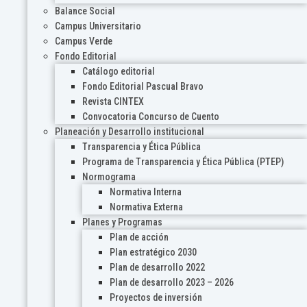
Balance Social
Campus Universitario
Campus Verde
Fondo Editorial
Catálogo editorial
Fondo Editorial Pascual Bravo
Revista CINTEX
Convocatoria Concurso de Cuento
Planeación y Desarrollo institucional
Transparencia y Ética Pública
Programa de Transparencia y Ética Pública (PTEP)
Normograma
Normativa Interna
Normativa Externa
Planes y Programas
Plan de acción
Plan estratégico 2030
Plan de desarrollo 2022
Plan de desarrollo 2023 – 2026
Proyectos de inversión