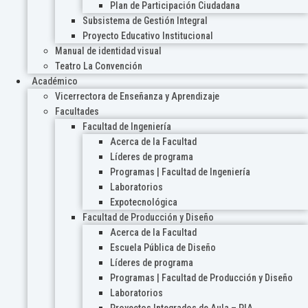
Plan de Participación Ciudadana
Subsistema de Gestión Integral
Proyecto Educativo Institucional
Manual de identidad visual
Teatro La Convención
Académico
Vicerrectora de Enseñanza y Aprendizaje
Facultades
Facultad de Ingeniería
Acerca de la Facultad
Líderes de programa
Programas | Facultad de Ingeniería
Laboratorios
Expotecnológica
Facultad de Producción y Diseño
Acerca de la Facultad
Escuela Pública de Diseño
Líderes de programa
Programas | Facultad de Producción y Diseño
Laboratorios