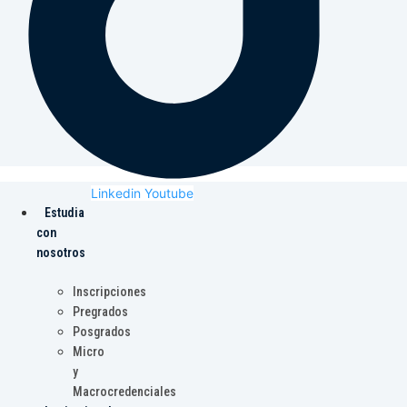
Linkedin
Youtube
Estudia
con
nosotros
Inscripciones
Pregrados
Posgrados
Micro
y
Macrocredenciales