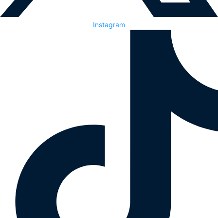
Instagram