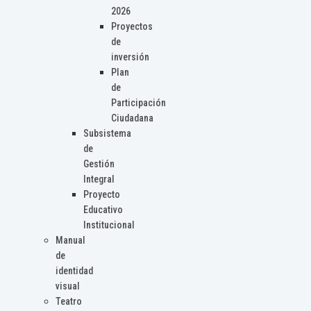
2026
Proyectos
de
inversión
Plan
de
Participación
Ciudadana
Subsistema
de
Gestión
Integral
Proyecto
Educativo
Institucional
Manual
de
identidad
visual
Teatro