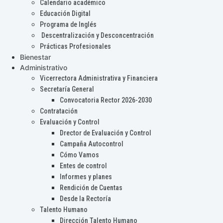
Calendario académico
Educación Digital
Programa de Inglés
Descentralización y Desconcentración
Prácticas Profesionales
Bienestar
Administrativo
Vicerrectora Administrativa y Financiera
Secretaría General
Convocatoria Rector 2026-2030
Contratación
Evaluación y Control
Drector de Evaluación y Control
Campaña Autocontrol
Cómo Vamos
Entes de control
Informes y planes
Rendición de Cuentas
Desde la Rectoría
Talento Humano
Dirección Talento Humano