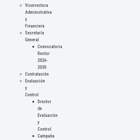
Vicerrectora
Administrativa
y
Financiera
Secretaría
General
Convocatoria
Rector
2026-
2030
Contratación
Evaluación
y
Control
Drector
de
Evaluación
y
Control
Campaña