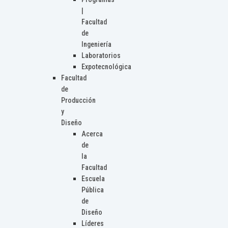
|
Facultad
de
Ingeniería
Laboratorios
Expotecnológica
Facultad
de
Producción
y
Diseño
Acerca
de
la
Facultad
Escuela
Pública
de
Diseño
Líderes