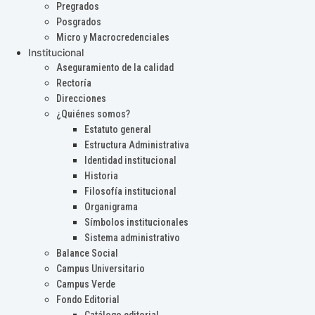
Pregrados
Posgrados
Micro y Macrocredenciales
Institucional
Aseguramiento de la calidad
Rectoría
Direcciones
¿Quiénes somos?
Estatuto general
Estructura Administrativa
Identidad institucional
Historia
Filosofía institucional
Organigrama
Símbolos institucionales
Sistema administrativo
Balance Social
Campus Universitario
Campus Verde
Fondo Editorial