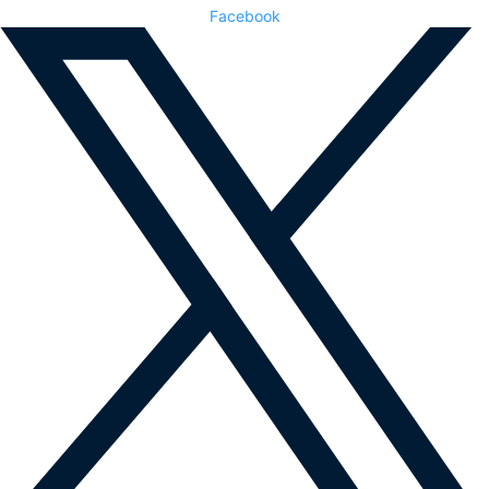
Facebook