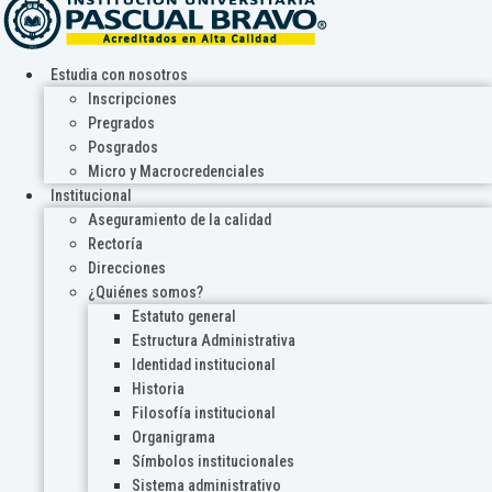
Estudia con nosotros
Inscripciones
Pregrados
Posgrados
Micro y Macrocredenciales
Institucional
Aseguramiento de la calidad
Rectoría
Direcciones
¿Quiénes somos?
Estatuto general
Estructura Administrativa
Identidad institucional
Historia
Filosofía institucional
Organigrama
Símbolos institucionales
Sistema administrativo