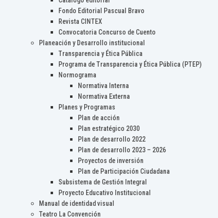
Catálogo editorial
Fondo Editorial Pascual Bravo
Revista CINTEX
Convocatoria Concurso de Cuento
Planeación y Desarrollo institucional
Transparencia y Ética Pública
Programa de Transparencia y Ética Pública (PTEP)
Normograma
Normativa Interna
Normativa Externa
Planes y Programas
Plan de acción
Plan estratégico 2030
Plan de desarrollo 2022
Plan de desarrollo 2023 – 2026
Proyectos de inversión
Plan de Participación Ciudadana
Subsistema de Gestión Integral
Proyecto Educativo Institucional
Manual de identidad visual
Teatro La Convención