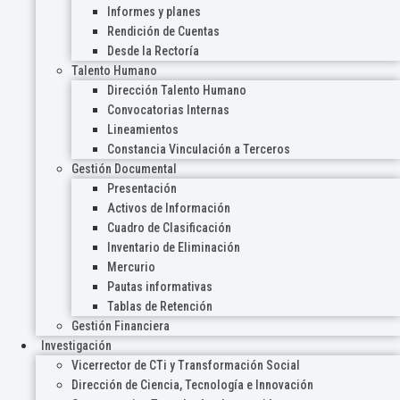
Informes y planes
Rendición de Cuentas
Desde la Rectoría
Talento Humano
Dirección Talento Humano
Convocatorias Internas
Lineamientos
Constancia Vinculación a Terceros
Gestión Documental
Presentación
Activos de Información
Cuadro de Clasificación
Inventario de Eliminación
Mercurio
Pautas informativas
Tablas de Retención
Gestión Financiera
Investigación
Vicerrector de CTi y Transformación Social
Dirección de Ciencia, Tecnología e Innovación