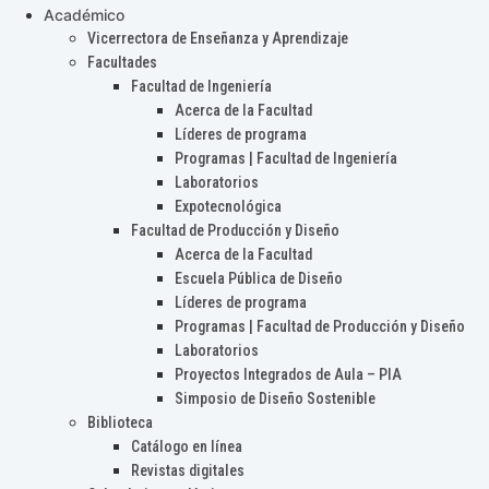
Académico
Vicerrectora de Enseñanza y Aprendizaje
Facultades
Facultad de Ingeniería
Acerca de la Facultad
Líderes de programa
Programas | Facultad de Ingeniería
Laboratorios
Expotecnológica
Facultad de Producción y Diseño
Acerca de la Facultad
Escuela Pública de Diseño
Líderes de programa
Programas | Facultad de Producción y Diseño
Laboratorios
Proyectos Integrados de Aula – PIA
Simposio de Diseño Sostenible
Biblioteca
Catálogo en línea
Revistas digitales