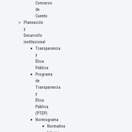
Concurso
de
Cuento
Planeación
y
Desarrollo
institucional
Transparencia
y
Ética
Pública
Programa
de
Transparencia
y
Ética
Pública
(PTEP)
Normograma
Normativa