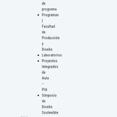
de
programa
Programas
|
Facultad
de
Producción
y
Diseño
Laboratorios
Proyectos
Integrados
de
Aula
–
PIA
Simposio
de
Diseño
Sostenible