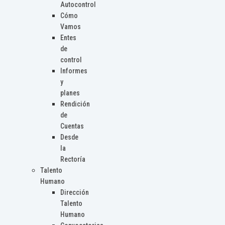
Autocontrol
Cómo
Vamos
Entes
de
control
Informes
y
planes
Rendición
de
Cuentas
Desde
la
Rectoría
Talento
Humano
Dirección
Talento
Humano