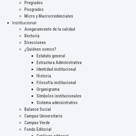
Pregrados
Posgrados
Micro y Macrocredenciales
Institucional
Aseguramiento de la calidad
Rectoría
Direcciones
¿Quiénes somos?
Estatuto general
Estructura Administrativa
Identidad institucional
Historia
Filosofía institucional
Organigrama
Símbolos institucionales
Sistema administrativo
Balance Social
Campus Universitario
Campus Verde
Fondo Editorial