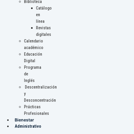
Biblioteca
Catálogo
en
línea
Revistas
digitales
Calendario
académico
Educación
Digital
Programa
de
Inglés
Descentralización
y
Desconcentración
Prácticas
Profesionales
Bienestar
Administrativo