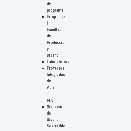
de
programa
Programas
|
Facultad
de
Producción
y
Diseño
Laboratorios
Proyectos
Integrados
de
Aula
–
PIA
Simposio
de
Diseño
Sostenible