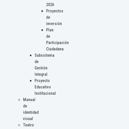
2026
Proyectos
de
inversión
Plan
de
Participación
Ciudadana
Subsistema
de
Gestión
Integral
Proyecto
Educativo
Institucional
Manual
de
identidad
visual
Teatro