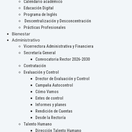
Calendario académico
Educación Digital
Programa de Inglés
Descentralización y Desconcentración
Prácticas Profesionales
Bienestar
Administrativo
Vicerrectora Administrativa y Financiera
Secretaría General
Convocatoria Rector 2026-2030
Contratación
Evaluación y Control
Drector de Evaluación y Control
Campaña Autocontrol
Cómo Vamos
Entes de control
Informes y planes
Rendición de Cuentas
Desde la Rectoría
Talento Humano
Dirección Talento Humano