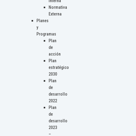
Interna
Normativa
Externa
Planes
y
Programas
Plan
de
acción
Plan
estratégico
2030
Plan
de
desarrollo
2022
Plan
de
desarrollo
2023
–