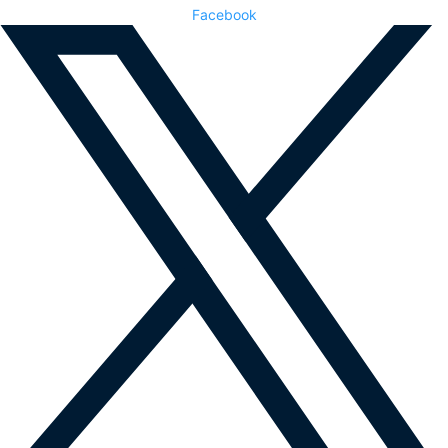
Facebook