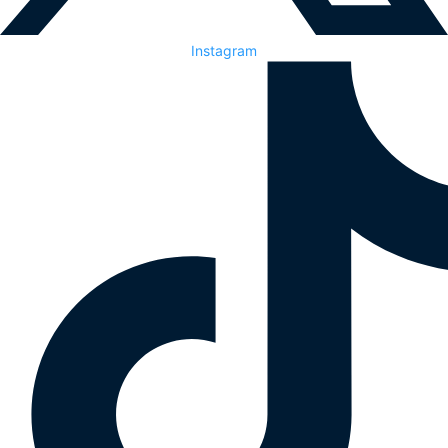
Instagram