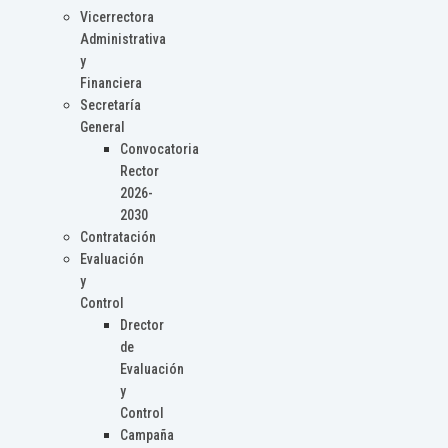
Vicerrectora
Administrativa
y
Financiera
Secretaría
General
Convocatoria
Rector
2026-
2030
Contratación
Evaluación
y
Control
Drector
de
Evaluación
y
Control
Campaña