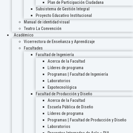
Plan de Participación Ciudadana
Subsistema de Gestión Integral
Proyecto Educativo Institucional
Manual de identidad visual
Teatro La Convención
Académico
Vicerrectora de Enseñanza y Aprendizaje
Facultades
Facultad de Ingeniería
Acerca de la Facultad
Líderes de programa
Programas | Facultad de Ingeniería
Laboratorios
Expotecnológica
Facultad de Producción y Diseño
Acerca de la Facultad
Escuela Pública de Diseño
Líderes de programa
Programas | Facultad de Producción y Diseño
Laboratorios