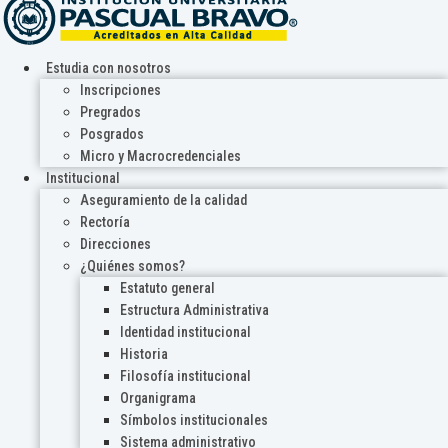
Estudia con nosotros
Inscripciones
Pregrados
Posgrados
Micro y Macrocredenciales
Institucional
Aseguramiento de la calidad
Rectoría
Direcciones
¿Quiénes somos?
Estatuto general
Estructura Administrativa
Identidad institucional
Historia
Filosofía institucional
Organigrama
Símbolos institucionales
Sistema administrativo