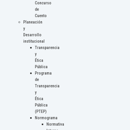
Concurso
de
Cuento
Planeación
y
Desarrollo
institucional
Transparencia
y
Ética
Pública
Programa
de
Transparencia
y
Ética
Pública
(PTEP)
Normograma
Normativa