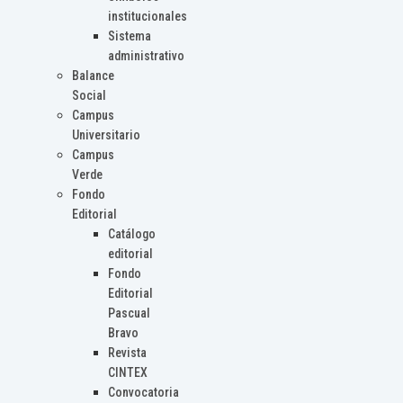
institucionales
Sistema
administrativo
Balance
Social
Campus
Universitario
Campus
Verde
Fondo
Editorial
Catálogo
editorial
Fondo
Editorial
Pascual
Bravo
Revista
CINTEX
Convocatoria