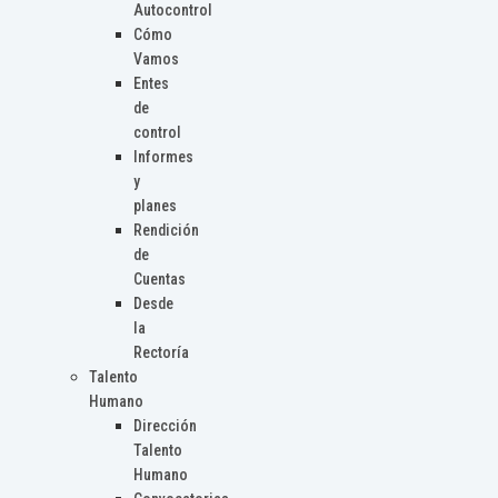
Autocontrol
Cómo
Vamos
Entes
de
control
Informes
y
planes
Rendición
de
Cuentas
Desde
la
Rectoría
Talento
Humano
Dirección
Talento
Humano