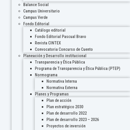
Balance Social
Campus Universitario
Campus Verde
Fondo Editorial
Catálogo editorial
Fondo Editorial Pascual Bravo
Revista CINTEX
Convocatoria Concurso de Cuento
Planeación y Desarrollo institucional
Transparencia y Ética Pública
Programa de Transparencia y Ética Pública (PTEP)
Normograma
Normativa Interna
Normativa Externa
Planes y Programas
Plan de acción
Plan estratégico 2030
Plan de desarrollo 2022
Plan de desarrollo 2023 – 2026
Proyectos de inversión