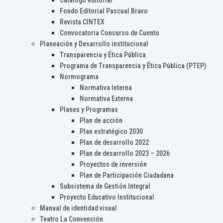
Catálogo editorial
Fondo Editorial Pascual Bravo
Revista CINTEX
Convocatoria Concurso de Cuento
Planeación y Desarrollo institucional
Transparencia y Ética Pública
Programa de Transparencia y Ética Pública (PTEP)
Normograma
Normativa Interna
Normativa Externa
Planes y Programas
Plan de acción
Plan estratégico 2030
Plan de desarrollo 2022
Plan de desarrollo 2023 – 2026
Proyectos de inversión
Plan de Participación Ciudadana
Subsistema de Gestión Integral
Proyecto Educativo Institucional
Manual de identidad visual
Teatro La Convención