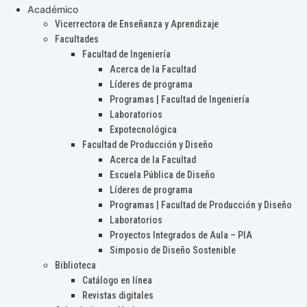
Académico
Vicerrectora de Enseñanza y Aprendizaje
Facultades
Facultad de Ingeniería
Acerca de la Facultad
Líderes de programa
Programas | Facultad de Ingeniería
Laboratorios
Expotecnológica
Facultad de Producción y Diseño
Acerca de la Facultad
Escuela Pública de Diseño
Líderes de programa
Programas | Facultad de Producción y Diseño
Laboratorios
Proyectos Integrados de Aula – PIA
Simposio de Diseño Sostenible
Biblioteca
Catálogo en línea
Revistas digitales