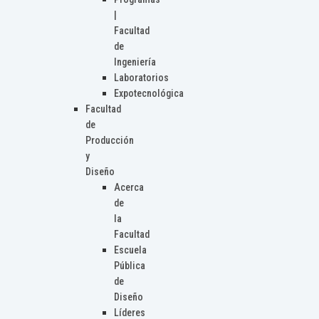
|
Facultad
de
Ingeniería
Laboratorios
Expotecnológica
Facultad
de
Producción
y
Diseño
Acerca
de
la
Facultad
Escuela
Pública
de
Diseño
Líderes