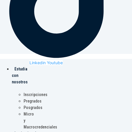
Linkedin
Youtube
Estudia
con
nosotros
Inscripciones
Pregrados
Posgrados
Micro
y
Macrocredenciales