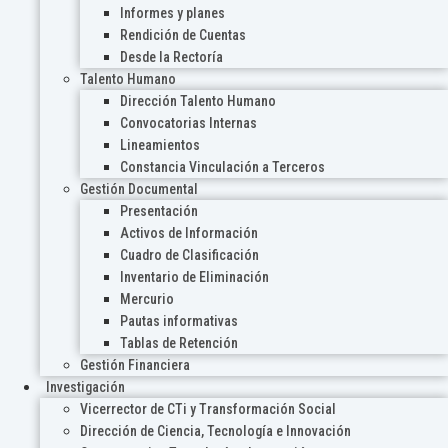
Informes y planes
Rendición de Cuentas
Desde la Rectoría
Talento Humano
Dirección Talento Humano
Convocatorias Internas
Lineamientos
Constancia Vinculación a Terceros
Gestión Documental
Presentación
Activos de Información
Cuadro de Clasificación
Inventario de Eliminación
Mercurio
Pautas informativas
Tablas de Retención
Gestión Financiera
Investigación
Vicerrector de CTi y Transformación Social
Dirección de Ciencia, Tecnología e Innovación