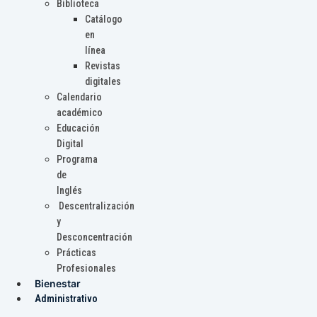
Biblioteca
Catálogo
en
línea
Revistas
digitales
Calendario
académico
Educación
Digital
Programa
de
Inglés
Descentralización
y
Desconcentración
Prácticas
Profesionales
Bienestar
Administrativo