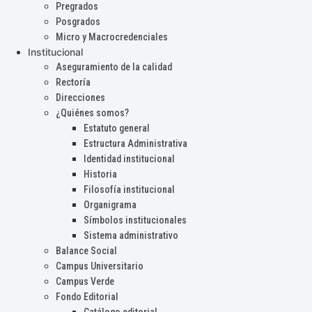
Pregrados
Posgrados
Micro y Macrocredenciales
Institucional
Aseguramiento de la calidad
Rectoría
Direcciones
¿Quiénes somos?
Estatuto general
Estructura Administrativa
Identidad institucional
Historia
Filosofía institucional
Organigrama
Símbolos institucionales
Sistema administrativo
Balance Social
Campus Universitario
Campus Verde
Fondo Editorial