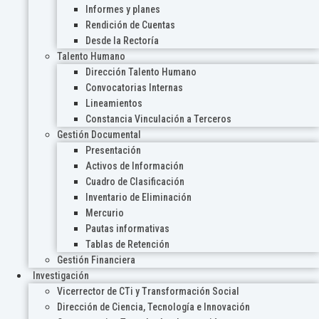
Informes y planes
Rendición de Cuentas
Desde la Rectoría
Talento Humano
Dirección Talento Humano
Convocatorias Internas
Lineamientos
Constancia Vinculación a Terceros
Gestión Documental
Presentación
Activos de Información
Cuadro de Clasificación
Inventario de Eliminación
Mercurio
Pautas informativas
Tablas de Retención
Gestión Financiera
Investigación
Vicerrector de CTi y Transformación Social
Dirección de Ciencia, Tecnología e Innovación