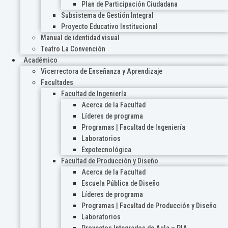
Plan de Participación Ciudadana
Subsistema de Gestión Integral
Proyecto Educativo Institucional
Manual de identidad visual
Teatro La Convención
Académico
Vicerrectora de Enseñanza y Aprendizaje
Facultades
Facultad de Ingeniería
Acerca de la Facultad
Líderes de programa
Programas | Facultad de Ingeniería
Laboratorios
Expotecnológica
Facultad de Producción y Diseño
Acerca de la Facultad
Escuela Pública de Diseño
Líderes de programa
Programas | Facultad de Producción y Diseño
Laboratorios