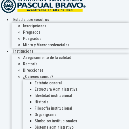
Estudia con nosotros
Inscripciones
Pregrados
Posgrados
Micro y Macrocredenciales
Institucional
Aseguramiento de la calidad
Rectoría
Direcciones
¿Quiénes somos?
Estatuto general
Estructura Administrativa
Identidad institucional
Historia
Filosofía institucional
Organigrama
Símbolos institucionales
Sistema administrativo