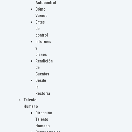
Autocontrol
Cómo
Vamos
Entes
de
control
Informes
y
planes
Rendición
de
Cuentas
Desde
la
Rectoría
Talento
Humano
Dirección
Talento
Humano