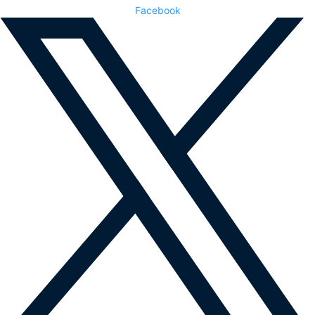
Facebook