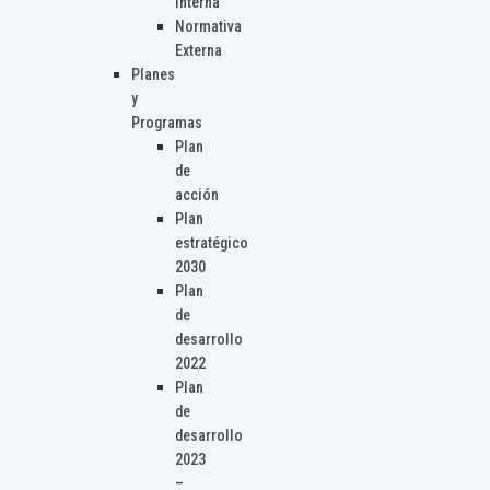
Interna
Normativa
Externa
Planes
y
Programas
Plan
de
acción
Plan
estratégico
2030
Plan
de
desarrollo
2022
Plan
de
desarrollo
2023
–