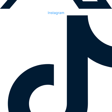
Instagram