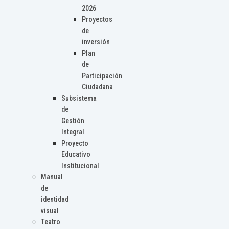
2026
Proyectos
de
inversión
Plan
de
Participación
Ciudadana
Subsistema
de
Gestión
Integral
Proyecto
Educativo
Institucional
Manual
de
identidad
visual
Teatro