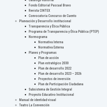
Catálogo editorial
Fondo Editorial Pascual Bravo
Revista CINTEX
Convocatoria Concurso de Cuento
Planeación y Desarrollo institucional
Transparencia y Ética Pública
Programa de Transparencia y Ética Pública (PTEP)
Normograma
Normativa Interna
Normativa Externa
Planes y Programas
Plan de acción
Plan estratégico 2030
Plan de desarrollo 2022
Plan de desarrollo 2023 – 2026
Proyectos de inversión
Plan de Participación Ciudadana
Subsistema de Gestión Integral
Proyecto Educativo Institucional
Manual de identidad visual
Teatro La Convención