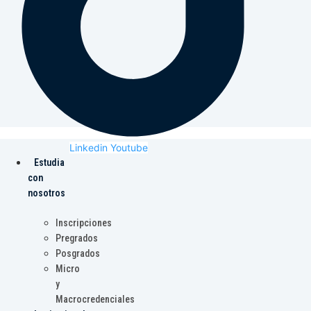
Linkedin
Youtube
Estudia
con
nosotros
Inscripciones
Pregrados
Posgrados
Micro
y
Macrocredenciales