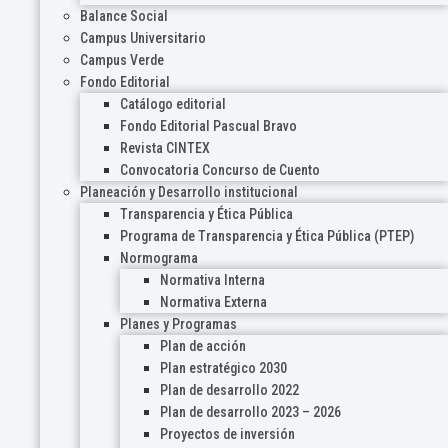
Balance Social
Campus Universitario
Campus Verde
Fondo Editorial
Catálogo editorial
Fondo Editorial Pascual Bravo
Revista CINTEX
Convocatoria Concurso de Cuento
Planeación y Desarrollo institucional
Transparencia y Ética Pública
Programa de Transparencia y Ética Pública (PTEP)
Normograma
Normativa Interna
Normativa Externa
Planes y Programas
Plan de acción
Plan estratégico 2030
Plan de desarrollo 2022
Plan de desarrollo 2023 – 2026
Proyectos de inversión