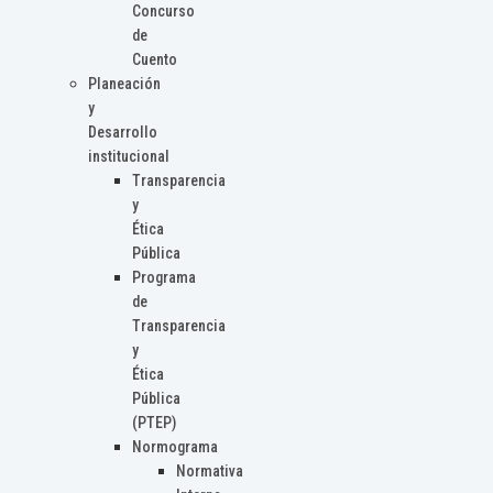
Concurso
de
Cuento
Planeación
y
Desarrollo
institucional
Transparencia
y
Ética
Pública
Programa
de
Transparencia
y
Ética
Pública
(PTEP)
Normograma
Normativa