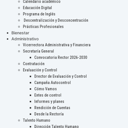
Calendario académico
Educación Digital
Programa de Inglés
Descentralización y Desconcentración
Prácticas Profesionales
Bienestar
Administrativo
Vicerrectora Administrativa y Financiera
Secretaría General
Convocatoria Rector 2026-2030
Contratación
Evaluación y Control
Drector de Evaluación y Control
Campaña Autocontrol
Cómo Vamos
Entes de control
Informes y planes
Rendición de Cuentas
Desde la Rectoría
Talento Humano
Dirección Talento Humano