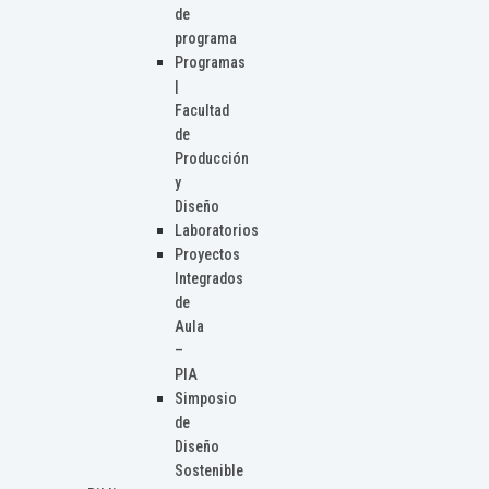
de
programa
Programas
|
Facultad
de
Producción
y
Diseño
Laboratorios
Proyectos
Integrados
de
Aula
–
PIA
Simposio
de
Diseño
Sostenible