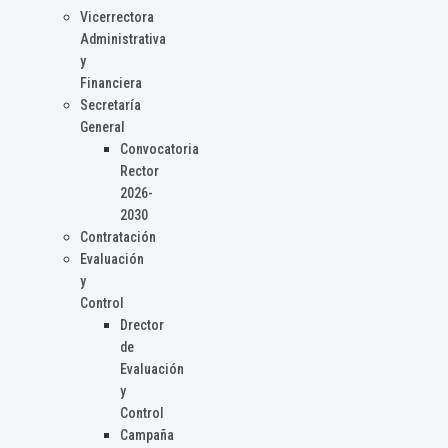
Vicerrectora
Administrativa
y
Financiera
Secretaría
General
Convocatoria
Rector
2026-
2030
Contratación
Evaluación
y
Control
Drector
de
Evaluación
y
Control
Campaña