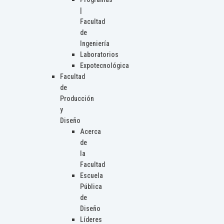
|
Facultad
de
Ingeniería
Laboratorios
Expotecnológica
Facultad
de
Producción
y
Diseño
Acerca
de
la
Facultad
Escuela
Pública
de
Diseño
Líderes