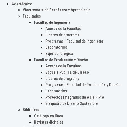
Académico
Vicerrectora de Enseñanza y Aprendizaje
Facultades
Facultad de Ingeniería
Acerca de la Facultad
Líderes de programa
Programas | Facultad de Ingeniería
Laboratorios
Expotecnológica
Facultad de Producción y Diseño
Acerca de la Facultad
Escuela Pública de Diseño
Líderes de programa
Programas | Facultad de Producción y Diseño
Laboratorios
Proyectos Integrados de Aula – PIA
Simposio de Diseño Sostenible
Biblioteca
Catálogo en línea
Revistas digitales