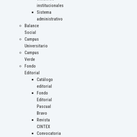
institucionales
Sistema
administrativo
Balance
Social
Campus
Universitario
Campus
Verde
Fondo
Editorial
Catálogo
editorial
Fondo
Editorial
Pascual
Bravo
Revista
CINTEX
Convocatoria