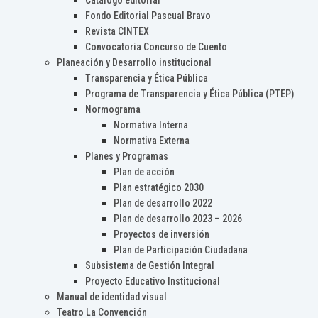
Catálogo editorial
Fondo Editorial Pascual Bravo
Revista CINTEX
Convocatoria Concurso de Cuento
Planeación y Desarrollo institucional
Transparencia y Ética Pública
Programa de Transparencia y Ética Pública (PTEP)
Normograma
Normativa Interna
Normativa Externa
Planes y Programas
Plan de acción
Plan estratégico 2030
Plan de desarrollo 2022
Plan de desarrollo 2023 – 2026
Proyectos de inversión
Plan de Participación Ciudadana
Subsistema de Gestión Integral
Proyecto Educativo Institucional
Manual de identidad visual
Teatro La Convención