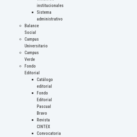
institucionales
Sistema
administrativo
Balance
Social
Campus
Universitario
Campus
Verde
Fondo
Editorial
Catálogo
editorial
Fondo
Editorial
Pascual
Bravo
Revista
CINTEX
Convocatoria