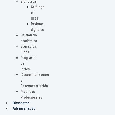
Biblioteca
Catálogo
en
línea
Revistas
digitales
Calendario
académico
Educación
Digital
Programa
de
Inglés
Descentralización
y
Desconcentración
Prácticas
Profesionales
Bienestar
Administrativo