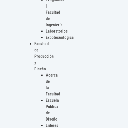
|
Facultad
de
Ingeniería
Laboratorios
Expotecnológica
Facultad
de
Producción
y
Diseño
Acerca
de
la
Facultad
Escuela
Pública
de
Diseño
Líderes