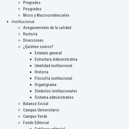
Pregrados
Posgrados
Micro y Macrocredenciales
Institucional
Aseguramiento de la calidad
Rectoría
Direcciones
¿Quiénes somos?
Estatuto general
Estructura Administrativa
Identidad institucional
Historia
Filosofía institucional
Organigrama
Símbolos institucionales
Sistema administrativo
Balance Social
Campus Universitario
Campus Verde
Fondo Editorial