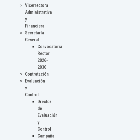
Vicerrectora
Administrativa
y
Financiera
Secretaría
General
Convocatoria
Rector
2026-
2030
Contratación
Evaluación
y
Control
Drector
de
Evaluación
y
Control
Campaña