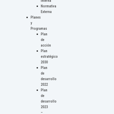
Interna
Normativa
Externa
Planes
y
Programas
Plan
de
acción
Plan
estratégico
2030
Plan
de
desarrollo
2022
Plan
de
desarrollo
2023
–