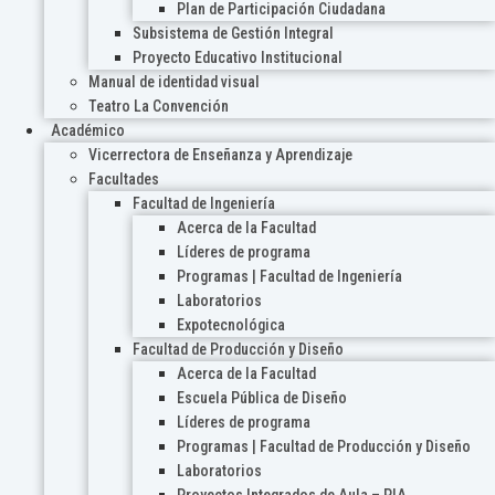
Plan de Participación Ciudadana
Subsistema de Gestión Integral
Proyecto Educativo Institucional
Manual de identidad visual
Teatro La Convención
Académico
Vicerrectora de Enseñanza y Aprendizaje
Facultades
Facultad de Ingeniería
Acerca de la Facultad
Líderes de programa
Programas | Facultad de Ingeniería
Laboratorios
Expotecnológica
Facultad de Producción y Diseño
Acerca de la Facultad
Escuela Pública de Diseño
Líderes de programa
Programas | Facultad de Producción y Diseño
Laboratorios