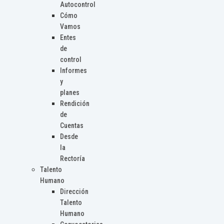
Autocontrol
Cómo
Vamos
Entes
de
control
Informes
y
planes
Rendición
de
Cuentas
Desde
la
Rectoría
Talento
Humano
Dirección
Talento
Humano