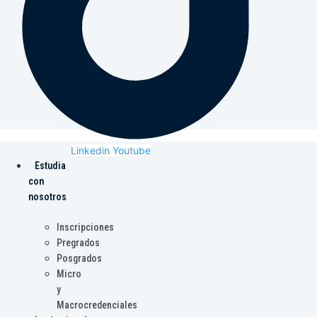
Linkedin
Youtube
Estudia
con
nosotros
Inscripciones
Pregrados
Posgrados
Micro
y
Macrocredenciales