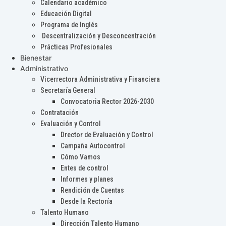
Calendario académico
Educación Digital
Programa de Inglés
Descentralización y Desconcentración
Prácticas Profesionales
Bienestar
Administrativo
Vicerrectora Administrativa y Financiera
Secretaría General
Convocatoria Rector 2026-2030
Contratación
Evaluación y Control
Drector de Evaluación y Control
Campaña Autocontrol
Cómo Vamos
Entes de control
Informes y planes
Rendición de Cuentas
Desde la Rectoría
Talento Humano
Dirección Talento Humano