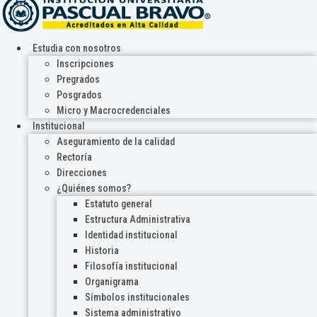
Estudia con nosotros
Inscripciones
Pregrados
Posgrados
Micro y Macrocredenciales
Institucional
Aseguramiento de la calidad
Rectoría
Direcciones
¿Quiénes somos?
Estatuto general
Estructura Administrativa
Identidad institucional
Historia
Filosofía institucional
Organigrama
Símbolos institucionales
Sistema administrativo