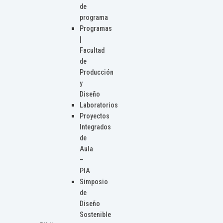
de
programa
Programas
|
Facultad
de
Producción
y
Diseño
Laboratorios
Proyectos
Integrados
de
Aula
–
PIA
Simposio
de
Diseño
Sostenible