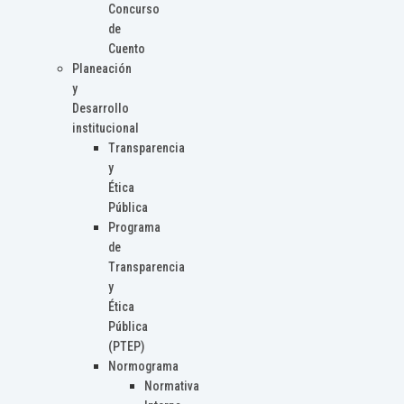
Concurso
de
Cuento
Planeación
y
Desarrollo
institucional
Transparencia
y
Ética
Pública
Programa
de
Transparencia
y
Ética
Pública
(PTEP)
Normograma
Normativa