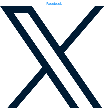
Facebook