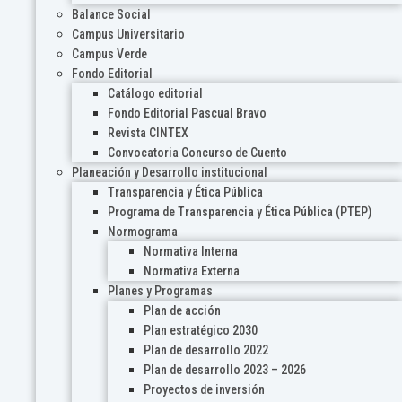
Balance Social
Campus Universitario
Campus Verde
Fondo Editorial
Catálogo editorial
Fondo Editorial Pascual Bravo
Revista CINTEX
Convocatoria Concurso de Cuento
Planeación y Desarrollo institucional
Transparencia y Ética Pública
Programa de Transparencia y Ética Pública (PTEP)
Normograma
Normativa Interna
Normativa Externa
Planes y Programas
Plan de acción
Plan estratégico 2030
Plan de desarrollo 2022
Plan de desarrollo 2023 – 2026
Proyectos de inversión