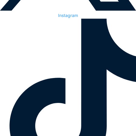
Instagram