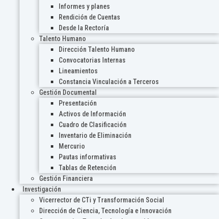
Informes y planes
Rendición de Cuentas
Desde la Rectoría
Talento Humano
Dirección Talento Humano
Convocatorias Internas
Lineamientos
Constancia Vinculación a Terceros
Gestión Documental
Presentación
Activos de Información
Cuadro de Clasificación
Inventario de Eliminación
Mercurio
Pautas informativas
Tablas de Retención
Gestión Financiera
Investigación
Vicerrector de CTi y Transformación Social
Dirección de Ciencia, Tecnología e Innovación