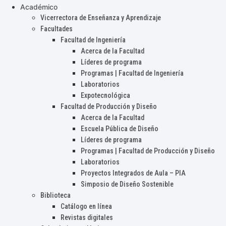
Académico
Vicerrectora de Enseñanza y Aprendizaje
Facultades
Facultad de Ingeniería
Acerca de la Facultad
Líderes de programa
Programas | Facultad de Ingeniería
Laboratorios
Expotecnológica
Facultad de Producción y Diseño
Acerca de la Facultad
Escuela Pública de Diseño
Líderes de programa
Programas | Facultad de Producción y Diseño
Laboratorios
Proyectos Integrados de Aula – PIA
Simposio de Diseño Sostenible
Biblioteca
Catálogo en línea
Revistas digitales