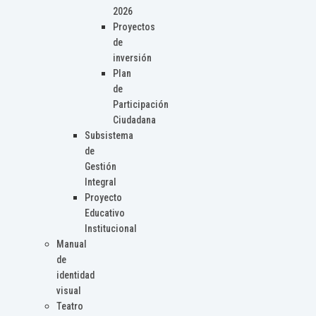
2026
Proyectos
de
inversión
Plan
de
Participación
Ciudadana
Subsistema
de
Gestión
Integral
Proyecto
Educativo
Institucional
Manual
de
identidad
visual
Teatro