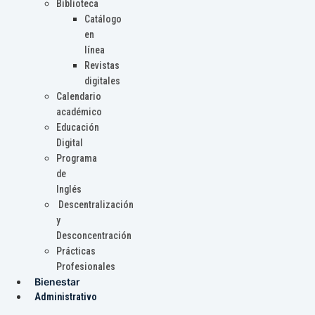
Biblioteca
Catálogo
en
línea
Revistas
digitales
Calendario
académico
Educación
Digital
Programa
de
Inglés
Descentralización
y
Desconcentración
Prácticas
Profesionales
Bienestar
Administrativo