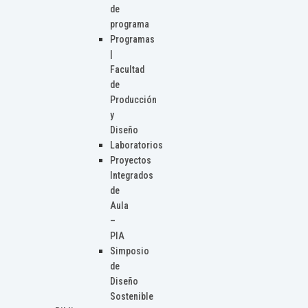
de
programa
Programas
|
Facultad
de
Producción
y
Diseño
Laboratorios
Proyectos
Integrados
de
Aula
–
PIA
Simposio
de
Diseño
Sostenible