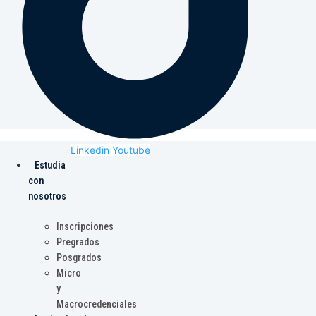
Linkedin
Youtube
Estudia
con
nosotros
Inscripciones
Pregrados
Posgrados
Micro
y
Macrocredenciales