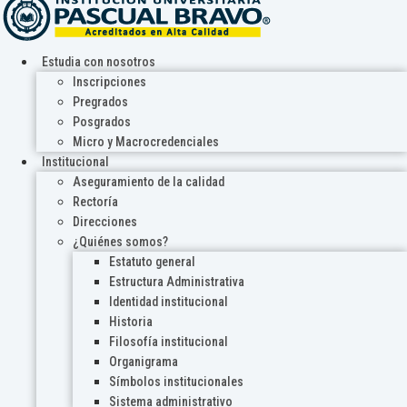
Estudia con nosotros
Inscripciones
Pregrados
Posgrados
Micro y Macrocredenciales
Institucional
Aseguramiento de la calidad
Rectoría
Direcciones
¿Quiénes somos?
Estatuto general
Estructura Administrativa
Identidad institucional
Historia
Filosofía institucional
Organigrama
Símbolos institucionales
Sistema administrativo