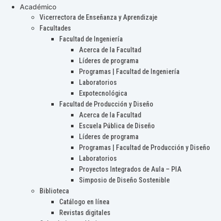
Académico
Vicerrectora de Enseñanza y Aprendizaje
Facultades
Facultad de Ingeniería
Acerca de la Facultad
Líderes de programa
Programas | Facultad de Ingeniería
Laboratorios
Expotecnológica
Facultad de Producción y Diseño
Acerca de la Facultad
Escuela Pública de Diseño
Líderes de programa
Programas | Facultad de Producción y Diseño
Laboratorios
Proyectos Integrados de Aula – PIA
Simposio de Diseño Sostenible
Biblioteca
Catálogo en línea
Revistas digitales