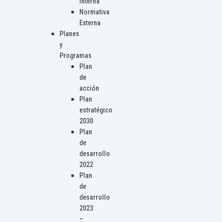
Interna
Normativa
Externa
Planes
y
Programas
Plan
de
acción
Plan
estratégico
2030
Plan
de
desarrollo
2022
Plan
de
desarrollo
2023
–