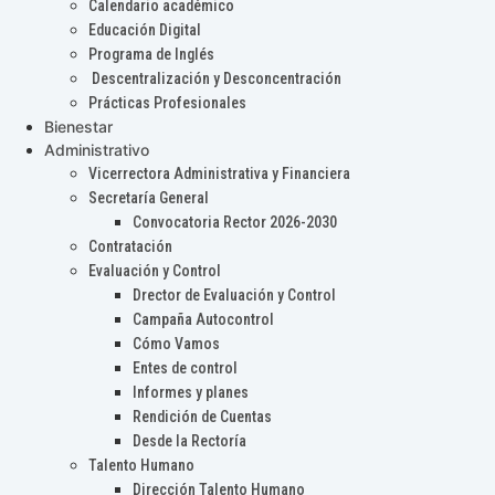
Calendario académico
Educación Digital
Programa de Inglés
Descentralización y Desconcentración
Prácticas Profesionales
Bienestar
Administrativo
Vicerrectora Administrativa y Financiera
Secretaría General
Convocatoria Rector 2026-2030
Contratación
Evaluación y Control
Drector de Evaluación y Control
Campaña Autocontrol
Cómo Vamos
Entes de control
Informes y planes
Rendición de Cuentas
Desde la Rectoría
Talento Humano
Dirección Talento Humano