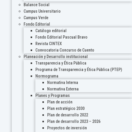
Balance Social
Campus Universitario
Campus Verde
Fondo Editorial
Catálogo editorial
Fondo Editorial Pascual Bravo
Revista CINTEX
Convocatoria Concurso de Cuento
Planeación y Desarrollo institucional
Transparencia y Ética Pública
Programa de Transparencia y Ética Pública (PTEP)
Normograma
Normativa Interna
Normativa Externa
Planes y Programas
Plan de acción
Plan estratégico 2030
Plan de desarrollo 2022
Plan de desarrollo 2023 – 2026
Proyectos de inversión