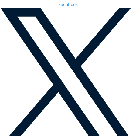
Facebook