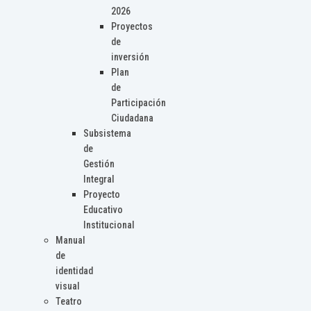
2026
Proyectos
de
inversión
Plan
de
Participación
Ciudadana
Subsistema
de
Gestión
Integral
Proyecto
Educativo
Institucional
Manual
de
identidad
visual
Teatro