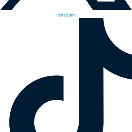
Instagram