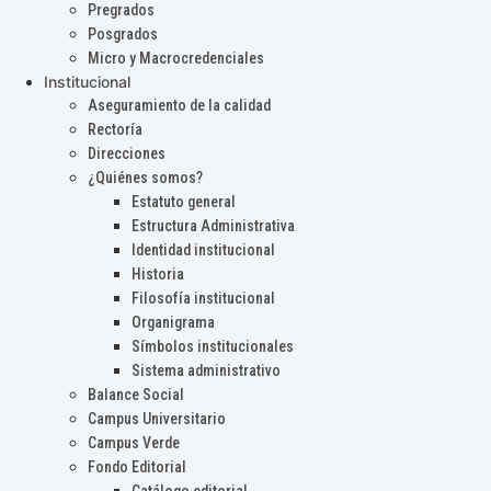
Pregrados
Posgrados
Micro y Macrocredenciales
Institucional
Aseguramiento de la calidad
Rectoría
Direcciones
¿Quiénes somos?
Estatuto general
Estructura Administrativa
Identidad institucional
Historia
Filosofía institucional
Organigrama
Símbolos institucionales
Sistema administrativo
Balance Social
Campus Universitario
Campus Verde
Fondo Editorial