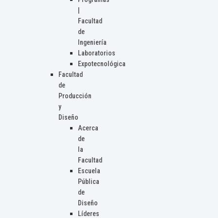
|
Facultad
de
Ingeniería
Laboratorios
Expotecnológica
Facultad
de
Producción
y
Diseño
Acerca
de
la
Facultad
Escuela
Pública
de
Diseño
Líderes