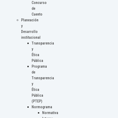
Concurso
de
Cuento
Planeación
y
Desarrollo
institucional
Transparencia
y
Ética
Pública
Programa
de
Transparencia
y
Ética
Pública
(PTEP)
Normograma
Normativa