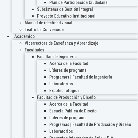
Plan de Participación Ciudadana
Subsistema de Gestión Integral
Proyecto Educativo Institucional
Manual de identidad visual
Teatro La Convención
Académico
Vicerrectora de Enseñanza y Aprendizaje
Facultades
Facultad de Ingeniería
Acerca de la Facultad
Líderes de programa
Programas | Facultad de Ingeniería
Laboratorios
Expotecnológica
Facultad de Producción y Diseño
Acerca de la Facultad
Escuela Pública de Diseño
Líderes de programa
Programas | Facultad de Producción y Diseño
Laboratorios