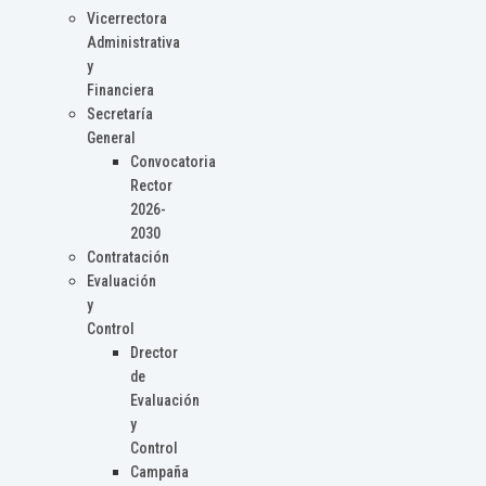
Vicerrectora
Administrativa
y
Financiera
Secretaría
General
Convocatoria
Rector
2026-
2030
Contratación
Evaluación
y
Control
Drector
de
Evaluación
y
Control
Campaña