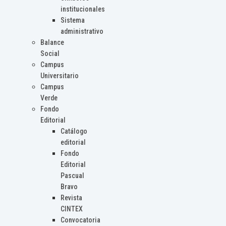
institucionales
Sistema
administrativo
Balance
Social
Campus
Universitario
Campus
Verde
Fondo
Editorial
Catálogo
editorial
Fondo
Editorial
Pascual
Bravo
Revista
CINTEX
Convocatoria