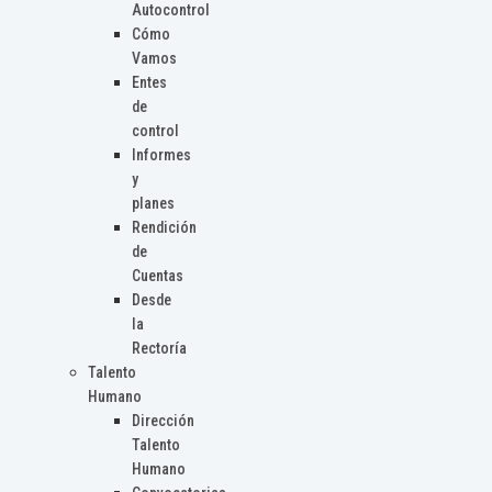
Autocontrol
Cómo
Vamos
Entes
de
control
Informes
y
planes
Rendición
de
Cuentas
Desde
la
Rectoría
Talento
Humano
Dirección
Talento
Humano