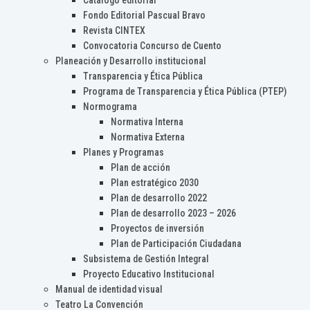
Catálogo editorial
Fondo Editorial Pascual Bravo
Revista CINTEX
Convocatoria Concurso de Cuento
Planeación y Desarrollo institucional
Transparencia y Ética Pública
Programa de Transparencia y Ética Pública (PTEP)
Normograma
Normativa Interna
Normativa Externa
Planes y Programas
Plan de acción
Plan estratégico 2030
Plan de desarrollo 2022
Plan de desarrollo 2023 – 2026
Proyectos de inversión
Plan de Participación Ciudadana
Subsistema de Gestión Integral
Proyecto Educativo Institucional
Manual de identidad visual
Teatro La Convención