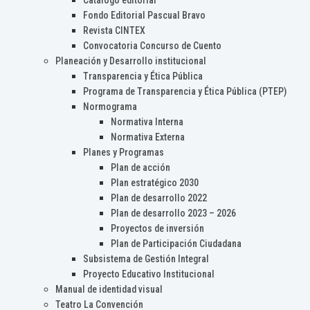
Catálogo editorial
Fondo Editorial Pascual Bravo
Revista CINTEX
Convocatoria Concurso de Cuento
Planeación y Desarrollo institucional
Transparencia y Ética Pública
Programa de Transparencia y Ética Pública (PTEP)
Normograma
Normativa Interna
Normativa Externa
Planes y Programas
Plan de acción
Plan estratégico 2030
Plan de desarrollo 2022
Plan de desarrollo 2023 – 2026
Proyectos de inversión
Plan de Participación Ciudadana
Subsistema de Gestión Integral
Proyecto Educativo Institucional
Manual de identidad visual
Teatro La Convención