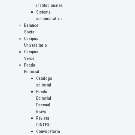
institucionales
Sistema
administrativo
Balance
Social
Campus
Universitario
Campus
Verde
Fondo
Editorial
Catálogo
editorial
Fondo
Editorial
Pascual
Bravo
Revista
CINTEX
Convocatoria