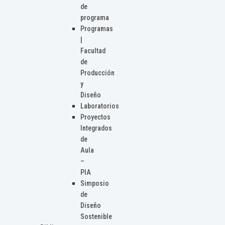
de
programa
Programas
|
Facultad
de
Producción
y
Diseño
Laboratorios
Proyectos
Integrados
de
Aula
–
PIA
Simposio
de
Diseño
Sostenible