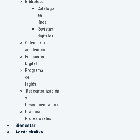
Biblioteca
Catálogo
en
línea
Revistas
digitales
Calendario
académico
Educación
Digital
Programa
de
Inglés
Descentralización
y
Desconcentración
Prácticas
Profesionales
Bienestar
Administrativo