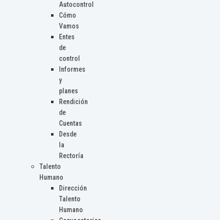
Autocontrol
Cómo
Vamos
Entes
de
control
Informes
y
planes
Rendición
de
Cuentas
Desde
la
Rectoría
Talento
Humano
Dirección
Talento
Humano