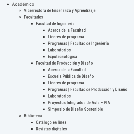
Académico
Vicerrectora de Enseñanza y Aprendizaje
Facultades
Facultad de Ingeniería
Acerca de la Facultad
Líderes de programa
Programas | Facultad de Ingeniería
Laboratorios
Expotecnológica
Facultad de Producción y Diseño
Acerca de la Facultad
Escuela Pública de Diseño
Líderes de programa
Programas | Facultad de Producción y Diseño
Laboratorios
Proyectos Integrados de Aula – PIA
Simposio de Diseño Sostenible
Biblioteca
Catálogo en línea
Revistas digitales