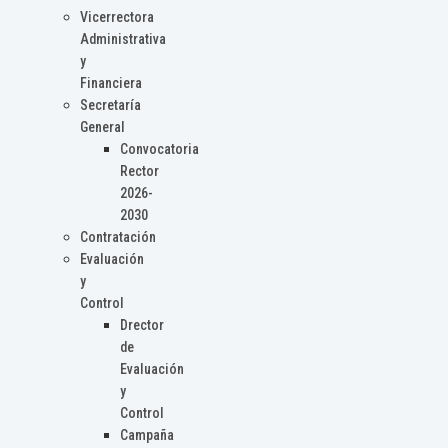
Vicerrectora
Administrativa
y
Financiera
Secretaría
General
Convocatoria
Rector
2026-
2030
Contratación
Evaluación
y
Control
Drector
de
Evaluación
y
Control
Campaña