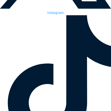
Instagram