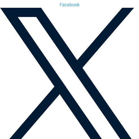
Facebook