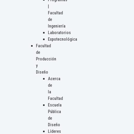
|
Facultad
de
Ingeniería
Laboratorios
Expotecnológica
Facultad
de
Producción
y
Diseño
Acerca
de
la
Facultad
Escuela
Pública
de
Diseño
Líderes