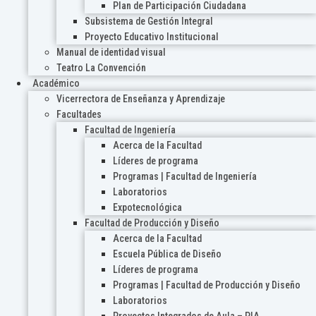
Plan de Participación Ciudadana
Subsistema de Gestión Integral
Proyecto Educativo Institucional
Manual de identidad visual
Teatro La Convención
Académico
Vicerrectora de Enseñanza y Aprendizaje
Facultades
Facultad de Ingeniería
Acerca de la Facultad
Líderes de programa
Programas | Facultad de Ingeniería
Laboratorios
Expotecnológica
Facultad de Producción y Diseño
Acerca de la Facultad
Escuela Pública de Diseño
Líderes de programa
Programas | Facultad de Producción y Diseño
Laboratorios