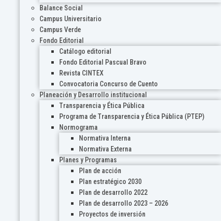
Balance Social
Campus Universitario
Campus Verde
Fondo Editorial
Catálogo editorial
Fondo Editorial Pascual Bravo
Revista CINTEX
Convocatoria Concurso de Cuento
Planeación y Desarrollo institucional
Transparencia y Ética Pública
Programa de Transparencia y Ética Pública (PTEP)
Normograma
Normativa Interna
Normativa Externa
Planes y Programas
Plan de acción
Plan estratégico 2030
Plan de desarrollo 2022
Plan de desarrollo 2023 – 2026
Proyectos de inversión