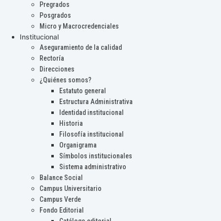
Pregrados
Posgrados
Micro y Macrocredenciales
Institucional
Aseguramiento de la calidad
Rectoría
Direcciones
¿Quiénes somos?
Estatuto general
Estructura Administrativa
Identidad institucional
Historia
Filosofía institucional
Organigrama
Símbolos institucionales
Sistema administrativo
Balance Social
Campus Universitario
Campus Verde
Fondo Editorial