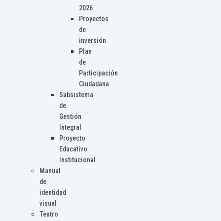
2026
Proyectos
de
inversión
Plan
de
Participación
Ciudadana
Subsistema
de
Gestión
Integral
Proyecto
Educativo
Institucional
Manual
de
identidad
visual
Teatro