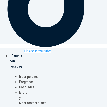
Linkedin
Youtube
Estudia
con
nosotros
Inscripciones
Pregrados
Posgrados
Micro
y
Macrocredenciales