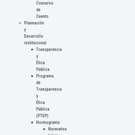
Concurso
de
Cuento
Planeación
y
Desarrollo
institucional
Transparencia
y
Ética
Pública
Programa
de
Transparencia
y
Ética
Pública
(PTEP)
Normograma
Normativa