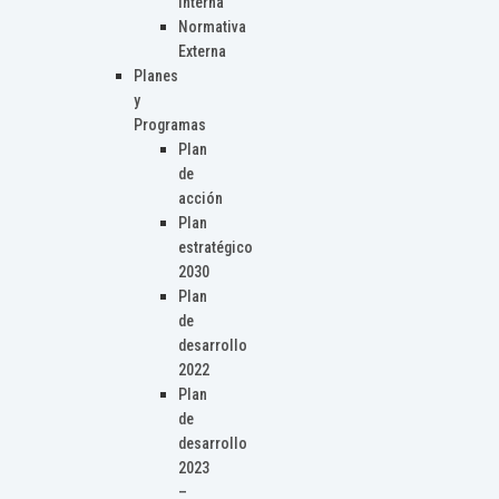
Interna
Normativa
Externa
Planes
y
Programas
Plan
de
acción
Plan
estratégico
2030
Plan
de
desarrollo
2022
Plan
de
desarrollo
2023
–