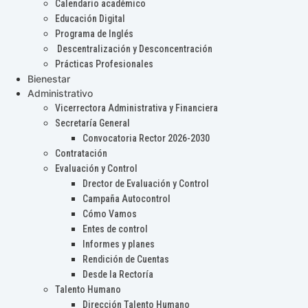
Calendario académico
Educación Digital
Programa de Inglés
Descentralización y Desconcentración
Prácticas Profesionales
Bienestar
Administrativo
Vicerrectora Administrativa y Financiera
Secretaría General
Convocatoria Rector 2026-2030
Contratación
Evaluación y Control
Drector de Evaluación y Control
Campaña Autocontrol
Cómo Vamos
Entes de control
Informes y planes
Rendición de Cuentas
Desde la Rectoría
Talento Humano
Dirección Talento Humano