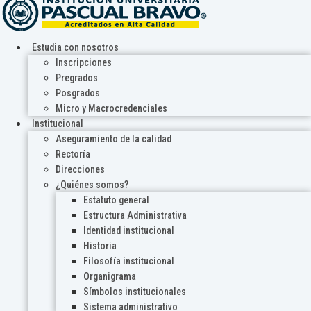
Estudia con nosotros
Inscripciones
Pregrados
Posgrados
Micro y Macrocredenciales
Institucional
Aseguramiento de la calidad
Rectoría
Direcciones
¿Quiénes somos?
Estatuto general
Estructura Administrativa
Identidad institucional
Historia
Filosofía institucional
Organigrama
Símbolos institucionales
Sistema administrativo