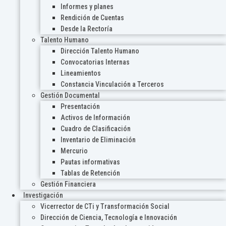
Informes y planes
Rendición de Cuentas
Desde la Rectoría
Talento Humano
Dirección Talento Humano
Convocatorias Internas
Lineamientos
Constancia Vinculación a Terceros
Gestión Documental
Presentación
Activos de Información
Cuadro de Clasificación
Inventario de Eliminación
Mercurio
Pautas informativas
Tablas de Retención
Gestión Financiera
Investigación
Vicerrector de CTi y Transformación Social
Dirección de Ciencia, Tecnología e Innovación