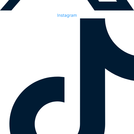
Instagram