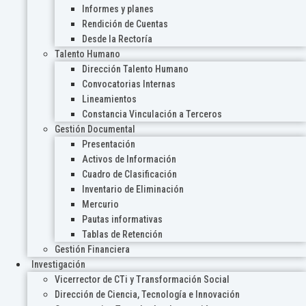
Informes y planes
Rendición de Cuentas
Desde la Rectoría
Talento Humano
Dirección Talento Humano
Convocatorias Internas
Lineamientos
Constancia Vinculación a Terceros
Gestión Documental
Presentación
Activos de Información
Cuadro de Clasificación
Inventario de Eliminación
Mercurio
Pautas informativas
Tablas de Retención
Gestión Financiera
Investigación
Vicerrector de CTi y Transformación Social
Dirección de Ciencia, Tecnología e Innovación