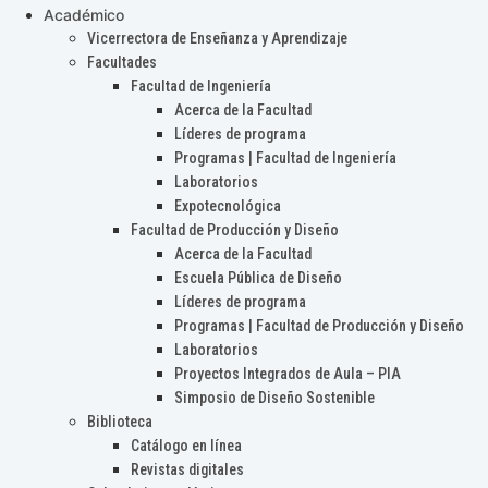
Académico
Vicerrectora de Enseñanza y Aprendizaje
Facultades
Facultad de Ingeniería
Acerca de la Facultad
Líderes de programa
Programas | Facultad de Ingeniería
Laboratorios
Expotecnológica
Facultad de Producción y Diseño
Acerca de la Facultad
Escuela Pública de Diseño
Líderes de programa
Programas | Facultad de Producción y Diseño
Laboratorios
Proyectos Integrados de Aula – PIA
Simposio de Diseño Sostenible
Biblioteca
Catálogo en línea
Revistas digitales