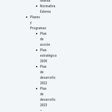
Interna
Normativa
Externa
Planes
y
Programas
Plan
de
acción
Plan
estratégico
2030
Plan
de
desarrollo
2022
Plan
de
desarrollo
2023
–