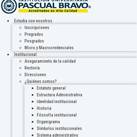
Estudia con nosotros
Inscripciones
Pregrados
Posgrados
Micro y Macrocredenciales
Institucional
Aseguramiento de la calidad
Rectoría
Direcciones
¿Quiénes somos?
Estatuto general
Estructura Administrativa
Identidad institucional
Historia
Filosofía institucional
Organigrama
Símbolos institucionales
Sistema administrativo