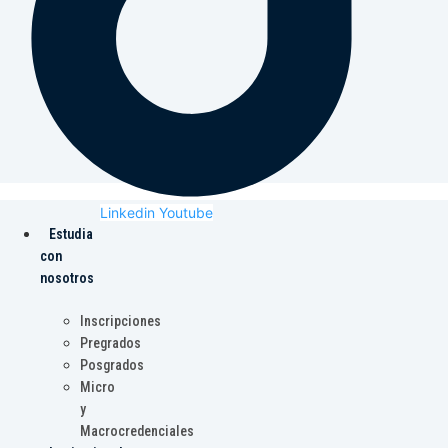
Linkedin
Youtube
Estudia
con
nosotros
Inscripciones
Pregrados
Posgrados
Micro
y
Macrocredenciales