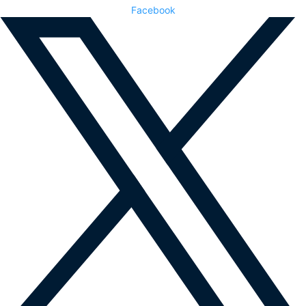
Facebook