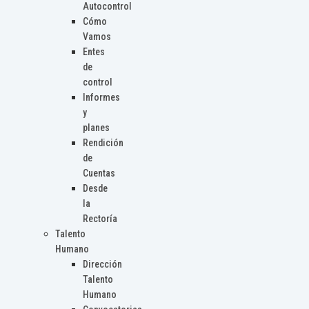
Autocontrol
Cómo
Vamos
Entes
de
control
Informes
y
planes
Rendición
de
Cuentas
Desde
la
Rectoría
Talento
Humano
Dirección
Talento
Humano