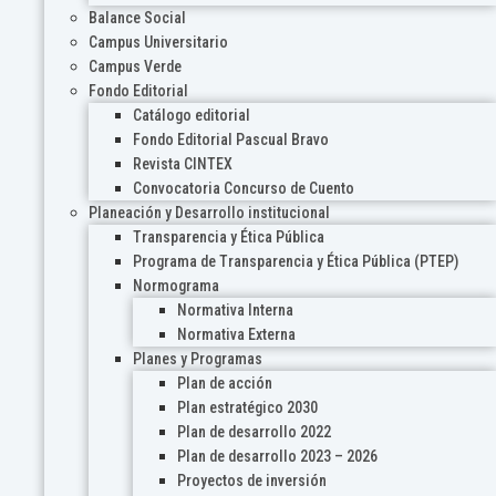
Balance Social
Campus Universitario
Campus Verde
Fondo Editorial
Catálogo editorial
Fondo Editorial Pascual Bravo
Revista CINTEX
Convocatoria Concurso de Cuento
Planeación y Desarrollo institucional
Transparencia y Ética Pública
Programa de Transparencia y Ética Pública (PTEP)
Normograma
Normativa Interna
Normativa Externa
Planes y Programas
Plan de acción
Plan estratégico 2030
Plan de desarrollo 2022
Plan de desarrollo 2023 – 2026
Proyectos de inversión