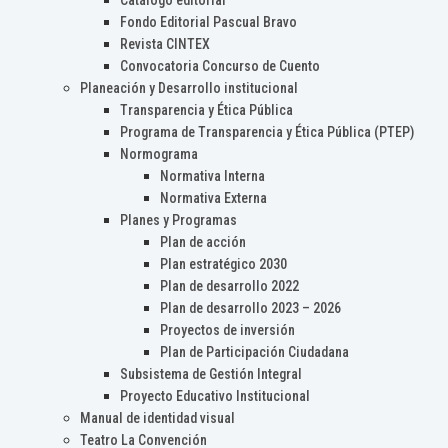
Catálogo editorial
Fondo Editorial Pascual Bravo
Revista CINTEX
Convocatoria Concurso de Cuento
Planeación y Desarrollo institucional
Transparencia y Ética Pública
Programa de Transparencia y Ética Pública (PTEP)
Normograma
Normativa Interna
Normativa Externa
Planes y Programas
Plan de acción
Plan estratégico 2030
Plan de desarrollo 2022
Plan de desarrollo 2023 – 2026
Proyectos de inversión
Plan de Participación Ciudadana
Subsistema de Gestión Integral
Proyecto Educativo Institucional
Manual de identidad visual
Teatro La Convención