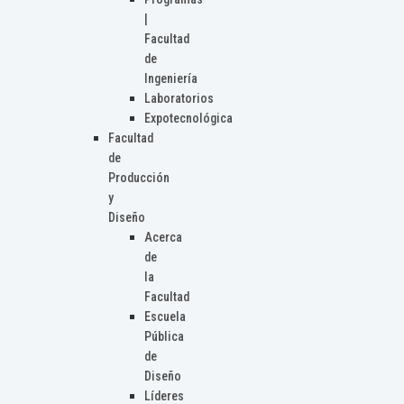
|
Facultad
de
Ingeniería
Laboratorios
Expotecnológica
Facultad
de
Producción
y
Diseño
Acerca
de
la
Facultad
Escuela
Pública
de
Diseño
Líderes