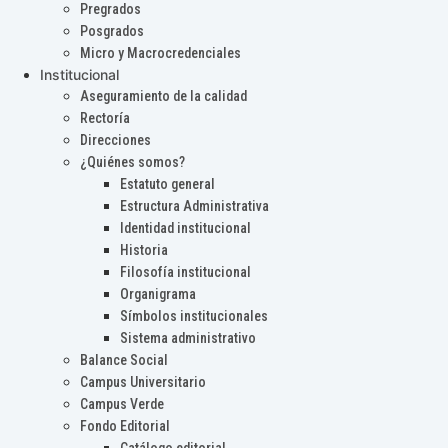
Pregrados
Posgrados
Micro y Macrocredenciales
Institucional
Aseguramiento de la calidad
Rectoría
Direcciones
¿Quiénes somos?
Estatuto general
Estructura Administrativa
Identidad institucional
Historia
Filosofía institucional
Organigrama
Símbolos institucionales
Sistema administrativo
Balance Social
Campus Universitario
Campus Verde
Fondo Editorial