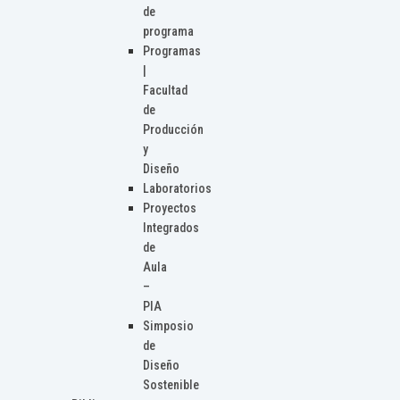
de
programa
Programas
|
Facultad
de
Producción
y
Diseño
Laboratorios
Proyectos
Integrados
de
Aula
–
PIA
Simposio
de
Diseño
Sostenible