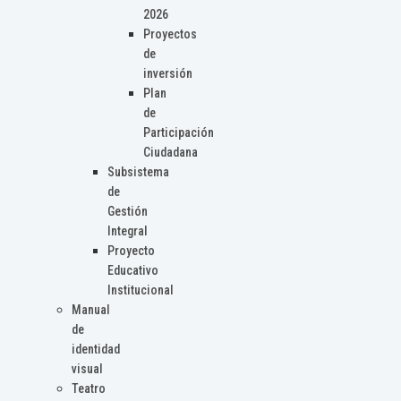
2026
Proyectos
de
inversión
Plan
de
Participación
Ciudadana
Subsistema
de
Gestión
Integral
Proyecto
Educativo
Institucional
Manual
de
identidad
visual
Teatro