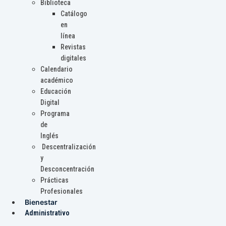
Biblioteca
Catálogo
en
línea
Revistas
digitales
Calendario
académico
Educación
Digital
Programa
de
Inglés
Descentralización
y
Desconcentración
Prácticas
Profesionales
Bienestar
Administrativo