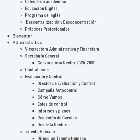
Calendario académico
Educación Digital
Programa de Inglés
Descentralización y Desconcentración
Prácticas Profesionales
Bienestar
Administrativo
Vicerrectora Administrativa y Financiera
Secretaría General
Convocatoria Rector 2026-2030
Contratación
Evaluación y Control
Drector de Evaluación y Control
Campaña Autocontrol
Cómo Vamos
Entes de control
Informes y planes
Rendición de Cuentas
Desde la Rectoría
Talento Humano
Dirección Talento Humano