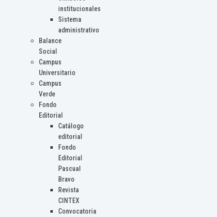
institucionales
Sistema
administrativo
Balance
Social
Campus
Universitario
Campus
Verde
Fondo
Editorial
Catálogo
editorial
Fondo
Editorial
Pascual
Bravo
Revista
CINTEX
Convocatoria