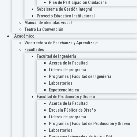
Plan de Participación Ciudadana
Subsistema de Gestión Integral
Proyecto Educativo Institucional
Manual de identidad visual
Teatro La Convención
Académico
Vicerrectora de Enseñanza y Aprendizaje
Facultades
Facultad de Ingeniería
Acerca de la Facultad
Líderes de programa
Programas | Facultad de Ingeniería
Laboratorios
Expotecnológica
Facultad de Producción y Diseño
Acerca de la Facultad
Escuela Pública de Diseño
Líderes de programa
Programas | Facultad de Producción y Diseño
Laboratorios