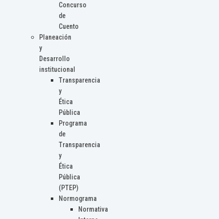
Concurso
de
Cuento
Planeación
y
Desarrollo
institucional
Transparencia
y
Ética
Pública
Programa
de
Transparencia
y
Ética
Pública
(PTEP)
Normograma
Normativa