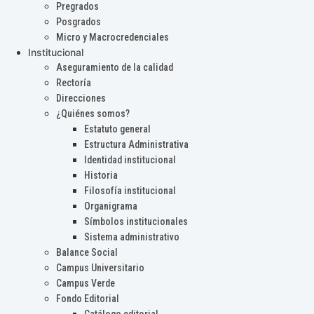
Pregrados
Posgrados
Micro y Macrocredenciales
Institucional
Aseguramiento de la calidad
Rectoría
Direcciones
¿Quiénes somos?
Estatuto general
Estructura Administrativa
Identidad institucional
Historia
Filosofía institucional
Organigrama
Símbolos institucionales
Sistema administrativo
Balance Social
Campus Universitario
Campus Verde
Fondo Editorial