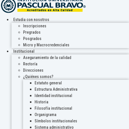
Estudia con nosotros
Inscripciones
Pregrados
Posgrados
Micro y Macrocredenciales
Institucional
Aseguramiento de la calidad
Rectoría
Direcciones
¿Quiénes somos?
Estatuto general
Estructura Administrativa
Identidad institucional
Historia
Filosofía institucional
Organigrama
Símbolos institucionales
Sistema administrativo