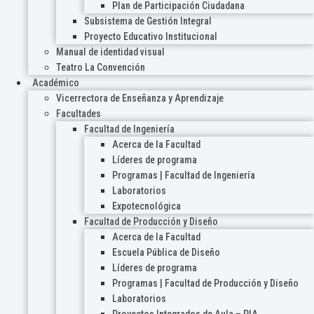
Plan de Participación Ciudadana
Subsistema de Gestión Integral
Proyecto Educativo Institucional
Manual de identidad visual
Teatro La Convención
Académico
Vicerrectora de Enseñanza y Aprendizaje
Facultades
Facultad de Ingeniería
Acerca de la Facultad
Líderes de programa
Programas | Facultad de Ingeniería
Laboratorios
Expotecnológica
Facultad de Producción y Diseño
Acerca de la Facultad
Escuela Pública de Diseño
Líderes de programa
Programas | Facultad de Producción y Diseño
Laboratorios