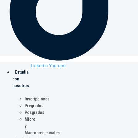
Linkedin
Youtube
Estudia
con
nosotros
Inscripciones
Pregrados
Posgrados
Micro
y
Macrocredenciales