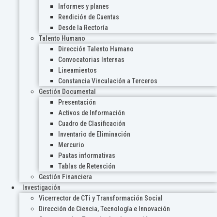
Informes y planes
Rendición de Cuentas
Desde la Rectoría
Talento Humano
Dirección Talento Humano
Convocatorias Internas
Lineamientos
Constancia Vinculación a Terceros
Gestión Documental
Presentación
Activos de Información
Cuadro de Clasificación
Inventario de Eliminación
Mercurio
Pautas informativas
Tablas de Retención
Gestión Financiera
Investigación
Vicerrector de CTi y Transformación Social
Dirección de Ciencia, Tecnología e Innovación