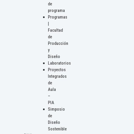
de
programa
Programas
|
Facultad
de
Producción
y
Diseño
Laboratorios
Proyectos
Integrados
de
Aula
–
PIA
Simposio
de
Diseño
Sostenible