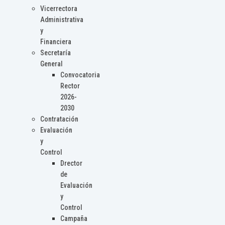
Vicerrectora
Administrativa
y
Financiera
Secretaría
General
Convocatoria
Rector
2026-
2030
Contratación
Evaluación
y
Control
Drector
de
Evaluación
y
Control
Campaña