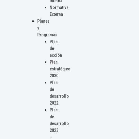
Interna
Normativa
Externa
Planes
y
Programas
Plan
de
acción
Plan
estratégico
2030
Plan
de
desarrollo
2022
Plan
de
desarrollo
2023
–