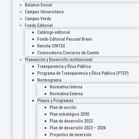
Balance Social
Campus Universitario
Campus Verde
Fondo Editorial
Catálogo editorial
Fondo Editorial Pascual Bravo
Revista CINTEX
Convocatoria Concurso de Cuento
Planeación y Desarrollo institucional
Transparencia y Ética Pública
Programa de Transparencia y Ética Pública (PTEP)
Normograma
Normativa Interna
Normativa Externa
Planes y Programas
Plan de acción
Plan estratégico 2030
Plan de desarrollo 2022
Plan de desarrollo 2023 – 2026
Proyectos de inversión