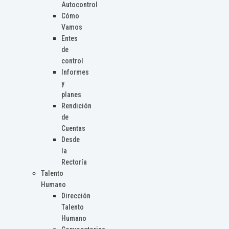
Autocontrol
Cómo
Vamos
Entes
de
control
Informes
y
planes
Rendición
de
Cuentas
Desde
la
Rectoría
Talento
Humano
Dirección
Talento
Humano