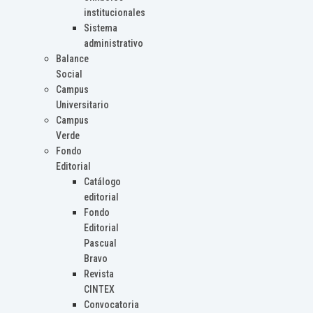
institucionales
Sistema
administrativo
Balance
Social
Campus
Universitario
Campus
Verde
Fondo
Editorial
Catálogo
editorial
Fondo
Editorial
Pascual
Bravo
Revista
CINTEX
Convocatoria