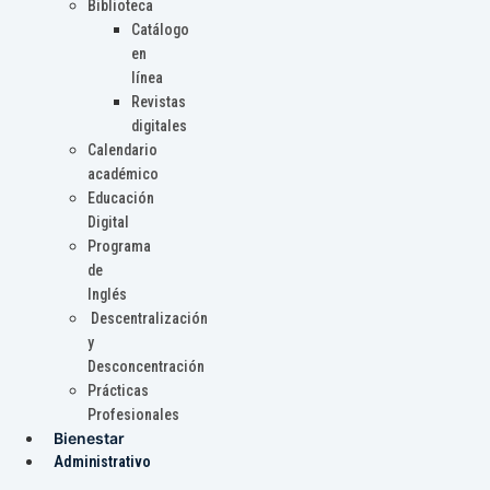
Biblioteca
Catálogo
en
línea
Revistas
digitales
Calendario
académico
Educación
Digital
Programa
de
Inglés
Descentralización
y
Desconcentración
Prácticas
Profesionales
Bienestar
Administrativo