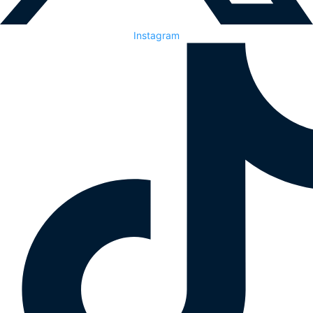
Instagram