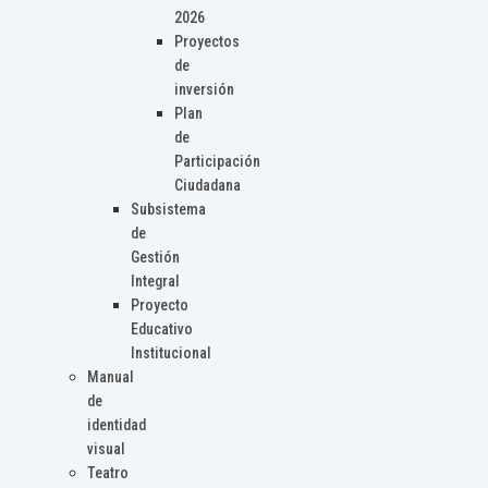
2026
Proyectos
de
inversión
Plan
de
Participación
Ciudadana
Subsistema
de
Gestión
Integral
Proyecto
Educativo
Institucional
Manual
de
identidad
visual
Teatro