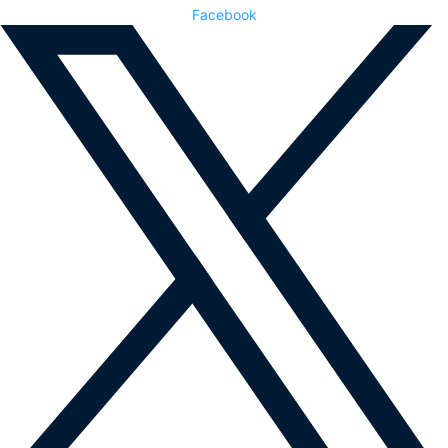
Facebook