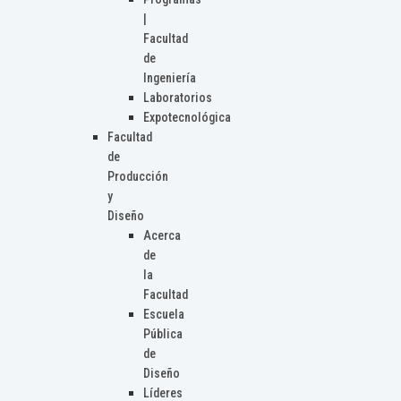
|
Facultad
de
Ingeniería
Laboratorios
Expotecnológica
Facultad
de
Producción
y
Diseño
Acerca
de
la
Facultad
Escuela
Pública
de
Diseño
Líderes