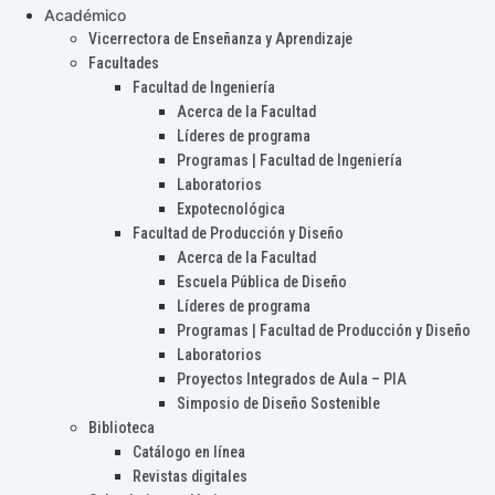
Académico
Vicerrectora de Enseñanza y Aprendizaje
Facultades
Facultad de Ingeniería
Acerca de la Facultad
Líderes de programa
Programas | Facultad de Ingeniería
Laboratorios
Expotecnológica
Facultad de Producción y Diseño
Acerca de la Facultad
Escuela Pública de Diseño
Líderes de programa
Programas | Facultad de Producción y Diseño
Laboratorios
Proyectos Integrados de Aula – PIA
Simposio de Diseño Sostenible
Biblioteca
Catálogo en línea
Revistas digitales