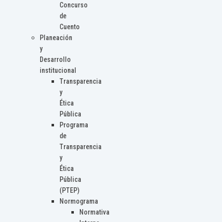
Concurso
de
Cuento
Planeación
y
Desarrollo
institucional
Transparencia
y
Ética
Pública
Programa
de
Transparencia
y
Ética
Pública
(PTEP)
Normograma
Normativa