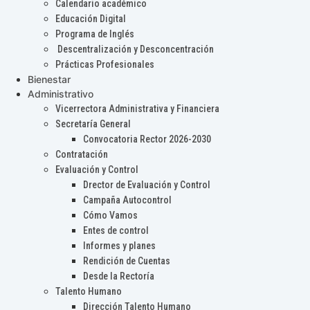
Calendario académico
Educación Digital
Programa de Inglés
Descentralización y Desconcentración
Prácticas Profesionales
Bienestar
Administrativo
Vicerrectora Administrativa y Financiera
Secretaría General
Convocatoria Rector 2026-2030
Contratación
Evaluación y Control
Drector de Evaluación y Control
Campaña Autocontrol
Cómo Vamos
Entes de control
Informes y planes
Rendición de Cuentas
Desde la Rectoría
Talento Humano
Dirección Talento Humano