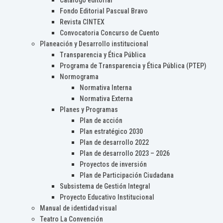
Catálogo editorial
Fondo Editorial Pascual Bravo
Revista CINTEX
Convocatoria Concurso de Cuento
Planeación y Desarrollo institucional
Transparencia y Ética Pública
Programa de Transparencia y Ética Pública (PTEP)
Normograma
Normativa Interna
Normativa Externa
Planes y Programas
Plan de acción
Plan estratégico 2030
Plan de desarrollo 2022
Plan de desarrollo 2023 – 2026
Proyectos de inversión
Plan de Participación Ciudadana
Subsistema de Gestión Integral
Proyecto Educativo Institucional
Manual de identidad visual
Teatro La Convención