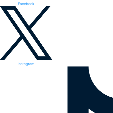
Facebook
Instagram