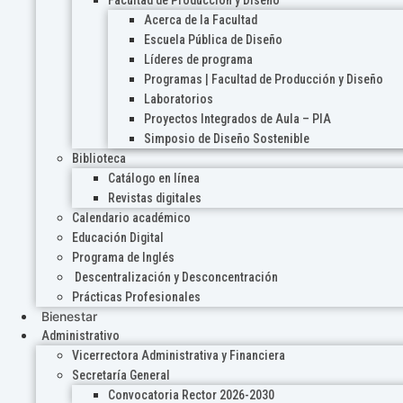
Acerca de la Facultad
Escuela Pública de Diseño
Líderes de programa
Programas | Facultad de Producción y Diseño
Laboratorios
Proyectos Integrados de Aula – PIA
Simposio de Diseño Sostenible
Biblioteca
Catálogo en línea
Revistas digitales
Calendario académico
Educación Digital
Programa de Inglés
Descentralización y Desconcentración
Prácticas Profesionales
Bienestar
Administrativo
Vicerrectora Administrativa y Financiera
Secretaría General
Convocatoria Rector 2026-2030