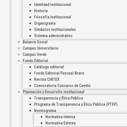
Identidad institucional
Historia
Filosofía institucional
Organigrama
Símbolos institucionales
Sistema administrativo
Balance Social
Campus Universitario
Campus Verde
Fondo Editorial
Catálogo editorial
Fondo Editorial Pascual Bravo
Revista CINTEX
Convocatoria Concurso de Cuento
Planeación y Desarrollo institucional
Transparencia y Ética Pública
Programa de Transparencia y Ética Pública (PTEP)
Normograma
Normativa Interna
Normativa Externa