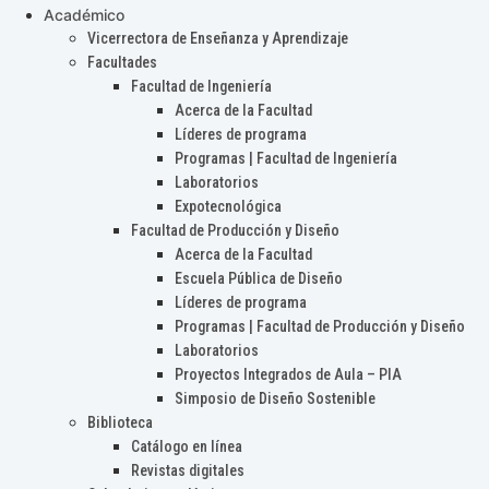
Académico
Vicerrectora de Enseñanza y Aprendizaje
Facultades
Facultad de Ingeniería
Acerca de la Facultad
Líderes de programa
Programas | Facultad de Ingeniería
Laboratorios
Expotecnológica
Facultad de Producción y Diseño
Acerca de la Facultad
Escuela Pública de Diseño
Líderes de programa
Programas | Facultad de Producción y Diseño
Laboratorios
Proyectos Integrados de Aula – PIA
Simposio de Diseño Sostenible
Biblioteca
Catálogo en línea
Revistas digitales