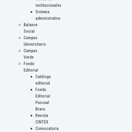
institucionales
Sistema
administrativo
Balance
Social
Campus
Universitario
Campus
Verde
Fondo
Editorial
Catálogo
editorial
Fondo
Editorial
Pascual
Bravo
Revista
CINTEX
Convocatoria