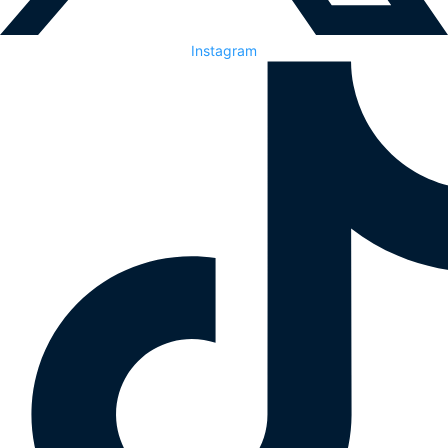
Instagram