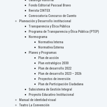
Catálogo editorial
Fondo Editorial Pascual Bravo
Revista CINTEX
Convocatoria Concurso de Cuento
Planeación y Desarrollo institucional
Transparencia y Ética Pública
Programa de Transparencia y Ética Pública (PTEP)
Normograma
Normativa Interna
Normativa Externa
Planes y Programas
Plan de acción
Plan estratégico 2030
Plan de desarrollo 2022
Plan de desarrollo 2023 – 2026
Proyectos de inversión
Plan de Participación Ciudadana
Subsistema de Gestión Integral
Proyecto Educativo Institucional
Manual de identidad visual
Teatro La Convención