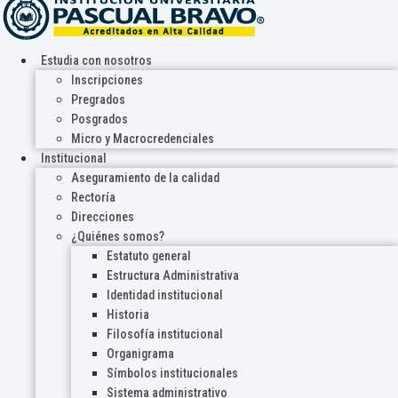
Estudia con nosotros
Inscripciones
Pregrados
Posgrados
Micro y Macrocredenciales
Institucional
Aseguramiento de la calidad
Rectoría
Direcciones
¿Quiénes somos?
Estatuto general
Estructura Administrativa
Identidad institucional
Historia
Filosofía institucional
Organigrama
Símbolos institucionales
Sistema administrativo