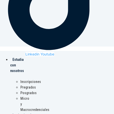
Linkedin
Youtube
Estudia
con
nosotros
Inscripciones
Pregrados
Posgrados
Micro
y
Macrocredenciales