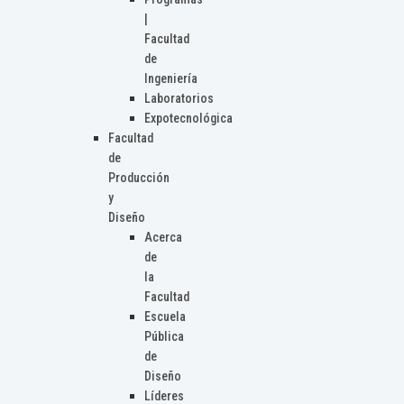
|
Facultad
de
Ingeniería
Laboratorios
Expotecnológica
Facultad
de
Producción
y
Diseño
Acerca
de
la
Facultad
Escuela
Pública
de
Diseño
Líderes