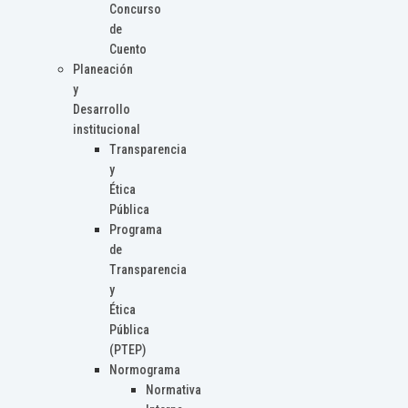
Concurso
de
Cuento
Planeación
y
Desarrollo
institucional
Transparencia
y
Ética
Pública
Programa
de
Transparencia
y
Ética
Pública
(PTEP)
Normograma
Normativa