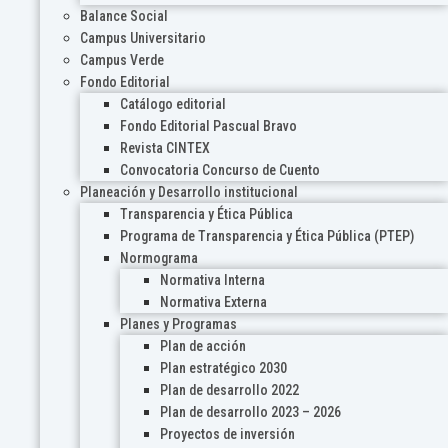
Balance Social
Campus Universitario
Campus Verde
Fondo Editorial
Catálogo editorial
Fondo Editorial Pascual Bravo
Revista CINTEX
Convocatoria Concurso de Cuento
Planeación y Desarrollo institucional
Transparencia y Ética Pública
Programa de Transparencia y Ética Pública (PTEP)
Normograma
Normativa Interna
Normativa Externa
Planes y Programas
Plan de acción
Plan estratégico 2030
Plan de desarrollo 2022
Plan de desarrollo 2023 – 2026
Proyectos de inversión