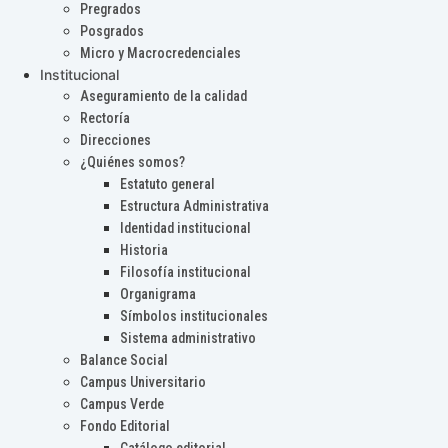
Pregrados
Posgrados
Micro y Macrocredenciales
Institucional
Aseguramiento de la calidad
Rectoría
Direcciones
¿Quiénes somos?
Estatuto general
Estructura Administrativa
Identidad institucional
Historia
Filosofía institucional
Organigrama
Símbolos institucionales
Sistema administrativo
Balance Social
Campus Universitario
Campus Verde
Fondo Editorial