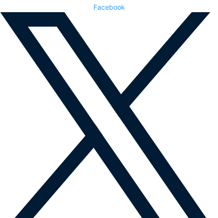
Facebook