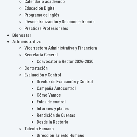
Calendario académico
Educación Digital
Programa de Inglés
Descentralización y Desconcentración
Prácticas Profesionales
Bienestar
Administrativo
Vicerrectora Administrativa y Financiera
Secretaría General
Convocatoria Rector 2026-2030
Contratación
Evaluación y Control
Drector de Evaluación y Control
Campaña Autocontrol
Cómo Vamos
Entes de control
Informes y planes
Rendición de Cuentas
Desde la Rectoría
Talento Humano
Dirección Talento Humano