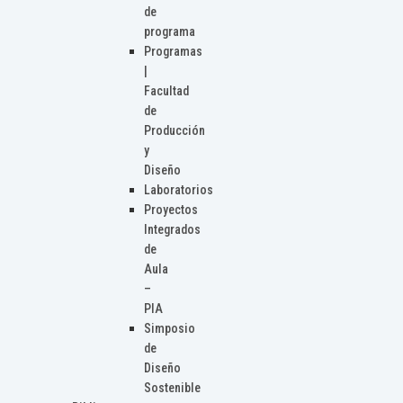
de
programa
Programas
|
Facultad
de
Producción
y
Diseño
Laboratorios
Proyectos
Integrados
de
Aula
–
PIA
Simposio
de
Diseño
Sostenible