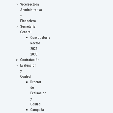
Vicerrectora
Administrativa
y
Financiera
Secretaría
General
Convocatoria
Rector
2026-
2030
Contratación
Evaluación
y
Control
Drector
de
Evaluación
y
Control
Campaña