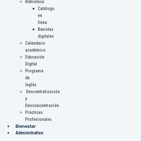
Biblioteca
Catálogo
en
línea
Revistas
digitales
Calendario
académico
Educación
Digital
Programa
de
Inglés
Descentralización
y
Desconcentración
Prácticas
Profesionales
Bienestar
Administrativo