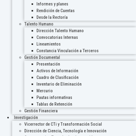
Informes y planes
Rendición de Cuentas
Desde la Rectoría
Talento Humano
Dirección Talento Humano
Convocatorias Internas
Lineamientos
Constancia Vinculación a Terceros
Gestión Documental
Presentación
Activos de Información
Cuadro de Clasificación
Inventario de Eliminación
Mercurio
Pautas informativas
Tablas de Retención
Gestión Financiera
Investigación
Vicerrector de CTi y Transformación Social
Dirección de Ciencia, Tecnología e Innovación