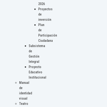
2026
Proyectos
de
inversión
Plan
de
Participación
Ciudadana
Subsistema
de
Gestión
Integral
Proyecto
Educativo
Institucional
Manual
de
identidad
visual
Teatro