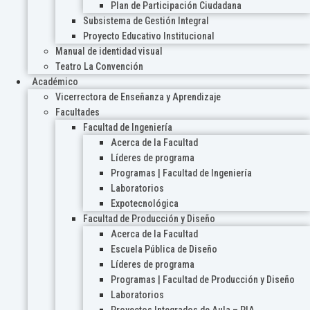
Plan de Participación Ciudadana
Subsistema de Gestión Integral
Proyecto Educativo Institucional
Manual de identidad visual
Teatro La Convención
Académico
Vicerrectora de Enseñanza y Aprendizaje
Facultades
Facultad de Ingeniería
Acerca de la Facultad
Líderes de programa
Programas | Facultad de Ingeniería
Laboratorios
Expotecnológica
Facultad de Producción y Diseño
Acerca de la Facultad
Escuela Pública de Diseño
Líderes de programa
Programas | Facultad de Producción y Diseño
Laboratorios