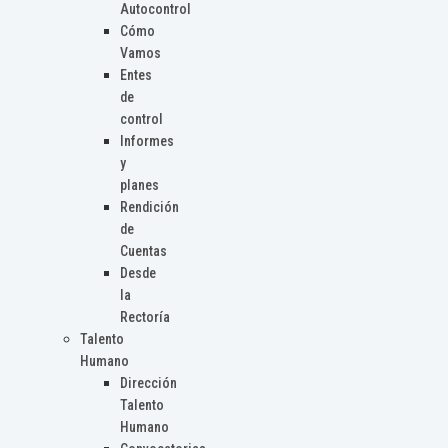
Autocontrol
Cómo
Vamos
Entes
de
control
Informes
y
planes
Rendición
de
Cuentas
Desde
la
Rectoría
Talento
Humano
Dirección
Talento
Humano