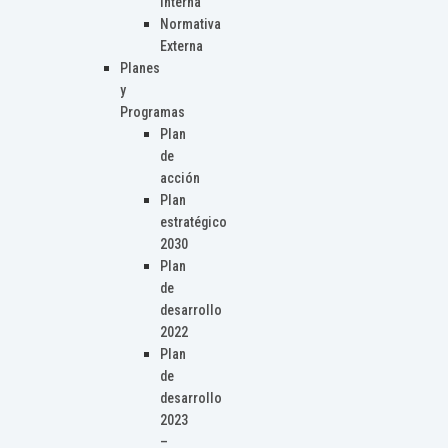
Interna
Normativa
Externa
Planes
y
Programas
Plan
de
acción
Plan
estratégico
2030
Plan
de
desarrollo
2022
Plan
de
desarrollo
2023
–