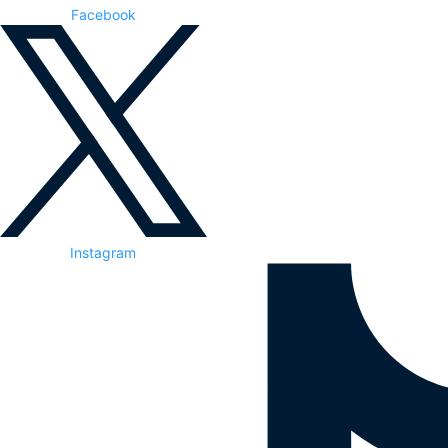
Facebook
Instagram