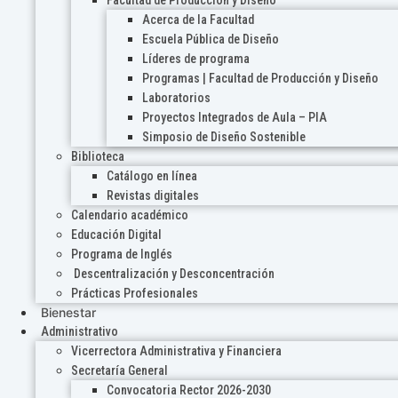
Acerca de la Facultad
Escuela Pública de Diseño
Líderes de programa
Programas | Facultad de Producción y Diseño
Laboratorios
Proyectos Integrados de Aula – PIA
Simposio de Diseño Sostenible
Biblioteca
Catálogo en línea
Revistas digitales
Calendario académico
Educación Digital
Programa de Inglés
Descentralización y Desconcentración
Prácticas Profesionales
Bienestar
Administrativo
Vicerrectora Administrativa y Financiera
Secretaría General
Convocatoria Rector 2026-2030