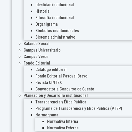
Identidad institucional
Historia
Filosofía institucional
Organigrama
Símbolos institucionales
Sistema administrativo
Balance Social
Campus Universitario
Campus Verde
Fondo Editorial
Catálogo editorial
Fondo Editorial Pascual Bravo
Revista CINTEX
Convocatoria Concurso de Cuento
Planeación y Desarrollo institucional
Transparencia y Ética Pública
Programa de Transparencia y Ética Pública (PTEP)
Normograma
Normativa Interna
Normativa Externa