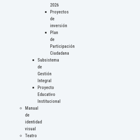
2026
Proyectos
de
inversión
Plan
de
Participación
Ciudadana
Subsistema
de
Gestión
Integral
Proyecto
Educativo
Institucional
Manual
de
identidad
visual
Teatro