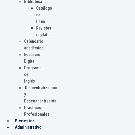
Biblioteca
Catálogo
en
línea
Revistas
digitales
Calendario
académico
Educación
Digital
Programa
de
Inglés
Descentralización
y
Desconcentración
Prácticas
Profesionales
Bienestar
Administrativo