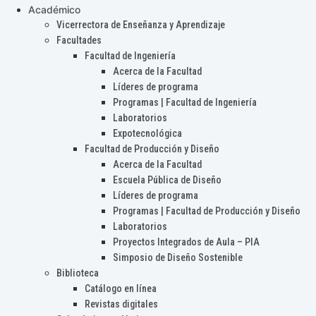
Académico
Vicerrectora de Enseñanza y Aprendizaje
Facultades
Facultad de Ingeniería
Acerca de la Facultad
Líderes de programa
Programas | Facultad de Ingeniería
Laboratorios
Expotecnológica
Facultad de Producción y Diseño
Acerca de la Facultad
Escuela Pública de Diseño
Líderes de programa
Programas | Facultad de Producción y Diseño
Laboratorios
Proyectos Integrados de Aula – PIA
Simposio de Diseño Sostenible
Biblioteca
Catálogo en línea
Revistas digitales