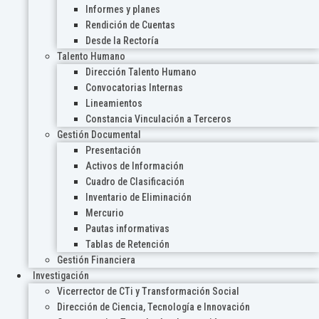
Informes y planes
Rendición de Cuentas
Desde la Rectoría
Talento Humano
Dirección Talento Humano
Convocatorias Internas
Lineamientos
Constancia Vinculación a Terceros
Gestión Documental
Presentación
Activos de Información
Cuadro de Clasificación
Inventario de Eliminación
Mercurio
Pautas informativas
Tablas de Retención
Gestión Financiera
Investigación
Vicerrector de CTi y Transformación Social
Dirección de Ciencia, Tecnología e Innovación