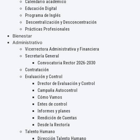
Calendario académico
Educación Digital
Programa de Inglés
Descentralización y Desconcentración
Prácticas Profesionales
Bienestar
Administrativo
Vicerrectora Administrativa y Financiera
Secretaría General
Convocatoria Rector 2026-2030
Contratación
Evaluación y Control
Drector de Evaluación y Control
Campaña Autocontrol
Cómo Vamos
Entes de control
Informes y planes
Rendición de Cuentas
Desde la Rectoría
Talento Humano
Dirección Talento Humano