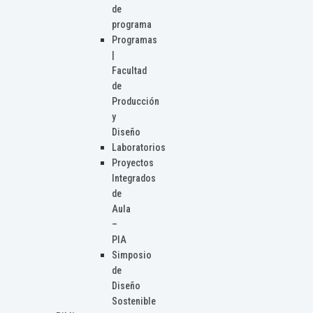
de
programa
Programas
|
Facultad
de
Producción
y
Diseño
Laboratorios
Proyectos
Integrados
de
Aula
–
PIA
Simposio
de
Diseño
Sostenible