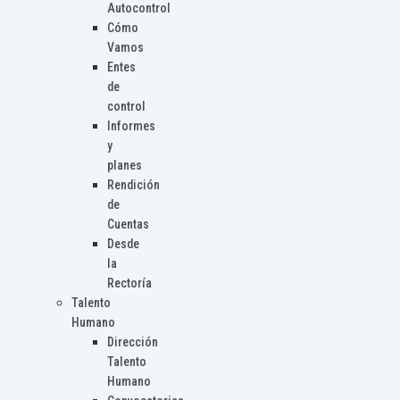
Autocontrol
Cómo
Vamos
Entes
de
control
Informes
y
planes
Rendición
de
Cuentas
Desde
la
Rectoría
Talento
Humano
Dirección
Talento
Humano