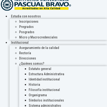
Estudia con nosotros
Inscripciones
Pregrados
Posgrados
Micro y Macrocredenciales
Institucional
Aseguramiento de la calidad
Rectoría
Direcciones
¿Quiénes somos?
Estatuto general
Estructura Administrativa
Identidad institucional
Historia
Filosofía institucional
Organigrama
Símbolos institucionales
Sistema administrativo