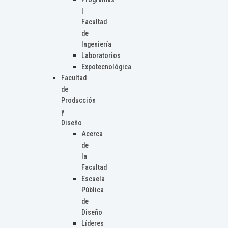
|
Facultad
de
Ingeniería
Laboratorios
Expotecnológica
Facultad
de
Producción
y
Diseño
Acerca
de
la
Facultad
Escuela
Pública
de
Diseño
Líderes