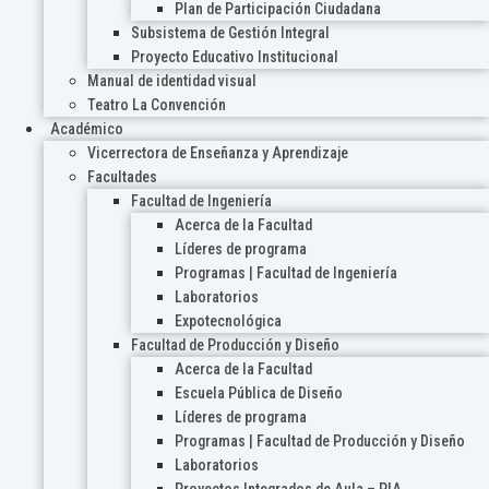
Plan de Participación Ciudadana
Subsistema de Gestión Integral
Proyecto Educativo Institucional
Manual de identidad visual
Teatro La Convención
Académico
Vicerrectora de Enseñanza y Aprendizaje
Facultades
Facultad de Ingeniería
Acerca de la Facultad
Líderes de programa
Programas | Facultad de Ingeniería
Laboratorios
Expotecnológica
Facultad de Producción y Diseño
Acerca de la Facultad
Escuela Pública de Diseño
Líderes de programa
Programas | Facultad de Producción y Diseño
Laboratorios