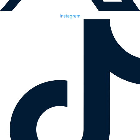
Instagram