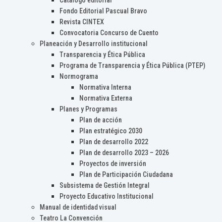
Catálogo editorial
Fondo Editorial Pascual Bravo
Revista CINTEX
Convocatoria Concurso de Cuento
Planeación y Desarrollo institucional
Transparencia y Ética Pública
Programa de Transparencia y Ética Pública (PTEP)
Normograma
Normativa Interna
Normativa Externa
Planes y Programas
Plan de acción
Plan estratégico 2030
Plan de desarrollo 2022
Plan de desarrollo 2023 – 2026
Proyectos de inversión
Plan de Participación Ciudadana
Subsistema de Gestión Integral
Proyecto Educativo Institucional
Manual de identidad visual
Teatro La Convención