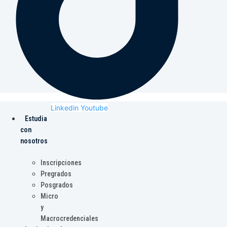
Linkedin
Youtube
Estudia
con
nosotros
Inscripciones
Pregrados
Posgrados
Micro
y
Macrocredenciales