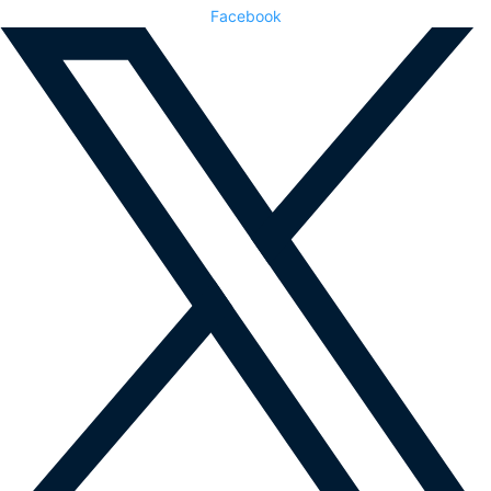
Facebook