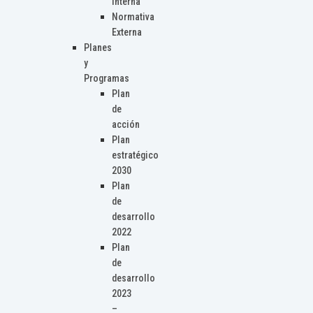
Interna
Normativa
Externa
Planes
y
Programas
Plan
de
acción
Plan
estratégico
2030
Plan
de
desarrollo
2022
Plan
de
desarrollo
2023
–