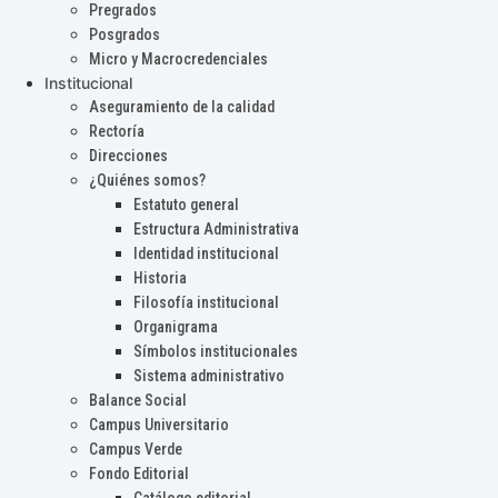
Pregrados
Posgrados
Micro y Macrocredenciales
Institucional
Aseguramiento de la calidad
Rectoría
Direcciones
¿Quiénes somos?
Estatuto general
Estructura Administrativa
Identidad institucional
Historia
Filosofía institucional
Organigrama
Símbolos institucionales
Sistema administrativo
Balance Social
Campus Universitario
Campus Verde
Fondo Editorial