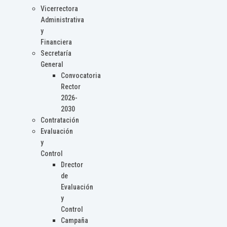
Vicerrectora
Administrativa
y
Financiera
Secretaría
General
Convocatoria
Rector
2026-
2030
Contratación
Evaluación
y
Control
Drector
de
Evaluación
y
Control
Campaña