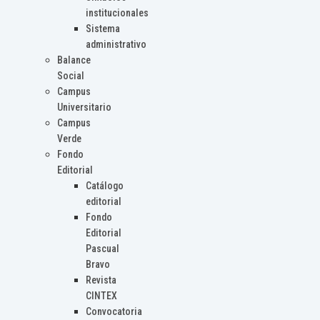
institucionales
Sistema
administrativo
Balance
Social
Campus
Universitario
Campus
Verde
Fondo
Editorial
Catálogo
editorial
Fondo
Editorial
Pascual
Bravo
Revista
CINTEX
Convocatoria