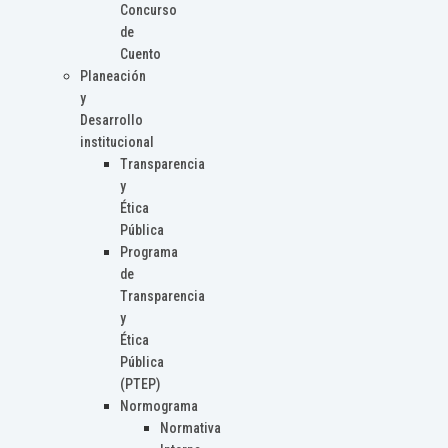
Concurso
de
Cuento
Planeación
y
Desarrollo
institucional
Transparencia
y
Ética
Pública
Programa
de
Transparencia
y
Ética
Pública
(PTEP)
Normograma
Normativa