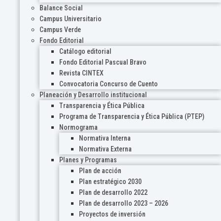
Balance Social
Campus Universitario
Campus Verde
Fondo Editorial
Catálogo editorial
Fondo Editorial Pascual Bravo
Revista CINTEX
Convocatoria Concurso de Cuento
Planeación y Desarrollo institucional
Transparencia y Ética Pública
Programa de Transparencia y Ética Pública (PTEP)
Normograma
Normativa Interna
Normativa Externa
Planes y Programas
Plan de acción
Plan estratégico 2030
Plan de desarrollo 2022
Plan de desarrollo 2023 – 2026
Proyectos de inversión