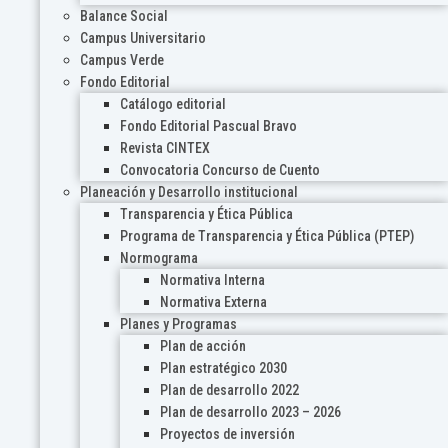
Balance Social
Campus Universitario
Campus Verde
Fondo Editorial
Catálogo editorial
Fondo Editorial Pascual Bravo
Revista CINTEX
Convocatoria Concurso de Cuento
Planeación y Desarrollo institucional
Transparencia y Ética Pública
Programa de Transparencia y Ética Pública (PTEP)
Normograma
Normativa Interna
Normativa Externa
Planes y Programas
Plan de acción
Plan estratégico 2030
Plan de desarrollo 2022
Plan de desarrollo 2023 – 2026
Proyectos de inversión