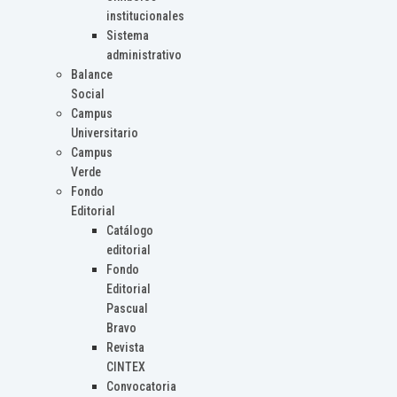
institucionales
Sistema
administrativo
Balance
Social
Campus
Universitario
Campus
Verde
Fondo
Editorial
Catálogo
editorial
Fondo
Editorial
Pascual
Bravo
Revista
CINTEX
Convocatoria