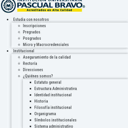
Estudia con nosotros
Inscripciones
Pregrados
Posgrados
Micro y Macrocredenciales
Institucional
Aseguramiento de la calidad
Rectoría
Direcciones
¿Quiénes somos?
Estatuto general
Estructura Administrativa
Identidad institucional
Historia
Filosofía institucional
Organigrama
Símbolos institucionales
Sistema administrativo