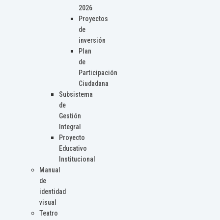
2026
Proyectos
de
inversión
Plan
de
Participación
Ciudadana
Subsistema
de
Gestión
Integral
Proyecto
Educativo
Institucional
Manual
de
identidad
visual
Teatro