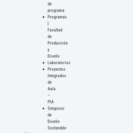
de
programa
Programas
|
Facultad
de
Producción
y
Diseño
Laboratorios
Proyectos
Integrados
de
Aula
–
PIA
Simposio
de
Diseño
Sostenible