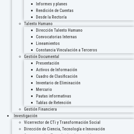
Informes y planes
Rendición de Cuentas
Desde la Rectoría
Talento Humano
Dirección Talento Humano
Convocatorias Internas
Lineamientos
Constancia Vinculación a Terceros
Gestión Documental
Presentación
Activos de Información
Cuadro de Clasificación
Inventario de Eliminación
Mercurio
Pautas informativas
Tablas de Retención
Gestión Financiera
Investigación
Vicerrector de CTi y Transformación Social
Dirección de Ciencia, Tecnología e Innovación