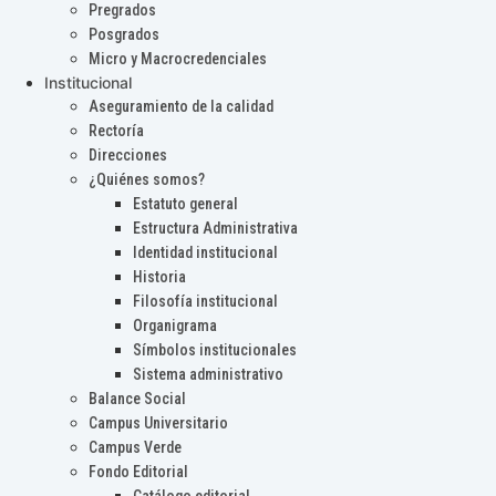
Pregrados
Posgrados
Micro y Macrocredenciales
Institucional
Aseguramiento de la calidad
Rectoría
Direcciones
¿Quiénes somos?
Estatuto general
Estructura Administrativa
Identidad institucional
Historia
Filosofía institucional
Organigrama
Símbolos institucionales
Sistema administrativo
Balance Social
Campus Universitario
Campus Verde
Fondo Editorial