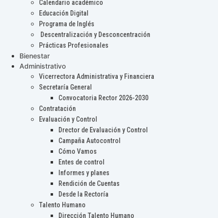
Calendario académico
Educación Digital
Programa de Inglés
Descentralización y Desconcentración
Prácticas Profesionales
Bienestar
Administrativo
Vicerrectora Administrativa y Financiera
Secretaría General
Convocatoria Rector 2026-2030
Contratación
Evaluación y Control
Drector de Evaluación y Control
Campaña Autocontrol
Cómo Vamos
Entes de control
Informes y planes
Rendición de Cuentas
Desde la Rectoría
Talento Humano
Dirección Talento Humano