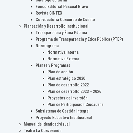
Catálogo editorial
Fondo Editorial Pascual Bravo
Revista CINTEX
Convocatoria Concurso de Cuento
Planeación y Desarrollo institucional
Transparencia y Ética Pública
Programa de Transparencia y Ética Pública (PTEP)
Normograma
Normativa Interna
Normativa Externa
Planes y Programas
Plan de acción
Plan estratégico 2030
Plan de desarrollo 2022
Plan de desarrollo 2023 – 2026
Proyectos de inversión
Plan de Participación Ciudadana
Subsistema de Gestión Integral
Proyecto Educativo Institucional
Manual de identidad visual
Teatro La Convención