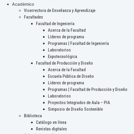
Académico
Vicerrectora de Enseñanza y Aprendizaje
Facultades
Facultad de Ingeniería
Acerca de la Facultad
Líderes de programa
Programas | Facultad de Ingeniería
Laboratorios
Expotecnológica
Facultad de Producción y Diseño
Acerca de la Facultad
Escuela Pública de Diseño
Líderes de programa
Programas | Facultad de Producción y Diseño
Laboratorios
Proyectos Integrados de Aula – PIA
Simposio de Diseño Sostenible
Biblioteca
Catálogo en línea
Revistas digitales