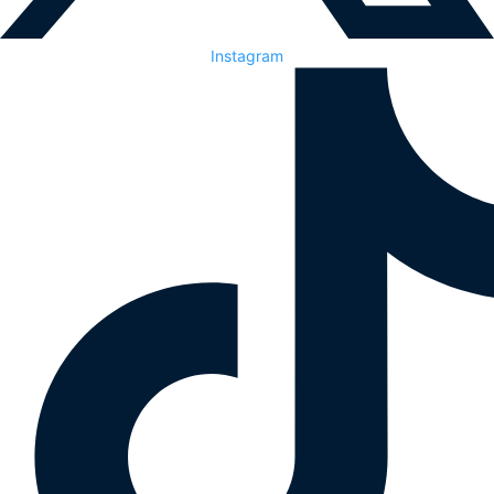
Instagram