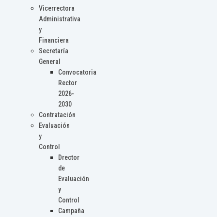
Vicerrectora
Administrativa
y
Financiera
Secretaría
General
Convocatoria
Rector
2026-
2030
Contratación
Evaluación
y
Control
Drector
de
Evaluación
y
Control
Campaña