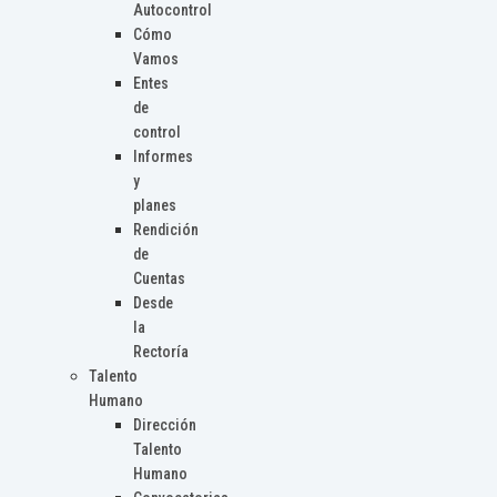
Autocontrol
Cómo
Vamos
Entes
de
control
Informes
y
planes
Rendición
de
Cuentas
Desde
la
Rectoría
Talento
Humano
Dirección
Talento
Humano