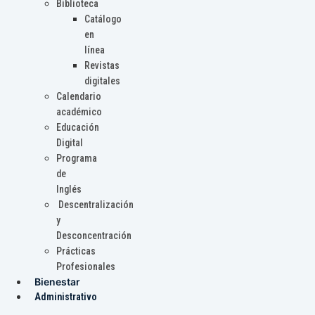
Biblioteca
Catálogo
en
línea
Revistas
digitales
Calendario
académico
Educación
Digital
Programa
de
Inglés
Descentralización
y
Desconcentración
Prácticas
Profesionales
Bienestar
Administrativo