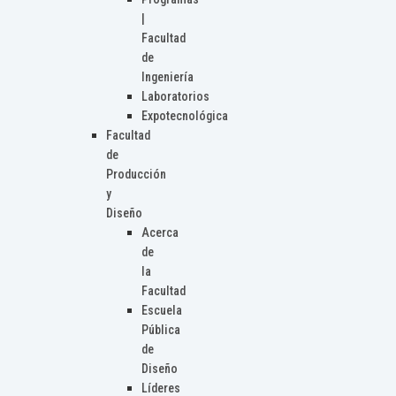
|
Facultad
de
Ingeniería
Laboratorios
Expotecnológica
Facultad
de
Producción
y
Diseño
Acerca
de
la
Facultad
Escuela
Pública
de
Diseño
Líderes