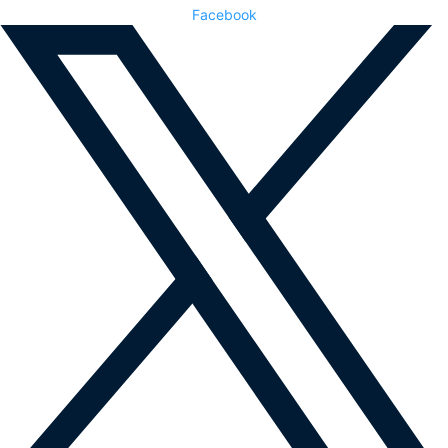
Facebook