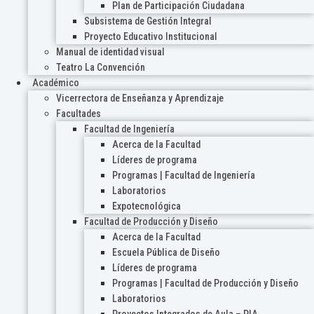
Plan de Participación Ciudadana
Subsistema de Gestión Integral
Proyecto Educativo Institucional
Manual de identidad visual
Teatro La Convención
Académico
Vicerrectora de Enseñanza y Aprendizaje
Facultades
Facultad de Ingeniería
Acerca de la Facultad
Líderes de programa
Programas | Facultad de Ingeniería
Laboratorios
Expotecnológica
Facultad de Producción y Diseño
Acerca de la Facultad
Escuela Pública de Diseño
Líderes de programa
Programas | Facultad de Producción y Diseño
Laboratorios