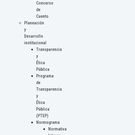
Concurso
de
Cuento
Planeación
y
Desarrollo
institucional
Transparencia
y
Ética
Pública
Programa
de
Transparencia
y
Ética
Pública
(PTEP)
Normograma
Normativa