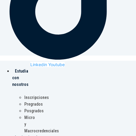
Linkedin
Youtube
Estudia
con
nosotros
Inscripciones
Pregrados
Posgrados
Micro
y
Macrocredenciales