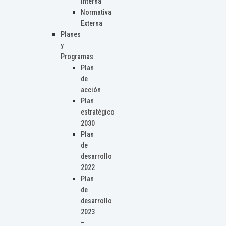
Interna
Normativa
Externa
Planes
y
Programas
Plan
de
acción
Plan
estratégico
2030
Plan
de
desarrollo
2022
Plan
de
desarrollo
2023
–