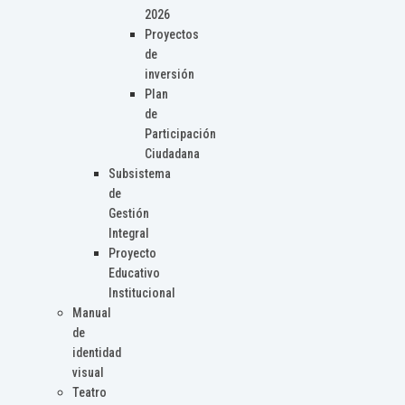
2026
Proyectos
de
inversión
Plan
de
Participación
Ciudadana
Subsistema
de
Gestión
Integral
Proyecto
Educativo
Institucional
Manual
de
identidad
visual
Teatro