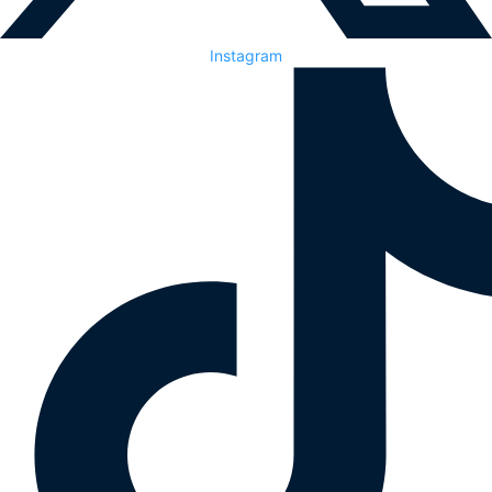
Instagram