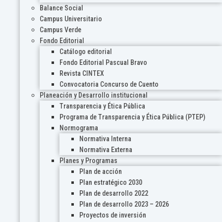
Balance Social
Campus Universitario
Campus Verde
Fondo Editorial
Catálogo editorial
Fondo Editorial Pascual Bravo
Revista CINTEX
Convocatoria Concurso de Cuento
Planeación y Desarrollo institucional
Transparencia y Ética Pública
Programa de Transparencia y Ética Pública (PTEP)
Normograma
Normativa Interna
Normativa Externa
Planes y Programas
Plan de acción
Plan estratégico 2030
Plan de desarrollo 2022
Plan de desarrollo 2023 – 2026
Proyectos de inversión