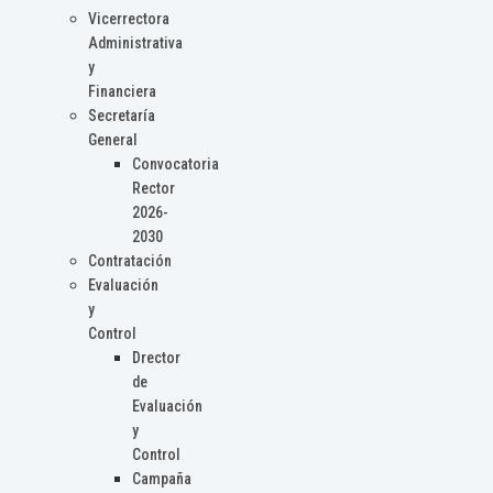
Vicerrectora
Administrativa
y
Financiera
Secretaría
General
Convocatoria
Rector
2026-
2030
Contratación
Evaluación
y
Control
Drector
de
Evaluación
y
Control
Campaña