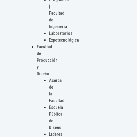
|
Facultad
de
Ingeniería
Laboratorios
Expotecnológica
Facultad
de
Producción
y
Diseño
Acerca
de
la
Facultad
Escuela
Pública
de
Diseño
Líderes