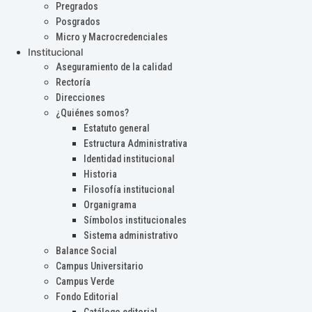
Pregrados
Posgrados
Micro y Macrocredenciales
Institucional
Aseguramiento de la calidad
Rectoría
Direcciones
¿Quiénes somos?
Estatuto general
Estructura Administrativa
Identidad institucional
Historia
Filosofía institucional
Organigrama
Símbolos institucionales
Sistema administrativo
Balance Social
Campus Universitario
Campus Verde
Fondo Editorial