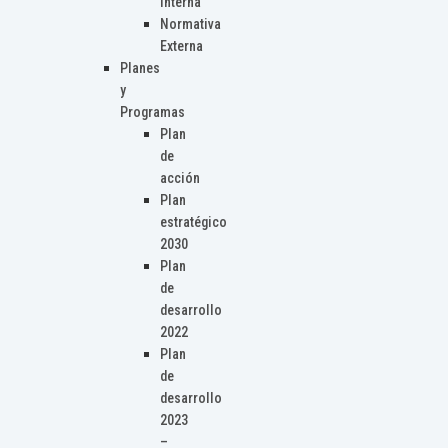
Interna
Normativa
Externa
Planes
y
Programas
Plan
de
acción
Plan
estratégico
2030
Plan
de
desarrollo
2022
Plan
de
desarrollo
2023
–