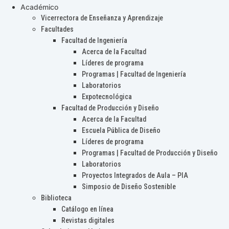
Académico
Vicerrectora de Enseñanza y Aprendizaje
Facultades
Facultad de Ingeniería
Acerca de la Facultad
Líderes de programa
Programas | Facultad de Ingeniería
Laboratorios
Expotecnológica
Facultad de Producción y Diseño
Acerca de la Facultad
Escuela Pública de Diseño
Líderes de programa
Programas | Facultad de Producción y Diseño
Laboratorios
Proyectos Integrados de Aula – PIA
Simposio de Diseño Sostenible
Biblioteca
Catálogo en línea
Revistas digitales