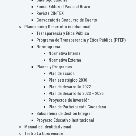
Catálogo editorial
Fondo Editorial Pascual Bravo
Revista CINTEX
Convocatoria Concurso de Cuento
Planeación y Desarrollo institucional
Transparencia y Ética Pública
Programa de Transparencia y Ética Pública (PTEP)
Normograma
Normativa Interna
Normativa Externa
Planes y Programas
Plan de acción
Plan estratégico 2030
Plan de desarrollo 2022
Plan de desarrollo 2023 – 2026
Proyectos de inversión
Plan de Participación Ciudadana
Subsistema de Gestión Integral
Proyecto Educativo Institucional
Manual de identidad visual
Teatro La Convención