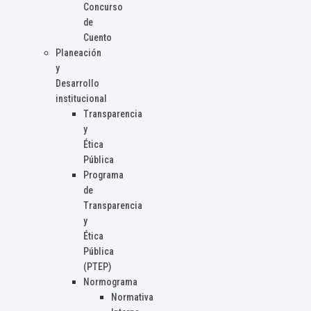
Concurso
de
Cuento
Planeación
y
Desarrollo
institucional
Transparencia
y
Ética
Pública
Programa
de
Transparencia
y
Ética
Pública
(PTEP)
Normograma
Normativa