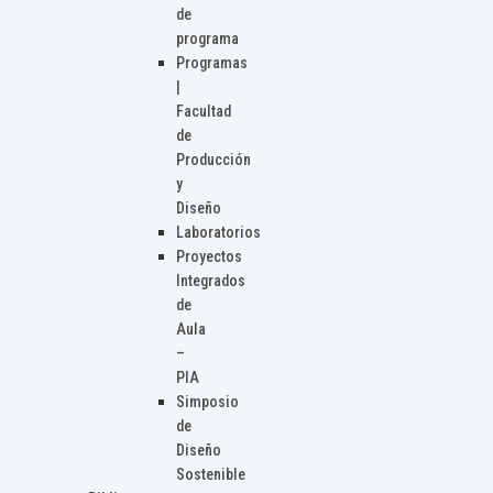
de
programa
Programas
|
Facultad
de
Producción
y
Diseño
Laboratorios
Proyectos
Integrados
de
Aula
–
PIA
Simposio
de
Diseño
Sostenible