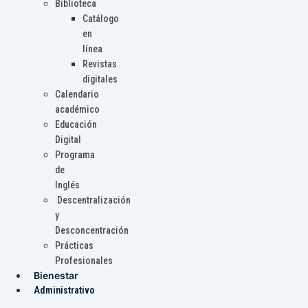
Biblioteca
Catálogo
en
línea
Revistas
digitales
Calendario
académico
Educación
Digital
Programa
de
Inglés
Descentralización
y
Desconcentración
Prácticas
Profesionales
Bienestar
Administrativo