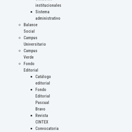
institucionales
Sistema
administrativo
Balance
Social
Campus
Universitario
Campus
Verde
Fondo
Editorial
Catálogo
editorial
Fondo
Editorial
Pascual
Bravo
Revista
CINTEX
Convocatoria