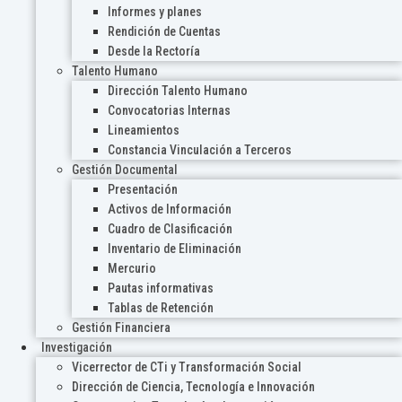
Informes y planes
Rendición de Cuentas
Desde la Rectoría
Talento Humano
Dirección Talento Humano
Convocatorias Internas
Lineamientos
Constancia Vinculación a Terceros
Gestión Documental
Presentación
Activos de Información
Cuadro de Clasificación
Inventario de Eliminación
Mercurio
Pautas informativas
Tablas de Retención
Gestión Financiera
Investigación
Vicerrector de CTi y Transformación Social
Dirección de Ciencia, Tecnología e Innovación