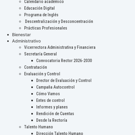
Calendario académico
Educación Digital
Programa de Inglés
Descentralización y Desconcentración
Prácticas Profesionales
Bienestar
Administrativo
Vicerrectora Administrativa y Financiera
Secretaría General
Convocatoria Rector 2026-2030
Contratación
Evaluación y Control
Drector de Evaluación y Control
Campaña Autocontrol
Cómo Vamos
Entes de control
Informes y planes
Rendición de Cuentas
Desde la Rectoría
Talento Humano
Dirección Talento Humano