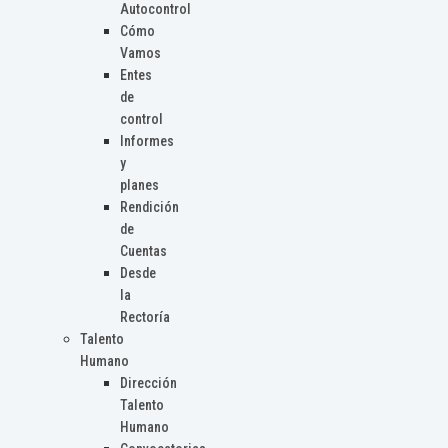
Autocontrol
Cómo
Vamos
Entes
de
control
Informes
y
planes
Rendición
de
Cuentas
Desde
la
Rectoría
Talento
Humano
Dirección
Talento
Humano