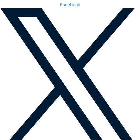
Facebook