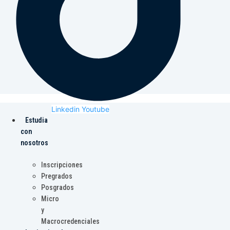
Linkedin
Youtube
Estudia
con
nosotros
Inscripciones
Pregrados
Posgrados
Micro
y
Macrocredenciales