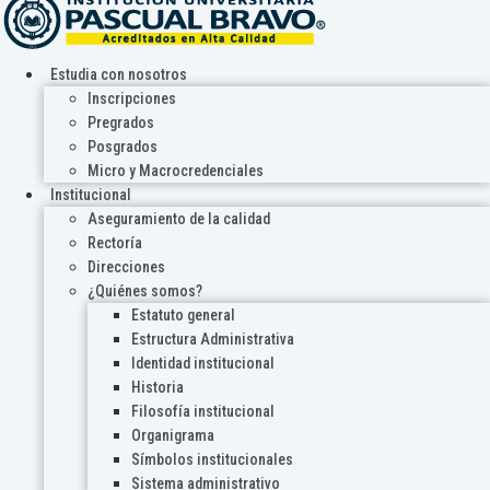
Estudia con nosotros
Inscripciones
Pregrados
Posgrados
Micro y Macrocredenciales
Institucional
Aseguramiento de la calidad
Rectoría
Direcciones
¿Quiénes somos?
Estatuto general
Estructura Administrativa
Identidad institucional
Historia
Filosofía institucional
Organigrama
Símbolos institucionales
Sistema administrativo