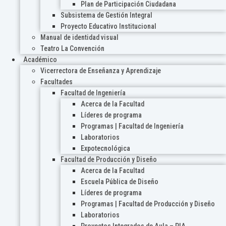
Plan de Participación Ciudadana
Subsistema de Gestión Integral
Proyecto Educativo Institucional
Manual de identidad visual
Teatro La Convención
Académico
Vicerrectora de Enseñanza y Aprendizaje
Facultades
Facultad de Ingeniería
Acerca de la Facultad
Líderes de programa
Programas | Facultad de Ingeniería
Laboratorios
Expotecnológica
Facultad de Producción y Diseño
Acerca de la Facultad
Escuela Pública de Diseño
Líderes de programa
Programas | Facultad de Producción y Diseño
Laboratorios