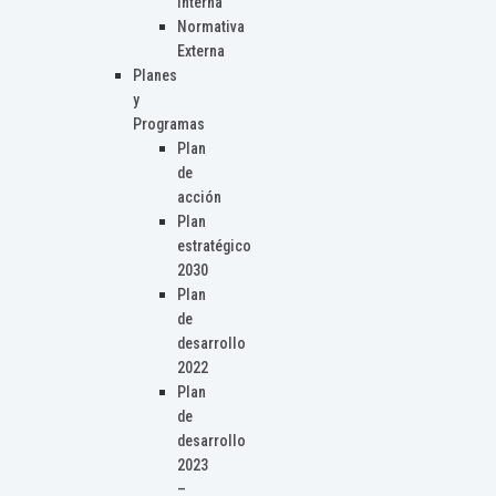
Interna
Normativa
Externa
Planes
y
Programas
Plan
de
acción
Plan
estratégico
2030
Plan
de
desarrollo
2022
Plan
de
desarrollo
2023
–