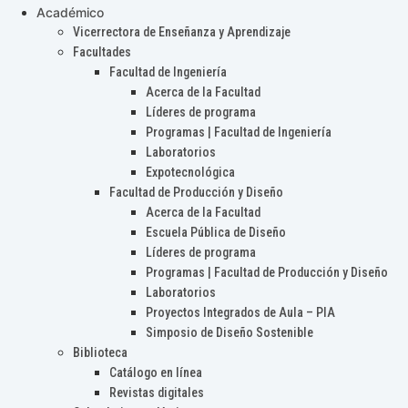
Académico
Vicerrectora de Enseñanza y Aprendizaje
Facultades
Facultad de Ingeniería
Acerca de la Facultad
Líderes de programa
Programas | Facultad de Ingeniería
Laboratorios
Expotecnológica
Facultad de Producción y Diseño
Acerca de la Facultad
Escuela Pública de Diseño
Líderes de programa
Programas | Facultad de Producción y Diseño
Laboratorios
Proyectos Integrados de Aula – PIA
Simposio de Diseño Sostenible
Biblioteca
Catálogo en línea
Revistas digitales