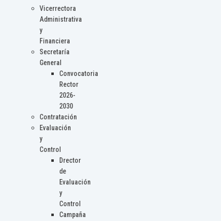
Vicerrectora
Administrativa
y
Financiera
Secretaría
General
Convocatoria
Rector
2026-
2030
Contratación
Evaluación
y
Control
Drector
de
Evaluación
y
Control
Campaña