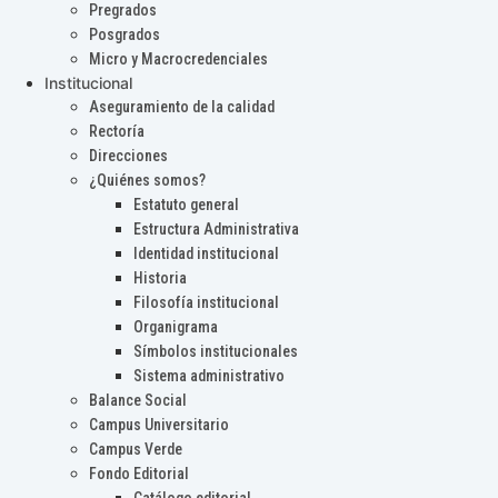
Pregrados
Posgrados
Micro y Macrocredenciales
Institucional
Aseguramiento de la calidad
Rectoría
Direcciones
¿Quiénes somos?
Estatuto general
Estructura Administrativa
Identidad institucional
Historia
Filosofía institucional
Organigrama
Símbolos institucionales
Sistema administrativo
Balance Social
Campus Universitario
Campus Verde
Fondo Editorial