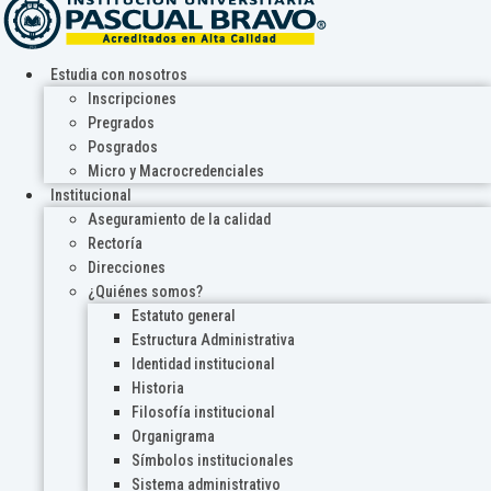
Estudia con nosotros
Inscripciones
Pregrados
Posgrados
Micro y Macrocredenciales
Institucional
Aseguramiento de la calidad
Rectoría
Direcciones
¿Quiénes somos?
Estatuto general
Estructura Administrativa
Identidad institucional
Historia
Filosofía institucional
Organigrama
Símbolos institucionales
Sistema administrativo