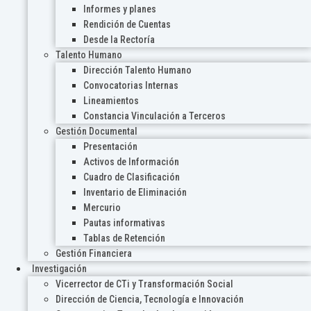
Informes y planes
Rendición de Cuentas
Desde la Rectoría
Talento Humano
Dirección Talento Humano
Convocatorias Internas
Lineamientos
Constancia Vinculación a Terceros
Gestión Documental
Presentación
Activos de Información
Cuadro de Clasificación
Inventario de Eliminación
Mercurio
Pautas informativas
Tablas de Retención
Gestión Financiera
Investigación
Vicerrector de CTi y Transformación Social
Dirección de Ciencia, Tecnología e Innovación