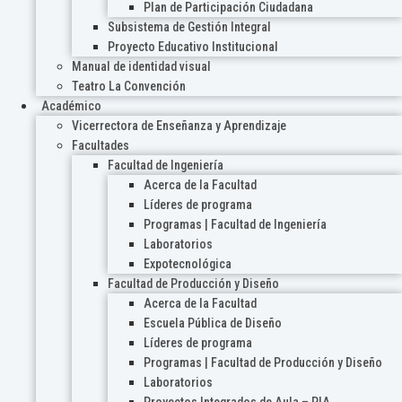
Plan de Participación Ciudadana
Subsistema de Gestión Integral
Proyecto Educativo Institucional
Manual de identidad visual
Teatro La Convención
Académico
Vicerrectora de Enseñanza y Aprendizaje
Facultades
Facultad de Ingeniería
Acerca de la Facultad
Líderes de programa
Programas | Facultad de Ingeniería
Laboratorios
Expotecnológica
Facultad de Producción y Diseño
Acerca de la Facultad
Escuela Pública de Diseño
Líderes de programa
Programas | Facultad de Producción y Diseño
Laboratorios