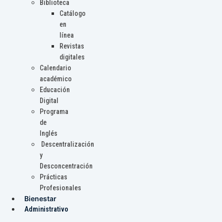
Biblioteca
Catálogo
en
línea
Revistas
digitales
Calendario
académico
Educación
Digital
Programa
de
Inglés
Descentralización
y
Desconcentración
Prácticas
Profesionales
Bienestar
Administrativo