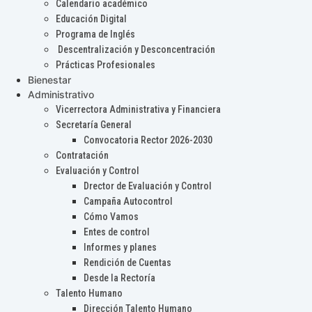
Calendario académico
Educación Digital
Programa de Inglés
Descentralización y Desconcentración
Prácticas Profesionales
Bienestar
Administrativo
Vicerrectora Administrativa y Financiera
Secretaría General
Convocatoria Rector 2026-2030
Contratación
Evaluación y Control
Drector de Evaluación y Control
Campaña Autocontrol
Cómo Vamos
Entes de control
Informes y planes
Rendición de Cuentas
Desde la Rectoría
Talento Humano
Dirección Talento Humano