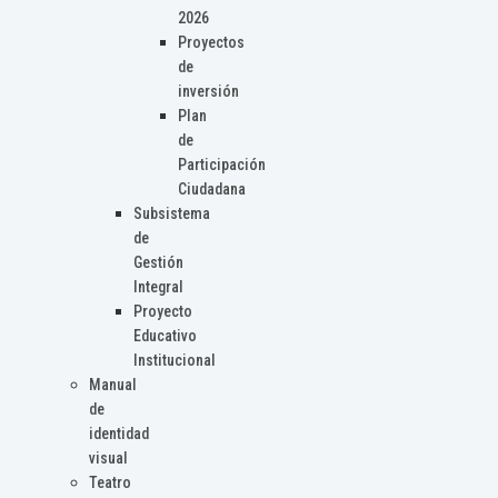
2026
Proyectos
de
inversión
Plan
de
Participación
Ciudadana
Subsistema
de
Gestión
Integral
Proyecto
Educativo
Institucional
Manual
de
identidad
visual
Teatro