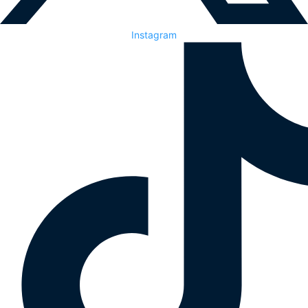
Instagram