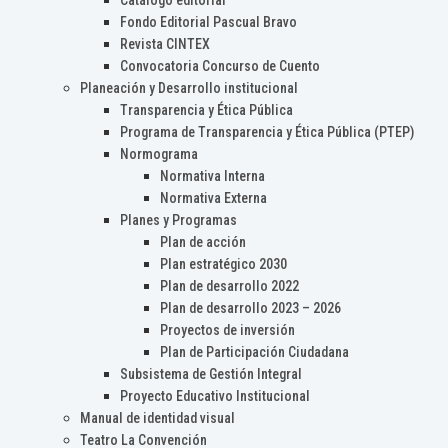
Catálogo editorial
Fondo Editorial Pascual Bravo
Revista CINTEX
Convocatoria Concurso de Cuento
Planeación y Desarrollo institucional
Transparencia y Ética Pública
Programa de Transparencia y Ética Pública (PTEP)
Normograma
Normativa Interna
Normativa Externa
Planes y Programas
Plan de acción
Plan estratégico 2030
Plan de desarrollo 2022
Plan de desarrollo 2023 – 2026
Proyectos de inversión
Plan de Participación Ciudadana
Subsistema de Gestión Integral
Proyecto Educativo Institucional
Manual de identidad visual
Teatro La Convención