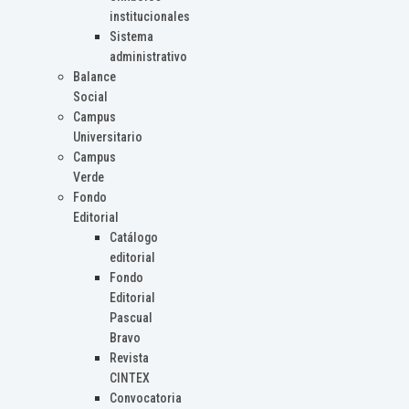
institucionales
Sistema
administrativo
Balance
Social
Campus
Universitario
Campus
Verde
Fondo
Editorial
Catálogo
editorial
Fondo
Editorial
Pascual
Bravo
Revista
CINTEX
Convocatoria