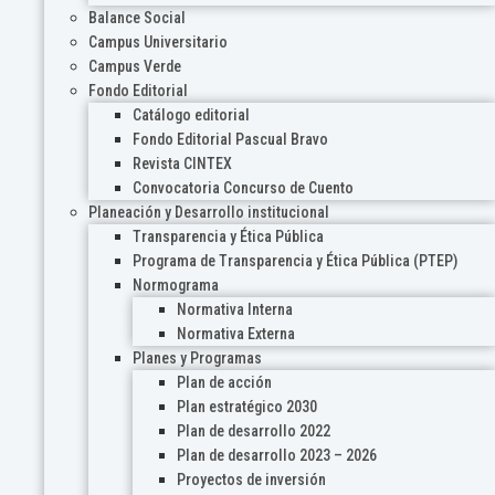
Balance Social
Campus Universitario
Campus Verde
Fondo Editorial
Catálogo editorial
Fondo Editorial Pascual Bravo
Revista CINTEX
Convocatoria Concurso de Cuento
Planeación y Desarrollo institucional
Transparencia y Ética Pública
Programa de Transparencia y Ética Pública (PTEP)
Normograma
Normativa Interna
Normativa Externa
Planes y Programas
Plan de acción
Plan estratégico 2030
Plan de desarrollo 2022
Plan de desarrollo 2023 – 2026
Proyectos de inversión