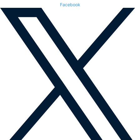
Facebook