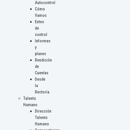
Autocontrol
Cómo
Vamos
Entes
de
control
Informes
y
planes
Rendición
de
Cuentas
Desde
la
Rectoría
Talento
Humano
Dirección
Talento
Humano