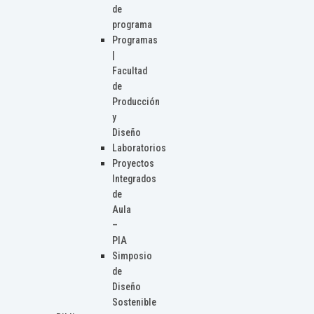
de
programa
Programas
|
Facultad
de
Producción
y
Diseño
Laboratorios
Proyectos
Integrados
de
Aula
–
PIA
Simposio
de
Diseño
Sostenible