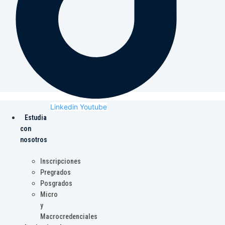
Linkedin
Youtube
Estudia
con
nosotros
Inscripciones
Pregrados
Posgrados
Micro
y
Macrocredenciales