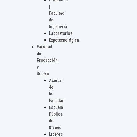
|
Facultad
de
Ingeniería
Laboratorios
Expotecnológica
Facultad
de
Producción
y
Diseño
Acerca
de
la
Facultad
Escuela
Pública
de
Diseño
Líderes