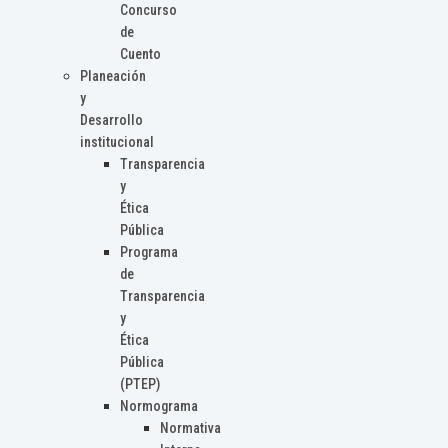
Concurso
de
Cuento
Planeación
y
Desarrollo
institucional
Transparencia
y
Ética
Pública
Programa
de
Transparencia
y
Ética
Pública
(PTEP)
Normograma
Normativa