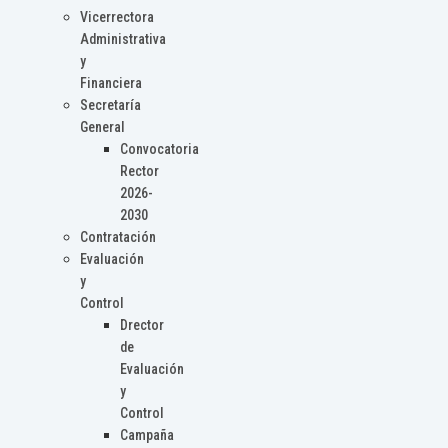
Vicerrectora
Administrativa
y
Financiera
Secretaría
General
Convocatoria
Rector
2026-
2030
Contratación
Evaluación
y
Control
Drector
de
Evaluación
y
Control
Campaña