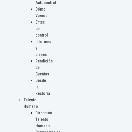
Autocontrol
Cómo
Vamos
Entes
de
control
Informes
y
planes
Rendición
de
Cuentas
Desde
la
Rectoría
Talento
Humano
Dirección
Talento
Humano