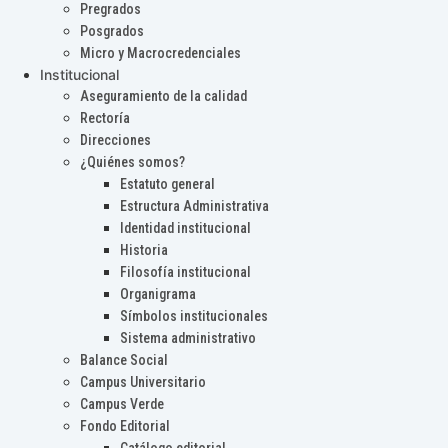
Pregrados
Posgrados
Micro y Macrocredenciales
Institucional
Aseguramiento de la calidad
Rectoría
Direcciones
¿Quiénes somos?
Estatuto general
Estructura Administrativa
Identidad institucional
Historia
Filosofía institucional
Organigrama
Símbolos institucionales
Sistema administrativo
Balance Social
Campus Universitario
Campus Verde
Fondo Editorial