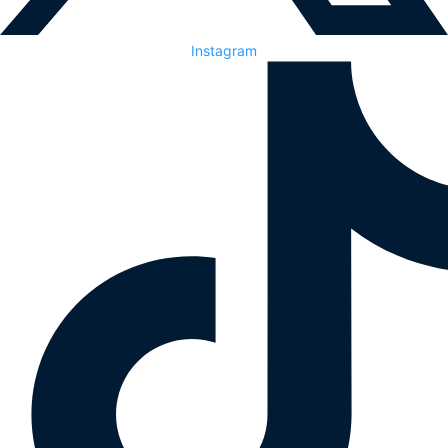
Instagram