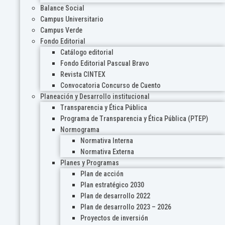
Balance Social
Campus Universitario
Campus Verde
Fondo Editorial
Catálogo editorial
Fondo Editorial Pascual Bravo
Revista CINTEX
Convocatoria Concurso de Cuento
Planeación y Desarrollo institucional
Transparencia y Ética Pública
Programa de Transparencia y Ética Pública (PTEP)
Normograma
Normativa Interna
Normativa Externa
Planes y Programas
Plan de acción
Plan estratégico 2030
Plan de desarrollo 2022
Plan de desarrollo 2023 – 2026
Proyectos de inversión