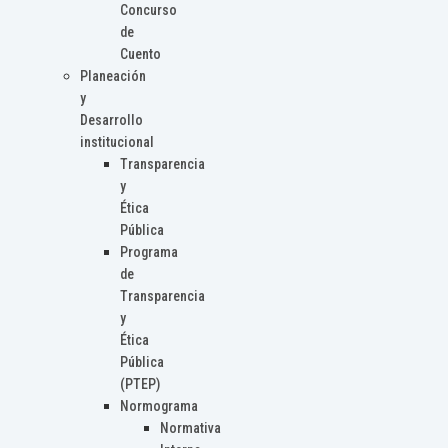
Concurso
de
Cuento
Planeación
y
Desarrollo
institucional
Transparencia
y
Ética
Pública
Programa
de
Transparencia
y
Ética
Pública
(PTEP)
Normograma
Normativa