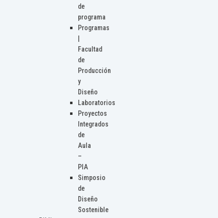
de
programa
Programas
|
Facultad
de
Producción
y
Diseño
Laboratorios
Proyectos
Integrados
de
Aula
–
PIA
Simposio
de
Diseño
Sostenible