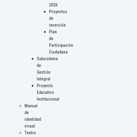
2026
Proyectos
de
inversión
Plan
de
Participación
Ciudadana
Subsistema
de
Gestión
Integral
Proyecto
Educativo
Institucional
Manual
de
identidad
visual
Teatro