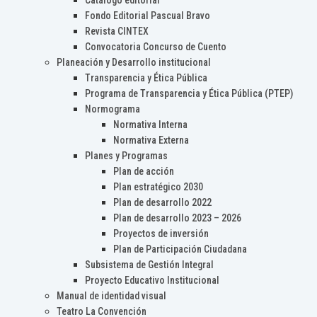
Catálogo editorial
Fondo Editorial Pascual Bravo
Revista CINTEX
Convocatoria Concurso de Cuento
Planeación y Desarrollo institucional
Transparencia y Ética Pública
Programa de Transparencia y Ética Pública (PTEP)
Normograma
Normativa Interna
Normativa Externa
Planes y Programas
Plan de acción
Plan estratégico 2030
Plan de desarrollo 2022
Plan de desarrollo 2023 – 2026
Proyectos de inversión
Plan de Participación Ciudadana
Subsistema de Gestión Integral
Proyecto Educativo Institucional
Manual de identidad visual
Teatro La Convención