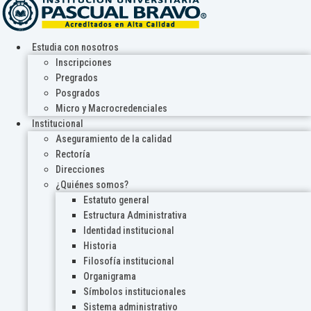
Estudia con nosotros
Inscripciones
Pregrados
Posgrados
Micro y Macrocredenciales
Institucional
Aseguramiento de la calidad
Rectoría
Direcciones
¿Quiénes somos?
Estatuto general
Estructura Administrativa
Identidad institucional
Historia
Filosofía institucional
Organigrama
Símbolos institucionales
Sistema administrativo