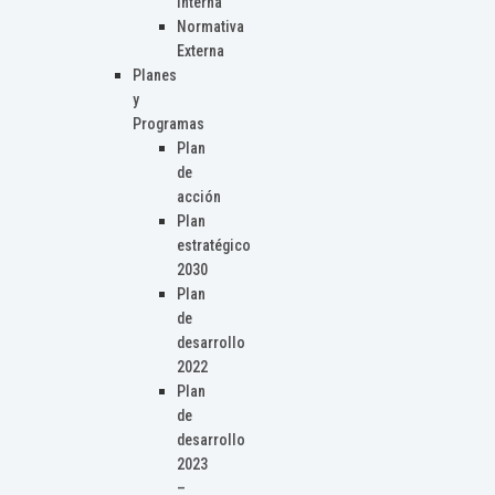
Interna
Normativa
Externa
Planes
y
Programas
Plan
de
acción
Plan
estratégico
2030
Plan
de
desarrollo
2022
Plan
de
desarrollo
2023
–