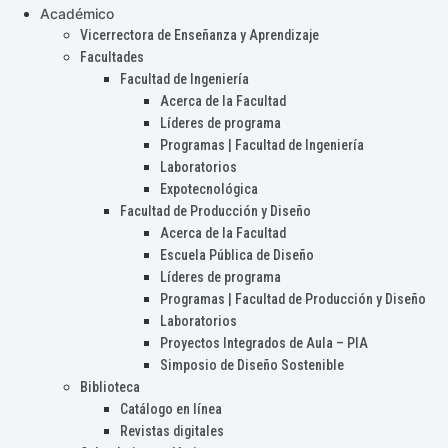
Académico
Vicerrectora de Enseñanza y Aprendizaje
Facultades
Facultad de Ingeniería
Acerca de la Facultad
Líderes de programa
Programas | Facultad de Ingeniería
Laboratorios
Expotecnológica
Facultad de Producción y Diseño
Acerca de la Facultad
Escuela Pública de Diseño
Líderes de programa
Programas | Facultad de Producción y Diseño
Laboratorios
Proyectos Integrados de Aula – PIA
Simposio de Diseño Sostenible
Biblioteca
Catálogo en línea
Revistas digitales