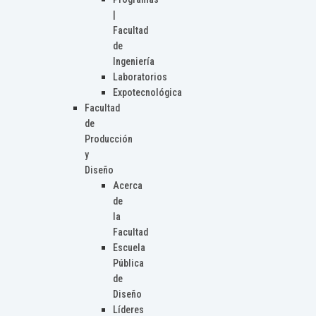
|
Facultad
de
Ingeniería
Laboratorios
Expotecnológica
Facultad
de
Producción
y
Diseño
Acerca
de
la
Facultad
Escuela
Pública
de
Diseño
Líderes