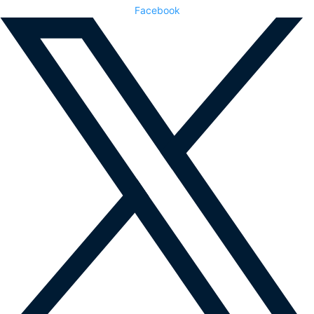
Facebook