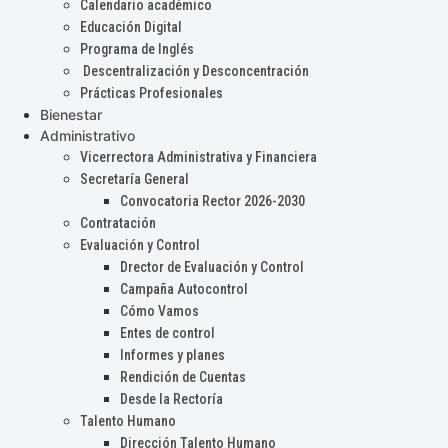
Calendario académico
Educación Digital
Programa de Inglés
Descentralización y Desconcentración
Prácticas Profesionales
Bienestar
Administrativo
Vicerrectora Administrativa y Financiera
Secretaría General
Convocatoria Rector 2026-2030
Contratación
Evaluación y Control
Drector de Evaluación y Control
Campaña Autocontrol
Cómo Vamos
Entes de control
Informes y planes
Rendición de Cuentas
Desde la Rectoría
Talento Humano
Dirección Talento Humano