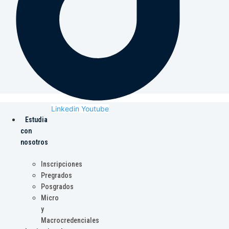
Linkedin
Youtube
Estudia
con
nosotros
Inscripciones
Pregrados
Posgrados
Micro
y
Macrocredenciales