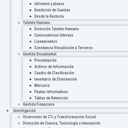
Informes y planes
Rendición de Cuentas
Desde la Rectoría
Talento Humano
Dirección Talento Humano
Convocatorias Internas
Lineamientos
Constancia Vinculación a Terceros
Gestión Documental
Presentación
Activos de Información
Cuadro de Clasificación
Inventario de Eliminación
Mercurio
Pautas informativas
Tablas de Retención
Gestión Financiera
Investigación
Vicerrector de CTi y Transformación Social
Dirección de Ciencia, Tecnología e Innovación