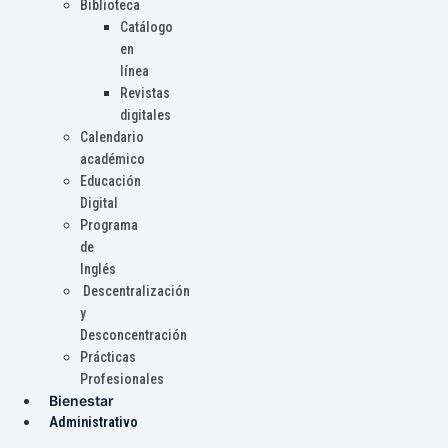
Biblioteca
Catálogo
en
línea
Revistas
digitales
Calendario
académico
Educación
Digital
Programa
de
Inglés
Descentralización
y
Desconcentración
Prácticas
Profesionales
Bienestar
Administrativo