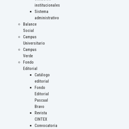
institucionales
Sistema
administrativo
Balance
Social
Campus
Universitario
Campus
Verde
Fondo
Editorial
Catálogo
editorial
Fondo
Editorial
Pascual
Bravo
Revista
CINTEX
Convocatoria