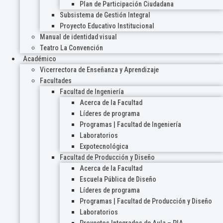
Plan de Participación Ciudadana
Subsistema de Gestión Integral
Proyecto Educativo Institucional
Manual de identidad visual
Teatro La Convención
Académico
Vicerrectora de Enseñanza y Aprendizaje
Facultades
Facultad de Ingeniería
Acerca de la Facultad
Líderes de programa
Programas | Facultad de Ingeniería
Laboratorios
Expotecnológica
Facultad de Producción y Diseño
Acerca de la Facultad
Escuela Pública de Diseño
Líderes de programa
Programas | Facultad de Producción y Diseño
Laboratorios