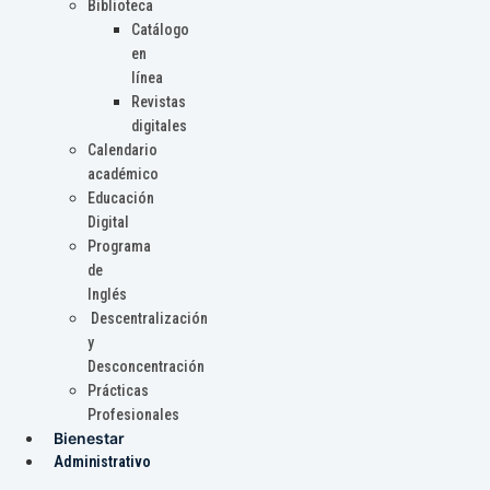
Biblioteca
Catálogo
en
línea
Revistas
digitales
Calendario
académico
Educación
Digital
Programa
de
Inglés
Descentralización
y
Desconcentración
Prácticas
Profesionales
Bienestar
Administrativo