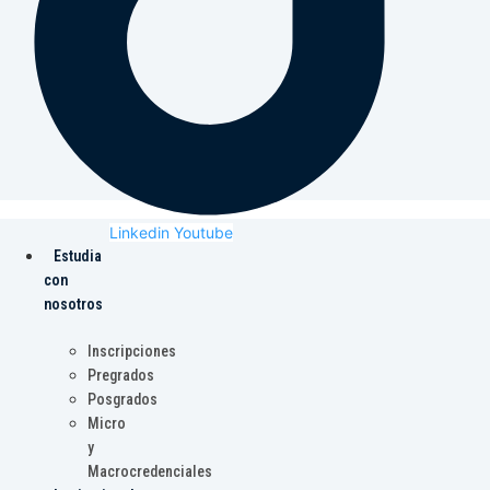
Linkedin
Youtube
Estudia
con
nosotros
Inscripciones
Pregrados
Posgrados
Micro
y
Macrocredenciales