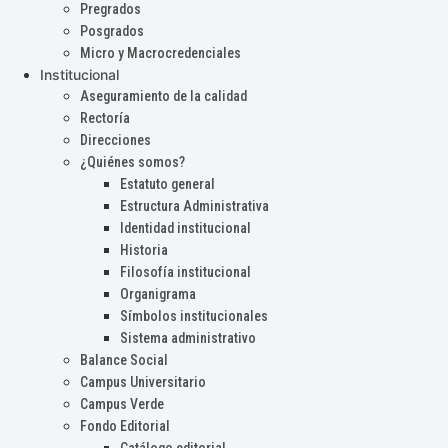
Pregrados
Posgrados
Micro y Macrocredenciales
Institucional
Aseguramiento de la calidad
Rectoría
Direcciones
¿Quiénes somos?
Estatuto general
Estructura Administrativa
Identidad institucional
Historia
Filosofía institucional
Organigrama
Símbolos institucionales
Sistema administrativo
Balance Social
Campus Universitario
Campus Verde
Fondo Editorial