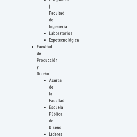
|
Facultad
de
Ingeniería
Laboratorios
Expotecnológica
Facultad
de
Producción
y
Diseño
Acerca
de
la
Facultad
Escuela
Pública
de
Diseño
Líderes