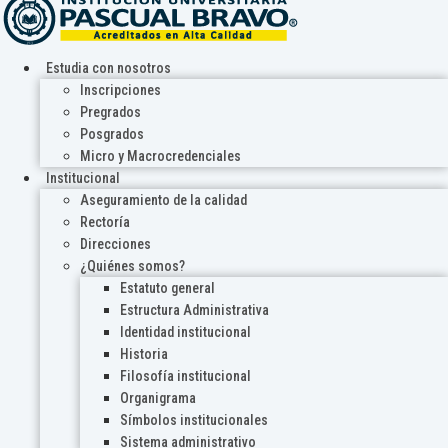
Estudia con nosotros
Inscripciones
Pregrados
Posgrados
Micro y Macrocredenciales
Institucional
Aseguramiento de la calidad
Rectoría
Direcciones
¿Quiénes somos?
Estatuto general
Estructura Administrativa
Identidad institucional
Historia
Filosofía institucional
Organigrama
Símbolos institucionales
Sistema administrativo