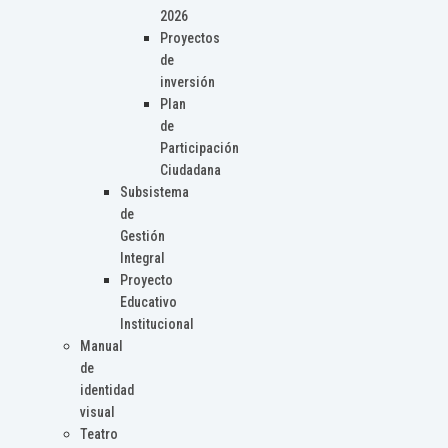
2026
Proyectos
de
inversión
Plan
de
Participación
Ciudadana
Subsistema
de
Gestión
Integral
Proyecto
Educativo
Institucional
Manual
de
identidad
visual
Teatro