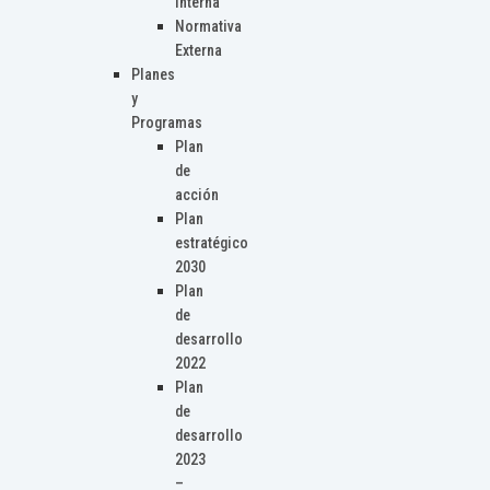
Interna
Normativa
Externa
Planes
y
Programas
Plan
de
acción
Plan
estratégico
2030
Plan
de
desarrollo
2022
Plan
de
desarrollo
2023
–