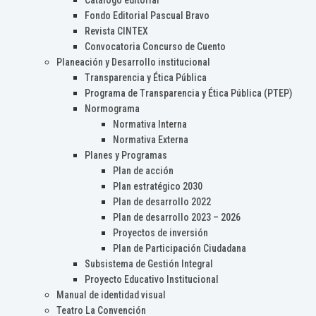
Catálogo editorial
Fondo Editorial Pascual Bravo
Revista CINTEX
Convocatoria Concurso de Cuento
Planeación y Desarrollo institucional
Transparencia y Ética Pública
Programa de Transparencia y Ética Pública (PTEP)
Normograma
Normativa Interna
Normativa Externa
Planes y Programas
Plan de acción
Plan estratégico 2030
Plan de desarrollo 2022
Plan de desarrollo 2023 – 2026
Proyectos de inversión
Plan de Participación Ciudadana
Subsistema de Gestión Integral
Proyecto Educativo Institucional
Manual de identidad visual
Teatro La Convención