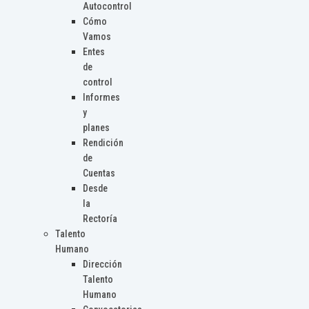
Autocontrol
Cómo
Vamos
Entes
de
control
Informes
y
planes
Rendición
de
Cuentas
Desde
la
Rectoría
Talento
Humano
Dirección
Talento
Humano