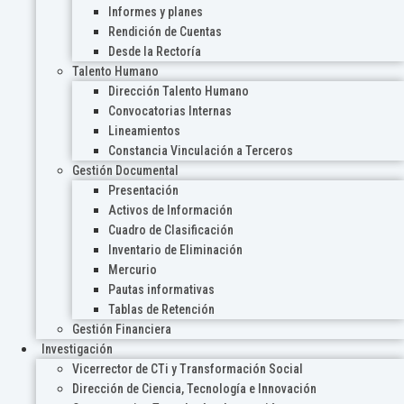
Informes y planes
Rendición de Cuentas
Desde la Rectoría
Talento Humano
Dirección Talento Humano
Convocatorias Internas
Lineamientos
Constancia Vinculación a Terceros
Gestión Documental
Presentación
Activos de Información
Cuadro de Clasificación
Inventario de Eliminación
Mercurio
Pautas informativas
Tablas de Retención
Gestión Financiera
Investigación
Vicerrector de CTi y Transformación Social
Dirección de Ciencia, Tecnología e Innovación