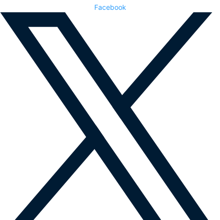
Facebook