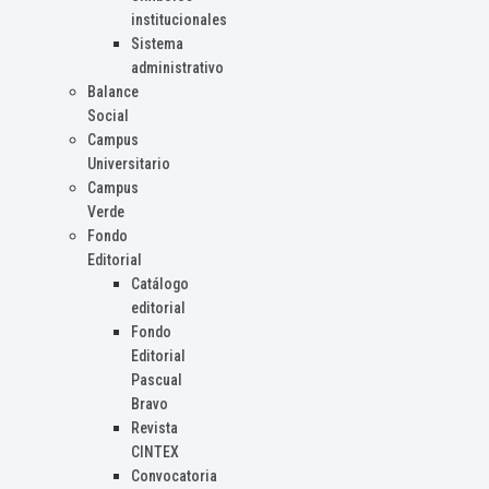
institucionales
Sistema
administrativo
Balance
Social
Campus
Universitario
Campus
Verde
Fondo
Editorial
Catálogo
editorial
Fondo
Editorial
Pascual
Bravo
Revista
CINTEX
Convocatoria