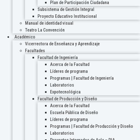
Plan de Participación Ciudadana
Subsistema de Gestión Integral
Proyecto Educativo Institucional
Manual de identidad visual
Teatro La Convención
Académico
Vicerrectora de Enseñanza y Aprendizaje
Facultades
Facultad de Ingeniería
Acerca de la Facultad
Líderes de programa
Programas | Facultad de Ingeniería
Laboratorios
Expotecnológica
Facultad de Producción y Diseño
Acerca de la Facultad
Escuela Pública de Diseño
Líderes de programa
Programas | Facultad de Producción y Diseño
Laboratorios