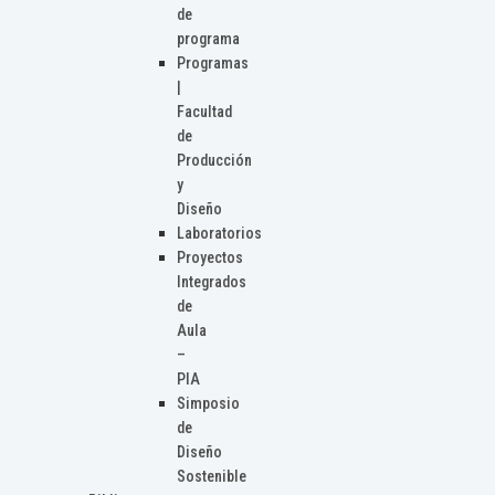
de
programa
Programas
|
Facultad
de
Producción
y
Diseño
Laboratorios
Proyectos
Integrados
de
Aula
–
PIA
Simposio
de
Diseño
Sostenible