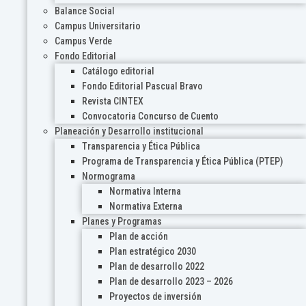
Balance Social
Campus Universitario
Campus Verde
Fondo Editorial
Catálogo editorial
Fondo Editorial Pascual Bravo
Revista CINTEX
Convocatoria Concurso de Cuento
Planeación y Desarrollo institucional
Transparencia y Ética Pública
Programa de Transparencia y Ética Pública (PTEP)
Normograma
Normativa Interna
Normativa Externa
Planes y Programas
Plan de acción
Plan estratégico 2030
Plan de desarrollo 2022
Plan de desarrollo 2023 – 2026
Proyectos de inversión