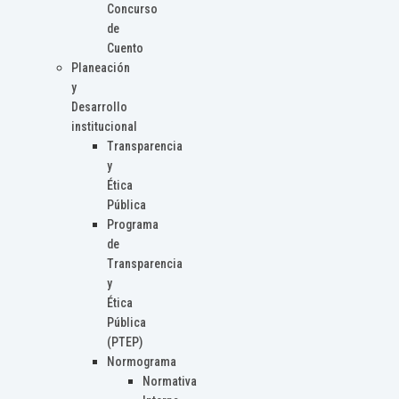
Concurso
de
Cuento
Planeación
y
Desarrollo
institucional
Transparencia
y
Ética
Pública
Programa
de
Transparencia
y
Ética
Pública
(PTEP)
Normograma
Normativa