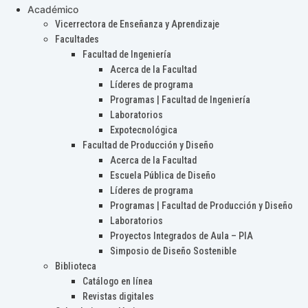
Académico
Vicerrectora de Enseñanza y Aprendizaje
Facultades
Facultad de Ingeniería
Acerca de la Facultad
Líderes de programa
Programas | Facultad de Ingeniería
Laboratorios
Expotecnológica
Facultad de Producción y Diseño
Acerca de la Facultad
Escuela Pública de Diseño
Líderes de programa
Programas | Facultad de Producción y Diseño
Laboratorios
Proyectos Integrados de Aula – PIA
Simposio de Diseño Sostenible
Biblioteca
Catálogo en línea
Revistas digitales