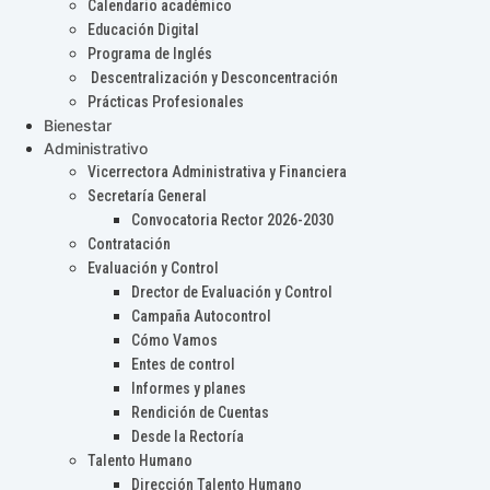
Calendario académico
Educación Digital
Programa de Inglés
Descentralización y Desconcentración
Prácticas Profesionales
Bienestar
Administrativo
Vicerrectora Administrativa y Financiera
Secretaría General
Convocatoria Rector 2026-2030
Contratación
Evaluación y Control
Drector de Evaluación y Control
Campaña Autocontrol
Cómo Vamos
Entes de control
Informes y planes
Rendición de Cuentas
Desde la Rectoría
Talento Humano
Dirección Talento Humano