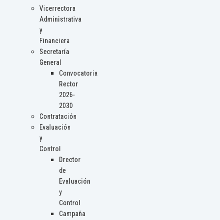
Vicerrectora
Administrativa
y
Financiera
Secretaría
General
Convocatoria
Rector
2026-
2030
Contratación
Evaluación
y
Control
Drector
de
Evaluación
y
Control
Campaña