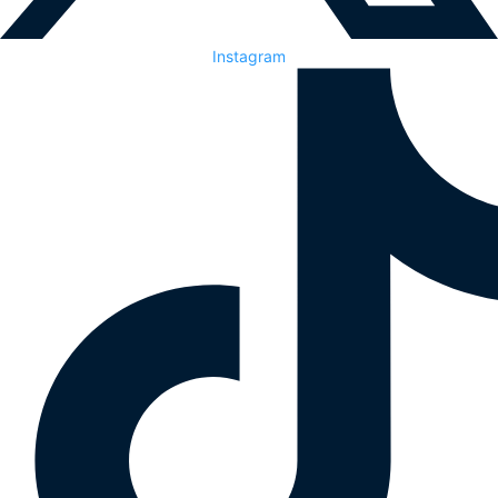
Instagram