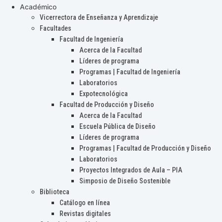
Académico
Vicerrectora de Enseñanza y Aprendizaje
Facultades
Facultad de Ingeniería
Acerca de la Facultad
Líderes de programa
Programas | Facultad de Ingeniería
Laboratorios
Expotecnológica
Facultad de Producción y Diseño
Acerca de la Facultad
Escuela Pública de Diseño
Líderes de programa
Programas | Facultad de Producción y Diseño
Laboratorios
Proyectos Integrados de Aula – PIA
Simposio de Diseño Sostenible
Biblioteca
Catálogo en línea
Revistas digitales