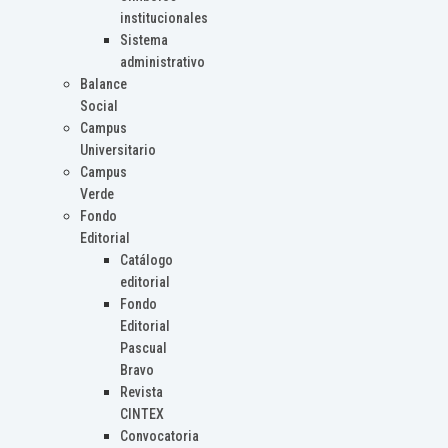
institucionales
Sistema
administrativo
Balance
Social
Campus
Universitario
Campus
Verde
Fondo
Editorial
Catálogo
editorial
Fondo
Editorial
Pascual
Bravo
Revista
CINTEX
Convocatoria