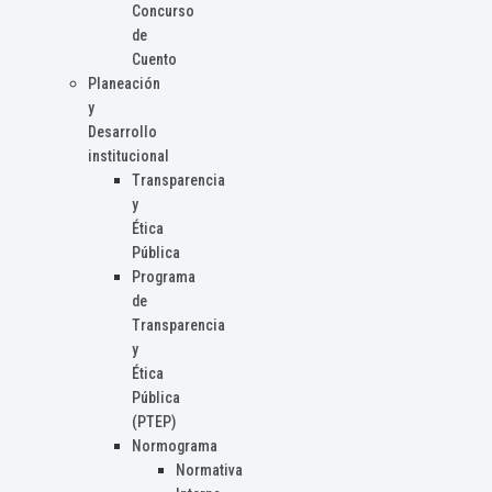
Concurso
de
Cuento
Planeación
y
Desarrollo
institucional
Transparencia
y
Ética
Pública
Programa
de
Transparencia
y
Ética
Pública
(PTEP)
Normograma
Normativa