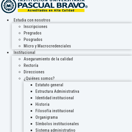
Estudia con nosotros
Inscripciones
Pregrados
Posgrados
Micro y Macrocredenciales
Institucional
Aseguramiento de la calidad
Rectoría
Direcciones
¿Quiénes somos?
Estatuto general
Estructura Administrativa
Identidad institucional
Historia
Filosofía institucional
Organigrama
Símbolos institucionales
Sistema administrativo