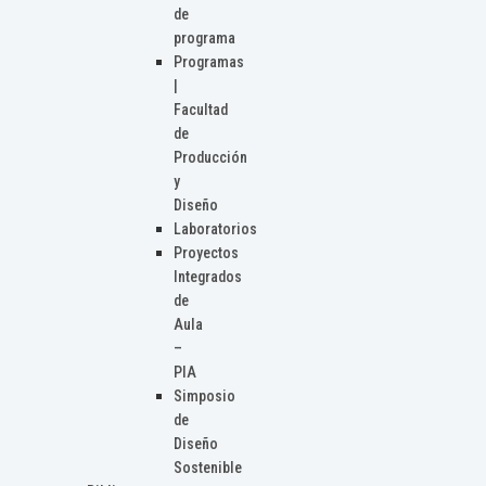
de
programa
Programas
|
Facultad
de
Producción
y
Diseño
Laboratorios
Proyectos
Integrados
de
Aula
–
PIA
Simposio
de
Diseño
Sostenible