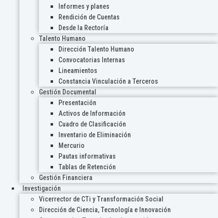
Informes y planes
Rendición de Cuentas
Desde la Rectoría
Talento Humano
Dirección Talento Humano
Convocatorias Internas
Lineamientos
Constancia Vinculación a Terceros
Gestión Documental
Presentación
Activos de Información
Cuadro de Clasificación
Inventario de Eliminación
Mercurio
Pautas informativas
Tablas de Retención
Gestión Financiera
Investigación
Vicerrector de CTi y Transformación Social
Dirección de Ciencia, Tecnología e Innovación