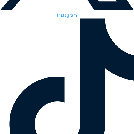
Instagram