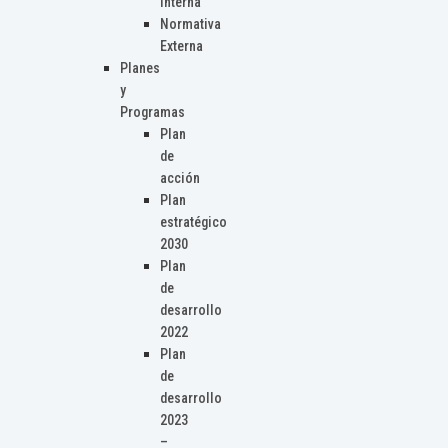
Interna
Normativa
Externa
Planes
y
Programas
Plan
de
acción
Plan
estratégico
2030
Plan
de
desarrollo
2022
Plan
de
desarrollo
2023
–