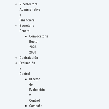
Vicerrectora
Administrativa
y
Financiera
Secretaría
General
Convocatoria
Rector
2026-
2030
Contratación
Evaluación
y
Control
Drector
de
Evaluación
y
Control
Campaña