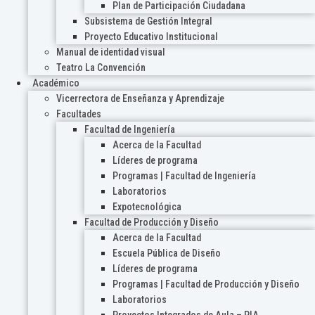
Plan de Participación Ciudadana
Subsistema de Gestión Integral
Proyecto Educativo Institucional
Manual de identidad visual
Teatro La Convención
Académico
Vicerrectora de Enseñanza y Aprendizaje
Facultades
Facultad de Ingeniería
Acerca de la Facultad
Líderes de programa
Programas | Facultad de Ingeniería
Laboratorios
Expotecnológica
Facultad de Producción y Diseño
Acerca de la Facultad
Escuela Pública de Diseño
Líderes de programa
Programas | Facultad de Producción y Diseño
Laboratorios