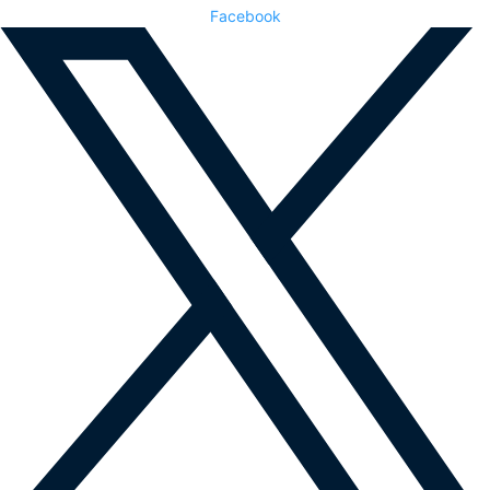
Facebook