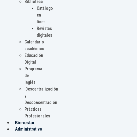
Biblioteca
Catálogo
en
línea
Revistas
digitales
Calendario
académico
Educación
Digital
Programa
de
Inglés
Descentralización
y
Desconcentración
Prácticas
Profesionales
Bienestar
Administrativo