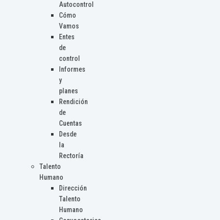
Autocontrol
Cómo
Vamos
Entes
de
control
Informes
y
planes
Rendición
de
Cuentas
Desde
la
Rectoría
Talento
Humano
Dirección
Talento
Humano