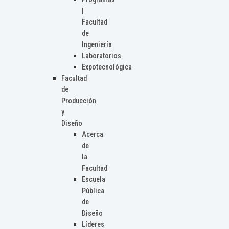
|
Facultad
de
Ingeniería
Laboratorios
Expotecnológica
Facultad
de
Producción
y
Diseño
Acerca
de
la
Facultad
Escuela
Pública
de
Diseño
Líderes