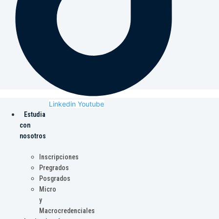
Linkedin
Youtube
Estudia
con
nosotros
Inscripciones
Pregrados
Posgrados
Micro
y
Macrocredenciales