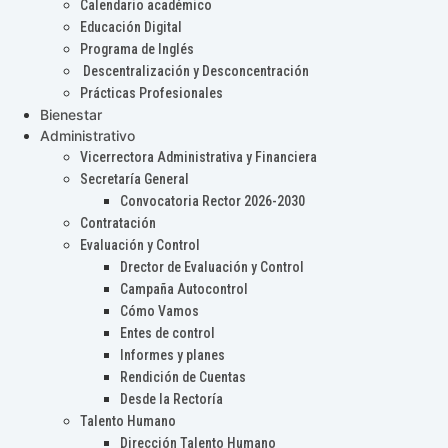
Calendario académico
Educación Digital
Programa de Inglés
Descentralización y Desconcentración
Prácticas Profesionales
Bienestar
Administrativo
Vicerrectora Administrativa y Financiera
Secretaría General
Convocatoria Rector 2026-2030
Contratación
Evaluación y Control
Drector de Evaluación y Control
Campaña Autocontrol
Cómo Vamos
Entes de control
Informes y planes
Rendición de Cuentas
Desde la Rectoría
Talento Humano
Dirección Talento Humano