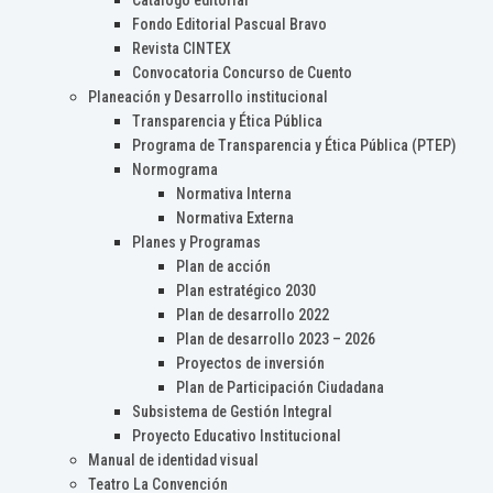
Catálogo editorial
Fondo Editorial Pascual Bravo
Revista CINTEX
Convocatoria Concurso de Cuento
Planeación y Desarrollo institucional
Transparencia y Ética Pública
Programa de Transparencia y Ética Pública (PTEP)
Normograma
Normativa Interna
Normativa Externa
Planes y Programas
Plan de acción
Plan estratégico 2030
Plan de desarrollo 2022
Plan de desarrollo 2023 – 2026
Proyectos de inversión
Plan de Participación Ciudadana
Subsistema de Gestión Integral
Proyecto Educativo Institucional
Manual de identidad visual
Teatro La Convención