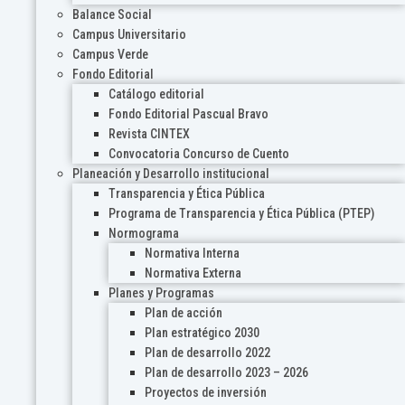
Balance Social
Campus Universitario
Campus Verde
Fondo Editorial
Catálogo editorial
Fondo Editorial Pascual Bravo
Revista CINTEX
Convocatoria Concurso de Cuento
Planeación y Desarrollo institucional
Transparencia y Ética Pública
Programa de Transparencia y Ética Pública (PTEP)
Normograma
Normativa Interna
Normativa Externa
Planes y Programas
Plan de acción
Plan estratégico 2030
Plan de desarrollo 2022
Plan de desarrollo 2023 – 2026
Proyectos de inversión