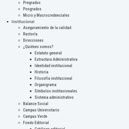
Pregrados
Posgrados
Micro y Macrocredenciales
Institucional
Aseguramiento de la calidad
Rectoría
Direcciones
¿Quiénes somos?
Estatuto general
Estructura Administrativa
Identidad institucional
Historia
Filosofía institucional
Organigrama
Símbolos institucionales
Sistema administrativo
Balance Social
Campus Universitario
Campus Verde
Fondo Editorial