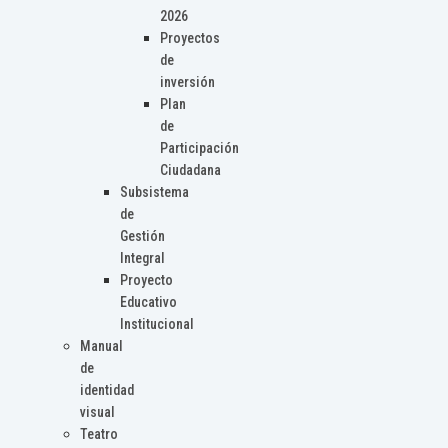
2026
Proyectos
de
inversión
Plan
de
Participación
Ciudadana
Subsistema
de
Gestión
Integral
Proyecto
Educativo
Institucional
Manual
de
identidad
visual
Teatro