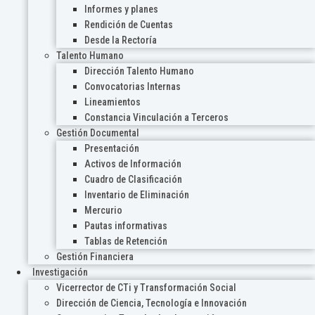
Informes y planes
Rendición de Cuentas
Desde la Rectoría
Talento Humano
Dirección Talento Humano
Convocatorias Internas
Lineamientos
Constancia Vinculación a Terceros
Gestión Documental
Presentación
Activos de Información
Cuadro de Clasificación
Inventario de Eliminación
Mercurio
Pautas informativas
Tablas de Retención
Gestión Financiera
Investigación
Vicerrector de CTi y Transformación Social
Dirección de Ciencia, Tecnología e Innovación