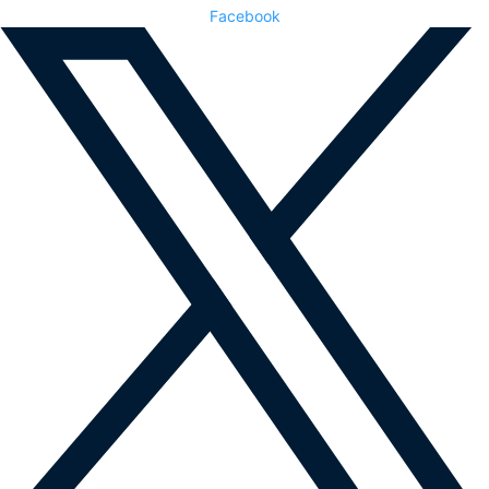
Facebook