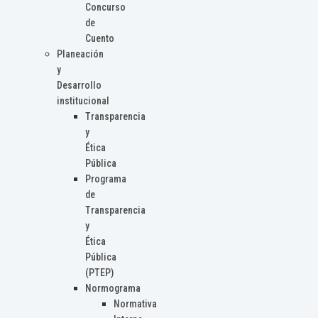
Concurso
de
Cuento
Planeación
y
Desarrollo
institucional
Transparencia
y
Ética
Pública
Programa
de
Transparencia
y
Ética
Pública
(PTEP)
Normograma
Normativa