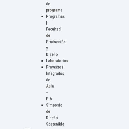
de
programa
Programas
|
Facultad
de
Producción
y
Diseño
Laboratorios
Proyectos
Integrados
de
Aula
–
PIA
Simposio
de
Diseño
Sostenible