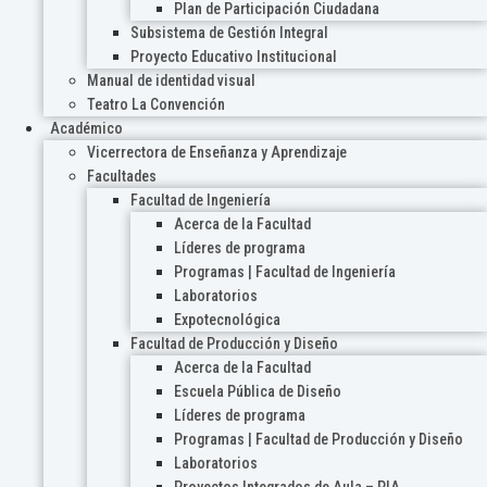
Plan de Participación Ciudadana
Subsistema de Gestión Integral
Proyecto Educativo Institucional
Manual de identidad visual
Teatro La Convención
Académico
Vicerrectora de Enseñanza y Aprendizaje
Facultades
Facultad de Ingeniería
Acerca de la Facultad
Líderes de programa
Programas | Facultad de Ingeniería
Laboratorios
Expotecnológica
Facultad de Producción y Diseño
Acerca de la Facultad
Escuela Pública de Diseño
Líderes de programa
Programas | Facultad de Producción y Diseño
Laboratorios