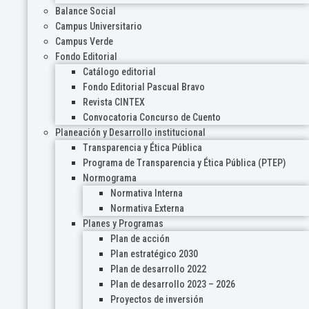
Balance Social
Campus Universitario
Campus Verde
Fondo Editorial
Catálogo editorial
Fondo Editorial Pascual Bravo
Revista CINTEX
Convocatoria Concurso de Cuento
Planeación y Desarrollo institucional
Transparencia y Ética Pública
Programa de Transparencia y Ética Pública (PTEP)
Normograma
Normativa Interna
Normativa Externa
Planes y Programas
Plan de acción
Plan estratégico 2030
Plan de desarrollo 2022
Plan de desarrollo 2023 – 2026
Proyectos de inversión