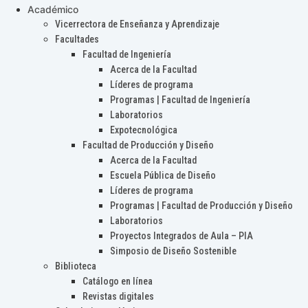
Académico
Vicerrectora de Enseñanza y Aprendizaje
Facultades
Facultad de Ingeniería
Acerca de la Facultad
Líderes de programa
Programas | Facultad de Ingeniería
Laboratorios
Expotecnológica
Facultad de Producción y Diseño
Acerca de la Facultad
Escuela Pública de Diseño
Líderes de programa
Programas | Facultad de Producción y Diseño
Laboratorios
Proyectos Integrados de Aula – PIA
Simposio de Diseño Sostenible
Biblioteca
Catálogo en línea
Revistas digitales