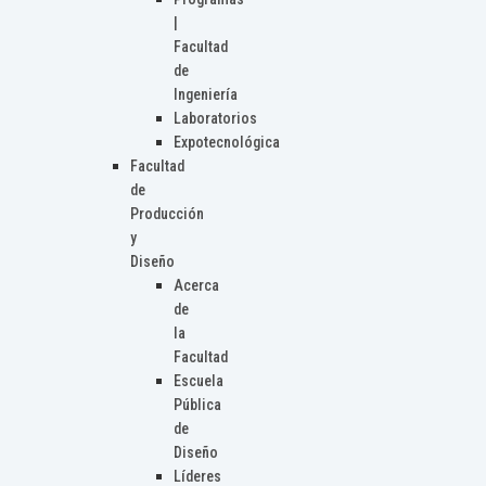
|
Facultad
de
Ingeniería
Laboratorios
Expotecnológica
Facultad
de
Producción
y
Diseño
Acerca
de
la
Facultad
Escuela
Pública
de
Diseño
Líderes