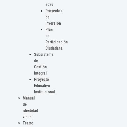
2026
Proyectos
de
inversión
Plan
de
Participación
Ciudadana
Subsistema
de
Gestión
Integral
Proyecto
Educativo
Institucional
Manual
de
identidad
visual
Teatro