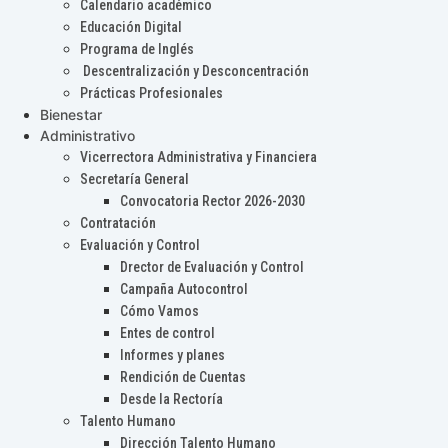
Calendario académico
Educación Digital
Programa de Inglés
Descentralización y Desconcentración
Prácticas Profesionales
Bienestar
Administrativo
Vicerrectora Administrativa y Financiera
Secretaría General
Convocatoria Rector 2026-2030
Contratación
Evaluación y Control
Drector de Evaluación y Control
Campaña Autocontrol
Cómo Vamos
Entes de control
Informes y planes
Rendición de Cuentas
Desde la Rectoría
Talento Humano
Dirección Talento Humano