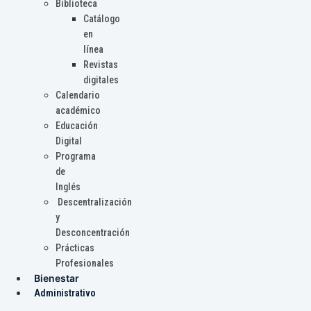
Biblioteca
Catálogo
en
línea
Revistas
digitales
Calendario
académico
Educación
Digital
Programa
de
Inglés
Descentralización
y
Desconcentración
Prácticas
Profesionales
Bienestar
Administrativo