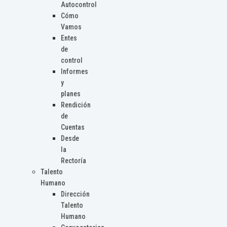
Autocontrol
Cómo
Vamos
Entes
de
control
Informes
y
planes
Rendición
de
Cuentas
Desde
la
Rectoría
Talento
Humano
Dirección
Talento
Humano