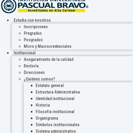
Estudia con nosotros
Inscripciones
Pregrados
Posgrados
Micro y Macrocredenciales
Institucional
Aseguramiento de la calidad
Rectoría
Direcciones
¿Quiénes somos?
Estatuto general
Estructura Administrativa
Identidad institucional
Historia
Filosofía institucional
Organigrama
Símbolos institucionales
Sistema administrativo