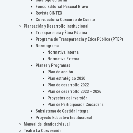
Catálogo editorial
Fondo Editorial Pascual Bravo
Revista CINTEX
Convocatoria Concurso de Cuento
Planeación y Desarrollo institucional
Transparencia y Ética Pública
Programa de Transparencia y Ética Pública (PTEP)
Normograma
Normativa Interna
Normativa Externa
Planes y Programas
Plan de acción
Plan estratégico 2030
Plan de desarrollo 2022
Plan de desarrollo 2023 – 2026
Proyectos de inversión
Plan de Participación Ciudadana
Subsistema de Gestión Integral
Proyecto Educativo Institucional
Manual de identidad visual
Teatro La Convención