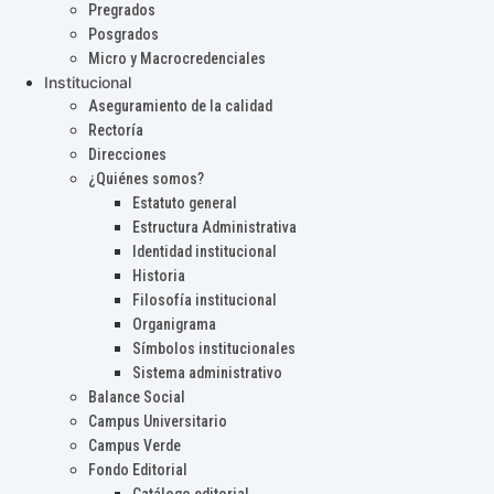
Pregrados
Posgrados
Micro y Macrocredenciales
Institucional
Aseguramiento de la calidad
Rectoría
Direcciones
¿Quiénes somos?
Estatuto general
Estructura Administrativa
Identidad institucional
Historia
Filosofía institucional
Organigrama
Símbolos institucionales
Sistema administrativo
Balance Social
Campus Universitario
Campus Verde
Fondo Editorial