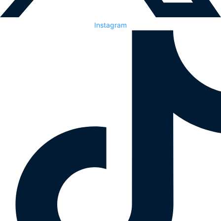
Instagram