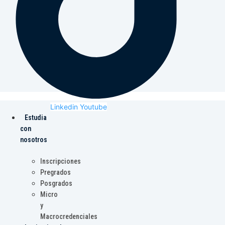
Linkedin
Youtube
Estudia
con
nosotros
Inscripciones
Pregrados
Posgrados
Micro
y
Macrocredenciales