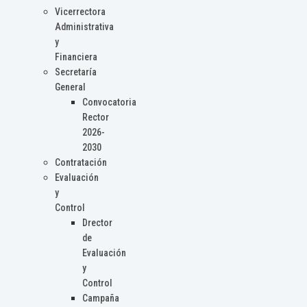
Vicerrectora
Administrativa
y
Financiera
Secretaría
General
Convocatoria
Rector
2026-
2030
Contratación
Evaluación
y
Control
Drector
de
Evaluación
y
Control
Campaña