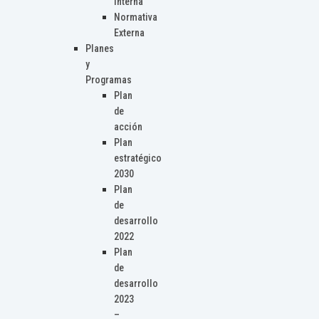
Interna
Normativa
Externa
Planes
y
Programas
Plan
de
acción
Plan
estratégico
2030
Plan
de
desarrollo
2022
Plan
de
desarrollo
2023
–