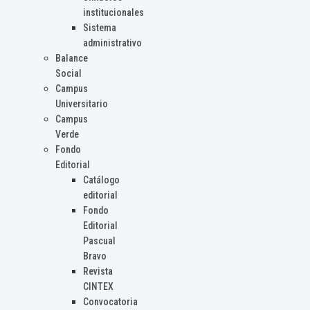
institucionales
Sistema
administrativo
Balance
Social
Campus
Universitario
Campus
Verde
Fondo
Editorial
Catálogo
editorial
Fondo
Editorial
Pascual
Bravo
Revista
CINTEX
Convocatoria