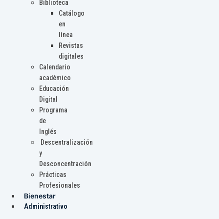
Biblioteca
Catálogo
en
línea
Revistas
digitales
Calendario
académico
Educación
Digital
Programa
de
Inglés
Descentralización
y
Desconcentración
Prácticas
Profesionales
Bienestar
Administrativo