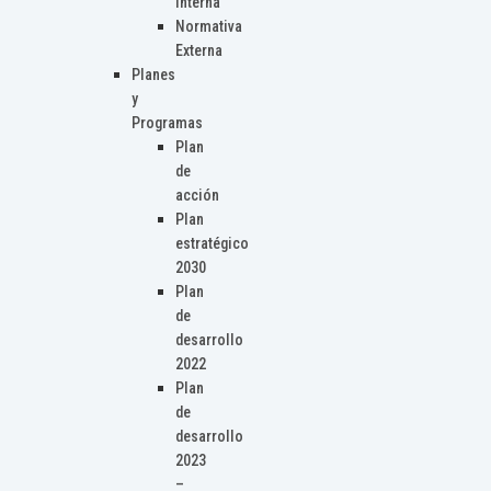
Interna
Normativa
Externa
Planes
y
Programas
Plan
de
acción
Plan
estratégico
2030
Plan
de
desarrollo
2022
Plan
de
desarrollo
2023
–