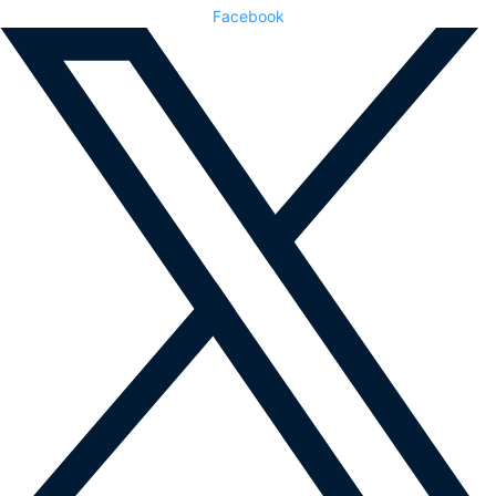
Facebook