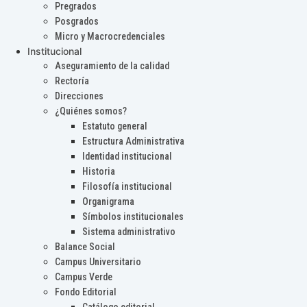
Pregrados
Posgrados
Micro y Macrocredenciales
Institucional
Aseguramiento de la calidad
Rectoría
Direcciones
¿Quiénes somos?
Estatuto general
Estructura Administrativa
Identidad institucional
Historia
Filosofía institucional
Organigrama
Símbolos institucionales
Sistema administrativo
Balance Social
Campus Universitario
Campus Verde
Fondo Editorial