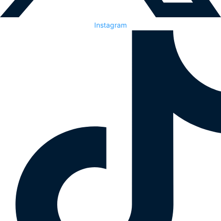
Instagram