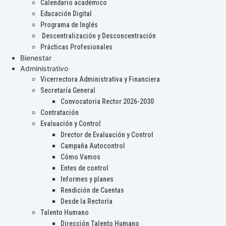
Calendario académico
Educación Digital
Programa de Inglés
Descentralización y Desconcentración
Prácticas Profesionales
Bienestar
Administrativo
Vicerrectora Administrativa y Financiera
Secretaría General
Convocatoria Rector 2026-2030
Contratación
Evaluación y Control
Drector de Evaluación y Control
Campaña Autocontrol
Cómo Vamos
Entes de control
Informes y planes
Rendición de Cuentas
Desde la Rectoría
Talento Humano
Dirección Talento Humano