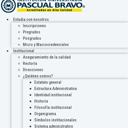
Estudia con nosotros
Inscripciones
Pregrados
Posgrados
Micro y Macrocredenciales
Institucional
Aseguramiento de la calidad
Rectoría
Direcciones
¿Quiénes somos?
Estatuto general
Estructura Administrativa
Identidad institucional
Historia
Filosofía institucional
Organigrama
Símbolos institucionales
Sistema administrativo