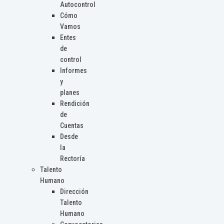
Autocontrol
Cómo
Vamos
Entes
de
control
Informes
y
planes
Rendición
de
Cuentas
Desde
la
Rectoría
Talento
Humano
Dirección
Talento
Humano