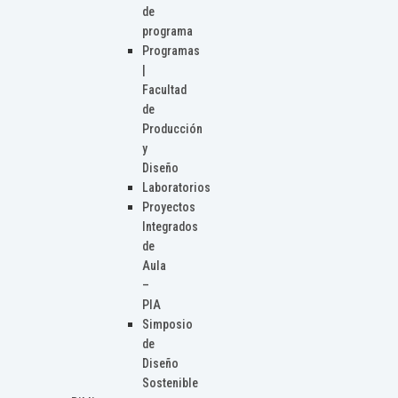
de
programa
Programas
|
Facultad
de
Producción
y
Diseño
Laboratorios
Proyectos
Integrados
de
Aula
–
PIA
Simposio
de
Diseño
Sostenible