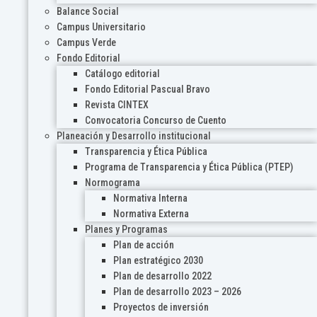
Balance Social
Campus Universitario
Campus Verde
Fondo Editorial
Catálogo editorial
Fondo Editorial Pascual Bravo
Revista CINTEX
Convocatoria Concurso de Cuento
Planeación y Desarrollo institucional
Transparencia y Ética Pública
Programa de Transparencia y Ética Pública (PTEP)
Normograma
Normativa Interna
Normativa Externa
Planes y Programas
Plan de acción
Plan estratégico 2030
Plan de desarrollo 2022
Plan de desarrollo 2023 – 2026
Proyectos de inversión