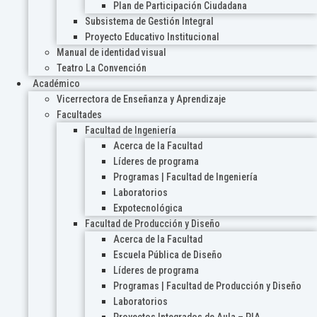
Plan de Participación Ciudadana
Subsistema de Gestión Integral
Proyecto Educativo Institucional
Manual de identidad visual
Teatro La Convención
Académico
Vicerrectora de Enseñanza y Aprendizaje
Facultades
Facultad de Ingeniería
Acerca de la Facultad
Líderes de programa
Programas | Facultad de Ingeniería
Laboratorios
Expotecnológica
Facultad de Producción y Diseño
Acerca de la Facultad
Escuela Pública de Diseño
Líderes de programa
Programas | Facultad de Producción y Diseño
Laboratorios