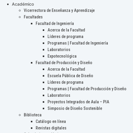
Académico
Vicerrectora de Enseñanza y Aprendizaje
Facultades
Facultad de Ingeniería
Acerca de la Facultad
Líderes de programa
Programas | Facultad de Ingeniería
Laboratorios
Expotecnológica
Facultad de Producción y Diseño
Acerca de la Facultad
Escuela Pública de Diseño
Líderes de programa
Programas | Facultad de Producción y Diseño
Laboratorios
Proyectos Integrados de Aula – PIA
Simposio de Diseño Sostenible
Biblioteca
Catálogo en línea
Revistas digitales