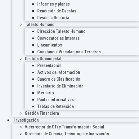
Informes y planes
Rendición de Cuentas
Desde la Rectoría
Talento Humano
Dirección Talento Humano
Convocatorias Internas
Lineamientos
Constancia Vinculación a Terceros
Gestión Documental
Presentación
Activos de Información
Cuadro de Clasificación
Inventario de Eliminación
Mercurio
Pautas informativas
Tablas de Retención
Gestión Financiera
Investigación
Vicerrector de CTi y Transformación Social
Dirección de Ciencia, Tecnología e Innovación