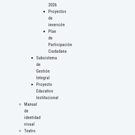
2026
Proyectos
de
inversión
Plan
de
Participación
Ciudadana
Subsistema
de
Gestión
Integral
Proyecto
Educativo
Institucional
Manual
de
identidad
visual
Teatro