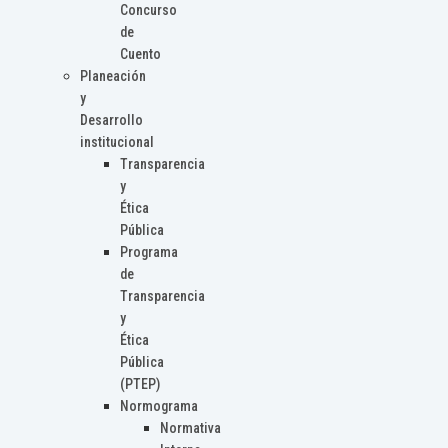
Concurso
de
Cuento
Planeación
y
Desarrollo
institucional
Transparencia
y
Ética
Pública
Programa
de
Transparencia
y
Ética
Pública
(PTEP)
Normograma
Normativa