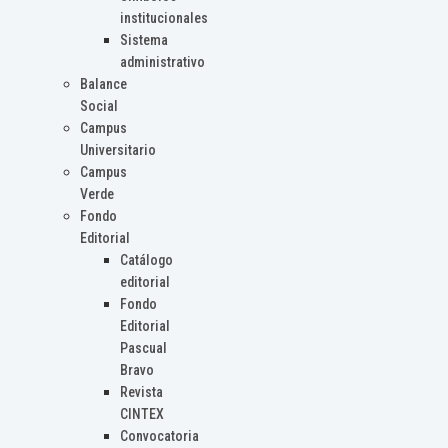
institucionales
Sistema
administrativo
Balance
Social
Campus
Universitario
Campus
Verde
Fondo
Editorial
Catálogo
editorial
Fondo
Editorial
Pascual
Bravo
Revista
CINTEX
Convocatoria