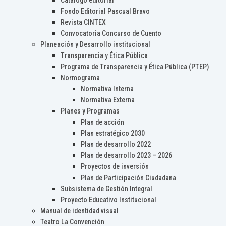
Catálogo editorial
Fondo Editorial Pascual Bravo
Revista CINTEX
Convocatoria Concurso de Cuento
Planeación y Desarrollo institucional
Transparencia y Ética Pública
Programa de Transparencia y Ética Pública (PTEP)
Normograma
Normativa Interna
Normativa Externa
Planes y Programas
Plan de acción
Plan estratégico 2030
Plan de desarrollo 2022
Plan de desarrollo 2023 – 2026
Proyectos de inversión
Plan de Participación Ciudadana
Subsistema de Gestión Integral
Proyecto Educativo Institucional
Manual de identidad visual
Teatro La Convención