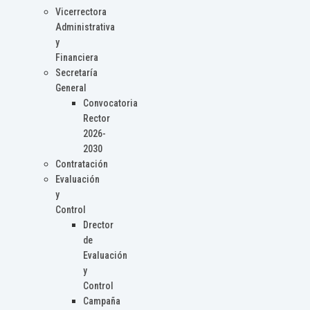
Vicerrectora
Administrativa
y
Financiera
Secretaría
General
Convocatoria
Rector
2026-
2030
Contratación
Evaluación
y
Control
Drector
de
Evaluación
y
Control
Campaña