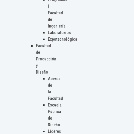
|
Facultad
de
Ingeniería
Laboratorios
Expotecnológica
Facultad
de
Producción
y
Diseño
Acerca
de
la
Facultad
Escuela
Pública
de
Diseño
Líderes