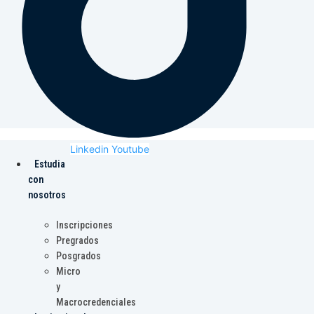
Linkedin
Youtube
Estudia
con
nosotros
Inscripciones
Pregrados
Posgrados
Micro
y
Macrocredenciales